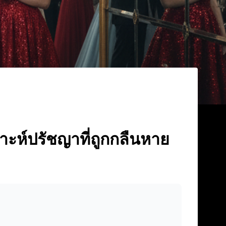
าะห์ปรัชญาที่ถูกกลืนหาย