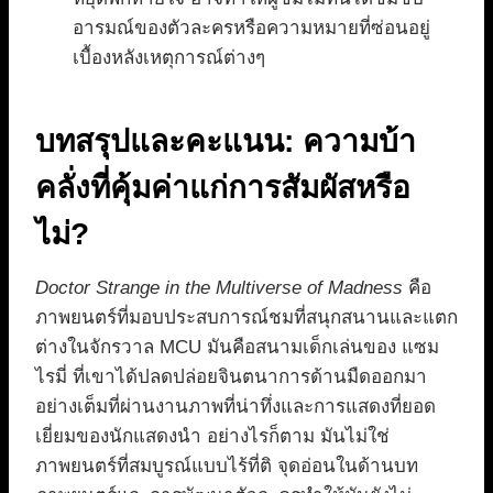
อารมณ์ของตัวละครหรือความหมายที่ซ่อนอยู่
เบื้องหลังเหตุการณ์ต่างๆ
บทสรุปและคะแนน: ความบ้า
คลั่งที่คุ้มค่าแก่การสัมผัสหรือ
ไม่?
Doctor Strange in the Multiverse of Madness
คือ
ภาพยนตร์ที่มอบประสบการณ์ชมที่สนุกสนานและแตก
ต่างในจักรวาล MCU มันคือสนามเด็กเล่นของ แซม
ไรมี่ ที่เขาได้ปลดปล่อยจินตนาการด้านมืดออกมา
อย่างเต็มที่ผ่านงานภาพที่น่าทึ่งและการแสดงที่ยอด
เยี่ยมของนักแสดงนำ อย่างไรก็ตาม มันไม่ใช่
ภาพยนตร์ที่สมบูรณ์แบบไร้ที่ติ จุดอ่อนในด้านบท