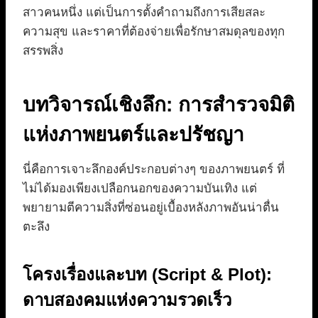
สาวคนหนึ่ง แต่เป็นการตั้งคำถามถึงการเสียสละ
ความสุข และราคาที่ต้องจ่ายเพื่อรักษาสมดุลของทุก
สรรพสิ่ง
บทวิจารณ์เชิงลึก: การสำรวจมิติ
แห่งภาพยนตร์และปรัชญา
นี่คือการเจาะลึกองค์ประกอบต่างๆ ของภาพยนตร์ ที่
ไม่ได้มองเพียงเปลือกนอกของความบันเทิง แต่
พยายามตีความสิ่งที่ซ่อนอยู่เบื้องหลังภาพอันน่าตื่น
ตะลึง
โครงเรื่องและบท (Script & Plot):
ดาบสองคมแห่งความรวดเร็ว