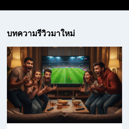
บทความรีวิวมาใหม่