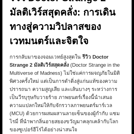
มัลติเวิร์สสุดคลั่ง: การเดิน
ทางสู่ความวิปลาสของ
เวทมนตร์และจิตใจ
การกลับมาของจอมเวทย์สูงสุดใน
รีวิว Doctor
Strange 2 มัลติเวิร์สสุดคลั่ง
(Doctor Strange in the
Multiverse of Madness) ไม่ใช่แค่การผจญภัยในมิติ
พิศวงครั้งใหม่ แต่เป็นการดำดิ่งสู่แก่นแท้ของความ
ปรารถนา ความสูญเสีย และเส้นบางๆ ระหว่างการ
เป็นวีรบุรุษกับวายร้าย ภาพยนตร์เรื่องนี้นำเสนอ
ความแปลกใหม่ให้กับจักรวาลภาพยนตร์มาร์เวล
(MCU) ด้วยการผสมผสานลายเซ็นของผู้กำกับ แซม
ไรมี่ ที่นำพากลิ่นอายสยองขวัญมาคลุกเคล้ากับโลก
ของซูเปอร์ฮีโร่ได้อย่างน่าสนใจ