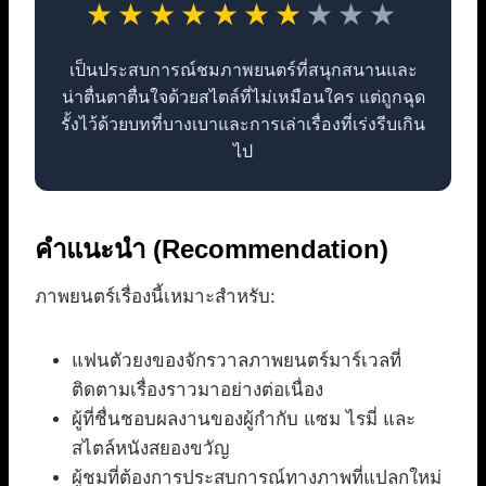
★
★
★
★
★
★
★
★
★
★
เป็นประสบการณ์ชมภาพยนตร์ที่สนุกสนานและ
น่าตื่นตาตื่นใจด้วยสไตล์ที่ไม่เหมือนใคร แต่ถูกฉุด
รั้งไว้ด้วยบทที่บางเบาและการเล่าเรื่องที่เร่งรีบเกิน
ไป
คำแนะนำ (Recommendation)
ภาพยนตร์เรื่องนี้เหมาะสำหรับ:
แฟนตัวยงของจักรวาลภาพยนตร์มาร์เวลที่
ติดตามเรื่องราวมาอย่างต่อเนื่อง
ผู้ที่ชื่นชอบผลงานของผู้กำกับ แซม ไรมี่ และ
สไตล์หนังสยองขวัญ
ผู้ชมที่ต้องการประสบการณ์ทางภาพที่แปลกใหม่