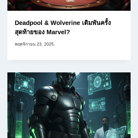
Deadpool & Wolverine เดิมพันครั้ง
สุดท้ายของ Marvel?
พฤศจิกายน 23, 2025