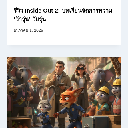
รีวิว Inside Out 2: บทเรียนจัดการความ
‘ว้าวุ่น’ วัยรุ่น
ธันวาคม 1, 2025