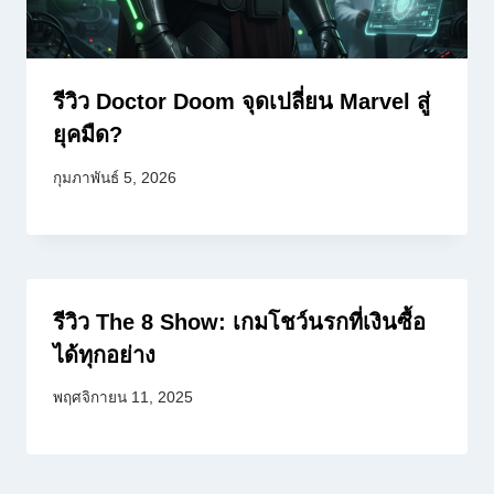
รีวิว Doctor Doom จุดเปลี่ยน Marvel สู่
ยุคมืด?
กุมภาพันธ์ 5, 2026
รีวิว The 8 Show: เกมโชว์นรกที่เงินซื้อ
ได้ทุกอย่าง
พฤศจิกายน 11, 2025