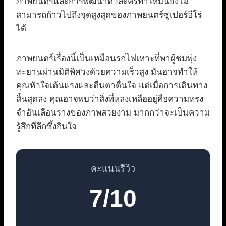
ภาพยนตร์และการพัฒนาตัวละครทำให้มันยังไม่
สามารถก้าวไปถึงจุดสูงสุดของภาพยนตร์ซูเปอร์ฮีโร่
ได้
ภาพยนตร์เรื่องนี้เป็นเหมือนรถไฟเหาะที่พาผู้ชมพุ่ง
ทะยานผ่านมิติพิศวงด้วยความเร็วสูง มันอาจทำให้
คุณหัวใจเต้นแรงและตื่นตาตื่นใจ แต่เมื่อการเดินทาง
สิ้นสุดลง คุณอาจพบว่าสิ่งที่หลงเหลืออยู่คือความทรง
จำอันเลือนรางของภาพสวยงาม มากกว่าจะเป็นความ
รู้สึกที่ลึกซึ้งกินใจ
คะแนนรีวิว
7/10