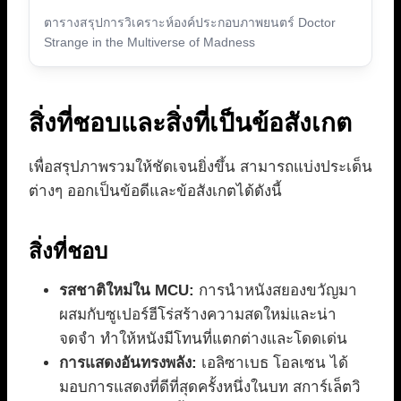
ตารางสรุปการวิเคราะห์องค์ประกอบภาพยนตร์ Doctor
Strange in the Multiverse of Madness
สิ่งที่ชอบและสิ่งที่เป็นข้อสังเกต
เพื่อสรุปภาพรวมให้ชัดเจนยิ่งขึ้น สามารถแบ่งประเด็น
ต่างๆ ออกเป็นข้อดีและข้อสังเกตได้ดังนี้
สิ่งที่ชอบ
รสชาติใหม่ใน MCU:
การนำหนังสยองขวัญมา
ผสมกับซูเปอร์ฮีโร่สร้างความสดใหม่และน่า
จดจำ ทำให้หนังมีโทนที่แตกต่างและโดดเด่น
การแสดงอันทรงพลัง:
เอลิซาเบธ โอลเซน ได้
มอบการแสดงที่ดีที่สุดครั้งหนึ่งในบท สการ์เล็ตวิ