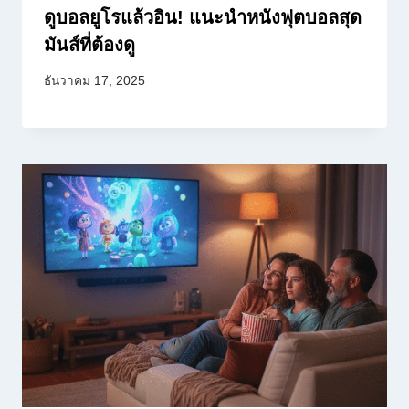
ดูบอลยูโรแล้วอิน! แนะนำหนังฟุตบอลสุด
มันส์ที่ต้องดู
ธันวาคม 17, 2025