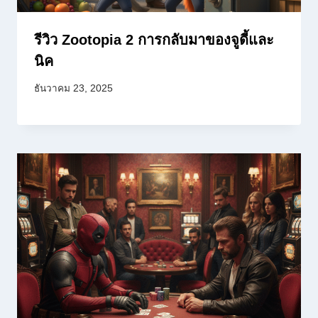
รีวิว Zootopia 2 การกลับมาของจูดี้และ
นิค
ธันวาคม 23, 2025