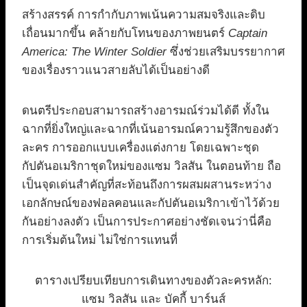
สร้างสรรค์ การกำกับภาพเน้นความสมจริงและดิบ
เถื่อนมากขึ้น คล้ายกับโทนของภาพยนตร์
Captain
America: The Winter Soldier
ซึ่งช่วยเสริมบรรยากาศ
ของเรื่องราวแนวสายลับได้เป็นอย่างดี
ดนตรีประกอบสามารถสร้างอารมณ์ร่วมได้ดี ทั้งใน
ฉากที่ยิ่งใหญ่และฉากที่เน้นอารมณ์ความรู้สึกของตัว
ละคร การออกแบบเครื่องแต่งกาย โดยเฉพาะชุด
กัปตันอเมริกาชุดใหม่ของแซม วิลสัน ในตอนท้าย ถือ
เป็นจุดเด่นสำคัญที่สะท้อนถึงการผสมผสานระหว่าง
เอกลักษณ์ของฟอลคอนและกัปตันอเมริกาเข้าไว้ด้วย
กันอย่างลงตัว เป็นการประกาศอย่างชัดเจนว่านี่คือ
การเริ่มต้นใหม่ ไม่ใช่การแทนที่
ตารางเปรียบเทียบการเดินทางของตัวละครหลัก:
แซม วิลสัน และ บัคกี้ บาร์นส์