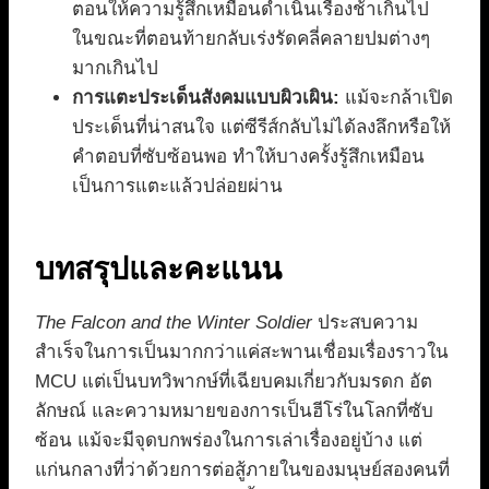
ตอนให้ความรู้สึกเหมือนดำเนินเรื่องช้าเกินไป
ในขณะที่ตอนท้ายกลับเร่งรัดคลี่คลายปมต่างๆ
มากเกินไป
การแตะประเด็นสังคมแบบผิวเผิน:
แม้จะกล้าเปิด
ประเด็นที่น่าสนใจ แต่ซีรีส์กลับไม่ได้ลงลึกหรือให้
คำตอบที่ซับซ้อนพอ ทำให้บางครั้งรู้สึกเหมือน
เป็นการแตะแล้วปล่อยผ่าน
บทสรุปและคะแนน
The Falcon and the Winter Soldier
ประสบความ
สำเร็จในการเป็นมากกว่าแค่สะพานเชื่อมเรื่องราวใน
MCU แต่เป็นบทวิพากษ์ที่เฉียบคมเกี่ยวกับมรดก อัต
ลักษณ์ และความหมายของการเป็นฮีโร่ในโลกที่ซับ
ซ้อน แม้จะมีจุดบกพร่องในการเล่าเรื่องอยู่บ้าง แต่
แก่นกลางที่ว่าด้วยการต่อสู้ภายในของมนุษย์สองคนที่