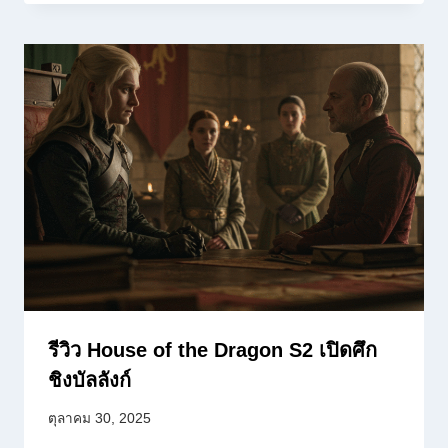
รีวิว House of the Dragon S2 เปิดศึก
ชิงบัลลังก์
ตุลาคม 30, 2025