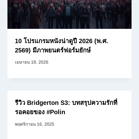
10 โปรแกรมหนังน่าดูปี 2026 (พ.ศ.
2569) มีภาพยนตร์ฟอร์มยักษ์
เมษายน 18, 2026
รีวิว Bridgerton S3: บทสรุปความรักที่
รอคอยของ #Polin
พฤศจิกายน 16, 2025