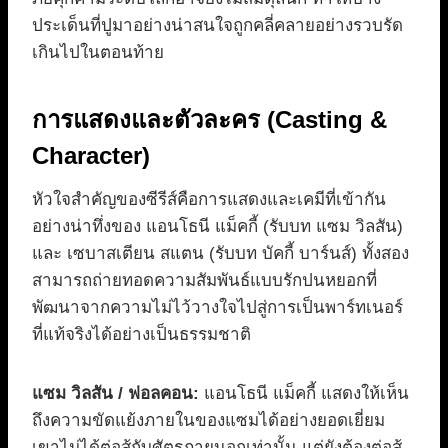
ประเด็นที่ปูมาอย่างน่าสนใจถูกคลี่คลายอย่างรวบรัด
เกินไปในตอนท้าย
การแสดงและตัวละคร (Casting &
Character)
หัวใจสำคัญของซีรีส์คือการแสดงและเคมีที่เข้ากัน
อย่างน่าทึ่งของ แอนโธนี แม็คกี้ (รับบท แซม วิลสัน)
และ เซบาสเตียน สแตน (รับบท บัคกี้ บาร์นส์) ทั้งสอง
สามารถถ่ายทอดความสัมพันธ์แบบรักปนหยอกที่
พัฒนาจากความไม่ไว้วางใจไปสู่การเป็นพาร์ทเนอร์
ที่แท้จริงได้อย่างเป็นธรรมชาติ
แซม วิลสัน / ฟอลคอน:
แอนโธนี แม็คกี้ แสดงให้เห็น
ถึงความขัดแย้งภายในของแซมได้อย่างยอดเยี่ยม
เขาไม่ได้ต่อสู้กับศัตรูภายนอกเท่านั้น แต่ยังต้องต่อสู้