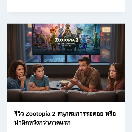
รีวิว Zootopia 2 สนุกสมการรอคอย หรือ
น่าผิดหวังกว่าภาคแรก