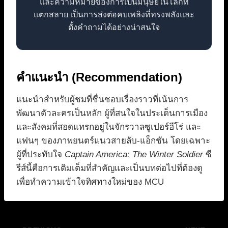
และความหมายของการเป็นมนุษย์ในโลกที่
แตกสลาย เป็นการส่งต่อคบเพลิงที่ทรงพลังและ
ตั้งคำถามได้อย่างน่าสนใจ
คำแนะนำ (Recommendation)
แนะนำสำหรับผู้ชมที่ชื่นชอบเรื่องราวที่เน้นการ
พัฒนาตัวละครเป็นหลัก ผู้ที่สนใจในประเด็นการเมือง
และสังคมที่สอดแทรกอยู่ในจักรวาลซูเปอร์ฮีโร่ และ
แฟนๆ ของภาพยนตร์แนวสายลับ-แอ็กชัน โดยเฉพาะ
ผู้ที่ประทับใจ
Captain America: The Winter Soldier
ซี
รีส์นี้คือการเติมเต็มที่สำคัญและเป็นบทต่อไปที่ต้องดู
เพื่อทำความเข้าใจทิศทางใหม่ของ MCU