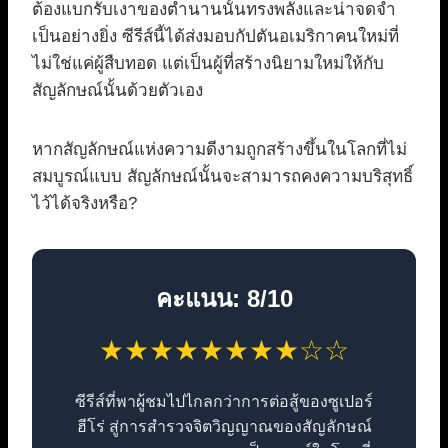
ต้องแบกรับเงาของตำนานนั้นทรงพลังและน่าจดจำ
เป็นอย่างยิ่ง ซีรีส์นี้ได้ส่งมอบกัปตันอเมริกาคนใหม่ที่
ไม่ใช่แค่ผู้สืบทอด แต่เป็นผู้ที่สร้างนิยามใหม่ให้กับ
สัญลักษณ์นั้นด้วยตัวเอง
หากสัญลักษณ์แห่งความดีงามถูกสร้างขึ้นในโลกที่ไม่
สมบูรณ์แบบ สัญลักษณ์นั้นจะสามารถคงความบริสุทธิ์
ไว้ได้จริงหรือ?
คะแนน: 8/10
★★★★★★★★☆☆
ซีรีส์ที่พาผู้ชมไปไกลกว่าการต่อสู้ของซูเปอร์
ฮีโร่ สู่การสำรวจจิตวิญญาณของสัญลักษณ์