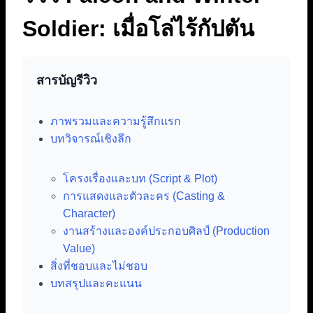
Soldier: เมื่อโล่ไร้กัปตัน
สารบัญรีวิว
ภาพรวมและความรู้สึกแรก
บทวิจารณ์เชิงลึก
โครงเรื่องและบท (Script & Plot)
การแสดงและตัวละคร (Casting &
Character)
งานสร้างและองค์ประกอบศิลป์ (Production
Value)
สิ่งที่ชอบและไม่ชอบ
บทสรุปและคะแนน