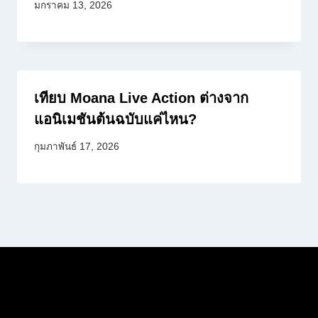
มกราคม 13, 2026
เทียบ Moana Live Action ต่างจาก
แอนิเมชันต้นฉบับแค่ไหน?
กุมภาพันธ์ 17, 2026