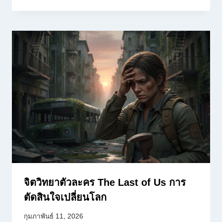
จิตวิทยาตัวละคร The Last of Us การ
ตัดสินใจเปลี่ยนโลก
กุมภาพันธ์ 11, 2026