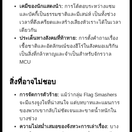
เคมีของนักแสดงนำ:
การโต้ตอบระหว่างแซม
และบัคกี้เป็นธรรมชาติและมีเสน่ห์ เป็นทั้งช่วง
เวลาที่ตึงเครียดและสร้างเสียงหัวเราะได้ในเวลา
เดียวกัน
ประเด็นทางสังคมที่ท้าทาย:
การตั้งคำถามเรื่อง
เชื้อชาติและอัตลักษณ์ของฮีโร่ในสังคมอเมริกัน
เป็นสิ่งที่กล้าหาญและจำเป็นสำหรับจักรวาล
MCU
สิ่งที่อาจไม่ชอบ
การจัดการตัวร้าย:
แม้ว่ากลุ่ม Flag Smashers
จะมีแรงจูงใจที่น่าสนใจ แต่บทบาทและแผนการ
ของพวกเขากลับไม่ชัดเจนและขาดน้ำหนักใน
บางช่วง
ความไม่สม่ำเสมอของจังหวะการเล่าเรื่อง:
บาง