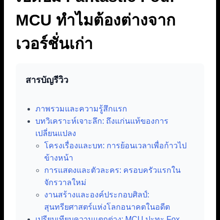
MCU ทำไมต้องต่างจาก
เวอร์ชั่นเก่า
สารบัญรีวิว
ภาพรวมและความรู้สึกแรก
บทวิเคราะห์เจาะลึก: ถึงแก่นแท้ของการ
เปลี่ยนแปลง
โครงเรื่องและบท: การย้อนเวลาเพื่อก้าวไป
ข้างหน้า
การแสดงและตัวละคร: ครอบครัวแรกใน
จักรวาลใหม่
งานสร้างและองค์ประกอบศิลป์:
สุนทรียศาสตร์แห่งโลกอนาคตในอดีต
เปรียบเทียบความแตกต่าง: MCU ปะทะ Fox