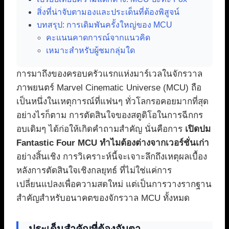
สิ่งที่น่าจับตามองและประเด็นที่ต้องพิสูจน์
บทสรุป: การเดิมพันครั้งใหญ่ของ MCU
คะแนนคาดการณ์จากแนวคิด
เหมาะสำหรับผู้ชมกลุ่มใด
การมาถึงของครอบครัวแรกแห่งมาร์เวลในจักรวาล
ภาพยนตร์ Marvel Cinematic Universe (MCU) ถือ
เป็นหนึ่งในเหตุการณ์ที่แฟนๆ ทั่วโลกรอคอยมากที่สุด
อย่างไรก็ตาม การตัดสินใจของสตูดิโอในการฉีกกร
อบเดิมๆ ได้ก่อให้เกิดคำถามสำคัญ นั่นคือการ
เปิดปม
Fantastic Four MCU ทำไมต้องต่างจากเวอร์ชั่นเก่า
อย่างสิ้นเชิง การวิเคราะห์นี้จะเจาะลึกถึงเหตุผลเบื้อง
หลังการตัดสินใจเชิงกลยุทธ์ ที่ไม่ใช่แค่การ
เปลี่ยนแปลงเพื่อความสดใหม่ แต่เป็นการวางรากฐาน
สำคัญสำหรับอนาคตของจักรวาล MCU ทั้งหมด