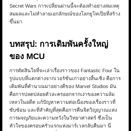
Secret Wars การเปลี่ยนผ่านนี้จะต้องทำอย่างสมเหตุ
สมผลและไม่ทำลายเอกลักษณ์ของโลกยูโทเปียที่สร้าง
ขึ้นมา
บทสรุป: การเดิมพันครั้งใหญ่
ของ MCU
การตัดสินใจที่จะเล่าเรื่องราวของ Fantastic Four ใน
รูปแบบที่แตกต่างจากเวอร์ชั่นเก่าอย่างสิ้นเชิง คือการ
เดิมพันที่คำนวณมาอย่างดีของ Marvel Studios มัน
คือการปลดปล่อยตัวละครออกจากเงาของความล้ม
เหลวในอดีต แก้ปัญหาความต่อเนื่องของเรื่องราวที่
ซับซ้อน และที่สำคัญที่สุดคือการคืนจิตวิญญาณแห่ง
การผจญภัยและความหวังในวิทยาศาสตร์ ซึ่งเป็น
หัวใจของครอบครัวแรกแห่งมาร์เวลกลับคืนมา นี่