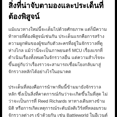
สิ่งที่น่าจับตามองและประเด็นที่
ต้องพิสูจน์
แม้แนวทางใหม่นี้จะเต็มไปด้วยศักยภาพ แต่ก็มีความ
ท้าทายที่ต้องพิสูจน์เช่นกัน ประเด็นแรกคือการสร้าง
ความผูกพันของผู้ชมกับตัวละครที่อยู่ในจักรวาลที่ดู
ห่างไกล แม้ว่านี่จะเป็นภาพยนตร์ MCU เรื่องแรกที่
ดำเนินเรื่องทั้งหมดในจักรวาลอื่น แต่ความสำเร็จจะ
ขึ้นอยู่กับว่าเรื่องราวจะสามารถเชื่อมโยงกลับมาสู่
จักรวาลหลักได้อย่างไรในอนาคต
ประเด็นที่สองคือการนำพาทีมนี้ข้ามมายังจักรวาล
หลัก ซึ่งเป็นสิ่งที่คาดการณ์กันว่าจะเกิดขึ้นในที่สุด ไม่
ว่าจะเป็นการที่ Reed Richards หาทางเดินทางข้าม
มิติ หรือการเกิดเหตุการณ์ระดับมัลติเวิร์สที่หลอมรวม
จักรวาลต่างๆ เข้าด้วยกัน เช่น Battleworld ในอีเวนต์