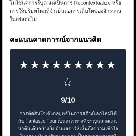
ไม่ใช่แค่การรีบูต แต่เป็นการ Recontextualize หรือ
การให้บริบทใหม่ที่จำเป็นต่อการเติบโตของจักรวาล
ในเฟสต่อไป
คะแนนคาดการณ์จากแนวคิด
★★★★★★★★★
☆
9/10
การตัดสินใจเชิงกลยุทธ์ในการสร้างโลกใหม่ให้
กับ Fantastic Four เป็นแนวทางที่ชาญฉลาดและ
น่าตื่นเต้นอย่างยิ่ง มันแสดงให้เห็นถึงความเข้าใจ