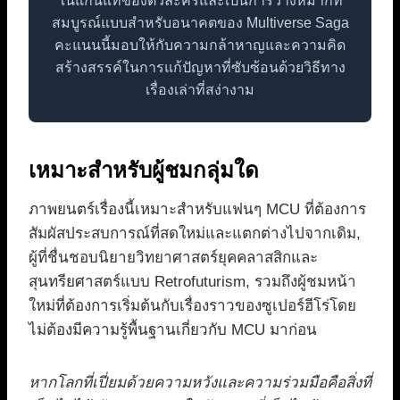
ในแก่นแท้ของตัวละครและเป็นการวางหมากที่
สมบูรณ์แบบสำหรับอนาคตของ Multiverse Saga
คะแนนนี้มอบให้กับความกล้าหาญและความคิด
สร้างสรรค์ในการแก้ปัญหาที่ซับซ้อนด้วยวิธีทาง
เรื่องเล่าที่สง่างาม
เหมาะสำหรับผู้ชมกลุ่มใด
ภาพยนตร์เรื่องนี้เหมาะสำหรับแฟนๆ MCU ที่ต้องการ
สัมผัสประสบการณ์ที่สดใหม่และแตกต่างไปจากเดิม,
ผู้ที่ชื่นชอบนิยายวิทยาศาสตร์ยุคคลาสสิกและ
สุนทรียศาสตร์แบบ Retrofuturism, รวมถึงผู้ชมหน้า
ใหม่ที่ต้องการเริ่มต้นกับเรื่องราวของซูเปอร์ฮีโร่โดย
ไม่ต้องมีความรู้พื้นฐานเกี่ยวกับ MCU มาก่อน
หากโลกที่เปี่ยมด้วยความหวังและความร่วมมือคือสิ่งที่