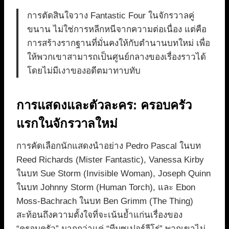
การตัดสินใจวาง Fantastic Four ในจักรวาลคู่
ขนาน ไม่ใช่การหลีกหนีจากความต่อเนื่อง แต่คือ
การสร้างรากฐานที่มั่นคงให้กับตำนานบทใหม่ เพื่อ
ให้พวกเขาสามารถเป็นศูนย์กลางของเรื่องราวได้
โดยไม่มีเงาของอดีตมาทาบทับ
การแสดงและตัวละคร: ครอบครัว
แรกในจักรวาลใหม่
การคัดเลือกนักแสดงนำอย่าง Pedro Pascal ในบท
Reed Richards (Mister Fantastic), Vanessa Kirby
ในบท Sue Storm (Invisible Woman), Joseph Quinn
ในบท Johnny Storm (Human Torch), และ Ebon
Moss-Bachrach ในบท Ben Grimm (The Thing)
สะท้อนถึงความตั้งใจที่จะเน้นย้ำแก่นเรื่องของ
“ครอบครัว” มากกว่าแค่ “ทีมซูเปอร์ฮีโร่” พวกเขาไม่