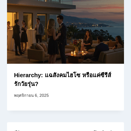
Hierarchy: แฉสังคมไฮโซ หรือแค่ซีรีส์
รักวัยรุ่น?
พฤศจิกายน 6, 2025