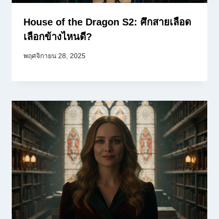
House of the Dragon S2: ศึกสายเลือด
เลือกข้างไหนดี?
พฤศจิกายน 28, 2025