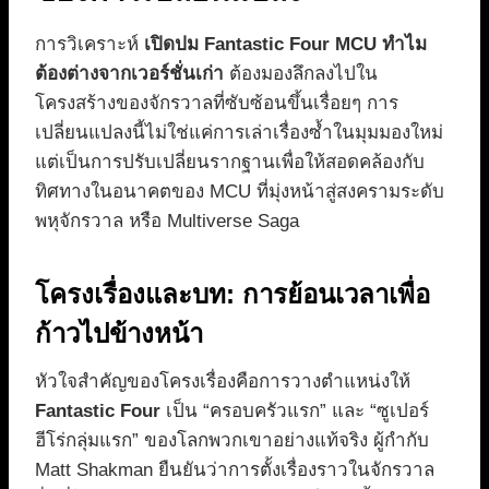
การวิเคราะห์
เปิดปม Fantastic Four MCU ทำไม
ต้องต่างจากเวอร์ชั่นเก่า
ต้องมองลึกลงไปใน
โครงสร้างของจักรวาลที่ซับซ้อนขึ้นเรื่อยๆ การ
เปลี่ยนแปลงนี้ไม่ใช่แค่การเล่าเรื่องซ้ำในมุมมองใหม่
แต่เป็นการปรับเปลี่ยนรากฐานเพื่อให้สอดคล้องกับ
ทิศทางในอนาคตของ MCU ที่มุ่งหน้าสู่สงครามระดับ
พหุจักรวาล หรือ Multiverse Saga
โครงเรื่องและบท: การย้อนเวลาเพื่อ
ก้าวไปข้างหน้า
หัวใจสำคัญของโครงเรื่องคือการวางตำแหน่งให้
Fantastic Four
เป็น “ครอบครัวแรก” และ “ซูเปอร์
ฮีโร่กลุ่มแรก” ของโลกพวกเขาอย่างแท้จริง ผู้กำกับ
Matt Shakman ยืนยันว่าการตั้งเรื่องราวในจักรวาล