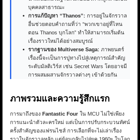
บุคคลสาธารณะ
การแก้ปัญหา “Thanos”:
การอยู่ในจักรวาล
อื่นช่วยตอบคำถามที่ว่า “พวกเขาอยู่ที่ไหน
ตอน Thanos บุกโลก” ทำให้สามารถเริ่มต้น
เรื่องราวใหม่ได้อย่างสมบูรณ์
รากฐานของ Multiverse Saga:
ภาพยนตร์
เรื่องนี้จะเป็นการปูทางไปสู่เหตุการณ์สำคัญ
ระดับมัลติเวิร์ส เช่น Secret Wars โดยอาจมี
การผสมผสานจักรวาลต่างๆ เข้าด้วยกัน
ภาพรวมและความรู้สึกแรก
การมาถึงของ
Fantastic Four
ใน MCU ไม่ใช่เพียง
การแนะนำตัวละครใหม่ แต่เป็นการปรับกระบวนทัศน์
ครั้งสำคัญของแฟรนไชส์ การเลือกที่จะไม่เล่าเรื่อง
ราวในจักรวาลหลัก แต่ย้อนกลับไปสู่ยุค 1960s ในโลก