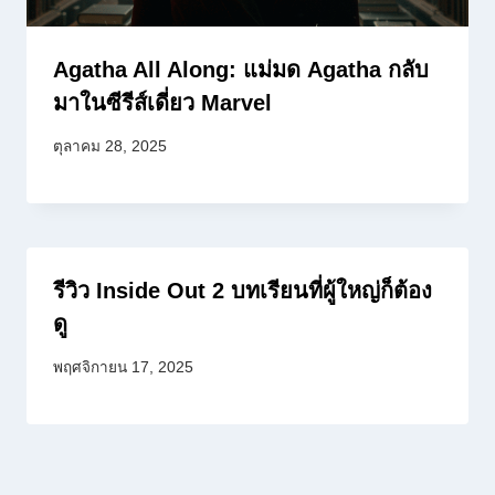
Agatha All Along: แม่มด Agatha กลับ
มาในซีรีส์เดี่ยว Marvel
ตุลาคม 28, 2025
รีวิว Inside Out 2 บทเรียนที่ผู้ใหญ่ก็ต้อง
ดู
พฤศจิกายน 17, 2025