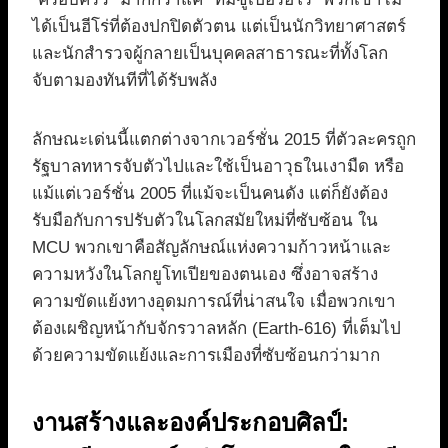
ได้เป็นฮีโร่ที่ต้องปกปิดตัวตน แต่เป็นนักวิทยาศาสตร์
และนักสำรวจผู้กลายเป็นบุคคลสาธารณะที่ทั้งโลก
จับตามองทันทีที่ได้รับพลัง
ลักษณะเด่นนี้แตกต่างจากเวอร์ชั่น 2015 ที่ตัวละครถูก
รัฐบาลทหารจับตัวไปและใช้เป็นอาวุธในเงามืด หรือ
แม้แต่เวอร์ชั่น 2005 ที่แม้จะเป็นคนดัง แต่ก็ยังต้อง
รับมือกับการปรับตัวในโลกสมัยใหม่ที่ซับซ้อน ใน
MCU พวกเขาคือสัญลักษณ์แห่งความก้าวหน้าและ
ความหวังในโลกยูโทเปียของตนเอง ซึ่งอาจสร้าง
ความขัดแย้งทางอุดมการณ์ที่น่าสนใจ เมื่อพวกเขา
ต้องเผชิญหน้ากับจักรวาลหลัก (Earth-616) ที่เต็มไป
ด้วยความขัดแย้งและการเมืองที่ซับซ้อนกว่ามาก
งานสร้างและองค์ประกอบศิลป์: