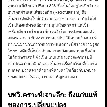
คู่ขนานที่เรียกว่า Earth-828 ซึ่งเป็นโลกยูโทเปียที่มอง
อนาคตผ่านเลนส์ของอดีต (Retrofuturism) ถือ
เป็นการตัดสินใจที่กล้าหาญและชาญฉลาด มันไม่ได้
เป็นเพียงแค่ทางเลือกด้านสุนทรียศาสตร์ แต่เป็น
เครื่องมือทางเรื่องเล่าที่ทรงพลังในการปลดปล่อยตัว
ละครออกจากพันธนาการของประวัติศาสตร์ MCU ที่
ดำเนินมานานกว่าทศวรรษ แนวทางนี้สร้างความรู้สึก
โหยหาอดีตที่เต็มไปด้วยความหวังและความเชื่อมั่น
ในวิทยาศาสตร์ ซึ่งเป็นแก่นแท้ของตัวละครกลุ่มนี้
ตามต้นฉบับคอมิกส์ และเป็นการเริ่มต้นใหม่ที่สะอาด
หมดจด ปราศจากคำถามที่ค้างคาใจเกี่ยวกับบทบาท
ของพวกเขาในเหตุการณ์สำคัญที่ผ่านมา
บทวิเคราะห์เจาะลึก: ถึงแก่นแท้
ของการเปลี่ยนแปลง