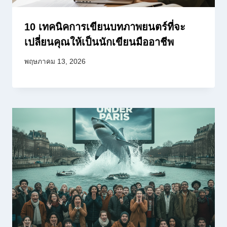
10 เทคนิคการเขียนบทภาพยนตร์ที่จะ
เปลี่ยนคุณให้เป็นนักเขียนมืออาชีพ
พฤษภาคม 13, 2026