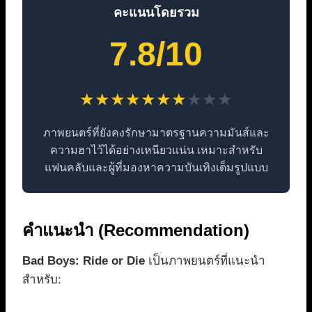
คะแนนโดยรวม
7.8/10
★★★★★★★
★★★
ภาพยนตร์ที่ยังคงรักษามาตรฐานความมันส์และ
ความฮาไว้ได้อย่างเหนียวแน่น เหมาะสำหรับ
แฟนคลับและผู้ที่มองหาความบันเทิงเต็มรูปแบบ
คำแนะนำ (Recommendation)
Bad Boys: Ride or Die
เป็นภาพยนตร์ที่แนะนำ
สำหรับ: