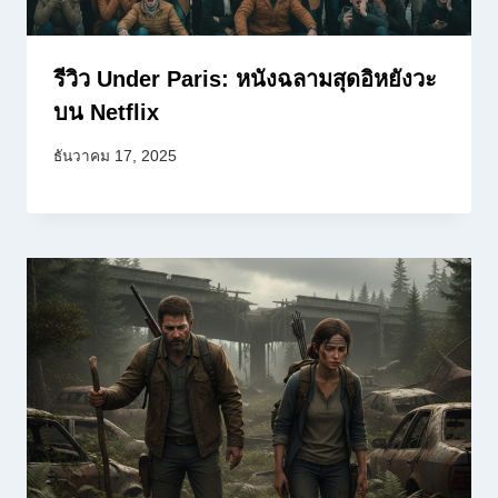
รีวิว Under Paris: หนังฉลามสุดอิหยังวะ
บน Netflix
ธันวาคม 17, 2025