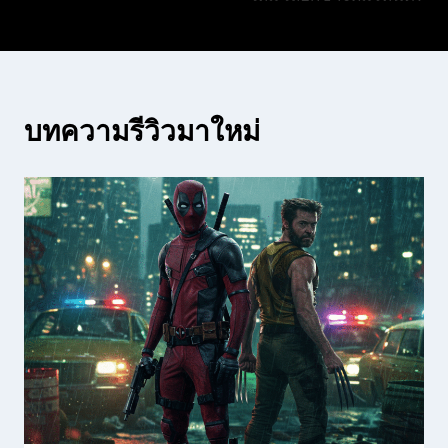
บทความรีวิวมาใหม่