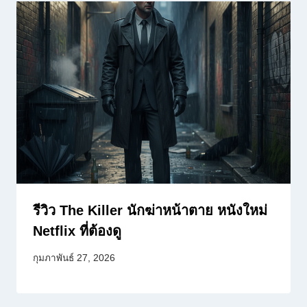
รีวิว The Killer นักฆ่าหน้าตาย หนังใหม่
Netflix ที่ต้องดู
กุมภาพันธ์ 27, 2026