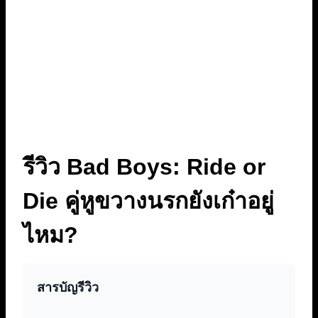
รีวิว Bad Boys: Ride or
Die คู่หูขวางนรกยังเก๋าอยู่
ไหม?
สารบัญรีวิว