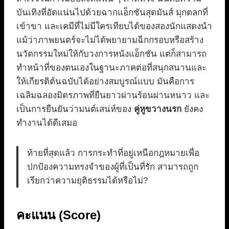
บันเทิงที่อัดแน่นไปด้วยฉากแอ็กชันสุดมันส์ มุกตลกที่
เข้าขา และเคมีที่ไม่มีใครเทียบได้ของสองนักแสดงนำ
แม้ว่าภาพยนตร์จะไม่ได้พยายามฉีกกรอบหรือสร้าง
นวัตกรรมใหม่ให้กับวงการหนังแอ็กชัน แต่ก็สามารถ
ทำหน้าที่ของตนเองในฐานะภาคต่อที่สนุกสนานและ
ให้เกียรติต้นฉบับได้อย่างสมบูรณ์แบบ มันคือการ
เฉลิมฉลองมิตรภาพที่ยืนยาวผ่านร้อนผ่านหนาว และ
เป็นการยืนยันว่ามนต์เสน่ห์ของ
คู่หูขวางนรก
ยังคง
ทำงานได้ดีเสมอ
ท้ายที่สุดแล้ว การกระทำที่อยู่เหนือกฎหมายเพื่อ
ปกป้องความทรงจำของผู้ที่เป็นที่รัก สามารถถูก
เรียกว่าความยุติธรรมได้หรือไม่?
คะแนน (Score)