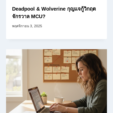
Deadpool & Wolverine กุญแจกู้วิกฤต
จักรวาล MCU?
พฤศจิกายน 3, 2025