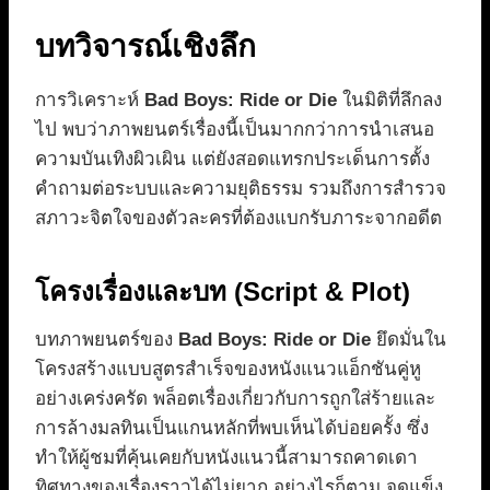
บทวิจารณ์เชิงลึก
การวิเคราะห์
Bad Boys: Ride or Die
ในมิติที่ลึกลง
ไป พบว่าภาพยนตร์เรื่องนี้เป็นมากกว่าการนำเสนอ
ความบันเทิงผิวเผิน แต่ยังสอดแทรกประเด็นการตั้ง
คำถามต่อระบบและความยุติธรรม รวมถึงการสำรวจ
สภาวะจิตใจของตัวละครที่ต้องแบกรับภาระจากอดีต
โครงเรื่องและบท (Script & Plot)
บทภาพยนตร์ของ
Bad Boys: Ride or Die
ยึดมั่นใน
โครงสร้างแบบสูตรสำเร็จของหนังแนวแอ็กชันคู่หู
อย่างเคร่งครัด พล็อตเรื่องเกี่ยวกับการถูกใส่ร้ายและ
การล้างมลทินเป็นแกนหลักที่พบเห็นได้บ่อยครั้ง ซึ่ง
ทำให้ผู้ชมที่คุ้นเคยกับหนังแนวนี้สามารถคาดเดา
ทิศทางของเรื่องราวได้ไม่ยาก อย่างไรก็ตาม จุดแข็ง