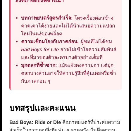
สิ่งที่อาจต้องพิจารณา
บทภาพยนตร์สูตรสำเร็จ:
โครงเรื่องค่อนข้าง
คาดเดาได้ง่ายและไม่ได้นำเสนอความแปลก
ใหม่ในแง่ของพล็อต
ความเชื่อมโยงกับภาคก่อน:
ผู้ชมที่ไม่ได้ชม
Bad Boys for Life
อาจไม่เข้าใจความสัมพันธ์
และที่มาของตัวละครบางตัวอย่างเต็มที่
มุกตลกที่ซ้ำซาก:
แม้จะยังคงความฮา แต่มุก
ตลกบางส่วนอาจให้ความรู้สึกที่คุ้นเคยหรือซ้ำ
กับภาคก่อน ๆ
บทสรุปและคะแนน
Bad Boys: Ride or Die
คือภาพยนตร์ที่ประสบความ
สำเร็จในการมอบสิ่งที่แฟน ๆ คาดหวัง นั่นคือความ