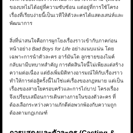
ของบทไม่ได้อยู่ที่ความซับซ้อน แต่อยู่ที่การใช้โครง
เรื่องที่เรียบง่ายนี้เป็นเวทีให้ตัวละครได้แสดงเสน่ห์และ
พัฒนาการ
สิ่งที่น่าสนใจคือการผูกโยงเรื่องราวเข้ากับภาคก่อน
หน้าอย่าง
Bad Boys for Life
อย่างแนบแน่น โดย
เฉพาะการนำตัวละคร อาร์มันโด ลูกชายของไมค์
กลับมามีบทบาทสำคัญ การตัดสินใจนี้ไม่เพียงแต่สร้าง
ความต่อเนื่อง แต่ยังเพิ่มมิติทางอารมณ์ให้กับเรื่องราว
ทำให้การต่อสู้ครั้งนี้ไม่ใช่แค่เรื่องของกฎหมาย แต่เป็น
เรื่องของสายใยครอบครัวและการไถ่บาป โครงเรื่อง
จึงเปรียบเสมือนการเดินทางภายในของตัวละคร ที่
ต้องเลือกระหว่างความภักดีต่อพวกพ้องกับความถูก
ต้องตามกฎเกณฑ์
การแสดงและตัวละคร (Casting &