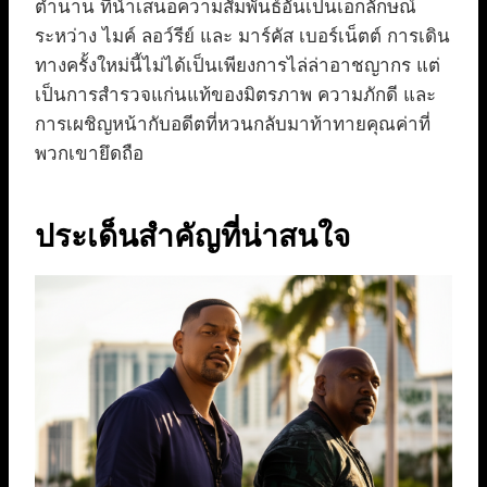
ตำนาน ที่นำเสนอความสัมพันธ์อันเป็นเอกลักษณ์
ระหว่าง ไมค์ ลอว์รีย์ และ มาร์คัส เบอร์เน็ตต์ การเดิน
ทางครั้งใหม่นี้ไม่ได้เป็นเพียงการไล่ล่าอาชญากร แต่
เป็นการสำรวจแก่นแท้ของมิตรภาพ ความภักดี และ
การเผชิญหน้ากับอดีตที่หวนกลับมาท้าทายคุณค่าที่
พวกเขายึดถือ
ประเด็นสำคัญที่น่าสนใจ