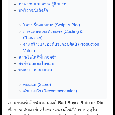
ภาพรวมและความรู้สึกแรก
บทวิจารณ์เชิงลึก
โครงเรื่องและบท (Script & Plot)
การแสดงและตัวละคร (Casting &
Character)
งานสร้างและองค์ประกอบศิลป์ (Production
Value)
ฉาก/ไฮไลต์ที่น่าจดจำ
สิ่งที่ชอบและไม่ชอบ
บทสรุปและคะแนน
คะแนน (Score)
คำแนะนำ (Recommendation)
ภาพยนตร์แอ็กชันคอมเมดี้
Bad Boys: Ride or Die
คือการกลับมาอีกครั้งของแฟรนไชส์ตำรวจคู่หูใน