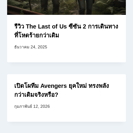
รีวิว The Last of Us ซีซัน 2 การเดินทาง
ที่โหดร้ายกว่าเดิม
ธันวาคม 24, 2025
เปิดโผทีม Avengers ยุคใหม่ ทรงพลัง
กว่าเดิมจริงหรือ?
กุมภาพันธ์ 12, 2026