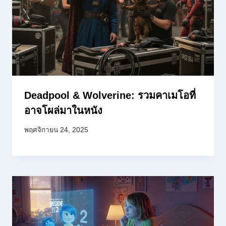
Deadpool & Wolverine: รวมคาเมโอที่
อาจโผล่มาในหนัง
พฤศจิกายน 24, 2025