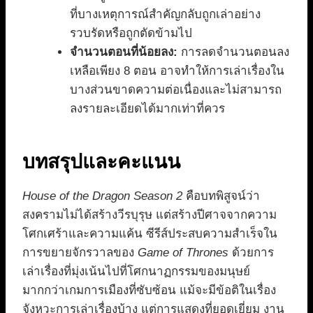
ที่บางเหตุการณ์สำคัญกลับถูกเล่าอย่าง
รวบรัดหรือถูกตัดข้ามไป
จำนวนตอนที่น้อยลง:
การลดจำนวนตอนลง
เหลือเพียง 8 ตอน อาจทำให้การเล่าเรื่องใน
บางส่วนขาดความต่อเนื่องและไม่สามารถ
ลงรายละเอียดได้มากเท่าที่ควร
บทสรุปและคะแนน
House of the Dragon Season 2
คือบทพิสูจน์ว่า
สงครามไม่ได้สร้างวีรบุรุษ แต่สร้างปีศาจจากความ
โศกเศร้าและความแค้น ซีรีส์ประสบความสำเร็จใน
การขยายจักรวาลของ
Game of Thrones
ด้วยการ
เล่าเรื่องที่มุ่งเน้นไปที่โศกนาฏกรรมของมนุษย์
มากกว่าเกมการเมืองที่ซับซ้อน แม้จะมีข้อติในเรื่อง
จังหวะการเล่าเรื่องบ้าง แต่การแสดงที่ยอดเยี่ยม งาน