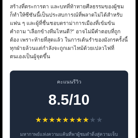
สร้างที่ตระการตา และบทที่ท้าทายศีลธรรมของผู้ชม
ก็ทำให้ซีซันนี้เป็นประสบการณ์ที่พลาดไม่ได้สำหรับ
แฟน ๆ และผู้ที่ชื่นชอบดราม่าการเมืองที่เข้มข้น
คำถาม “เลือกข้างทีมไหนดี?” อาจไม่มีคำตอบที่ถูก
ต้อง เพราะท้ายที่สุดแล้ว ในการเต้นรำของมังกรครั้งนี้
ทุกฝ่ายล้วนแต่กำลังจะถูกเผาไหม้ด้วยเปลวไฟที่
ตนเองเป็นผู้จุดขึ้น
คะแนนรีวิว
8.5/10
★
★
★
★
★
★
★
★
★
★
มหากาพย์แห่งความแค้นที่พาผู้ชมดำดิ่งสู่ความเจ็บ