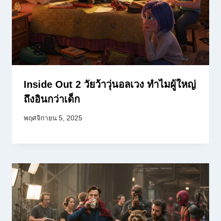
Inside Out 2 วัยว้าวุ่นอลเวง ทำไมผู้ใหญ่
ถึงอินกว่าเด็ก
พฤศจิกายน 5, 2025