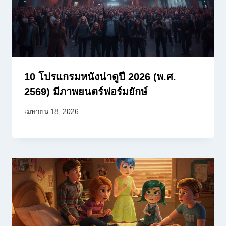
10 โปรแกรมหนังน่าดูปี 2026 (พ.ศ.
2569) มีภาพยนตร์ฟอร์มยักษ์
เมษายน 18, 2026