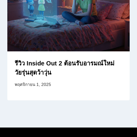
รีวิว Inside Out 2 ต้อนรับอารมณ์ใหม่
วัยรุ่นสุดว้าวุ่น
พฤศจิกายน 1, 2025