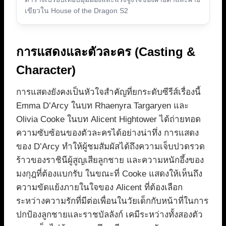
เขียวใน House of the Dragon S2
การแสดงและตัวละคร (Casting &
Character)
การแสดงยังคงเป็นหัวใจสำคัญที่ยกระดับซีรีส์เรื่องนี้
Emma D’Arcy ในบท Rhaenyra Targaryen และ
Olivia Cooke ในบท Alicent Hightower ได้ถ่ายทอด
ความซับซ้อนของตัวละครได้อย่างน่าทึ่ง การแสดง
ของ D’Arcy ทำให้ผู้ชมสัมผัสได้ถึงความเจ็บปวดรวด
ร้าวของราชินีผู้สูญเสียลูกชาย และความหนักอึ้งของ
มงกุฎที่ต้องแบกรับ ในขณะที่ Cooke แสดงให้เห็นถึง
ความขัดแย้งภายในใจของ Alicent ที่ต้องเลือก
ระหว่างความรักที่มีต่อเพื่อนในวัยเด็กกับหน้าที่ในการ
ปกป้องลูกชายและราชบัลลังก์ เคมีระหว่างทั้งสองตัว