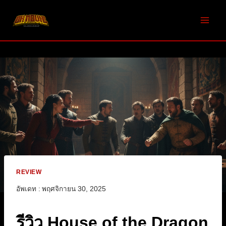
Skip
to
content
REVIEW
อัพเดท :
พฤศจิกายน 30, 2025
รีวิว House of the Dragon