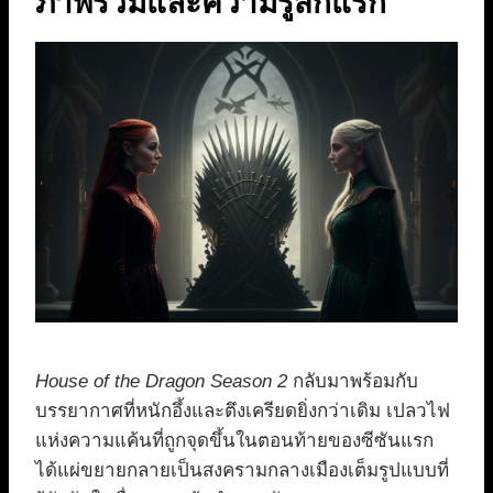
ภาพรวมและความรู้สึกแรก
House of the Dragon Season 2
กลับมาพร้อมกับ
บรรยากาศที่หนักอึ้งและตึงเครียดยิ่งกว่าเดิม เปลวไฟ
แห่งความแค้นที่ถูกจุดขึ้นในตอนท้ายของซีซันแรก
ได้แผ่ขยายกลายเป็นสงครามกลางเมืองเต็มรูปแบบที่