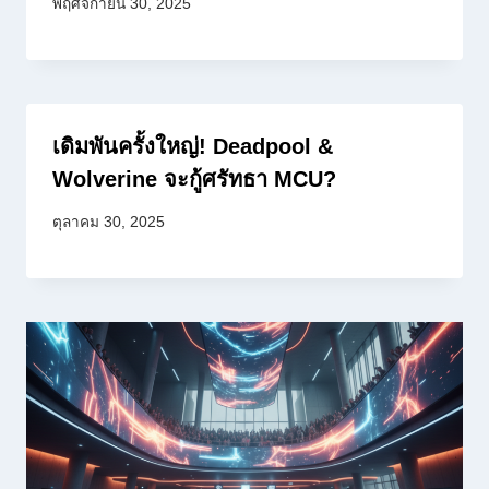
พฤศจิกายน 30, 2025
เดิมพันครั้งใหญ่! Deadpool &
Wolverine จะกู้ศรัทธา MCU?
ตุลาคม 30, 2025