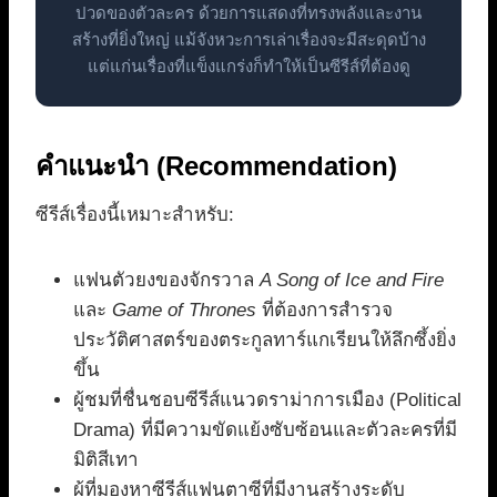
ปวดของตัวละคร ด้วยการแสดงที่ทรงพลังและงาน
สร้างที่ยิ่งใหญ่ แม้จังหวะการเล่าเรื่องจะมีสะดุดบ้าง
แต่แก่นเรื่องที่แข็งแกร่งก็ทำให้เป็นซีรีส์ที่ต้องดู
คำแนะนำ (Recommendation)
ซีรีส์เรื่องนี้เหมาะสำหรับ:
แฟนตัวยงของจักรวาล
A Song of Ice and Fire
และ
Game of Thrones
ที่ต้องการสำรวจ
ประวัติศาสตร์ของตระกูลทาร์แกเรียนให้ลึกซึ้งยิ่ง
ขึ้น
ผู้ชมที่ชื่นชอบซีรีส์แนวดราม่าการเมือง (Political
Drama) ที่มีความขัดแย้งซับซ้อนและตัวละครที่มี
มิติสีเทา
ผู้ที่มองหาซีรีส์แฟนตาซีที่มีงานสร้างระดับ