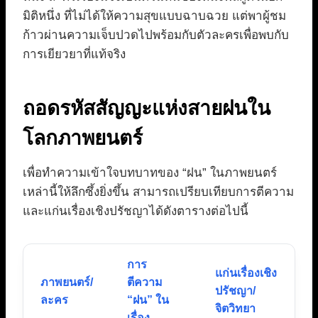
มิติหนึ่ง ที่ไม่ได้ให้ความสุขแบบฉาบฉวย แต่พาผู้ชม
ก้าวผ่านความเจ็บปวดไปพร้อมกับตัวละครเพื่อพบกับ
การเยียวยาที่แท้จริง
ถอดรหัสสัญญะแห่งสายฝนใน
โลกภาพยนตร์
เพื่อทำความเข้าใจบทบาทของ “ฝน” ในภาพยนตร์
เหล่านี้ให้ลึกซึ้งยิ่งขึ้น สามารถเปรียบเทียบการตีความ
และแก่นเรื่องเชิงปรัชญาได้ดังตารางต่อไปนี้
การ
แก่นเรื่องเชิง
ภาพยนตร์/
ตีความ
ปรัชญา/
ละคร
“ฝน” ใน
จิตวิทยา
เรื่อง