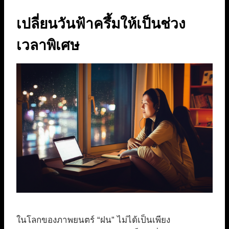
เปลี่ยนวันฟ้าครึ้มให้เป็นช่วง
เวลาพิเศษ
ในโลกของภาพยนตร์ “ฝน” ไม่ได้เป็นเพียง