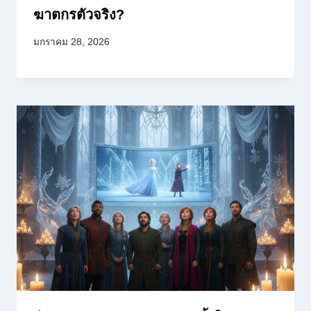
ฆาตกรตัวจริง?
มกราคม 28, 2026