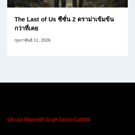
The Last of Us ซีซั่น 2 ดราม่าเข้มข้น
กว่าที่เคย
กุมภาพันธ์ 11, 2026
OKslot
Mgwin88
Scg9
Slotxo
Cat888