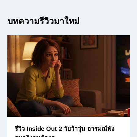
บทความรีวิวมาใหม่
รีวิว Inside Out 2 วัยว้าวุ่น อารมณ์พัง