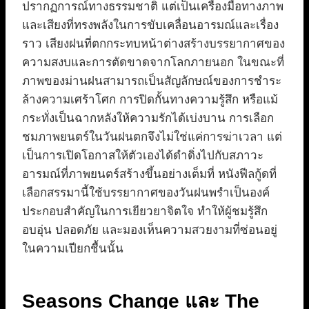
ปรากฏการณ์ทางธรรมชาติ แต่เป็นเครื่องมือทางภาพ
และเสียงที่ทรงพลังในการขับเคลื่อนอารมณ์และเรื่อง
ราว เสียงฝนที่ตกกระทบหน้าต่างสร้างบรรยากาศของ
ความสงบและการตัดขาดจากโลกภายนอก ในขณะที่
ภาพของม่านฝนสามารถเป็นสัญลักษณ์ของการชำระ
ล้างความเศร้าโศก การปิดกั้นทางความรู้สึก หรือแม้
กระทั่งเป็นฉากหลังให้ความรักได้เบ่งบาน การเลือก
ชมภาพยนตร์ในวันฝนตกจึงไม่ใช่แค่การฆ่าเวลา แต่
เป็นการเปิดโอกาสให้ตัวเองได้ดำดิ่งไปกับสภาวะ
อารมณ์ที่ภาพยนตร์สร้างขึ้นอย่างเต็มที่ หนังฟีลกู้ดที่
เลือกสรรมานี้ใช้บรรยากาศของวันฝนพรำเป็นองค์
ประกอบสำคัญในการเยียวยาจิตใจ ทำให้ผู้ชมรู้สึก
อบอุ่น ปลอดภัย และมองเห็นความสวยงามที่ซ่อนอยู่
ในความเปียกชื้นนั้น
Seasons Change และ The