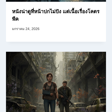
หนังน่าดูที่หน้าปกไม่ปัง แต่เนื้อเรื่องโคตร
พีค
มกราคม 24, 2026