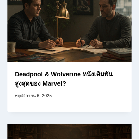
Deadpool & Wolverine หนังเดิมพัน
สูงสุดของ Marvel?
พฤศจิกายน 6, 2025