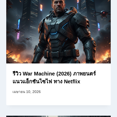
รีวิว War Machine (2026) ภาพยนตร์
แนวแอ็กชันไซไฟ ทาง Netflix
เมษายน 10, 2026