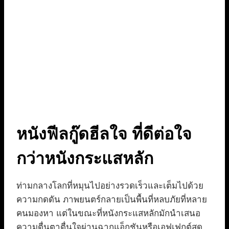
หนังฟีลกู๊ดฮีลใจ ที่ดีต่อใจ
กว่าหนังกระแสหลัก
ท่ามกลางโลกที่หมุนไปอย่างรวดเร็วและเต็มไปด้วย
ความกดดัน ภาพยนตร์กลายเป็นพื้นที่หลบภัยที่หลาย
คนมองหา แต่ในขณะที่หนังกระแสหลักมักนำเสนอ
ความตื่นตาตื่นใจผ่านฉากแอ็กชันหรือเอฟเฟกต์สุด