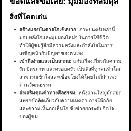
ข้อดีและข้อเสีย: มุมมองที่สมดุล
สิ่งที่โดดเด่น
สร้างแรงบันดาลใจเชิงบวก:
ภาพยนตร์เหล่านี้
มอบพลังใจและมุมมองใหม่ๆ ในการใช้ชีวิต
ทำให้ผู้ชมรู้สึกมีความหวังและกำลังใจในการ
เผชิญหน้ากับปัญหาของตนเอง
เข้าถึงง่ายและเป็นสากล:
แก่นเรื่องเกี่ยวกับความ
รัก มิตรภาพ และครอบครัว เป็นสิ่งที่ทุกคนทั่วโลก
สามารถเข้าใจและเชื่อมโยงได้โดยไม่มีกำแพง
ด้านวัฒนธรรม
ส่งเสริมคุณค่าทางศีลธรรม:
หนังส่วนใหญ่มักสอด
แทรกข้อคิดเกี่ยวกับความเมตตา การให้อภัย
และความเห็นอกเห็นใจ ซึ่งช่วยยกระดับจิตใจ
ของผู้ชม