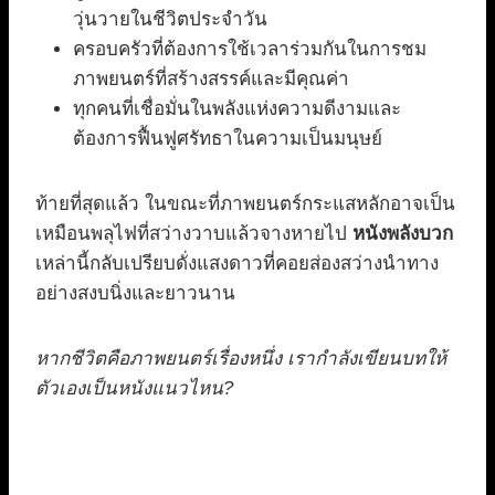
วุ่นวายในชีวิตประจำวัน
ครอบครัวที่ต้องการใช้เวลาร่วมกันในการชม
ภาพยนตร์ที่สร้างสรรค์และมีคุณค่า
ทุกคนที่เชื่อมั่นในพลังแห่งความดีงามและ
ต้องการฟื้นฟูศรัทธาในความเป็นมนุษย์
ท้ายที่สุดแล้ว ในขณะที่ภาพยนตร์กระแสหลักอาจเป็น
เหมือนพลุไฟที่สว่างวาบแล้วจางหายไป
หนังพลังบวก
เหล่านี้กลับเปรียบดั่งแสงดาวที่คอยส่องสว่างนำทาง
อย่างสงบนิ่งและยาวนาน
หากชีวิตคือภาพยนตร์เรื่องหนึ่ง เรากำลังเขียนบทให้
ตัวเองเป็นหนังแนวไหน?