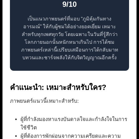
9/10
เป็นแนวภาพยนตร์ที่มอบ “ภูมิคุ้มกันทาง
อารมณ์” ให้กับผู้ชมได้อย่างยอดเยี่ยม เหมาะ
สำหรับทุกเพศทุกวัย โดยเฉพาะในวันที่รู้สึกว่า
โลกภายนอกนั้นหนักหนาเกินไป การได้ชม
ภาพยนตร์เหล่านี้เปรียบเสมือนการได้กลับมาท
บทวนและชาร์จพลังให้กับจิตวิญญาณอีกครั้ง
คำแนะนำ: เหมาะสำหรับใคร?
ภาพยนตร์แนวนี้เหมาะสำหรับ:
ผู้ที่กำลังมองหาแรงบันดาลใจและกำลังใจในการ
ใช้ชีวิต
ผู้ที่ต้องการพักผ่อนจากความเครียดและความ