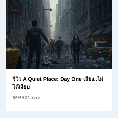
รีวิว A Quiet Place: Day One เสียง..ไม่
ได้เงียบ
ตุลาคม 27, 2025