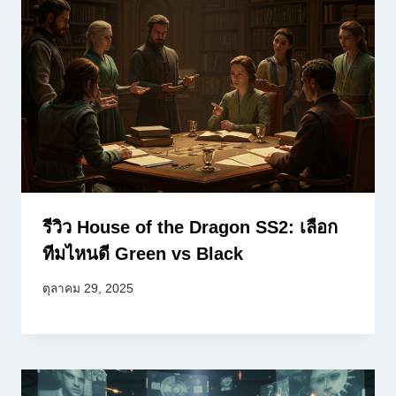
รีวิว House of the Dragon SS2: เลือก
ทีมไหนดี Green vs Black
ตุลาคม 29, 2025