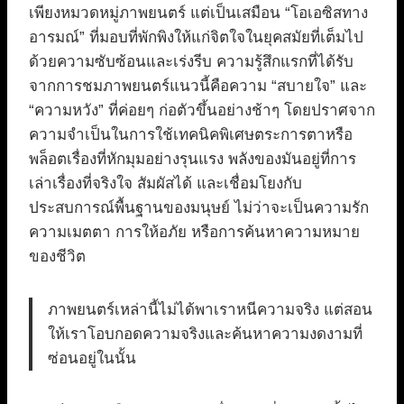
เพียงหมวดหมู่ภาพยนตร์ แต่เป็นเสมือน “โอเอซิสทาง
อารมณ์” ที่มอบที่พักพิงให้แก่จิตใจในยุคสมัยที่เต็มไป
ด้วยความซับซ้อนและเร่งรีบ ความรู้สึกแรกที่ได้รับ
จากการชมภาพยนตร์แนวนี้คือความ “สบายใจ” และ
“ความหวัง” ที่ค่อยๆ ก่อตัวขึ้นอย่างช้าๆ โดยปราศจาก
ความจำเป็นในการใช้เทคนิคพิเศษตระการตาหรือ
พล็อตเรื่องที่หักมุมอย่างรุนแรง พลังของมันอยู่ที่การ
เล่าเรื่องที่จริงใจ สัมผัสได้ และเชื่อมโยงกับ
ประสบการณ์พื้นฐานของมนุษย์ ไม่ว่าจะเป็นความรัก
ความเมตตา การให้อภัย หรือการค้นหาความหมาย
ของชีวิต
ภาพยนตร์เหล่านี้ไม่ได้พาเราหนีความจริง แต่สอน
ให้เราโอบกอดความจริงและค้นหาความงดงามที่
ซ่อนอยู่ในนั้น