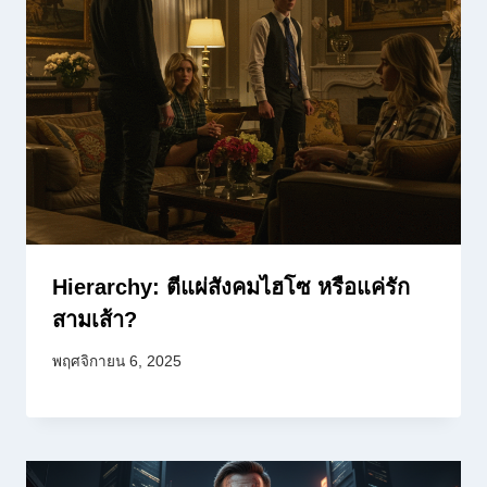
Hierarchy: ตีแผ่สังคมไฮโซ หรือแค่รัก
สามเส้า?
พฤศจิกายน 6, 2025