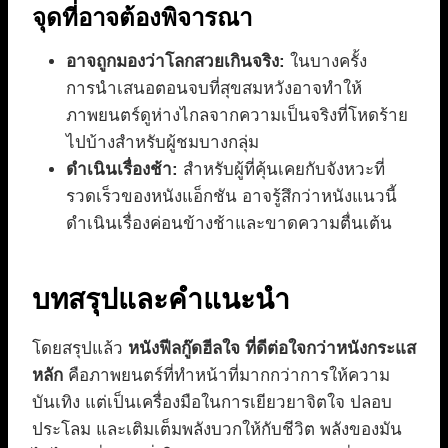
จุดที่อาจต้องพิจารณา
อาจถูกมองว่าโลกสวยเกินจริง:
ในบางครั้ง
การนำเสนอตอนจบที่สุขสมหวังอาจทำให้
ภาพยนตร์ดูห่างไกลจากความเป็นจริงที่โหดร้าย
ไปบ้างสำหรับผู้ชมบางกลุ่ม
ดำเนินเรื่องช้า:
สำหรับผู้ที่คุ้นเคยกับจังหวะที่
รวดเร็วของหนังแอ็กชัน อาจรู้สึกว่าหนังแนวนี้
ดำเนินเรื่องค่อนข้างช้าและขาดความตื่นเต้น
บทสรุปและคำแนะนำ
โดยสรุปแล้ว
หนังฟีลกู๊ดฮีลใจ ที่ดีต่อใจกว่าหนังกระแส
หลัก
คือภาพยนตร์ที่ทำหน้าที่มากกว่าการให้ความ
บันเทิง แต่เป็นเครื่องมือในการเยียวยาจิตใจ ปลอบ
ประโลม และเติมเต็มพลังบวกให้กับชีวิต พลังของมัน