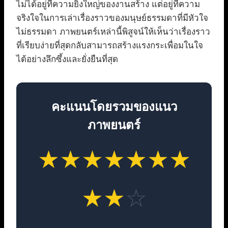
ไม่ได้อยู่ที่ความยิ่งใหญ่ของงานสร้าง แต่อยู่ที่ความ
จริงใจในการเล่าเรื่องราวของมนุษย์ธรรมดาที่มีหัวใจ
ไม่ธรรมดา ภาพยนตร์เหล่านี้พิสูจน์ให้เห็นว่าเรื่องราว
ที่เรียบง่ายที่สุดกลับสามารถสร้างแรงกระเพื่อมในใจ
ได้อย่างลึกซึ้งและยั่งยืนที่สุด
คะแนนโดยรวมของแนว
ภาพยนตร์
★
★
★
★
★
★
★
★
★
☆