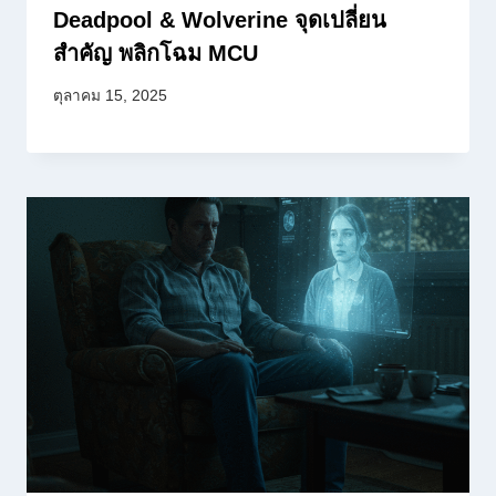
Deadpool & Wolverine จุดเปลี่ยน
สำคัญ พลิกโฉม MCU
ตุลาคม 15, 2025