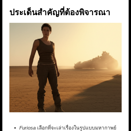
ประเด็นสำคัญที่ต้องพิจารณา
Furiosa
เลือกที่จะเล่าเรื่องในรูปแบบมหากาพย์