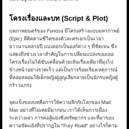
โครงเรื่องและบท (Script & Plot)
บทภาพยนตร์ของ
Furiosa
มีโครงสร้างแบบมหากาพย์
(Epic) ที่ติดตามชีวิตของตัวละครเอกเป็นเวลา
ยาวนานหลายปี แบ่งออกเป็นองก์ต่าง ๆ ที่ชัดเจน ซึ่ง
แสดงถึงช่วงเวลาสำคัญในการเปลี่ยนแปลงของเธอ
โครงเรื่องไม่ได้ขับเคลื่อนด้วยเส้นเรื่องเดียวที่มุ่งไป
ข้างหน้าอย่างรวดเร็ว แต่เป็นการร้อยเรียงเหตุการณ์
ที่หล่อหลอมให้เด็กหญิงผู้สูญเสียกลายเป็นนักรบหญิงผู้
กร้าวแกร่ง
จุดแข็งของบทคือการให้ความลึกกับโลกของ Mad
Max อย่างที่ไม่เคยมีมาก่อน เราได้เห็นการเมือง
ระหว่างเผ่า การต่อสู้แย่งชิงทรัพยากร และที่มาของ
ความขัดแย้งที่ปรากฏใน *Fury Road* อย่างไรก็ตาม