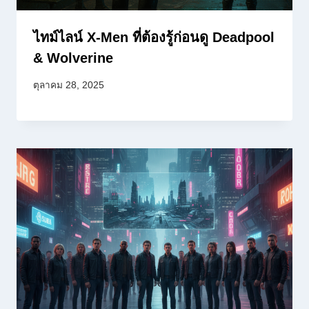
ไทม์ไลน์ X-Men ที่ต้องรู้ก่อนดู Deadpool
& Wolverine
ตุลาคม 28, 2025