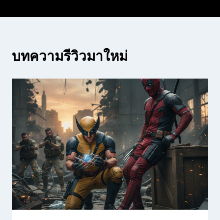
บทความรีวิวมาใหม่