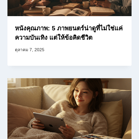
หนังคุณภาพ: 5 ภาพยนตร์น่าดูที่ไม่ใช่แค่
ความบันเทิง แต่ให้ข้อคิดชีวิต
ตุลาคม 7, 2025