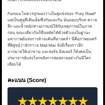
Furiosa
ไม่ควรถูกมองว่าเป็นคู่แข่งของ *Fury Road*
แต่เป็นคู่หูที่เติมเต็มซึ่งกันและกัน มันมอบบริบท ความ
ลึก และน้ำหนักทางอารมณ์ให้กับเหตุการณ์ในภาค
ก่อน ขณะเดียวกันก็ยืนหยัดได้ด้วยตัวเองในฐานะ
มหากาพย์แห่งการล้างแค้นที่น่าจดจำ นี่คือภาพยนตร์
ที่พิสูจน์ว่าจักรวาล Mad Max ยังมีเรื่องราวอีก
มากมายให้เล่าขาน และจอร์จ มิลเลอร์ ก็ยังคงเป็น
ปรมาจารย์แห่งโลกหลังการล่มสลายอย่างไม่มีใคร
เทียบได้
คะแนน (Score)
★
★
★
★
★
★
★