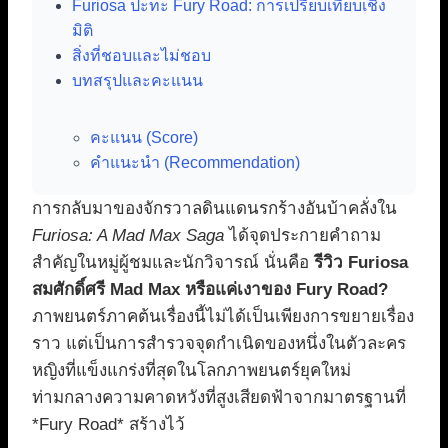
Furiosa ปะทะ Fury Road: การเปรียบเทียบเชิง
มิติ
สิ่งที่ชอบและไม่ชอบ
บทสรุปและคะแนน
คะแนน (Score)
คำแนะนำ (Recommendation)
การกลับมาของจักรวาลดินแดนรกร้างอันบ้าคลั่งใน
Furiosa: A Mad Max Saga
ได้จุดประกายคำถาม
สำคัญในหมู่ผู้ชมและนักวิจารณ์ นั่นคือ
รีวิว Furiosa
สมศักดิ์ศรี Mad Max หรือแค่เงาของ Fury Road?
ภาพยนตร์ภาคต้นเรื่องนี้ไม่ได้เป็นเพียงการขยายเรื่อง
ราว แต่เป็นการสำรวจจุดกำเนิดของหนึ่งในตัวละคร
หญิงที่แข็งแกร่งที่สุดในโลกภาพยนตร์ยุคใหม่
ท่ามกลางความคาดหวังที่สูงเสียดฟ้าจากมาตรฐานที่
*Fury Road* สร้างไว้