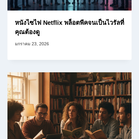
หนังไซไฟ Netflix พล็อตพีคจนเป็นไวรัลที่
คุณต้องดู
มกราคม 23, 2026