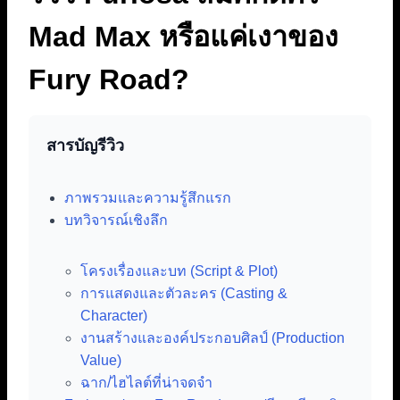
Mad Max หรือแค่เงาของ
Fury Road?
สารบัญรีวิว
ภาพรวมและความรู้สึกแรก
บทวิจารณ์เชิงลึก
โครงเรื่องและบท (Script & Plot)
การแสดงและตัวละคร (Casting &
Character)
งานสร้างและองค์ประกอบศิลป์ (Production
Value)
ฉาก/ไฮไลต์ที่น่าจดจำ