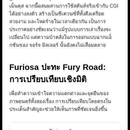
เม็นตุส ฉากนี้ผสมผสานการใช้สตันท์จริงเข้ากับ CGI
ได้อย่างลงตัว สร้างเป็นซีเควนซ์ที่ทั้งตึงเครียด
สวยงาม และโหดร้ายในเวลาเดียวกัน เป็นการ
ประกาศอย่างชัดเจนว่าแม้รูปแบบการเล่าเรื่องจะ
เปลี่ยนไป แต่ความบ้าคลั่งในการออกแบบฉากแอ็
กชันของ จอร์จ มิลเลอร์ นั้นยังคงไม่เสื่อมคลาย
Furiosa ปะทะ Fury Road:
การเปรียบเทียบเชิงมิติ
เพื่อทำความเข้าใจความแตกต่างและจุดยืนของ
ภาพยนตร์ทั้งสองเรื่อง การเปรียบเทียบโดยตรงใน
ประเด็นสำคัญจะช่วยให้เห็นภาพที่ชัดเจนยิ่งขึ้น