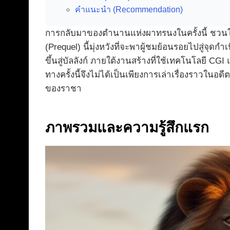
คำแนะนำ (Recommendation)
การกลับมาของตำนานแห่งผาทรนงในครั้งนี้ ชวน
(Prequel) นี้มุ่งหวังที่จะพาผู้ชมย้อนรอยไปสู่จุดก
ขึ้นสู่บัลลังก์ ภายใต้งานสร้างที่ใช้เทคโนโลยี CG
ทางครั้งนี้จึงไม่ได้เป็นเพียงการเล่าเรื่องราว
ของราชา
ภาพรวมและความรู้สึกแรก