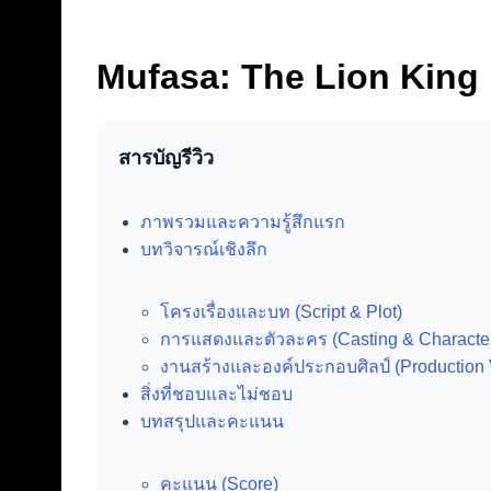
Mufasa: The Lion King ค
สารบัญรีวิว
ภาพรวมและความรู้สึกแรก
บทวิจารณ์เชิงลึก
โครงเรื่องและบท (Script & Plot)
การแสดงและตัวละคร (Casting & Characte
งานสร้างและองค์ประกอบศิลป์ (Production 
สิ่งที่ชอบและไม่ชอบ
บทสรุปและคะแนน
คะแนน (Score)