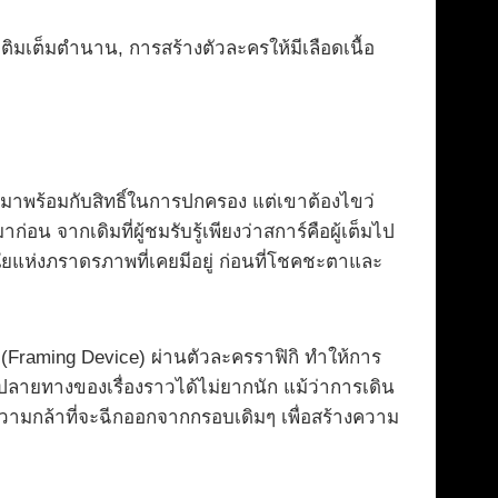
ติมเต็มตำนาน, การสร้างตัวละครให้มีเลือดเนื้อ
าพร้อมกับสิทธิ์ในการปกครอง แต่เขาต้องไขว่
 จากเดิมที่ผู้ชมรับรู้เพียงว่าสการ์คือผู้เต็มไป
ยใยแห่งภราดรภาพที่เคยมีอยู่ ก่อนที่โชคชะตาและ
 (Framing Device) ผ่านตัวละครราฟิกิ ทำให้การ
ปลายทางของเรื่องราวได้ไม่ยากนัก แม้ว่าการเดิน
วามกล้าที่จะฉีกออกจากกรอบเดิมๆ เพื่อสร้างความ