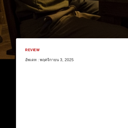
REVIEW
อัพเดท :
พฤศจิกายน 3, 2025