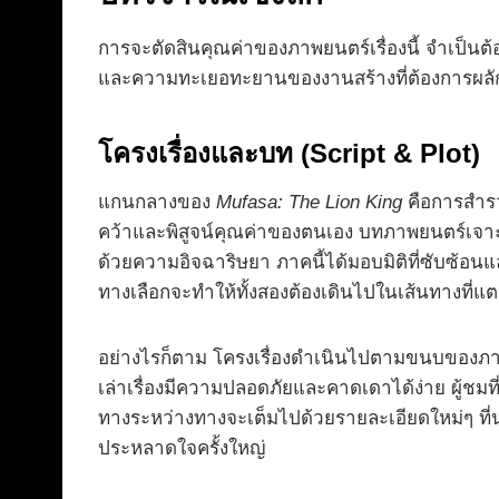
การจะตัดสินคุณค่าของภาพยนตร์เรื่องนี้ จำเป็นต้
และความทะเยอทะยานของงานสร้างที่ต้องการผลั
โครงเรื่องและบท (Script & Plot)
แกนกลางของ
Mufasa: The Lion King
คือการสำรว
คว้าและพิสูจน์คุณค่าของตนเอง บทภาพยนตร์เจาะลึกไ
ด้วยความอิจฉาริษยา ภาคนี้ได้มอบมิติที่ซับซ้อนแ
ทางเลือกจะทำให้ทั้งสองต้องเดินไปในเส้นทางที่แต
อย่างไรก็ตาม โครงเรื่องดำเนินไปตามขนบของภาพยน
เล่าเรื่องมีความปลอดภัยและคาดเดาได้ง่าย ผู้ชม
ทางระหว่างทางจะเต็มไปด้วยรายละเอียดใหม่ๆ ที่
ประหลาดใจครั้งใหญ่