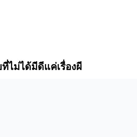
ไม่ได้มีดีแค่เรื่องผี