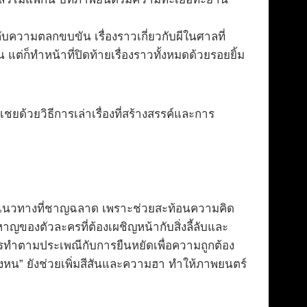
ความตลกขบขัน เรื่องราวเกี่ยวกับผีในศาลที่
ต่ก็ทำหน้าที่ปิดท้ายเรื่องราวทั้งหมดด้วยรอยยิ้ม
ยด้วยวิธีการเล่าเรื่องที่สร้างสรรค์และการ
แนวทางที่ชาญฉลาด เพราะช่วยสะท้อนความคิด
ของตัวละครที่ต้องเผชิญหน้ากับสิ่งลี้ลับและ
รทำตามประเพณีกับการยืนหยัดเพื่อความถูกต้อง
งหน” ยังช่วยเพิ่มสีสันและความฮา ทำให้ภาพยนตร์