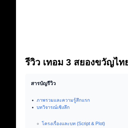
รีวิว เทอม 3 สยองขวัญไทยที่
สารบัญรีวิว
ภาพรวมและความรู้สึกแรก
บทวิจารณ์เชิงลึก
โครงเรื่องและบท (Script & Plot)