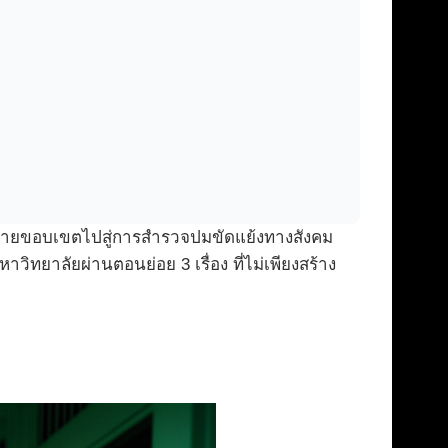
ขยายขอบเขตไปสู่การสำรวจปมขัดแย้งทางสังคม
วิทยาลัยผ่านตอนย่อย 3 เรื่อง ที่ไม่เพียงสร้าง