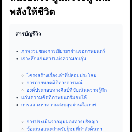
พลังให้ชีวิต
สารบัญรีวิว
ภาพรวมของการเยียวยาผ่านจอภาพยนตร์
เจาะลึกแก่นสารแห่งความอบอุ่น
โครงสร้างเรื่องเล่าที่ปลอบประโลม
การถ่ายทอดมิติทางอารมณ์
องค์ประกอบทางศิลป์ที่ขับเน้นความรู้สึก
แก่นความคิดที่ภาพยนตร์มอบให้
การแสวงหาความสงบสุขผ่านสื่อภาพ
การประเมินจากมุมมองทางปรัชญา
ข้อเสนอแนะสำหรับผู้ชมที่กำลังค้นหา