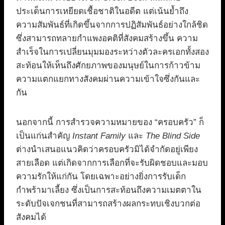
ประเด็นการเหยียดเชื้อชาติในอดีต แต่เน้นย้ำถึง
ความสัมพันธ์ที่เกิดขึ้นจากการปฏิสัมพันธ์อย่างใกล้ชิด
ซึ่งสามารถทลายกำแพงอคติที่สังคมสร้างขึ้น ความ
สำเร็จในการเปลี่ยนมุมมองระหว่างตัวละครเอกทั้งสอง
สะท้อนให้เห็นถึงศักยภาพของมนุษย์ในการก้าวข้าม
ความแตกแยกทางสังคมผ่านความเข้าใจซึ่งกันและ
กัน
นอกจากนี้ การสำรวจความหมายของ “ครอบครัว” ก็
เป็นแก่นสำคัญ
Instant Family
และ
The Blind Side
ต่างนำเสนอแนวคิดว่าครอบครัวมิได้จำกัดอยู่เพียง
สายเลือด แต่เกิดจากการเลือกที่จะรับผิดชอบและมอบ
ความรักให้แก่กัน โดยเฉพาะอย่างยิ่งการรับเด็ก
กำพร้ามาเลี้ยง ซึ่งเป็นการสะท้อนถึงความเมตตาใน
ระดับปัจเจกชนที่สามารถสร้างผลกระทบเชิงบวกต่อ
สังคมได้