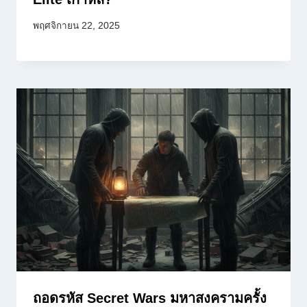
พฤศจิกายน 22, 2025
ถอดรหัส Secret Wars มหาสงครามครั้ง