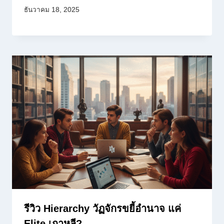
ธันวาคม 18, 2025
รีวิว Hierarchy วัฏจักรขยี้อำนาจ แค่
Elite เกาหลี?