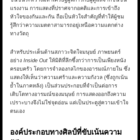
แรงงาน การแสดงที่ปราศจากอคติและการเข้าถึง
หัวใจของกันและกัน ถือเป็นหัวใจสำคัญที่ทำให้ผู้ชม
รู้สึกว่าความเมตตาสามารถอยู่เหนือความแตกต่าง
ทางวัตถุ
สำหรับประเด็นด้านสภาวะจิตใจมนุษย์ ภาพยนตร์
อย่าง
Inside Out
ให้มิติที่ลึกซึ้งกว่าการเป็นเพียงหนัง
ครอบครัว โดยการจำลองกลไกของอารมณ์ภายใน ซึ่ง
แสดงให้เห็นว่าความเศร้าและความกังวล (ซึ่งถูกเน้น
ย้ำในภาคหลัง) เป็นส่วนประกอบที่จำเป็นต่อการ
เติบโตทางอารมณ์ของมนุษย์ การแสดงออกถึงความ
เปราะบางจึงไม่ใช่จุดอ่อน แต่เป็นประตูสู่ความเข้าใจ
ตนเอง
องค์ประกอบทางศิลป์ที่ขับเน้นความ