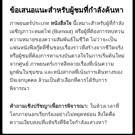
ข้อเสนอแนะสำหรับผู้ชมที่กำลังค้นหา
ภาพยนตร์ประเภท
หนังฮีลใจ
นี้เหมาะสำหรับผู้ที่กำลัง
เผชิญภาวะหมดไฟ (Burnout) หรือผู้ที่ต้องการทบทวน
ความหมายของความสัมพันธ์ในชีวิต ไม่ว่าจะเป็น
แฟนหนังฟีลกู๊ดที่ชื่นชอบเรื่องราวที่สร้างจากชีวิตจริง
หรือผู้ชมที่ต้องการหาแรงบันดาลใจในการเริ่มต้นใหม่
จากศูนย์ ภาพยนตร์เกาหลีหลายเรื่องที่เน้นความ
ผูกพันในชุมชน และหนังสากลที่เน้นการเดินทางของ
ปัจเจกบุคคล ล้วนเป็นตัวเลือกที่ควรได้รับการ
พิจารณา
คำถามเชิงปรัชญาเพื่อการพิจารณา:
ในห้วงเวลาที่
โลกภายนอกเรียกร้องอย่างไม่หยุดหย่อน สิ่งใดคือ
ความเงียบสงบที่แท้จริงที่จิตใจกำลังแสวงหา?