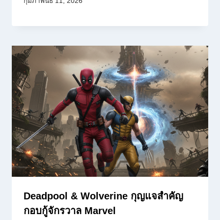
กุมภาพันธ์ 11, 2026
Deadpool & Wolverine กุญแจสำคัญ
กอบกู้จักรวาล Marvel