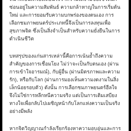
ซ่อนอยู่ในความสัมพันธ์ ความกล้าหาญในการเริ่มต้น
ใหม่ และการยอมรับความบกพร่องของตนเอง การ
เลือกชมภาพยนตร์ประเภทนี้จึงเป็นการลงทุนเพื่อ
สุขภาพจิต ซึ่งเป็นสิ่งจำเป็นสำหรับความยั่งยืนในการ
ดำเนินชีวิต
บทสรุปของแก่นสารเหล่านี้คือการเน้นย้ำถึงความ
สำคัญของการเชื่อมโยง ไม่ว่าจะเป็นกับตนเอง (ผ่าน
การเข้าใจอารมณ์), กับผู้อื่น (ผ่านมิตรภาพและความ
รัก), หรือกับโลก (ผ่านการมองเห็นความงดงามในสิ่ง
เล็กน้อยรอบตัว) ดังนั้น การเลือกชมภาพยนตร์ฮีลใจ
จึงไม่ใช่การหลีกหนีความจริง แต่เป็นการเติมเสบียง
ทางใจเพื่อกลับไปเผชิญหน้ากับโลกแห่งความเป็นจริง
อย่างมีพลัง
หากจิตวิญญาณกำลังเรียกร้องหาความอบอุ่นและการ