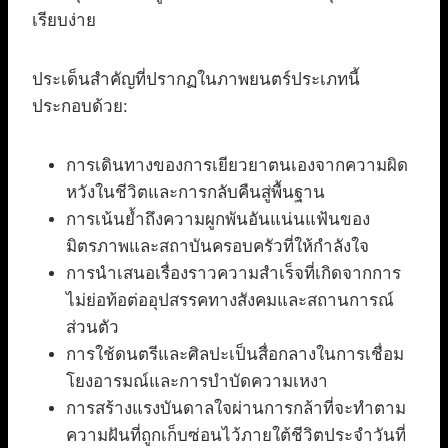
เรียบง่าย
ประเด็นสำคัญที่ปรากฏในภาพยนตร์ประเภทนี้
ประกอบด้วย:
การเดินทางของการเยียวยาตนเองจากความผิด
หวังในชีวิตและการกลับคืนสู่พื้นฐาน
การเน้นย้ำถึงความผูกพันอันแน่นแฟ้นของ
มิตรภาพและสถาบันครอบครัวที่ให้กำลังใจ
การนำเสนอเรื่องราวความสำเร็จที่เกิดจากการ
ไม่ย่อท้อต่ออุปสรรคทางสังคมและสถานการณ์
ส่วนตัว
การใช้ดนตรีและศิลปะเป็นสื่อกลางในการเชื่อม
โยงอารมณ์และการบำบัดความเหงา
การสร้างแรงบันดาลใจผ่านการกล้าที่จะทำตาม
ความฝันที่ถูกเก็บซ่อนไว้ภายใต้ชีวิตประจำวันที่