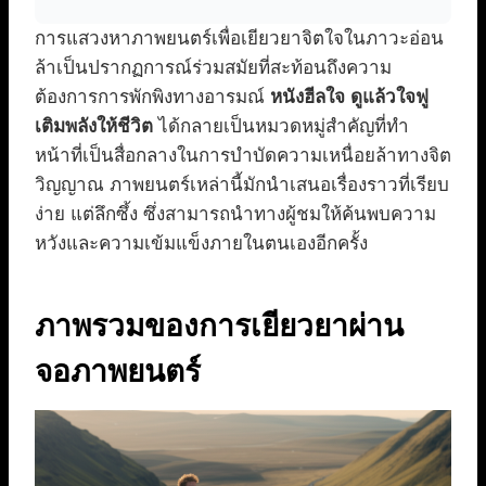
การแสวงหาภาพยนตร์เพื่อเยียวยาจิตใจในภาวะอ่อน
ล้าเป็นปรากฏการณ์ร่วมสมัยที่สะท้อนถึงความ
ต้องการการพักพิงทางอารมณ์
หนังฮีลใจ ดูแล้วใจฟู
เติมพลังให้ชีวิต
ได้กลายเป็นหมวดหมู่สำคัญที่ทำ
หน้าที่เป็นสื่อกลางในการบำบัดความเหนื่อยล้าทางจิต
วิญญาณ ภาพยนตร์เหล่านี้มักนำเสนอเรื่องราวที่เรียบ
ง่าย แต่ลึกซึ้ง ซึ่งสามารถนำทางผู้ชมให้ค้นพบความ
หวังและความเข้มแข็งภายในตนเองอีกครั้ง
ภาพรวมของการเยียวยาผ่าน
จอภาพยนตร์