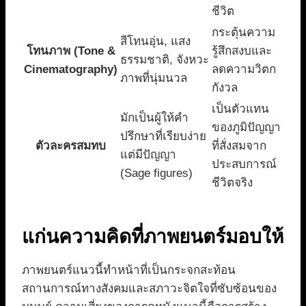
ชีวิต
กระตุ้นความ
สีโทนอุ่น, แสง
โทนภาพ (Tone &
รู้สึกสงบและ
ธรรมชาติ, จังหวะ
Cinematography)
ลดความวิตก
ภาพที่นุ่มนวล
กังวล
เป็นตัวแทน
มักเป็นผู้ให้คำ
ของภูมิปัญญา
ปรึกษาที่เรียบง่าย
ตัวละครสมทบ
ที่สั่งสมจาก
แต่มีปัญญา
ประสบการณ์
(Sage figures)
ชีวิตจริง
แก่นความคิดที่ภาพยนตร์มอบให้
ภาพยนตร์แนวนี้ทำหน้าที่เป็นกระจกสะท้อน
สถานการณ์ทางสังคมและสภาวะจิตใจที่ซับซ้อนของ