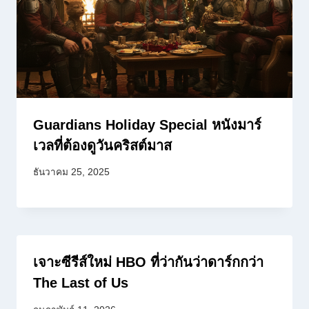
Guardians Holiday Special หนังมาร์
เวลที่ต้องดูวันคริสต์มาส
ธันวาคม 25, 2025
เจาะซีรีส์ใหม่ HBO ที่ว่ากันว่าดาร์กกว่า
The Last of Us