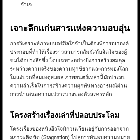
จำเจ
เจาะลึกแก่นสารแห่งความอบอุ่น
การวิเคราะห์ภาพยนตร์ฮีลใจจำเป็นต้องพิจารณาองค์
ประกอบที่ทำให้เรื่องราวสามารถสัมผัสกับจิตใจของผู้
ชมได้อย่างลึกซึ้ง โดยเฉพาะอย่างยิ่งการสร้างสมดุล
ระหว่างความจริงของความทุกข์ยากและการมองโลก
ในแง่บวกที่สมเหตุสมผล ภาพยนตร์เหล่านี้มักประสบ
ความสำเร็จในการสร้างความผูกพันทางอารมณ์ผ่าน
การนำเสนอความเปราะบางของตัวละครหลัก
โครงสร้างเรื่องเล่าที่ปลอบประโลม
โครงเรื่องของหนังฮีลใจมักวนเวียนอยู่กับการออกจาก
สภาวะติดขัด (Stagnation) ไปสู่การค้นพบความหมาย