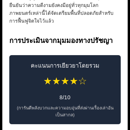
ยืนยันว่าความดีงามยังคงมีอยู่ทั่วทุกมุมโลก
ภาพยนตร์เหล่านี้ได้จัดเตรียมพื้นที่ปลอดภัยสำหรับ
การฟื้นฟูจิตใจไว้แล้ว
การประเมินจากมุมมองทางปรัชญา
คะแนนการเยียวยาโดยรวม
★★★★☆
8/10
(การันตีพลังบวกและความอบอุ่นที่ส่งผ่านเรื่องเล่าอัน
เป็นสากล)