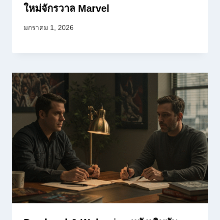
ใหม่จักรวาล Marvel
มกราคม 1, 2026