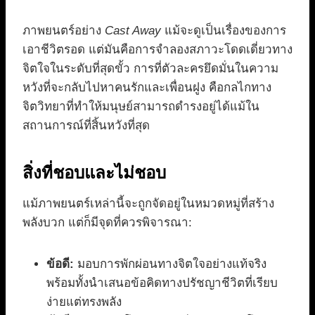
ภาพยนตร์อย่าง
Cast Away
แม้จะดูเป็นเรื่องของการ
เอาชีวิตรอด แต่มันคือการจำลองสภาวะโดดเดี่ยวทาง
จิตใจในระดับที่สุดขั้ว การที่ตัวละครยึดมั่นในความ
หวังที่จะกลับไปหาคนรักและเพื่อนฝูง คือกลไกทาง
จิตวิทยาที่ทำให้มนุษย์สามารถดำรงอยู่ได้แม้ใน
สถานการณ์ที่สิ้นหวังที่สุด
สิ่งที่ชอบและไม่ชอบ
แม้ภาพยนตร์เหล่านี้จะถูกจัดอยู่ในหมวดหมู่ที่สร้าง
พลังบวก แต่ก็มีจุดที่ควรพิจารณา:
ข้อดี:
มอบการพักผ่อนทางจิตใจอย่างแท้จริง
พร้อมทั้งนำเสนอข้อคิดทางปรัชญาชีวิตที่เรียบ
ง่ายแต่ทรงพลัง