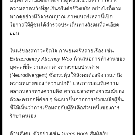
มนุษย์ ความเสี่ยงของการดูหนังแนวนี้คือการสร้าง
ความคาดหวังที่สูงเกินจริงต่อชีวิตจริง อย่างไรก็ตาม
หากดูอย่างมีวิจารณญาณ ภาพยนตร์เหล่านี้เปิด
โอกาสให้ผู้ชมได้สำรวจประเด็นทางสังคมที่ละเอียด
อ่อน
ในแง่ของสภาวะจิตใจ ภาพยนตร์หลายเรื่อง เช่น
Extraordinary Attorney Woo
นำเสนอการทำงานของ
บุคคลที่มีความแตกต่างทางระบบประสาท
(Neurodivergent) ซึ่งกระตุ้นให้สังคมต้องพิจารณาถึง
ความหมายของ “ความปกติ” และการยอมรับความ
หลากหลายทางความคิด ความฉลาดทางอารมณ์ของ
ตัวละครเอกที่ค่อย ๆ พัฒนาขึ้นจากการช่วยเหลือผู้อื่น
ชี้ให้เห็นว่าการเชื่อมต่อกับผู้อื่นคือส่วนหนึ่งของการ
รักษาตนเอง
ด้านสังคม ตัวอย่างเช่น
Green Book
สัมผัสกับ