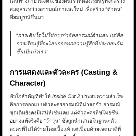
เดินทางภายในจิตใจของคนเราที่ต้องเรียนรู้ที่จะสร้าง
สมดุลระหว่างอารมณ์เก่าและใหม่ เพื่อสร้าง “ตัวตน”
ที่สมบูรณ์ขึ้นมา
“การเติบโตไม่ใช่การกำจัดอารมณ์ด้านลบ แต่คือ
การเรียนรู้ที่จะโอบกอดทุกความรู้สึกที่ประกอบกัน
ขึ้นเป็นตัวเรา”
การแสดงและตัวละคร (Casting &
Character)
หัวใจสำคัญที่ทำให้
Inside Out 2
ประสบความสำเร็จ
คือการออกแบบตัวละครอารมณ์ที่น่าจดจำ อารมณ์
ชุดเดิมยังคงมีเสน่ห์เช่นเคย แต่ตัวละครที่ขโมยซีน
อย่างแท้จริงคือ “ว้าวุ่น” ซึ่งถูกนำเสนอในฐานะตัว
ละครที่ไม่ได้ร้ายโดยเนื้อแท้ แต่เปี่ยมด้วยเจตนาดีที่