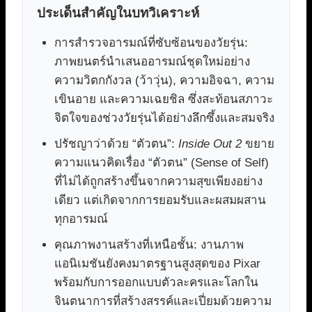
ประเด็นสำคัญในบทวิเคราะห์
การสำรวจอารมณ์ที่ซับซ้อนของวัยรุ่น:
ภาพยนตร์นำเสนออารมณ์ชุดใหม่อย่าง
ความวิตกกังวล (ว้าวุ่น), ความอิจฉา, ความ
เขินอาย และความเฉยชิล ซึ่งสะท้อนสภาวะ
จิตใจของช่วงวัยรุ่นได้อย่างลึกซึ้งและสมจริง
ปรัชญาว่าด้วย “ตัวตน”:
Inside Out 2
ขยาย
ความแนวคิดเรื่อง “ตัวตน” (Sense of Self)
ที่ไม่ได้ถูกสร้างขึ้นจากความสุขเพียงอย่าง
เดียว แต่เกิดจากการยอมรับและผสมผสาน
ทุกอารมณ์
คุณภาพงานสร้างที่เหนือชั้น: งานภาพ
แอนิเมชันยังคงมาตรฐานสูงสุดของ Pixar
พร้อมกับการออกแบบตัวละครและโลกใน
จินตนาการที่สร้างสรรค์และเปี่ยมด้วยความ