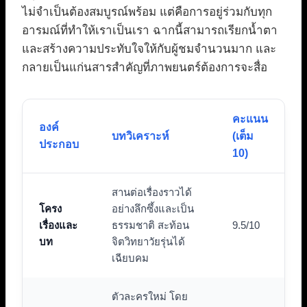
ไม่จำเป็นต้องสมบูรณ์พร้อม แต่คือการอยู่ร่วมกับทุก
อารมณ์ที่ทำให้เราเป็นเรา ฉากนี้สามารถเรียกน้ำตา
และสร้างความประทับใจให้กับผู้ชมจำนวนมาก และ
กลายเป็นแก่นสารสำคัญที่ภาพยนตร์ต้องการจะสื่อ
คะแนน
องค์
บทวิเคราะห์
(เต็ม
ประกอบ
10)
สานต่อเรื่องราวได้
โครง
อย่างลึกซึ้งและเป็น
เรื่องและ
ธรรมชาติ สะท้อน
9.5/10
บท
จิตวิทยาวัยรุ่นได้
เฉียบคม
ตัวละครใหม่ โดย