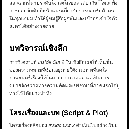
และฉากที่น่าประทับใจ แต่ในขณะเดียวกันก็ไม่ละทิ้ง
การมอบข้อคิดที่หนักแน่นเกี่ยวกับการยอมรับตัวตน
ในทุกแง่มุม ทำให้ผู้ชมรู้สึกผูกพันและเข้าอกเข้าใจตัว
ละครได้อย่างง่ายดาย
บทวิจารณ์เชิงลึก
การวิเคราะห์
Inside Out 2
ในเชิงลึกเผยให้เห็นชั้น
ของความหมายที่ซ้อนอยู่ภายใต้งานภาพที่สดใส
ภาพยนตร์เรื่องนี้เป็นมากกว่าภาคต่อ แต่เป็นการ
ขยายจักรวาลทางความคิดและปรัชญาที่ภาคแรกได้ปู
ทางไว้ได้อย่างน่าทึ่ง
โครงเรื่องและบท (Script & Plot)
โครงเรื่องหลักของ
Inside Out 2
ดำเนินไปอย่างเรียบ