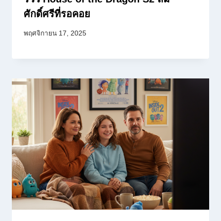
ศักดิ์ศรีที่รอคอย
พฤศจิกายน 17, 2025