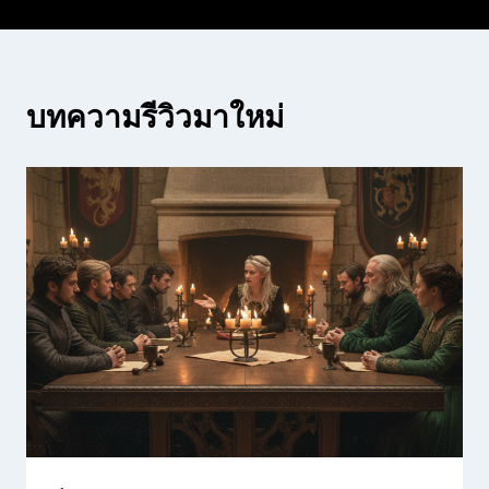
บทความรีวิวมาใหม่