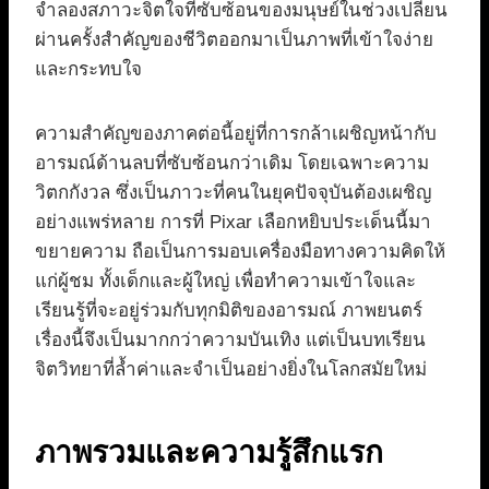
จำลองสภาวะจิตใจที่ซับซ้อนของมนุษย์ในช่วงเปลี่ยน
ผ่านครั้งสำคัญของชีวิตออกมาเป็นภาพที่เข้าใจง่าย
และกระทบใจ
ความสำคัญของภาคต่อนี้อยู่ที่การกล้าเผชิญหน้ากับ
อารมณ์ด้านลบที่ซับซ้อนกว่าเดิม โดยเฉพาะความ
วิตกกังวล ซึ่งเป็นภาวะที่คนในยุคปัจจุบันต้องเผชิญ
อย่างแพร่หลาย การที่ Pixar เลือกหยิบประเด็นนี้มา
ขยายความ ถือเป็นการมอบเครื่องมือทางความคิดให้
แก่ผู้ชม ทั้งเด็กและผู้ใหญ่ เพื่อทำความเข้าใจและ
เรียนรู้ที่จะอยู่ร่วมกับทุกมิติของอารมณ์ ภาพยนตร์
เรื่องนี้จึงเป็นมากกว่าความบันเทิง แต่เป็นบทเรียน
จิตวิทยาที่ล้ำค่าและจำเป็นอย่างยิ่งในโลกสมัยใหม่
ภาพรวมและความรู้สึกแรก