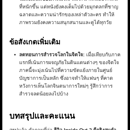
ที่หนักขึ้น แต่หนังยังคงเต็มไปด้วยมุกตลกที่ชาญ
ฉลาดและความน่ารักของเหล่าตัวละคร ทำให้
ภาพรวมยังคงความสนุกสนานและดูได้ทุกวัย
ข้อสังเกตเพิ่มเติม
ลดทอนการสำรวจโลกในจิตใจ:
เมื่อเทียบกับภาค
แรกที่เน้นการผจญภัยในดินแดนต่างๆ ของจิตใจ
ภาคนี้จะมุ่งเน้นไปที่ความขัดแย้งภายในศูนย์
บัญชาการเป็นหลัก ซึ่งอาจทำให้แฟนๆ ที่คาด
หวังการเห็นโลกจินตนาการใหม่ๆ รู้สึกว่าการ
สำรวจลดน้อยลงไปบ้าง
บทสรุปและคะแนน