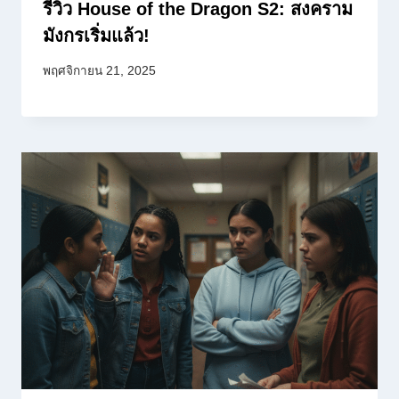
รีวิว House of the Dragon S2: สงคราม
มังกรเริ่มแล้ว!
พฤศจิกายน 21, 2025