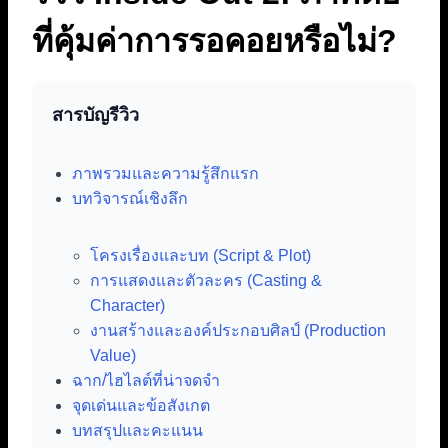
ที่คุ้มค่าการรอคอยหรือไม่?
สารบัญรีวิว
ภาพรวมและความรู้สึกแรก
บทวิจารณ์เชิงลึก
โครงเรื่องและบท (Script & Plot)
การแสดงและตัวละคร (Casting &
Character)
งานสร้างและองค์ประกอบศิลป์ (Production
Value)
ฉาก/ไฮไลต์ที่น่าจดจำ
จุดเด่นและข้อสังเกต
บทสรุปและคะแนน