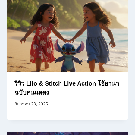
รีวิว Lilo & Stitch Live Action โอ้ฮาน่า
ฉบับคนแสดง
ธันวาคม 23, 2025