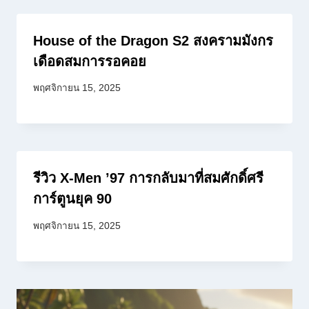
House of the Dragon S2 สงครามมังกร
เดือดสมการรอคอย
พฤศจิกายน 15, 2025
รีวิว X-Men ’97 การกลับมาที่สมศักดิ์ศรี
การ์ตูนยุค 90
พฤศจิกายน 15, 2025