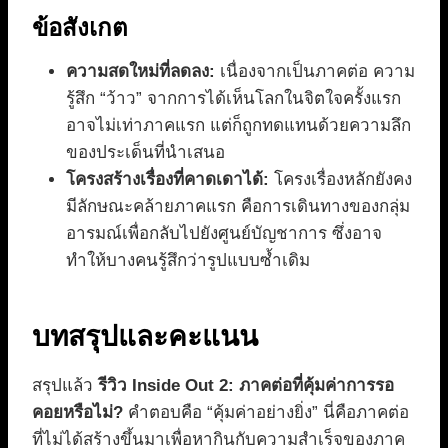
ข้อสังเกต
ความสดใหม่ที่ลดลง:
เนื่องจากเป็นภาคต่อ ความ
รู้สึก “ว้าว” จากการได้เห็นโลกในจิตใจครั้งแรก
อาจไม่เท่าภาคแรก แต่ก็ถูกทดแทนด้วยความลึก
ของประเด็นที่นำเสนอ
โครงสร้างเรื่องที่คาดเดาได้:
โครงเรื่องหลักยังคง
มีลักษณะคล้ายภาคแรก คือการเดินทางของกลุ่ม
อารมณ์เพื่อกลับไปยังศูนย์บัญชาการ ซึ่งอาจ
ทำให้บางคนรู้สึกว่ารูปแบบซ้ำเดิม
บทสรุปและคะแนน
สรุปแล้ว
รีวิว Inside Out 2: ภาคต่อที่คุ้มค่าการรอ
คอยหรือไม่?
คำตอบคือ “คุ้มค่าอย่างยิ่ง” นี่คือภาคต่อ
ที่ไม่ได้สร้างขึ้นมาเพื่อหากินกับความสำเร็จของภาค