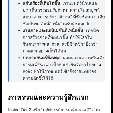
แก่นเรื่องที่เติบโตขึ้น:
ภาพยนตร์นำเสนอ
ประเด็นการยอมรับตัวตน ความไม่สมบูรณ์
แบบ และการสร้าง “ตัวตน” ที่ซับซ้อนกว่าเดิม
ซึ่งเป็นข้อคิดที่ลึกซึ้งสำหรับผู้ชมทุกวัย
งานภาพและแอนิเมชันที่เหนือชั้น:
เทคนิค
การสร้างภาพที่พัฒนาขึ้น ทำให้โลกใน
จินตนาการและตัวละครมีชีวิตชีวายิ่งกว่า
ภาคแรกอย่างเห็นได้ชัด
บทภาพยนตร์ที่สมดุล:
ผสมผสานความบันเทิง
อารมณ์ขัน และเนื้อหาเชิงจิตวิทยาได้อย่าง
ลงตัว ทำให้ภาพยนตร์เข้าถึงง่ายแต่ยังคง
ความลึกซึ้งไว้ได้
ภาพรวมและความรู้สึกแรก
Inside Out 2 หรือ “มหัศจรรย์อารมณ์อลเวง 2” สาน