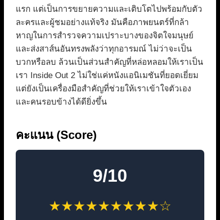
แรก แต่เป็นการขยายความและเติบโตไปพร้อมกับตัว
ละครและผู้ชมอย่างแท้จริง มันคือภาพยนตร์ที่กล้า
หาญในการสำรวจความเปราะบางของจิตใจมนุษย์
และส่งสาส์นอันทรงพลังว่าทุกอารมณ์ ไม่ว่าจะเป็น
บวกหรือลบ ล้วนเป็นส่วนสำคัญที่หล่อหลอมให้เราเป็น
เรา Inside Out 2 ไม่ใช่แค่หนังแอนิเมชันที่ยอดเยี่ยม
แต่ยังเป็นเครื่องมือสำคัญที่ช่วยให้เราเข้าใจตัวเอง
และคนรอบข้างได้ดียิ่งขึ้น
คะแนน (Score)
9/10
★★★★★★★★★☆