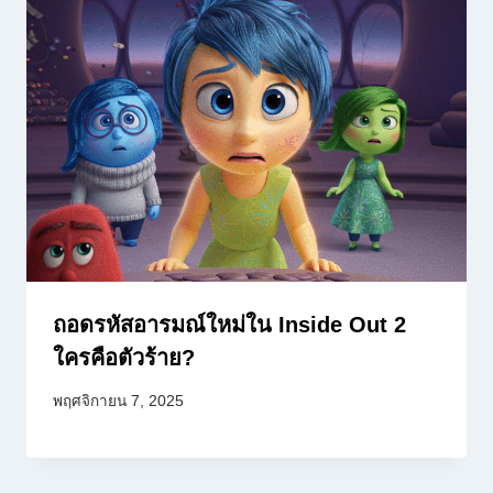
ถอดรหัสอารมณ์ใหม่ใน Inside Out 2
ใครคือตัวร้าย?
พฤศจิกายน 7, 2025