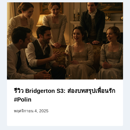
รีวิว Bridgerton S3: ส่องบทสรุปเพื่อนรัก
#Polin
พฤศจิกายน 4, 2025