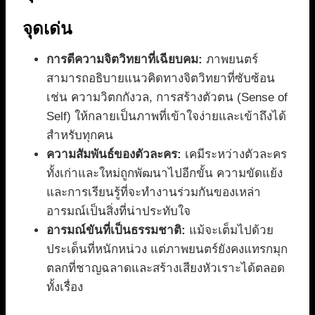
จุดเด่น
การตีความจิตวิทยาที่เฉียบคม:
ภาพยนตร์
สามารถอธิบายแนวคิดทางจิตวิทยาที่ซับซ้อน
เช่น ความวิตกกังวล, การสร้างตัวตน (Sense of
Self) ให้กลายเป็นภาพที่เข้าใจง่ายและเข้าถึงได้
สำหรับทุกคน
ความสัมพันธ์ของตัวละคร:
เคมีระหว่างตัวละคร
ทั้งเก่าและใหม่ถูกพัฒนาไปอีกขั้น ความขัดแย้ง
และการเรียนรู้ที่จะทำงานร่วมกันของเหล่า
อารมณ์เป็นสิ่งที่น่าประทับใจ
อารมณ์ขันที่เป็นธรรมชาติ:
แม้จะเต็มไปด้วย
ประเด็นที่หนักหน่วง แต่ภาพยนตร์ยังคงแทรกมุก
ตลกที่ชาญฉลาดและสร้างเสียงหัวเราะได้ตลอด
ทั้งเรื่อง