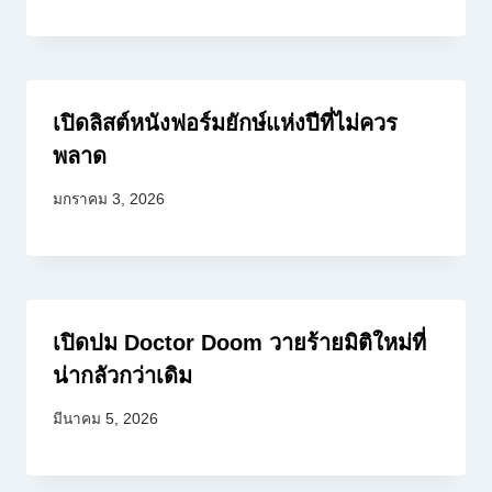
เปิดลิสต์หนังฟอร์มยักษ์แห่งปีที่ไม่ควร
พลาด
มกราคม 3, 2026
เปิดปม Doctor Doom วายร้ายมิติใหม่ที่
น่ากลัวกว่าเดิม
มีนาคม 5, 2026