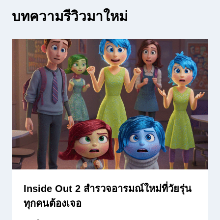
บทความรีวิวมาใหม่
Inside Out 2 สำรวจอารมณ์ใหม่ที่วัยรุ่น
ทุกคนต้องเจอ