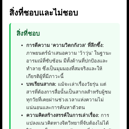
สิ่งที่ชอบและไม่ชอบ
สิ่งที่ชอบ
การตีความ ‘ความวิตกกังวล’ ที่ลึกซึ้ง:
ภาพยนตร์นำเสนอความ ‘ว้าวุ่น’ ในฐานะ
อารมณ์ที่ซับซ้อน มีทั้งด้านที่ปกป้องและ
ทำลาย ซึ่งเป็นมุมมองที่สมจริงและให้
เกียรติผู้ที่มีภาวะนี้
บทเรียนสากล:
แม้จะเล่าเรื่องวัยรุ่น แต่
สารที่ต้องการสื่อนั้นเป็นสากลสำหรับผู้ชม
ทุกวัยที่เคยผ่านช่วงเวลาแห่งความไม่
แน่นอนและการค้นหาตัวตน
ความคิดสร้างสรรค์ในการเล่าเรื่อง:
การ
แปลงแนวคิดทางจิตวิทยาที่จับต้องไม่ได้