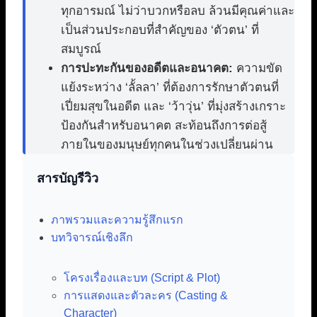
ทุกอารมณ์ ไม่ว่าบวกหรือลบ ล้วนมีคุณค่าและ
เป็นส่วนประกอบที่สำคัญของ ‘ตัวตน’ ที่
สมบูรณ์
การปะทะกันของอดีตและอนาคต:
ความขัด
แย้งระหว่าง ‘ลั้ลลา’ ที่ต้องการรักษาตัวตนที่
เปี่ยมสุขในอดีต และ ‘ว้าวุ่น’ ที่มุ่งสร้างเกราะ
ป้องกันสำหรับอนาคต สะท้อนถึงการต่อสู้
ภายในของมนุษย์ทุกคนในช่วงเปลี่ยนผ่าน
สารบัญรีวิว
ภาพรวมและความรู้สึกแรก
บทวิจารณ์เชิงลึก
โครงเรื่องและบท (Script & Plot)
การแสดงและตัวละคร (Casting &
Character)