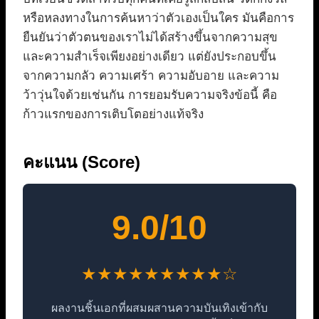
หรือหลงทางในการค้นหาว่าตัวเองเป็นใคร มันคือการ
ยืนยันว่าตัวตนของเราไม่ได้สร้างขึ้นจากความสุข
และความสำเร็จเพียงอย่างเดียว แต่ยังประกอบขึ้น
จากความกลัว ความเศร้า ความอับอาย และความ
ว้าวุ่นใจด้วยเช่นกัน การยอมรับความจริงข้อนี้ คือ
ก้าวแรกของการเติบโตอย่างแท้จริง
คะแนน (Score)
9.0/10
★★★★★★★★★☆
ผลงานชิ้นเอกที่ผสมผสานความบันเทิงเข้ากับ