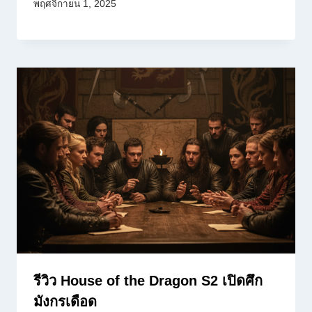
พฤศจิกายน 1, 2025
รีวิว House of the Dragon S2 เปิดศึก
มังกรเดือด