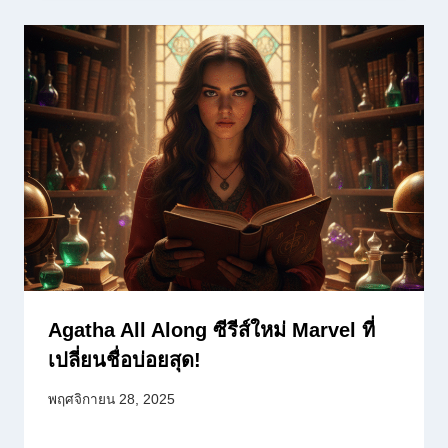
Agatha All Along ซีรีส์ใหม่ Marvel ที่
เปลี่ยนชื่อบ่อยสุด!
พฤศจิกายน 28, 2025