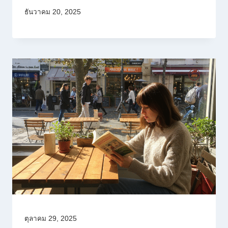
ธันวาคม 20, 2025
ตุลาคม 29, 2025