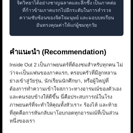
จิตวิทยาได้อย่างชาญฉลาดและลึกซึ้ง เป็นภาคต่อ
ที่ก้าวข้ามภาคแรกไปอีกระดับในการสำรวจ
ความซับซ้อนของจิตใจมนุษย์ และมอบบทเรียน
อันทรงคุณค่าให้แก่ผู้ชมทุกวัย
คำแนะนำ (Recommendation)
Inside Out 2 เป็นภาพยนตร์ที่ต้องชมสำหรับทุกคน ไม่
ว่าจะเป็นแฟนของภาคแรก, ครอบครัวที่มีลูกหลาน
ย่างเข้าสู่วัยรุ่น, นักเรียนนักศึกษา, หรือผู้ใหญ่ที่
ต้องการทำความเข้าใจสภาวะทางอารมณ์ของตัวเอง
และคนรอบข้างให้ดีขึ้น นี่คือประสบการณ์ในโรง
ภาพยนตร์ที่จะทำให้คุณทั้งหัวเราะ ร้องไห้ และท้าย
ที่สุดคือการหันกลับมาโอบกอดทุกอารมณ์ที่เป็นส่วน
หนึ่งของเรา