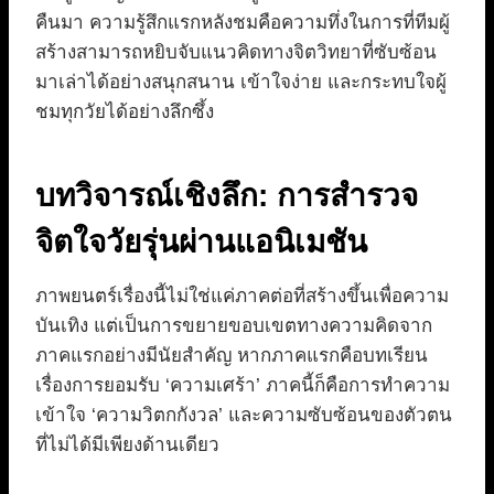
คืนมา ความรู้สึกแรกหลังชมคือความทึ่งในการที่ทีมผู้
สร้างสามารถหยิบจับแนวคิดทางจิตวิทยาที่ซับซ้อน
มาเล่าได้อย่างสนุกสนาน เข้าใจง่าย และกระทบใจผู้
ชมทุกวัยได้อย่างลึกซึ้ง
บทวิจารณ์เชิงลึก: การสำรวจ
จิตใจวัยรุ่นผ่านแอนิเมชัน
ภาพยนตร์เรื่องนี้ไม่ใช่แค่ภาคต่อที่สร้างขึ้นเพื่อความ
บันเทิง แต่เป็นการขยายขอบเขตทางความคิดจาก
ภาคแรกอย่างมีนัยสำคัญ หากภาคแรกคือบทเรียน
เรื่องการยอมรับ ‘ความเศร้า’ ภาคนี้ก็คือการทำความ
เข้าใจ ‘ความวิตกกังวล’ และความซับซ้อนของตัวตน
ที่ไม่ได้มีเพียงด้านเดียว