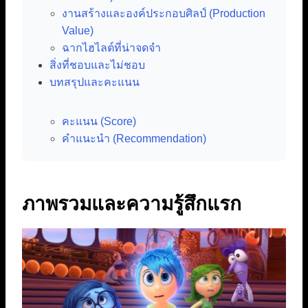
งานสร้างและองค์ประกอบศิลป์ (Production
Value)
ฉากไฮไลต์ที่น่าจดจำ
สิ่งที่ชอบและไม่ชอบ
บทสรุปและคะแนน
คะแนน (Score)
คำแนะนำ (Recommendation)
ภาพรวมและความรู้สึกแรก