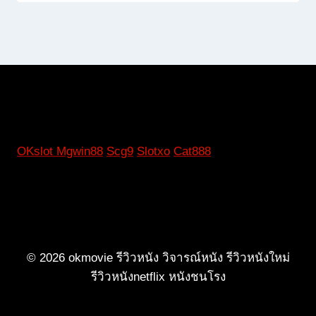
OKslot
Mgwin88
Scg9
Slotxo
Cat888
© 2026 okmovie รีวิวหนัง วิจารณ์หนัง รีวิวหนังใหม่
รีวิวหนังnetflix หนังชนโรง