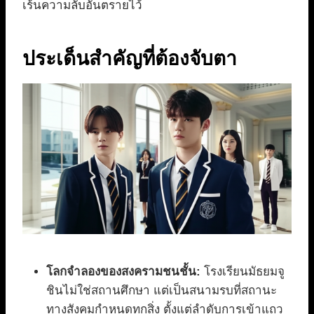
เร้นความลับอันตรายไว้
ประเด็นสำคัญที่ต้องจับตา
โลกจำลองของสงครามชนชั้น:
โรงเรียนมัธยมจู
ชินไม่ใช่สถานศึกษา แต่เป็นสนามรบที่สถานะ
ทางสังคมกำหนดทุกสิ่ง ตั้งแต่ลำดับการเข้าแถว