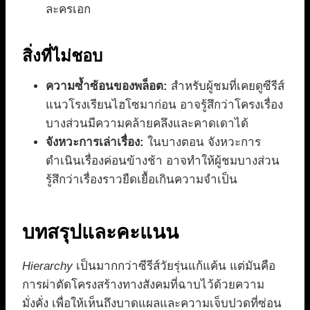
ละครเอก
สิ่งที่ไม่ชอบ
ความซ้ำซ้อนของพล็อต:
สำหรับผู้ชมที่เคยดูซีรีส์
แนวโรงเรียนไฮโซมาก่อน อาจรู้สึกว่าโครงเรื่อง
บางส่วนมีความคล้ายคลึงและคาดเดาได้
จังหวะการเล่าเรื่อง:
ในบางตอน จังหวะการ
ดำเนินเรื่องค่อนข้างช้า อาจทำให้ผู้ชมบางส่วน
รู้สึกว่าเรื่องราวยืดเยื้อเกินความจำเป็น
บทสรุปและคะแนน
Hierarchy
เป็นมากกว่าซีรีส์วัยรุ่นแก้แค้น แต่มันคือ
การผ่าตัดโครงสร้างทางสังคมที่ฉาบไว้ด้วยความ
มั่งคั่ง เพื่อให้เห็นถึงบาดแผลและความเจ็บปวดที่ซ่อน