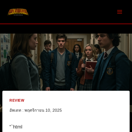
Skip
to
content
REVIEW
อัพเดท :
พฤศจิกายน 10, 2025
“`html