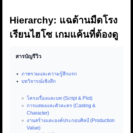
Hierarchy: แฉด้านมืดโรง
เรียนไฮโซ เกมแค้นที่ต้องดู
สารบัญรีวิว
ภาพรวมและความรู้สึกแรก
บทวิจารณ์เชิงลึก
โครงเรื่องและบท (Script & Plot)
การแสดงและตัวละคร (Casting &
Character)
งานสร้างและองค์ประกอบศิลป์ (Production
Value)