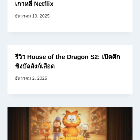
เกาหลี Netflix
ธันวาคม 19, 2025
รีวิว House of the Dragon S2: เปิดศึก
ชิงบัลลังก์เลือด
ธันวาคม 2, 2025