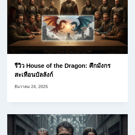
รีวิว House of the Dragon: ศึกมังกร
สะเทือนบัลลังก์
ธันวาคม 24, 2025