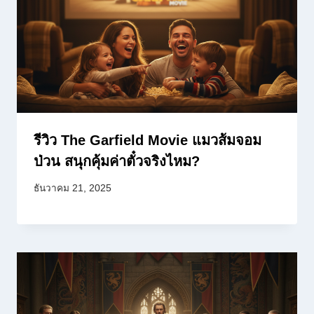
รีวิว The Garfield Movie แมวส้มจอม
ป่วน สนุกคุ้มค่าตั๋วจริงไหม?
ธันวาคม 21, 2025