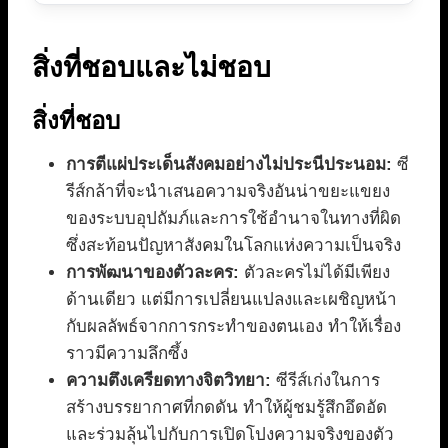
สิ่งที่ชอบและไม่ชอบ
สิ่งที่ชอบ
การตีแผ่ประเด็นสังคมอย่างไม่ประนีประนอม:
ซี
รีส์กล้าที่จะนำเสนอความจริงอันน่าขยะแขยง
ของระบบอุปถัมภ์และการใช้อำนาจในทางที่ผิด
ซึ่งสะท้อนปัญหาสังคมในโลกแห่งความเป็นจริง
การพัฒนาของตัวละคร:
ตัวละครไม่ได้มีเพียง
ด้านเดียว แต่มีการเปลี่ยนแปลงและเผชิญหน้า
กับผลลัพธ์จากการกระทำของตนเอง ทำให้เรื่อง
ราวมีความลึกซึ้ง
ความตึงเครียดทางจิตวิทยา:
ซีรีส์เก่งในการ
สร้างบรรยากาศที่กดดัน ทำให้ผู้ชมรู้สึกอึดอัด
และร่วมลุ้นไปกับการเปิดโปงความจริงของตัว