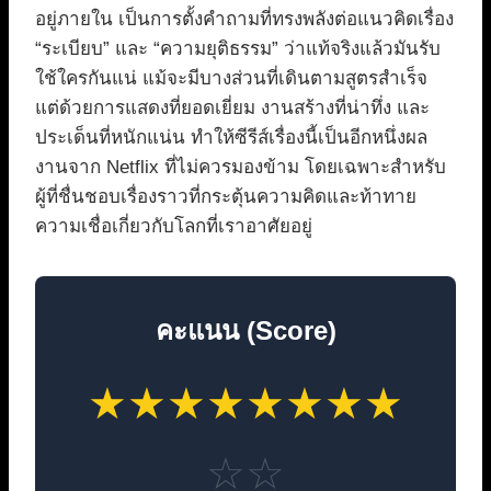
อยู่ภายใน เป็นการตั้งคำถามที่ทรงพลังต่อแนวคิดเรื่อง
“ระเบียบ” และ “ความยุติธรรม” ว่าแท้จริงแล้วมันรับ
ใช้ใครกันแน่ แม้จะมีบางส่วนที่เดินตามสูตรสำเร็จ
แต่ด้วยการแสดงที่ยอดเยี่ยม งานสร้างที่น่าทึ่ง และ
ประเด็นที่หนักแน่น ทำให้ซีรีส์เรื่องนี้เป็นอีกหนึ่งผล
งานจาก Netflix ที่ไม่ควรมองข้าม โดยเฉพาะสำหรับ
ผู้ที่ชื่นชอบเรื่องราวที่กระตุ้นความคิดและท้าทาย
ความเชื่อเกี่ยวกับโลกที่เราอาศัยอยู่
คะแนน (Score)
★
★
★
★
★
★
★
★
☆
☆