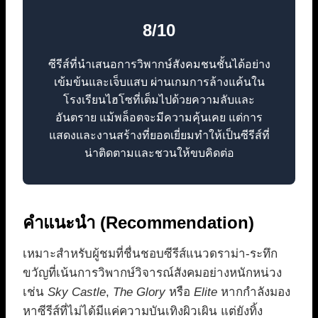
8/10
ซีรีส์ที่นำเสนอการวิพากษ์สังคมชนชั้นได้อย่าง
เข้มข้นและเจ็บแสบ ผ่านเกมการล้างแค้นใน
โรงเรียนไฮโซที่เต็มไปด้วยความลับและ
อันตราย แม้พล็อตจะมีความคุ้นเคย แต่การ
แสดงและงานสร้างที่ยอดเยี่ยมทำให้เป็นซีรีส์ที่
น่าติดตามและชวนให้ขบคิดต่อ
คำแนะนำ (Recommendation)
เหมาะสำหรับผู้ชมที่ชื่นชอบซีรีส์แนวดราม่า-ระทึก
ขวัญที่เน้นการวิพากษ์วิจารณ์สังคมอย่างหนักหน่วง
เช่น
Sky Castle
,
The Glory
หรือ
Elite
หากกำลังมอง
หาซีรีส์ที่ไม่ได้มีแค่ความบันเทิงผิวเผิน แต่ยังทิ้ง