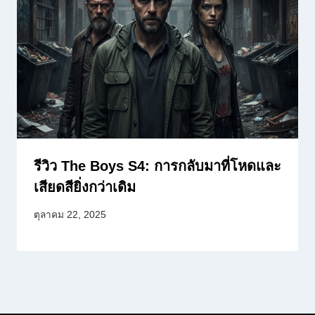
รีวิว The Boys S4: การกลับมาที่โหดและ
เสียดสียิ่งกว่าเดิม
ตุลาคม 22, 2025