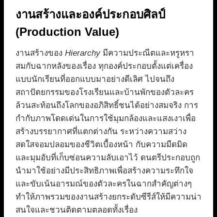
งานสร้างและองค์ประกอบศิลป์
(Production Value)
งานสร้างของ
Hierarchy
มีความประณีตและหรูหรา
สมกับฉากหลังของเรื่อง ทุกองค์ประกอบตั้งแต่เครื่อง
แบบนักเรียนที่ออกแบบมาอย่างดีเลิศ ไปจนถึง
สถาปัตยกรรมของโรงเรียนและบ้านพักของตัวละคร
ล้วนสะท้อนถึงโลกของอภิสิทธิ์ชนได้อย่างสมจริง การ
กำกับภาพโดดเด่นในการใช้มุมกล้องและแสงเงาเพื่อ
สร้างบรรยากาศที่แตกต่างกัน ระหว่างความสว่าง
สดใสจอมปลอมของชีวิตเบื้องหน้า กับความมืดมิด
และมุมอับที่เก็บซ่อนความลับเอาไว้ ดนตรีประกอบถูก
นำมาใช้อย่างมีประสิทธิภาพเพื่อสร้างความระทึกใจ
และขับเน้นอารมณ์ของตัวละครในฉากสำคัญต่างๆ
ทำให้ภาพรวมของงานสร้างยกระดับซีรีส์ให้มีความน่า
สนใจและชวนติดตามตลอดทั้งเรื่อง