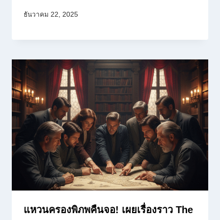
ธันวาคม 22, 2025
แหวนครองพิภพคืนจอ! เผยเรื่องราว The