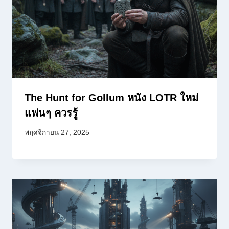
The Hunt for Gollum หนัง LOTR ใหม่
แฟนๆ ควรรู้
พฤศจิกายน 27, 2025