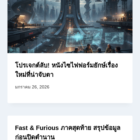
โปรเจกต์ลับ! หนังไซไฟฟอร์มยักษ์เรื่อง
ใหม่ที่น่าจับตา
มกราคม 26, 2026
Fast & Furious ภาคสุดท้าย สรุปข้อมูล
ก่อนปิดตำนาน