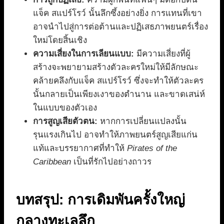
แจ็ค สแปร์โรว์ นั้นลึกซึ้งอย่างยิ่ง การแทนที่เขา
อาจนำไปสู่การต่อต้านและปฏิเสธภาพยนตร์เรื่อง
ใหม่โดยสิ้นเชิง
ความเสี่ยงในการเลียนแบบ:
มีความเสี่ยงที่ผู้
สร้างจะพยายามสร้างตัวละครใหม่ให้มีลักษณะ
คล้ายคลึงกับแจ็ค สแปร์โรว์ ซึ่งจะทำให้ตัวละคร
นั้นกลายเป็นเพียงเงาของตำนาน และขาดเสน่ห์
ในแบบของตัวเอง
การสูญเสียตัวตน:
หากการเปลี่ยนแปลงนั้น
รุนแรงเกินไป อาจทำให้ภาพยนตร์สูญเสียแก่น
แท้และบรรยากาศที่ทำให้
Pirates of the
Caribbean
เป็นที่รักไปอย่างถาวร
บทสรุป: การเดิมพันครั้งใหญ่
กลางทะเลลึก