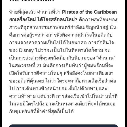
ท้ายที่สุดแล้ว คำถามที่ว่า
Pirates of the Caribbean
ยกเครื่องใหม่ ได้โจรสลัดคนใหม่?
คือภาพสะท้อนของ
ภาวะที่อุตสาหกรรมภาพยนตร์กำลังเผชิญหน้าอยู่ นั่น
คือการต่อสู้ระหว่างการพึ่งพิงความสำเร็จในอดีตกับ
การแสวงหาความเป็นไปได้ในอนาคต การตัดสินใจ
ของ Disney ไม่ว่าจะเป็นไปในทิศทางใดก็ตาม จะ
เป็นการส่งสารที่ทรงพลังเกี่ยวกับนิยามของ “ตำนาน”
ในศตวรรษที่ 21 มันคือการเดิมพันว่าผู้ชมพร้อมที่จะ
เปิดใจรับการตีความใหม่ๆ หรือยังคงโหยหาเพียงเงา
ของอดีตที่คุ้นเคย ไม่ว่าใครจะมาถือหางเสือเรือลำต่อ
ไป การเดินทางข้างหน้าย่อมเต็มไปด้วยพายุและ
ความท้าทาย แต่บางที การล่องเรือเข้าไปในน่านน้ำที่
ไม่เคยมีใครไปถึง อาจเป็นหนทางเดียวที่จะได้พบเจอ
กับขุมทรัพย์ที่ล้ำค่าที่สุดก็เป็นได้