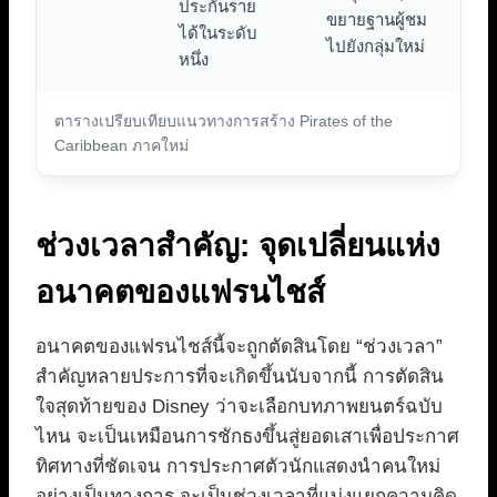
ประกันราย
ขยายฐานผู้ชม
ได้ในระดับ
ไปยังกลุ่มใหม่
หนึ่ง
ตารางเปรียบเทียบแนวทางการสร้าง Pirates of the
Caribbean ภาคใหม่
ช่วงเวลาสำคัญ: จุดเปลี่ยนแห่ง
อนาคตของแฟรนไชส์
อนาคตของแฟรนไชส์นี้จะถูกตัดสินโดย “ช่วงเวลา”
สำคัญหลายประการที่จะเกิดขึ้นนับจากนี้ การตัดสิน
ใจสุดท้ายของ Disney ว่าจะเลือกบทภาพยนตร์ฉบับ
ไหน จะเป็นเหมือนการชักธงขึ้นสู่ยอดเสาเพื่อประกาศ
ทิศทางที่ชัดเจน การประกาศตัวนักแสดงนำคนใหม่
อย่างเป็นทางการ จะเป็นช่วงเวลาที่แบ่งแยกความคิด