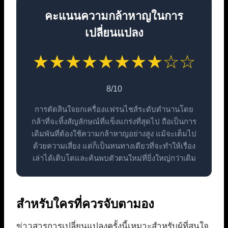
คะแนนความกล้าหาญในการ
เปลี่ยนแปลง
★★★★★★★★☆☆
8/10
การตัดสินใจยกเครื่องแฟรนไชส์ระดับตำนานโดย
กล้าที่จะทิ้งสัญลักษณ์ที่แข็งแกร่งที่สุดไป ถือเป็นการ
เดิมพันที่ต้องใช้ความกล้าหาญอย่างสูง แม้จะเต็มไป
ด้วยความเสี่ยง แต่ก็เป็นหนทางเดียวที่จะทำให้เรื่อง
เล่าได้เติบโตและค้นพบตัวตนใหม่ที่ยิ่งใหญ่กว่าเดิม
สำหรับใครที่ควรจับตามอง
ข่าวสารการเปลี่ยนแปลงครั้งนี้เหมาะสำหรับผู้ที่สนใจ