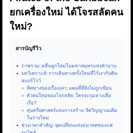
ยกเครื่องใหม่ ได้โจรสลัดคน
ใหม่?
สารบัญรีวิว
ภาพรวม: คลื่นลูกใหม่ในมหาสมุทรแห่งตำนาน
บทวิเคราะห์: การเดินทางครั้งใหม่ที่ไร้เงากัปตัน
สแปร์โรว์
ทิศทางของเรื่องเล่า: แผนที่ที่ยังไม่ถูกเขียน
ตัวตนใหม่ของโจรสลัด: ใครจะกุมหางเสือ
เรือ?
สุนทรียศาสตร์แห่งการสร้าง: จิตวิญญาณเดิม
ในร่างใหม่
ช่วงเวลาสำคัญ: จุดเปลี่ยนแห่งอนาคตของแฟ
รนไชส์