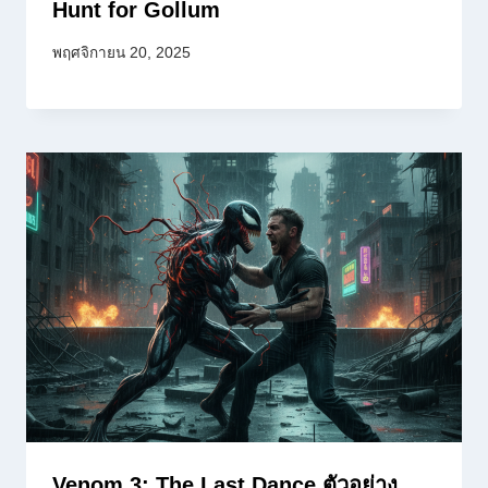
Hunt for Gollum
พฤศจิกายน 20, 2025
Venom 3: The Last Dance ตัวอย่าง