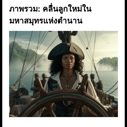
ภาพรวม: คลื่นลูกใหม่ใน
มหาสมุทรแห่งตำนาน