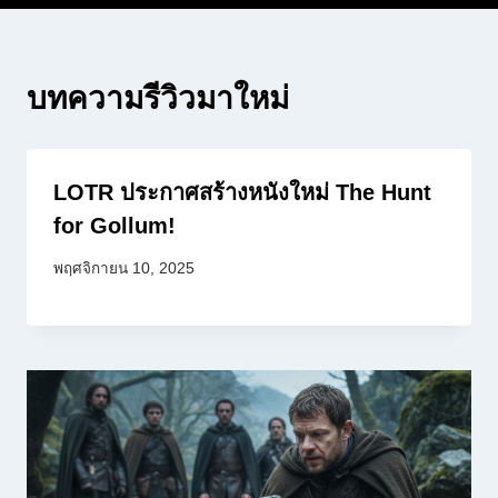
บทความรีวิวมาใหม่
LOTR ประกาศสร้างหนังใหม่ The Hunt
for Gollum!
พฤศจิกายน 10, 2025