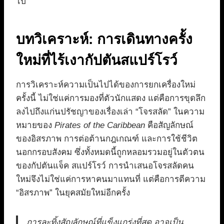
ไป
บทวิเคราะห์: การเดินทางครั้ง
ใหม่ที่ไร้เงากัปตันสแปร์โรว์
การวิเคราะห์ความเป็นไปได้ของการยกเครื่องใหม่
ครั้งนี้ ไม่ใช่แค่การมองที่ตัวนักแสดง แต่คือการขุดลึก
ลงไปถึงแก่นปรัชญาของเรื่องเล่า “โจรสลัด” ในความ
หมายของ
Pirates of the Caribbean
คือสัญลักษณ์
ของอิสรภาพ การต่อต้านกฎเกณฑ์ และการใช้ชีวิต
นอกกรอบสังคม ซึ่งทั้งหมดนี้ถูกหลอมรวมอยู่ในตัวตน
ของกัปตันแจ็ค สแปร์โรว์ การนำเสนอโจรสลัดคน
ใหม่จึงไม่ใช่แค่การหาคนมาแทนที่ แต่คือการตีความ
“อิสรภาพ” ในยุคสมัยใหม่อีกครั้ง
การละทิ้งสัญลักษณ์ที่แข็งแกร่งที่สุด อาจเป็น