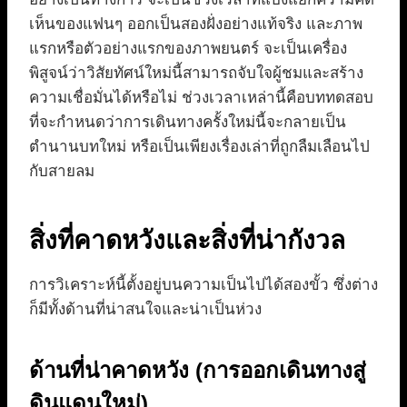
เห็นของแฟนๆ ออกเป็นสองฝั่งอย่างแท้จริง และภาพ
แรกหรือตัวอย่างแรกของภาพยนตร์ จะเป็นเครื่อง
พิสูจน์ว่าวิสัยทัศน์ใหม่นี้สามารถจับใจผู้ชมและสร้าง
ความเชื่อมั่นได้หรือไม่ ช่วงเวลาเหล่านี้คือบททดสอบ
ที่จะกำหนดว่าการเดินทางครั้งใหม่นี้จะกลายเป็น
ตำนานบทใหม่ หรือเป็นเพียงเรื่องเล่าที่ถูกลืมเลือนไป
กับสายลม
สิ่งที่คาดหวังและสิ่งที่น่ากังวล
การวิเคราะห์นี้ตั้งอยู่บนความเป็นไปได้สองขั้ว ซึ่งต่าง
ก็มีทั้งด้านที่น่าสนใจและน่าเป็นห่วง
ด้านที่น่าคาดหวัง (การออกเดินทางสู่
ดินแดนใหม่)