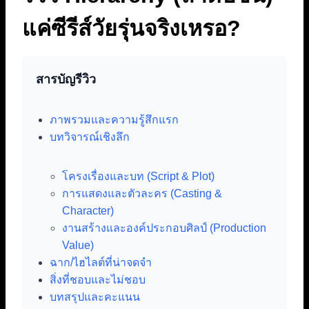
แค่ซีรีส์วัยรุ่นจริงเหรอ?
สารบัญรีวิว
ภาพรวมและความรู้สึกแรก
บทวิจารณ์เชิงลึก
โครงเรื่องและบท (Script & Plot)
การแสดงและตัวละคร (Casting &
Character)
งานสร้างและองค์ประกอบศิลป์ (Production
Value)
ฉาก/ไฮไลต์ที่น่าจดจำ
สิ่งที่ชอบและไม่ชอบ
บทสรุปและคะแนน