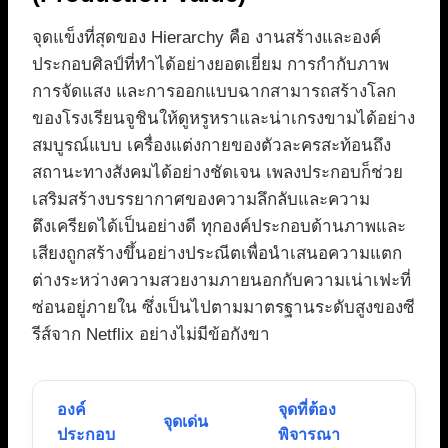
จุดแข็งที่สุดของ Hierarchy คือ งานสร้างและองค์
ประกอบศิลป์ที่ทำได้อย่างยอดเยี่ยม การกำกับภาพ
การจัดแสง และการออกแบบฉากสามารถสร้างโลก
ของโรงเรียนจูชินให้ดูหรูหราและน่าเกรงขามได้อย่าง
สมบูรณ์แบบ เครื่องแต่งกายของตัวละครสะท้อนถึง
สถานะทางสังคมได้อย่างชัดเจน เพลงประกอบก็ช่วย
เสริมสร้างบรรยากาศของความลึกลับและความ
ตึงเครียดได้เป็นอย่างดี ทุกองค์ประกอบด้านภาพและ
เสียงถูกสร้างขึ้นอย่างประณีตเพื่อนำเสนอความแตก
ต่างระหว่างความสวยงามภายนอกกับความเน่าเฟะที่
ซ่อนอยู่ภายใน ซึ่งเป็นไปตามมาตรฐานระดับสูงของซี
รีส์จาก Netflix อย่างไม่มีข้อกังขา
องค์
จุดที่ต้อง
จุดเด่น
ประกอบ
พิจารณา