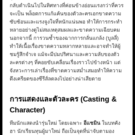
กลับดำเนินไปในทิศทางที่ค่อนข้างอ่อนแรงกว่าที่ควร
จะเป็น พล็อตการแก้แค้นของตัวละครเอกขาดความ
ซับซ้อนและแรงจูงใจที่หนักแน่นพอ ทำให้การกระทำ
หลายอย่างดูไม่สมเหตุสมผลและขาดความเฉียบคม
นอกจากนี้ การวนซ้ำของฉากการกลั่นแกล้ง (บูลลี่)
ทำให้เนื้อเรื่องขาดความหลากหลายและอาจทำให้ผู้
ชมรู้สึกจำเจ แม้จะมีปมปริศนาและความลับของตัว
ละครต่างๆ ที่คอยขับเคลื่อนเรื่องราวไปข้างหน้า แต่
จังหวะการเล่าเรื่องที่ขาดความสม่ำเสมอทำให้ความ
ตึงเครียดของซีรีส์ลดลงไปอย่างน่าเสียดาย
การแสดงและตัวละคร (Casting &
Character)
ทีมนักแสดงนำรุ่นใหม่ โดยเฉพาะ
อีแชมิน
ในบทคัง
ฮา นักเรียนทุนผู้มาใหม่ ถือเป็นจุดที่น่าจับตามอง