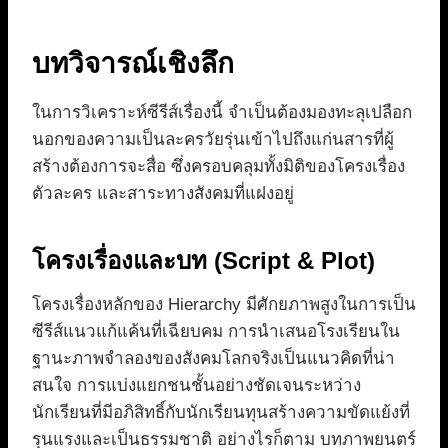
บทวิจารณ์เชิงลึก
ในการวิเคราะห์ซีรีส์เรื่องนี้ จำเป็นต้องมองทะลุเปลือก
นอกของความเป็นละครวัยรุ่นเข้าไปถึงแก่นสารที่ผู้
สร้างต้องการจะสื่อ ซึ่งครอบคลุมทั้งมิติของโครงเรื่อง
ตัวละคร และสาระทางสังคมที่แฝงอยู่
โครงเรื่องและบท (Script & Plot)
โครงเรื่องหลักของ Hierarchy มีศักยภาพสูงในการเป็น
ซีรีส์แนวแก้แค้นที่เฉียบคม การนำเสนอโรงเรียนใน
ฐานะภาพจำลองของสังคมโลกจริงเป็นแนวคิดที่น่า
สนใจ การแบ่งแยกชนชั้นอย่างชัดเจนระหว่าง
นักเรียนที่มีอภิสิทธิ์กับนักเรียนทุนสร้างความขัดแย้งที่
รุนแรงและเป็นธรรมชาติ อย่างไรก็ตาม บทภาพยนตร์