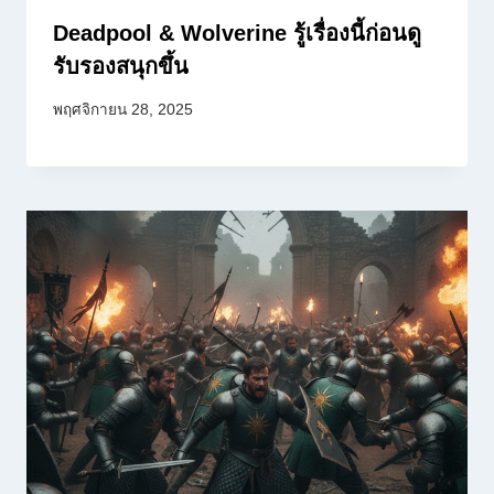
Deadpool & Wolverine รู้เรื่องนี้ก่อนดู
รับรองสนุกขึ้น
พฤศจิกายน 28, 2025