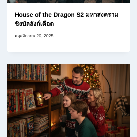
House of the Dragon S2 มหาสงคราม
ชิงบัลลังก์เดือด
พฤศจิกายน 20, 2025