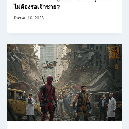
ไม่ต้องรอเจ้าชาย?
มีนาคม 10, 2026