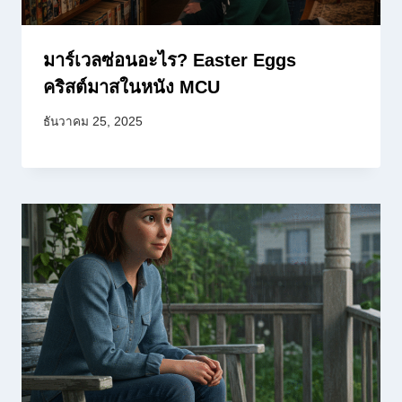
มาร์เวลซ่อนอะไร? Easter Eggs
คริสต์มาสในหนัง MCU
ธันวาคม 25, 2025