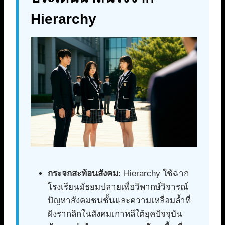
Hierarchy
กระจกสะท้อนสังคม:
Hierarchy ใช้ฉาก
โรงเรียนมัธยมปลายเพื่อวิพากษ์วิจารณ์
ปัญหาสังคมชนชั้นและความเหลื่อมล้ำที่
ฝังรากลึกในสังคมเกาหลีใต้ยุคปัจจุบัน