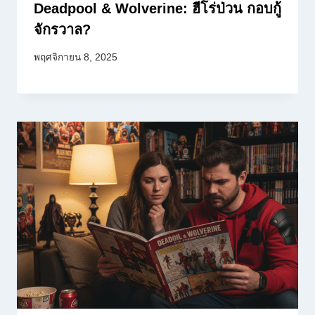
Deadpool & Wolverine: ฮีโร่ป่วน กอบกู้
จักรวาล?
พฤศจิกายน 8, 2025