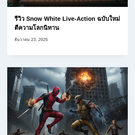
รีวิว Snow White Live-Action ฉบับใหม่
ตีความโลกนิทาน
ธันวาคม 23, 2025