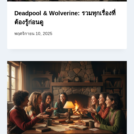
Deadpool & Wolverine: รวมทุกเรื่องที่
ต้องรู้ก่อนดู
พฤศจิกายน 10, 2025