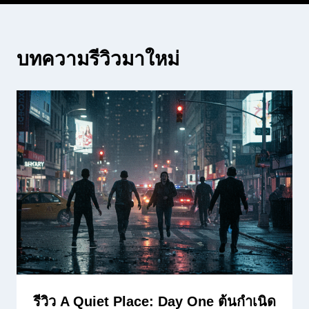
บทความรีวิวมาใหม่
รีวิว A Quiet Place: Day One ต้นกำเนิด