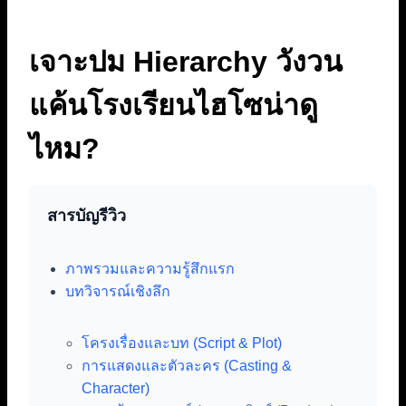
เจาะปม Hierarchy วังวน
แค้นโรงเรียนไฮโซน่าดู
ไหม?
สารบัญรีวิว
ภาพรวมและความรู้สึกแรก
บทวิจารณ์เชิงลึก
โครงเรื่องและบท (Script & Plot)
การแสดงและตัวละคร (Casting &
Character)