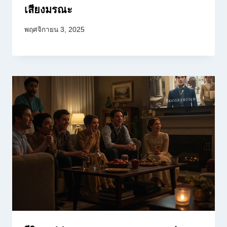
เสียงมรณะ
พฤศจิกายน 3, 2025