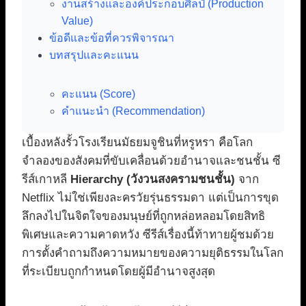
งานสร้างและองค์ประกอบศิลป์ (Production
Value)
ข้อดีและข้อที่ควรพิจารณา
บทสรุปและคะแนน
คะแนน (Score)
คำแนะนำ (Recommendation)
เบื้องหลังรั้วโรงเรียนมัธยมจูชินที่หรูหรา คือโลก
จำลองของสังคมที่ขับเคลื่อนด้วยอำนาจและชนชั้น ซี
รีส์เกาหลี
Hierarchy (วังวนสงครามชนชั้น)
จาก
Netflix ไม่ใช่เพียงละครวัยรุ่นธรรมดา แต่เป็นการขุด
ลึกลงไปในจิตใจของมนุษย์ที่ถูกหล่อหลอมโดยสิทธิ
พิเศษและความคาดหวัง ซีรีส์เรื่องนี้ท้าทายผู้ชมด้วย
การตั้งคำถามถึงความหมายของความยุติธรรมในโลก
ที่ระเบียบถูกกำหนดโดยผู้มีอำนาจสูงสุด