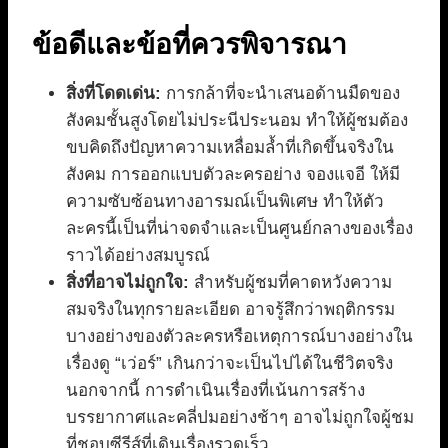
ข้อดีและข้อที่ควรพิจารณา
สิ่งที่โดดเด่น:
การกล้าที่จะนำเสนอด้านมืดของ
สังคมชั้นสูงโดยไม่ประนีประนอม ทำให้ผู้ชมต้อง
ขบคิดถึงปัญหาความเหลื่อมล้ำที่เกิดขึ้นจริงใน
สังคม การออกแบบตัวละครอย่าง จองแจอี ให้มี
ความซับซ้อนทางอารมณ์เป็นพิเศษ ทำให้ตัว
ละครนี้เป็นที่น่าจดจำและเป็นศูนย์กลางของเรื่อง
ราวได้อย่างสมบูรณ์
สิ่งที่อาจไม่ถูกใจ:
สำหรับผู้ชมที่คาดหวังความ
สมจริงในทุกรายละเอียด อาจรู้สึกว่าพฤติกรรม
บางอย่างของตัวละครหรือเหตุการณ์บางอย่างใน
เรื่องดู “เว่อร์” เกินกว่าจะเป็นไปได้ในชีวิตจริง
นอกจากนี้ การดำเนินเรื่องที่เน้นการสร้าง
บรรยากาศและคลี่ปมอย่างช้าๆ อาจไม่ถูกใจผู้ชม
ที่ชอบซีรีส์ที่เดินเรื่องรวดเร็ว