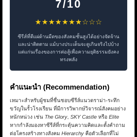
7/10
★★★★★★★☆☆☆
ซีรีส์ที่ตีแผ่ด้านมืดของสังคมชั้นสูงได้อย่างจัดจ้าน
และน่าติดตาม แม้บางประเด็นจะดูเกินจริงไปบ้าง
แต่แก่นเรื่องของการต่อสู้เพื่อความยุติธรรมยังคง
ทรงพลัง
คำแนะนำ (Recommendation)
เหมาะสำหรับผู้ชมที่ชื่นชอบซีรีส์แนวดราม่า-ระทึก
ขวัญในรั้วโรงเรียน ที่มีการวิพากษ์วิจารณ์สังคมอย่าง
หนักหน่วง เช่น
The Glory
,
SKY Castle
หรือ
Elite
หากกำลังมองหาซีรีส์ที่กระตุ้นความคิดและตั้งคำถาม
ต่อโครงสร้างทางสังคม
Hierarchy
คือตัวเลือกที่ไม่