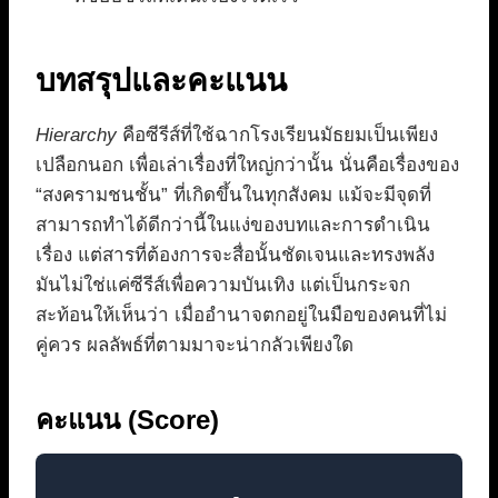
บทสรุปและคะแนน
Hierarchy
คือซีรีส์ที่ใช้ฉากโรงเรียนมัธยมเป็นเพียง
เปลือกนอก เพื่อเล่าเรื่องที่ใหญ่กว่านั้น นั่นคือเรื่องของ
“สงครามชนชั้น” ที่เกิดขึ้นในทุกสังคม แม้จะมีจุดที่
สามารถทำได้ดีกว่านี้ในแง่ของบทและการดำเนิน
เรื่อง แต่สารที่ต้องการจะสื่อนั้นชัดเจนและทรงพลัง
มันไม่ใช่แค่ซีรีส์เพื่อความบันเทิง แต่เป็นกระจก
สะท้อนให้เห็นว่า เมื่ออำนาจตกอยู่ในมือของคนที่ไม่
คู่ควร ผลลัพธ์ที่ตามมาจะน่ากลัวเพียงใด
คะแนน (Score)