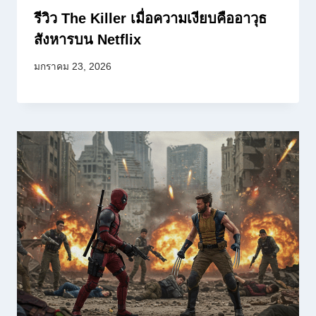
รีวิว The Killer เมื่อความเงียบคืออาวุธ
สังหารบน Netflix
มกราคม 23, 2026