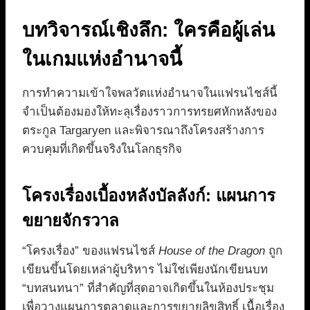
บทวิจารณ์เชิงลึก: ใครคือผู้เล่น
ในเกมแห่งอำนาจนี้
การทำความเข้าใจพลวัตแห่งอำนาจในแฟรนไชส์นี้
จำเป็นต้องมองให้ทะลุเรื่องราวการทรยศหักหลังของ
ตระกูล Targaryen และพิจารณาถึงโครงสร้างการ
ควบคุมที่เกิดขึ้นจริงในโลกธุรกิจ
โครงเรื่องเบื้องหลังบัลลังก์: แผนการ
ขยายจักรวาล
“โครงเรื่อง” ของแฟรนไชส์
House of the Dragon
ถูก
เขียนขึ้นโดยเหล่าผู้บริหาร ไม่ใช่เพียงนักเขียนบท
“บทสนทนา” ที่สำคัญที่สุดอาจเกิดขึ้นในห้องประชุม
เพื่อวางแผนการตลาดและการขยายลิขสิทธิ์ เนื้อเรื่อง