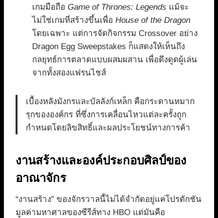
เกมมือถือ
Game of Thrones: Legends
แม้จะ
ไม่ใช่เกมที่สร้างขึ้นเพื่อ
House of the Dragon
โดยเฉพาะ แต่การจัดกิจกรรม Crossover อย่าง
Dragon Egg Sweepstakes ก็แสดงให้เห็นถึง
กลยุทธ์การตลาดแบบผสมผสาน เพื่อดึงดูดผู้เล่น
จากทั้งสองแฟรนไชส์
เบื้องหลังมังกรและบัลลังก์เหล็ก คือกระดานหมาก
รุกขององค์กร ที่ซึ่งการเคลื่อนไหวแต่ละครั้งถูก
กำหนดโดยลิขสิทธิ์และผลประโยชน์ทางการค้า
งานสร้างและองค์ประกอบศิลป์ของ
อาณาจักร
“งานสร้าง” ของจักรวาลนี้ไม่ได้จำกัดอยู่แค่โปรดักชัน
มูลค่ามหาศาลของซีรีส์ทาง HBO แต่มันคือ