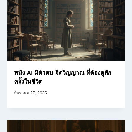
หนัง AI มีตัวตน จิตวิญญาณ ที่ต้องดูสัก
ครั้งในชีวิต
ธันวาคม 27, 2025