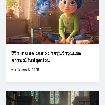
รีวิว Inside Out 2: วัยรุ่นว้าวุ่นและ
อารมณ์ใหม่สุดป่วน
พฤศจิกายน 8, 2025