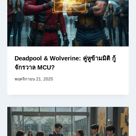
Deadpool & Wolverine: คู่หูข้ามมิติ กู้
จักรวาล MCU?
พฤศจิกายน 21, 2025