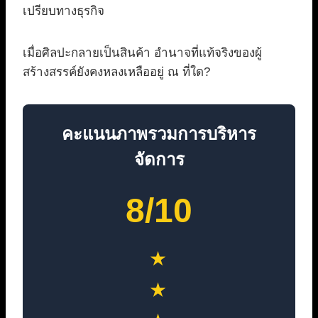
เปรียบทางธุรกิจ
เมื่อศิลปะกลายเป็นสินค้า อำนาจที่แท้จริงของผู้
สร้างสรรค์ยังคงหลงเหลืออยู่ ณ ที่ใด?
คะแนนภาพรวมการบริหาร
จัดการ
8/10
★
★