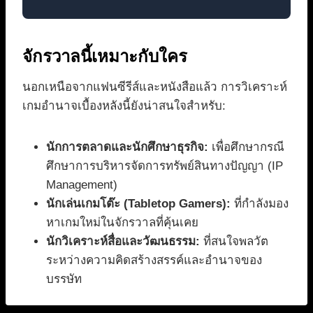
จักรวาลนี้เหมาะกับใคร
นอกเหนือจากแฟนซีรีส์และหนังสือแล้ว การวิเคราะห์
เกมอำนาจเบื้องหลังนี้ยังน่าสนใจสำหรับ:
นักการตลาดและนักศึกษาธุรกิจ:
เพื่อศึกษากรณี
ศึกษาการบริหารจัดการทรัพย์สินทางปัญญา (IP
Management)
นักเล่นเกมโต๊ะ (Tabletop Gamers):
ที่กำลังมอง
หาเกมใหม่ในจักรวาลที่คุ้นเคย
นักวิเคราะห์สื่อและวัฒนธรรม:
ที่สนใจพลวัต
ระหว่างความคิดสร้างสรรค์และอำนาจของ
บรรษัท