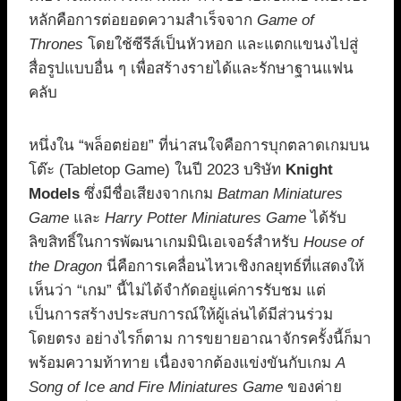
หลักคือการต่อยอดความสำเร็จจาก
Game of
Thrones
โดยใช้ซีรีส์เป็นหัวหอก และแตกแขนงไปสู่
สื่อรูปแบบอื่น ๆ เพื่อสร้างรายได้และรักษาฐานแฟน
คลับ
หนึ่งใน “พล็อตย่อย” ที่น่าสนใจคือการบุกตลาดเกมบน
โต๊ะ (Tabletop Game) ในปี 2023 บริษัท
Knight
Models
ซึ่งมีชื่อเสียงจากเกม
Batman Miniatures
Game
และ
Harry Potter Miniatures Game
ได้รับ
ลิขสิทธิ์ในการพัฒนาเกมมินิเอเจอร์สำหรับ
House of
the Dragon
นี่คือการเคลื่อนไหวเชิงกลยุทธ์ที่แสดงให้
เห็นว่า “เกม” นี้ไม่ได้จำกัดอยู่แค่การรับชม แต่
เป็นการสร้างประสบการณ์ให้ผู้เล่นได้มีส่วนร่วม
โดยตรง อย่างไรก็ตาม การขยายอาณาจักรครั้งนี้ก็มา
พร้อมความท้าทาย เนื่องจากต้องแข่งขันกับเกม
A
Song of Ice and Fire Miniatures Game
ของค่าย