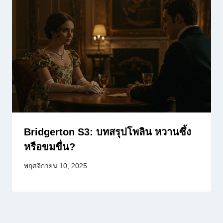
Bridgerton S3: บทสรุปโพลิน หวานซึ้ง
หรือขมขื่น?
พฤศจิกายน 10, 2025