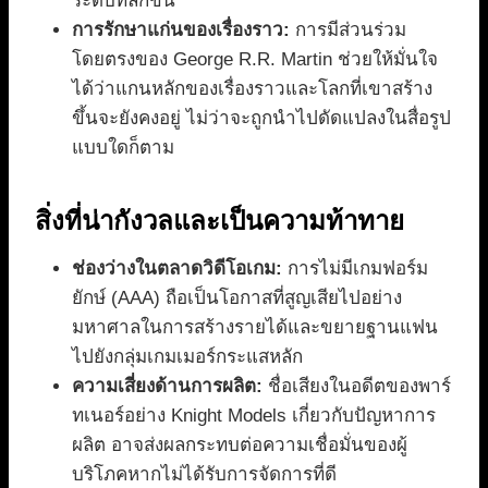
ระดับที่ลึกขึ้น
การรักษาแก่นของเรื่องราว:
การมีส่วนร่วม
โดยตรงของ George R.R. Martin ช่วยให้มั่นใจ
ได้ว่าแกนหลักของเรื่องราวและโลกที่เขาสร้าง
ขึ้นจะยังคงอยู่ ไม่ว่าจะถูกนำไปดัดแปลงในสื่อรูป
แบบใดก็ตาม
สิ่งที่น่ากังวลและเป็นความท้าทาย
ช่องว่างในตลาดวิดีโอเกม:
การไม่มีเกมฟอร์ม
ยักษ์ (AAA) ถือเป็นโอกาสที่สูญเสียไปอย่าง
มหาศาลในการสร้างรายได้และขยายฐานแฟน
ไปยังกลุ่มเกมเมอร์กระแสหลัก
ความเสี่ยงด้านการผลิต:
ชื่อเสียงในอดีตของพาร์
ทเนอร์อย่าง Knight Models เกี่ยวกับปัญหาการ
ผลิต อาจส่งผลกระทบต่อความเชื่อมั่นของผู้
บริโภคหากไม่ได้รับการจัดการที่ดี