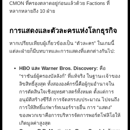
CMON ที่ครองตลาดอยู่ก่อนแล้วด้วย Factions ที่
หลากหลายถึง 10 ฝ่าย
การแสดงและตัวละครแห่งโลกธุรกิจ
หากเปรียบเทียบผู้เกี่ยวข้องเป็น “ตัวละคร” ในเกมนี้
แต่ละฝ่ายก็มีบทบาทและการแสดงที่แตกต่างกันไป:
HBO และ Warner Bros. Discovery:
คือ
“ราชันย์ผู้ครองบัลลังก์” ที่แท้จริง ในฐานะเจ้าของ
ลิขสิทธิ์สูงสุด ทั้งสององค์กรนี้คือผู้กุมอำนาจใน
การตัดสินใจเชิงยุทธศาสตร์ทั้งหมด ตั้งแต่การ
อนุมัติสร้างซีรีส์ การจัดสรรงบประมาณ ไปจนถึง
การให้สิทธิ์แก่พาร์ทเนอร์รายอื่น การ “แสดง”
ของพวกเขาคือการบริหารจัดการพอร์ตโฟลิโอให้
เกิดมูลค่าสูงสุด