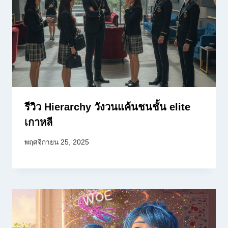
รีวิว Hierarchy วังวนแค้นชนชั้น elite
เกาหลี
พฤศจิกายน 25, 2025