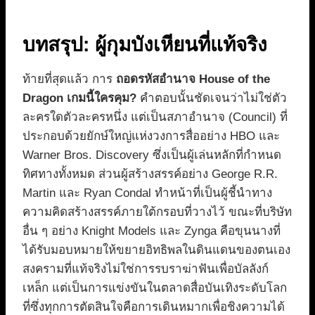
บทสรุป: ผู้กุมบังเหียนที่แท้จริง
ท้ายที่สุดแล้ว การ
ถอดรหัสอำนาจ House of the
Dragon เกมนี้ใครคุม?
คำตอบนั้นชัดเจนว่าไม่ใช่ตัว
ละครใดตัวละครหนึ่ง แต่เป็นสภาอำนาจ (Council) ที่
ประกอบด้วยยักษ์ใหญ่แห่งวงการสื่ออย่าง HBO และ
Warner Bros. Discovery ซึ่งเป็นผู้เล่นหลักที่กำหนด
ทิศทางทั้งหมด ส่วนผู้สร้างสรรค์อย่าง George R.R.
Martin และ Ryan Condal ทำหน้าที่เป็นผู้ชี้นำทาง
ความคิดสร้างสรรค์ภายใต้กรอบที่วางไว้ ขณะที่บริษัท
อื่น ๆ อย่าง Knight Models และ Zynga คือขุนนางที่
ได้รับมอบหมายให้ขยายอิทธิพลในดินแดนของตนเอง
สงครามที่แท้จริงไม่ใช่การรบราฆ่าฟันเพื่อบัลลังก์
เหล็ก แต่เป็นการแข่งขันในตลาดสื่อบันเทิงระดับโลก
ที่ซึ่งทุกการตัดสินใจคือการเดินหมากเพื่อชิงความได้