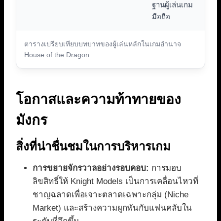
ฐานผู้เล่นเกม
มือถือ
ตารางเปรียบเทียบบทบาทของผู้เล่นหลักในเกมอำนาจ
House of the Dragon
โอกาสและความท้าทายของ
มังกร
สิ่งที่น่าชื่นชมในการบริหารเกม
การขยายจักรวาลอย่างรอบคอบ:
การมอบ
ลิขสิทธิ์ให้ Knight Models เป็นการเคลื่อนไหวที่
ชาญฉลาดเพื่อเจาะตลาดเฉพาะกลุ่ม (Niche
Market) และสร้างความผูกพันกับแฟนคลับใน