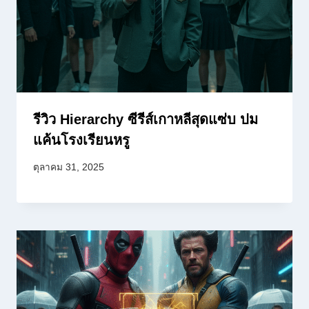
รีวิว Hierarchy ซีรีส์เกาหลีสุดแซ่บ ปม
แค้นโรงเรียนหรู
ตุลาคม 31, 2025