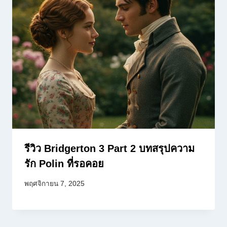
รีวิว Bridgerton 3 Part 2 บทสรุปความ
รัก Polin ที่รอคอย
พฤศจิกายน 7, 2025