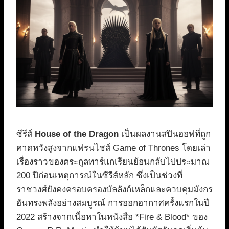
ซีรีส์
House of the Dragon
เป็นผลงานสปินออฟที่ถูก
คาดหวังสูงจากแฟรนไชส์ Game of Thrones โดยเล่า
เรื่องราวของตระกูลทาร์แกเรียนย้อนกลับไปประมาณ
200 ปีก่อนเหตุการณ์ในซีรีส์หลัก ซึ่งเป็นช่วงที่
ราชวงศ์ยังคงครอบครองบัลลังก์เหล็กและควบคุมมังกร
อันทรงพลังอย่างสมบูรณ์ การออกอากาศครั้งแรกในปี
2022 สร้างจากเนื้อหาในหนังสือ *Fire & Blood* ของ