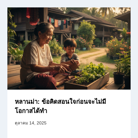
หลานม่า: ข้อคิดสอนใจก่อนจะไม่มี
โอกาสได้ทำ
ตุลาคม 14, 2025