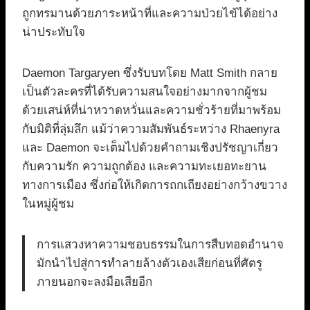
ถูกทรมานด้วยภาระหน้าที่และความป่วยไข้ได้อย่าง
น่าประทับใจ
Daemon Targaryen ซึ่งรับบทโดย Matt Smith กลาย
เป็นตัวละครที่ได้รับความสนใจอย่างมากจากผู้ชม
ด้วยเสน่ห์ที่น่าหวาดหวั่นและความชั่วร้ายที่มาพร้อม
กับมิติที่ลุ่มลึก แม้ว่าความสัมพันธ์ระหว่าง Rhaenyra
และ Daemon จะเต็มไปด้วยคำถามเชิงปรัชญาเกี่ยว
กับความรัก ความถูกต้อง และความทะเยอทะยาน
ทางการเมือง ซึ่งก่อให้เกิดการถกเถียงอย่างกว้างขวาง
ในหมู่ผู้ชม
การแสวงหาความชอบธรรมในการสืบทอดอำนาจ
มักนำไปสู่การทำลายล้างตัวเองเสียก่อนที่ศัตรู
ภายนอกจะลงมือเสียอีก