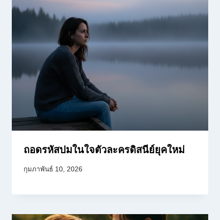
ถอดรหัสปมในใจตัวละครดิสนีย์ยุคใหม่
กุมภาพันธ์ 10, 2026