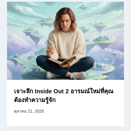
เจาะลึก Inside Out 2 อารมณ์ใหม่ที่คุณ
ต้องทำความรู้จัก
ตุลาคม 21, 2025