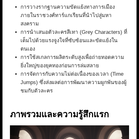
การวางรากฐานความขัดแย้งทางการเมือง
ภายในราชวงศ์ทาร์แกเรียนที่นำไปสู่มหา
สงคราม
การนำเสนอตัวละครสีเทา (Grey Characters) ที่
เต็มไปด้วยแรงจูงใจที่ซับซ้อนและขัดแย้งใน
ตนเอง
การใช้สเกลการผลิตระดับสูงเพื่อถ่ายทอดความ
ยิ่งใหญ่ของยุคทองก่อนการล่มสลาย
การจัดการกับความไม่ต่อเนื่องของเวลา (Time
Jumps) ซึ่งส่งผลต่อการพัฒนาความผูกพันของผู้
ชมกับตัวละคร
ภาพรวมและความรู้สึกแรก