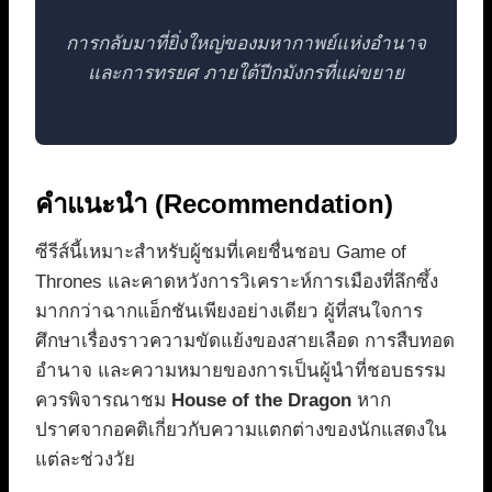
การกลับมาที่ยิ่งใหญ่ของมหากาพย์แห่งอำนาจ
และการทรยศ ภายใต้ปีกมังกรที่แผ่ขยาย
คำแนะนำ (Recommendation)
ซีรีส์นี้เหมาะสำหรับผู้ชมที่เคยชื่นชอบ Game of
Thrones และคาดหวังการวิเคราะห์การเมืองที่ลึกซึ้ง
มากกว่าฉากแอ็กชันเพียงอย่างเดียว ผู้ที่สนใจการ
ศึกษาเรื่องราวความขัดแย้งของสายเลือด การสืบทอด
อำนาจ และความหมายของการเป็นผู้นำที่ชอบธรรม
ควรพิจารณาชม
House of the Dragon
หาก
ปราศจากอคติเกี่ยวกับความแตกต่างของนักแสดงใน
แต่ละช่วงวัย