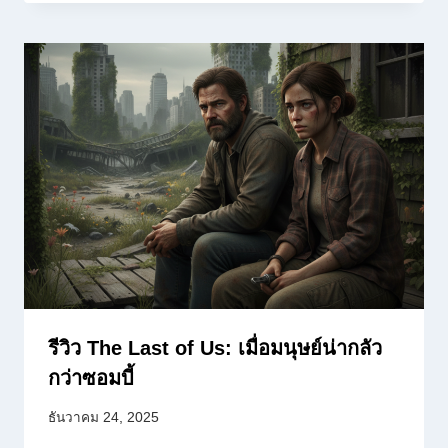
รีวิว The Last of Us: เมื่อมนุษย์น่ากลัว
กว่าซอมบี้
ธันวาคม 24, 2025