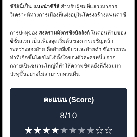
ซีรีส์นี้เป็น
แนะนำซีรีส์
สำหรับผู้ชมที่แสวงหาการ
วิเคราะห์ทางการเมืองที่แฝงอยู่ในโครงสร้างแฟนตาซี
การปะทุของ
สงครามมังกรชิงบัลลังก์
ในตอนท้ายของ
ซีซั่นแรก เป็นเพียงจุดเริ่มต้นของการเผชิญหน้า
ระหว่างสองฝ่าย คือฝ่ายสีเขียวและฝ่ายดำ ซึ่งการกระ
ทำที่เกิดขึ้นโดยไม่ได้ตั้งใจของตัวละครหนึ่ง อาจ
กลายเป็นชนวนใหญ่ที่ทำให้ความขัดแย้งที่สั่งสมมา
ปะทุขึ้นอย่างไม่สามารถหวนคืน
คะแนน (Score)
8/10
★★★★
★★★★
☆☆