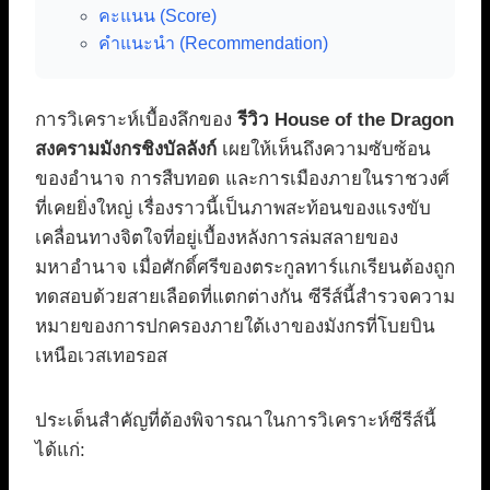
คะแนน (Score)
คำแนะนำ (Recommendation)
การวิเคราะห์เบื้องลึกของ
รีวิว House of the Dragon
สงครามมังกรชิงบัลลังก์
เผยให้เห็นถึงความซับซ้อน
ของอำนาจ การสืบทอด และการเมืองภายในราชวงศ์
ที่เคยยิ่งใหญ่ เรื่องราวนี้เป็นภาพสะท้อนของแรงขับ
เคลื่อนทางจิตใจที่อยู่เบื้องหลังการล่มสลายของ
มหาอำนาจ เมื่อศักดิ์ศรีของตระกูลทาร์แกเรียนต้องถูก
ทดสอบด้วยสายเลือดที่แตกต่างกัน ซีรีส์นี้สำรวจความ
หมายของการปกครองภายใต้เงาของมังกรที่โบยบิน
เหนือเวสเทอรอส
ประเด็นสำคัญที่ต้องพิจารณาในการวิเคราะห์ซีรีส์นี้
ได้แก่: