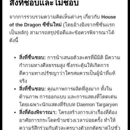
สิ่งที่ชอบและไม่ชอบ
จากการรวบรวมความคิดเห็นต่างๆ เกี่ยวกับ
House
of the Dragon ซีซั่นใหม่
(โดยอ้างอิงจากซีซั่นแรก
เป็นหลัก) สามารถสรุปข้อดีและข้อควรพิจารณาได้
ดังนี้
สิ่งที่ชื่นชอบ:
การนำเสนอตัวละครที่มีมิติ มีความ
กำกวมทางศีลธรรมสูง ซึ่งกระตุ้นให้เกิดการ
ตีความทางปรัชญาว่าใครสมควรเป็นผู้นำที่แท้
จริง
สิ่งที่ชื่นชอบ:
คุณภาพการผลิตที่สูงมาก ทั้งใน
ด้านภาพ การออกแบบ และการแสดงที่โดดเด่น
โดยเฉพาะนักแสดงที่รับบท Daemon Targaryen
สิ่งที่ต้องพิจารณา:
โครงสร้างการเล่าเรื่องที่ต้อง
อาศัยการกระโดดข้ามช่วงเวลาบ่อยครั้ง ทำให้
ความรู้สึกร่วมกับตัวละครบางตัวถูกตัดขาดไปชั่ว