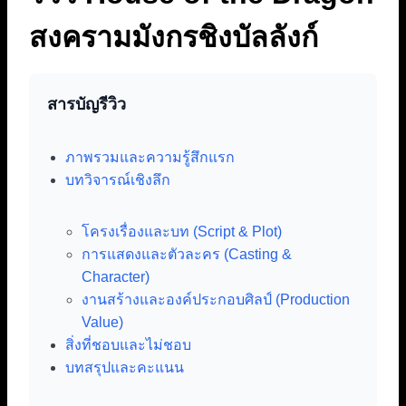
สงครามมังกรชิงบัลลังก์
สารบัญรีวิว
ภาพรวมและความรู้สึกแรก
บทวิจารณ์เชิงลึก
โครงเรื่องและบท (Script & Plot)
การแสดงและตัวละคร (Casting &
Character)
งานสร้างและองค์ประกอบศิลป์ (Production
Value)
สิ่งที่ชอบและไม่ชอบ
บทสรุปและคะแนน