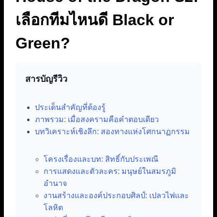
เลือกทีมไหนดี Black or
Green?
สารบัญรีวิว
ประเด็นสำคัญที่ต้องรู้
ภาพรวม: เมื่อสงครามคือคำตอบเดียว
บทวิเคราะห์เชิงลึก: สองทางแห่งโศกนาฏกรรม
โครงเรื่องและบท: สิทธิ์กับประเพณี
การแสดงและตัวละคร: มนุษย์ในสมรภูมิ
อำนาจ
งานสร้างและองค์ประกอบศิลป์: เปลวไฟและ
โลหิต