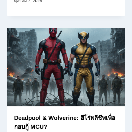
ตุลาคม 7, 2025
Deadpool & Wolverine: ฮีโร่พลีชีพเพื่อ
กอบกู้ MCU?