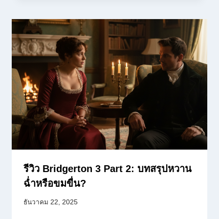
รีวิว Bridgerton 3 Part 2: บทสรุปหวาน
ฉ่ำหรือขมขื่น?
ธันวาคม 22, 2025