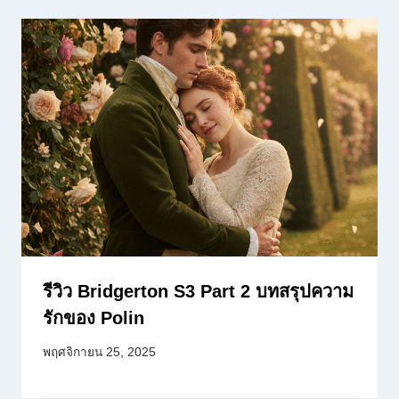
รีวิว Bridgerton S3 Part 2 บทสรุปความ
รักของ Polin
พฤศจิกายน 25, 2025