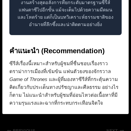
งานสร้างสุดอลังการที่ยกระดับมาตรฐานซีรีส์
แฟนตาซีไปอีกขั้น แม้จะเต็มไปด้วยความมืดมน
และโหดร้าย แต่ก็เป็นบทวิเคราะห์ธรรมชาติของ
อำนาจที่ลึกซึ้งและน่าติดตามอย่างยิ่ง
คำแนะนำ (Recommendation)
ซีรีส์เรื่องนี้เหมาะสำหรับผู้ชมที่ชื่นชอบเรื่องราว
ดราม่าการเมืองที่เข้มข้น แฟนตัวยงของจักรวาล
Game of Thrones
และผู้ที่มองหาซีรีส์ที่กระตุ้นความ
คิดเกี่ยวกับประเด็นทางปรัชญาและศีลธรรม อย่างไร
ก็ตาม ไม่แนะนำสำหรับผู้ชมที่อ่อนไหวต่อเนื้อหาที่มี
ความรุนแรงและฉากที่กระทบกระเทือนจิตใจ
PREVIOUS
NEXT