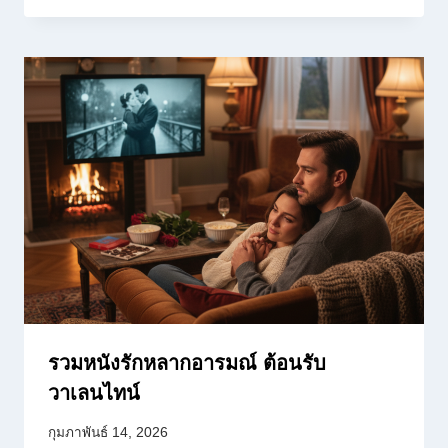
รวมหนังรักหลากอารมณ์ ต้อนรับ
วาเลนไทน์
กุมภาพันธ์ 14, 2026