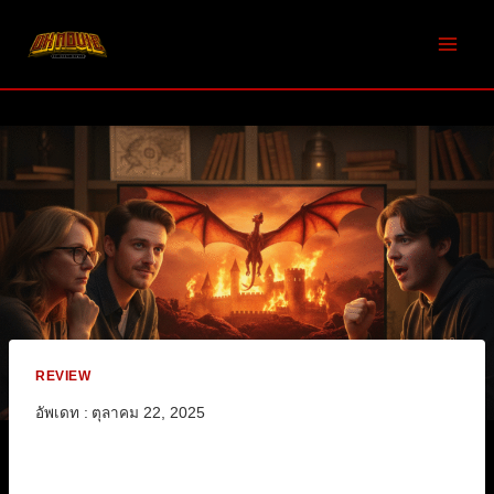
Skip
to
content
REVIEW
อัพเดท :
ตุลาคม 22, 2025