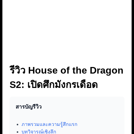
รีวิว House of the Dragon
S2: เปิดศึกมังกรเดือด
สารบัญรีวิว
ภาพรวมและความรู้สึกแรก
บทวิจารณ์เชิงลึก