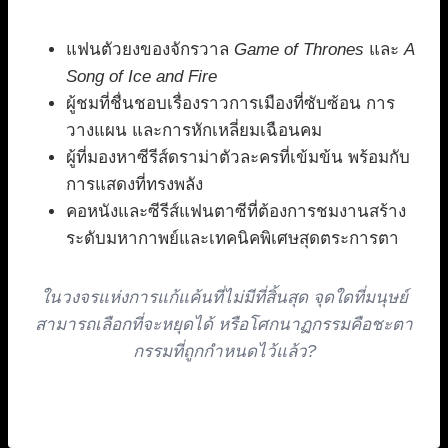
แฟนตัวยงของจักรวาล
Game of Thrones
และ
A
Song of Ice and Fire
ผู้ชมที่ชื่นชอบเรื่องราวการเมืองที่ซับซ้อน การ
วางแผน และการหักเหลี่ยมเฉือนคม
ผู้ที่มองหาซีรีส์ดราม่าตัวละครที่เข้มข้น พร้อมกับ
การแสดงที่ทรงพลัง
คอหนังและซีรีส์แฟนตาซีที่ต้องการชมงานสร้าง
ระดับมหากาพย์และเทคนิคพิเศษสุดตระการตา
ในวงจรแห่งการแก้แค้นที่ไม่มีที่สิ้นสุด จุดใดที่มนุษย์
สามารถเลือกที่จะหยุดได้ หรือโศกนาฏกรรมคือชะตา
กรรมที่ถูกกำหนดไว้แล้ว?