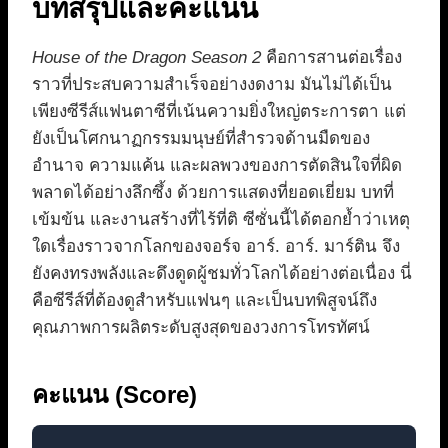
บทสรุปและคะแนน
House of the Dragon Season 2
คือการสานต่อเรื่อง
ราวที่ประสบความสำเร็จอย่างงดงาม มันไม่ได้เป็น
เพียงซีรีส์แฟนตาซีที่เน้นความยิ่งใหญ่ตระการตา แต่
ยังเป็นโศกนาฏกรรมมนุษย์ที่สำรวจด้านมืดของ
อำนาจ ความแค้น และผลพวงของการตัดสินใจที่ผิด
พลาดได้อย่างลึกซึ้ง ด้วยการแสดงที่ยอดเยี่ยม บทที่
เข้มข้น และงานสร้างที่ไร้ที่ติ ซีซั่นนี้ได้ตอกย้ำว่าเหตุ
ใดเรื่องราวจากโลกของจอร์จ อาร์. อาร์. มาร์ติน จึง
ยังคงทรงพลังและดึงดูดผู้ชมทั่วโลกได้อย่างต่อเนื่อง นี่
คือซีรีส์ที่ต้องดูสำหรับแฟนๆ และเป็นบทพิสูจน์ถึง
คุณภาพการผลิตระดับสูงสุดของวงการโทรทัศน์
คะแนน (Score)