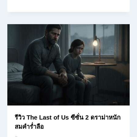
รีวิว The Last of Us ซีซั่น 2 ดราม่าหนัก
สมคำร่ำลือ