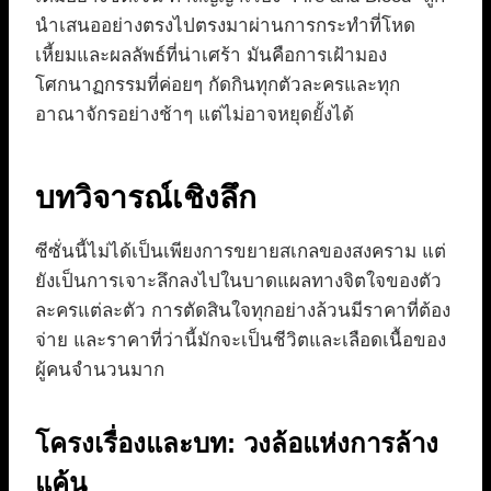
นำเสนออย่างตรงไปตรงมาผ่านการกระทำที่โหด
เหี้ยมและผลลัพธ์ที่น่าเศร้า มันคือการเฝ้ามอง
โศกนาฏกรรมที่ค่อยๆ กัดกินทุกตัวละครและทุก
อาณาจักรอย่างช้าๆ แต่ไม่อาจหยุดยั้งได้
บทวิจารณ์เชิงลึก
ซีซั่นนี้ไม่ได้เป็นเพียงการขยายสเกลของสงคราม แต่
ยังเป็นการเจาะลึกลงไปในบาดแผลทางจิตใจของตัว
ละครแต่ละตัว การตัดสินใจทุกอย่างล้วนมีราคาที่ต้อง
จ่าย และราคาที่ว่านี้มักจะเป็นชีวิตและเลือดเนื้อของ
ผู้คนจำนวนมาก
โครงเรื่องและบท: วงล้อแห่งการล้าง
แค้น