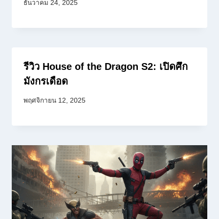
ธันวาคม 24, 2025
รีวิว House of the Dragon S2: เปิดศึก
มังกรเดือด
พฤศจิกายน 12, 2025