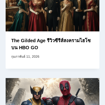
The Gilded Age รีวิวซีรีส์สงครามไฮโซ
บน HBO GO
กุมภาพันธ์ 11, 2026