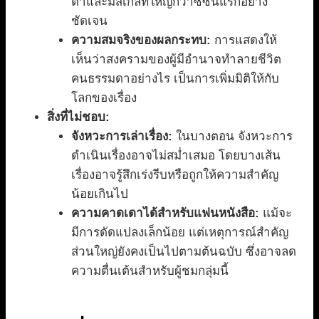
ตาและมีสเกลที่ใหญ่กว่าซีซั่นแรกอย่าง
ชัดเจน
ความสมจริงของผลกระทบ:
การแสดงให้
เห็นว่าสงครามของผู้มีอำนาจทำลายชีวิต
คนธรรมดาอย่างไร เป็นการเพิ่มมิติให้กับ
โลกของเรื่อง
สิ่งที่ไม่ชอบ:
จังหวะการเล่าเรื่อง:
ในบางตอน จังหวะการ
ดำเนินเรื่องอาจไม่สม่ำเสมอ โดยบางเส้น
เรื่องอาจรู้สึกเร่งรีบหรือถูกให้ความสำคัญ
น้อยเกินไป
ความคาดเดาได้สำหรับแฟนหนังสือ:
แม้จะ
มีการดัดแปลงเล็กน้อย แต่เหตุการณ์สำคัญ
ส่วนใหญ่ยังคงเป็นไปตามต้นฉบับ ซึ่งอาจลด
ความตื่นเต้นสำหรับผู้ชมกลุ่มนี้