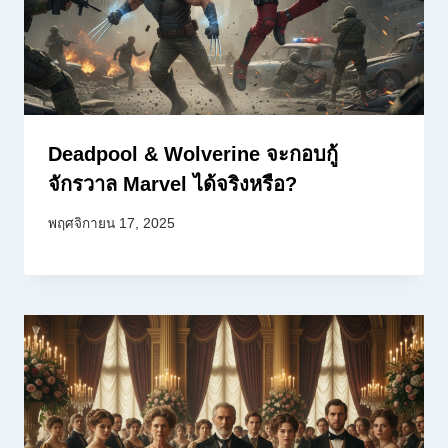
Deadpool & Wolverine จะกอบกู้
จักรวาล Marvel ได้จริงหรือ?
พฤศจิกายน 17, 2025