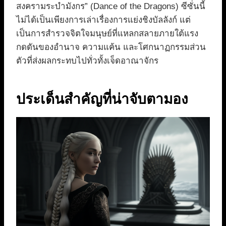
สงครามระบำมังกร” (Dance of the Dragons) ซีซั่นนี้
ไม่ได้เป็นเพียงการเล่าเรื่องการแย่งชิงบัลลังก์ แต่
เป็นการสำรวจจิตใจมนุษย์ที่แหลกสลายภายใต้แรง
กดดันของอำนาจ ความแค้น และโศกนาฏกรรมส่วน
ตัวที่ส่งผลกระทบไปทั่วทั้งเจ็ดอาณาจักร
ประเด็นสำคัญที่น่าจับตามอง