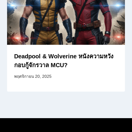
Deadpool & Wolverine หนังความหวัง
กอบกู้จักรวาล MCU?
พฤศจิกายน 20, 2025