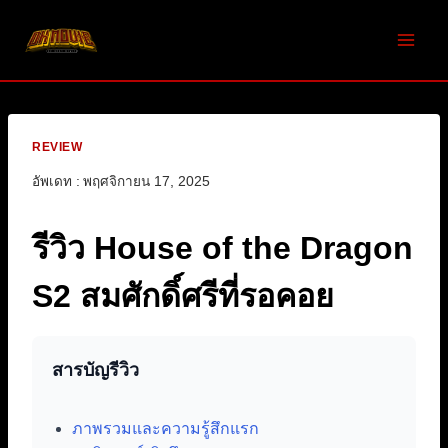
Skip
to
content
REVIEW
อัพเดท :
พฤศจิกายน 17, 2025
รีวิว House of the Dragon
S2 สมศักดิ์ศรีที่รอคอย
สารบัญรีวิว
ภาพรวมและความรู้สึกแรก