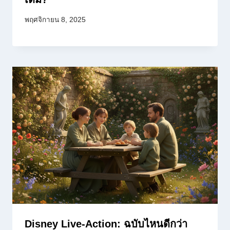
พฤศจิกายน 8, 2025
Disney Live-Action: ฉบับไหนดีกว่า