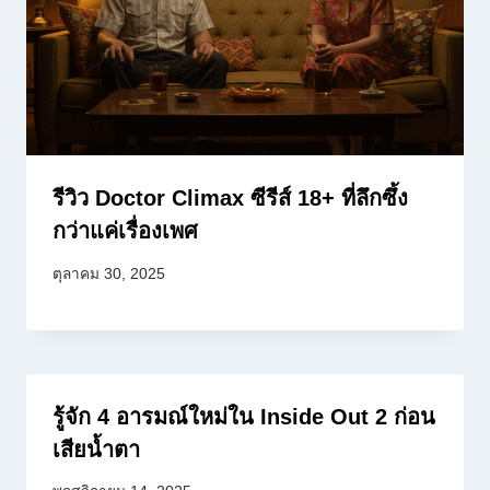
รีวิว Doctor Climax ซีรีส์ 18+ ที่ลึกซึ้ง
กว่าแค่เรื่องเพศ
ตุลาคม 30, 2025
รู้จัก 4 อารมณ์ใหม่ใน Inside Out 2 ก่อน
เสียน้ำตา