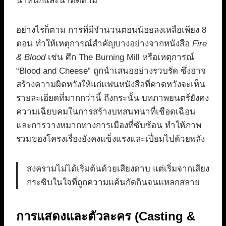
น้ำหนักและน่าติดตาม
อย่างไรก็ตาม การที่มีจำนวนตอนน้อยลงเหลือเพียง 8
ตอน ทำให้เหตุการณ์สำคัญบางอย่างจากหนังสือ
Fire
& Blood
เช่น ศึก The Burning Mill หรือเหตุการณ์
“Blood and Cheese” ถูกนำเสนออย่างรวบรัด ซึ่งอาจ
สร้างความผิดหวังให้แก่แฟนหนังสือที่คาดหวังจะเห็น
รายละเอียดที่มากกว่านี้ ถึงกระนั้น บทภาพยนตร์ยังคง
ความเฉียบคมในการสร้างบทสนทนาที่เชือดเฉือน
และการวางหมากทางการเมืองที่ซับซ้อน ทำให้ภาพ
รวมของโครงเรื่องยังคงแข็งแรงและเปี่ยมไปด้วยพลัง
สงครามไม่ได้เริ่มต้นด้วยเสียงดาบ แต่เริ่มจากเสียง
กระซิบในใจที่ถูกความแค้นกัดกินจนแหลกสลาย
การแสดงและตัวละคร (Casting &