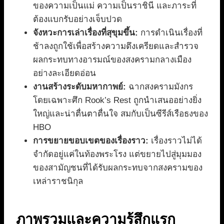
ของความเป็นแม่ ความเป็นราชินี และภาระที่
ต้องแบกรับอย่างเจ็บปวด
จังหวะการเล่าเรื่องที่สุขุมขึ้น:
การดำเนินเรื่องที่
ช้าลงถูกใช้เพื่อสร้างความตึงเครียดและสำรวจ
ผลกระทบทางอารมณ์ของสงครามกลางเมือง
อย่างละเอียดอ่อน
งานสร้างระดับมหากาพย์:
ฉากสงครามมังกร
โดยเฉพาะศึก Rook’s Rest ถูกนำเสนออย่างยิ่ง
ใหญ่และน่าตื่นตาตื่นใจ สมกับเป็นซีรีส์เรือธงของ
HBO
การขยายขอบเขตของเรื่องราว:
เรื่องราวไม่ได้
จำกัดอยู่แค่ในท้องพระโรง แต่ขยายไปสู่มุมมอง
ของสามัญชนที่ได้รับผลกระทบจากสงครามของ
เหล่าราชนิกุล
ภาพรวมและความรู้สึกแรก