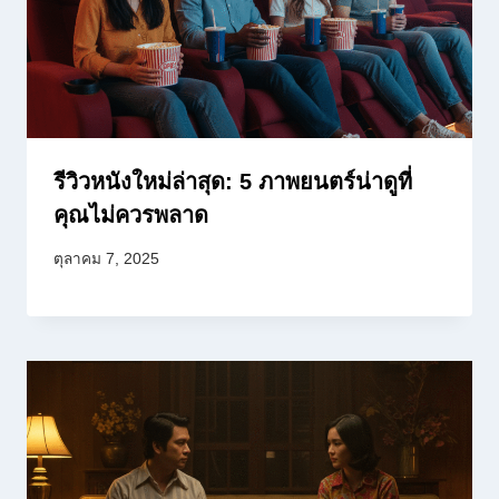
รีวิวหนังใหม่ล่าสุด: 5 ภาพยนตร์น่าดูที่
คุณไม่ควรพลาด
ตุลาคม 7, 2025