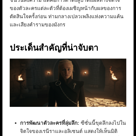
ชนวนสงคราม แต่คือการดำดิ่งสู่บาดแผลทางจิตใจ
ของตัวละครแต่ละตัวที่ต้องเผชิญหน้ากับผลของการ
ตัดสินใจครั้งก่อน ท่ามกลางเปลวเพลิงแห่งความแค้น
และเสียงคำรามของมังกร
ประเด็นสำคัญที่น่าจับตา
การพัฒนาตัวละครที่ลุ่มลึก:
ซีซั่นนี้ขุดลึกลงไปใน
จิตใจของเรนีราและอลิเซนต์ แสดงให้เห็นมิติ