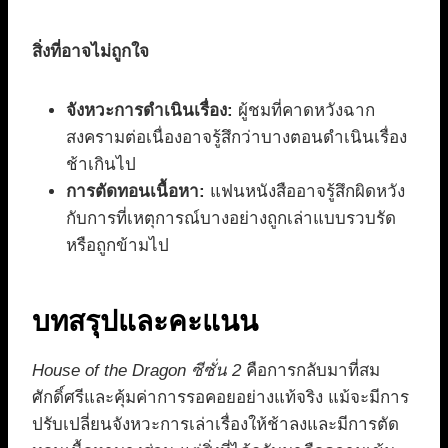
สิ่งที่อาจไม่ถูกใจ
จังหวะการดำเนินเรื่อง:
ผู้ชมที่คาดหวังฉาก
สงครามต่อเนื่องอาจรู้สึกว่าบางตอนดำเนินเรื่อง
ช้าเกินไป
การตัดทอนเนื้อหา:
แฟนหนังสืออาจรู้สึกผิดหวัง
กับการที่เหตุการณ์บางอย่างถูกเล่าแบบรวบรัด
หรือถูกข้ามไป
บทสรุปและคะแนน
House of the Dragon ซีซั่น 2
คือการกลับมาที่สม
ศักดิ์ศรีและคุ้มค่าการรอคอยอย่างแท้จริง แม้จะมีการ
ปรับเปลี่ยนจังหวะการเล่าเรื่องให้ช้าลงและมีการตัด