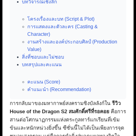
บทวิจารณ์เชิงลึก
โครงเรื่องและบท (Script & Plot)
การแสดงและตัวละคร (Casting &
Character)
งานสร้างและองค์ประกอบศิลป์ (Production
Value)
สิ่งที่ชอบและไม่ชอบ
บทสรุปและคะแนน
คะแนน (Score)
คำแนะนำ (Recommendation)
การกลับมาของมหากาพย์สงครามชิงบัลลังก์ใน
รีวิว
House of the Dragon S2 สมศักดิ์ศรีที่รอคอย
คือการ
สานต่อโศกนาฏกรรมแห่งตระกูลทาร์แกเรียนที่เข้ม
ข้นและหนักหน่วงยิ่งขึ้น ซีซั่นนี้ไม่ได้เป็นเพียงการจุด