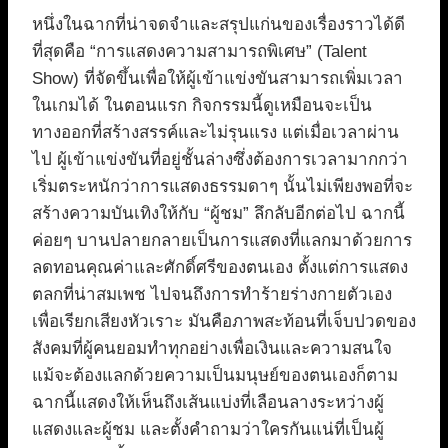
หนึ่งในฉากที่น่าจดจำและสรุปแก่นของเรื่องราวได้ดี
ที่สุดคือ “การแสดงความสามารถพิเศษ” (Talent
Show) ที่จัดขึ้นเพื่อให้ผู้เข้าแข่งขันสามารถเพิ่มเวลา
ในเกมได้ ในตอนแรก กิจกรรมนี้ดูเหมือนจะเป็น
ทางออกที่สร้างสรรค์และไม่รุนแรง แต่เมื่อเวลาผ่าน
ไป ผู้เข้าแข่งขันที่อยู่ชั้นล่างซึ่งต้องการเวลามากกว่า
เริ่มตระหนักว่าการแสดงธรรมดาๆ นั้นไม่เพียงพอที่จะ
สร้างความบันเทิงให้กับ “ผู้ชม” ลึกลับอีกต่อไป ฉากนี้
ค่อยๆ บานปลายกลายเป็นการแสดงที่แลกมาด้วยการ
ลดทอนคุณค่าและศักดิ์ศรีของตนเอง ตั้งแต่การแสดง
ตลกที่น่าสมเพช ไปจนถึงการทำร้ายร่างกายตัวเอง
เพื่อเรียกเสียงหัวเราะ มันคือภาพสะท้อนที่เจ็บปวดของ
สังคมที่ผู้คนยอมทำทุกอย่างเพื่อเงินและความสนใจ
แม้จะต้องแลกด้วยความเป็นมนุษย์ของตนเองก็ตาม
ฉากนี้แสดงให้เห็นถึงเส้นแบ่งที่เลือนลางระหว่างผู้
แสดงและผู้ชม และตั้งคำถามว่าใครกันแน่ที่เป็นผู้