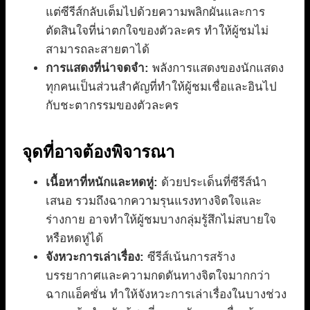
แต่ซีรีส์กลับเต็มไปด้วยความพลิกผันและการ
ตัดสินใจที่น่าตกใจของตัวละคร ทำให้ผู้ชมไม่
สามารถละสายตาได้
การแสดงที่น่าจดจำ:
พลังการแสดงของนักแสดง
ทุกคนเป็นส่วนสำคัญที่ทำให้ผู้ชมเชื่อและอินไป
กับชะตากรรมของตัวละคร
จุดที่อาจต้องพิจารณา
เนื้อหาที่หนักและหดหู่:
ด้วยประเด็นที่ซีรีส์นำ
เสนอ รวมถึงฉากความรุนแรงทางจิตใจและ
ร่างกาย อาจทำให้ผู้ชมบางกลุ่มรู้สึกไม่สบายใจ
หรือหดหู่ได้
จังหวะการเล่าเรื่อง:
ซีรีส์เน้นการสร้าง
บรรยากาศและความกดดันทางจิตใจมากกว่า
ฉากแอ็คชั่น ทำให้จังหวะการเล่าเรื่องในบางช่วง