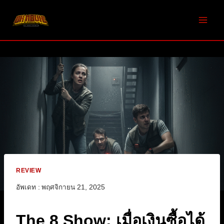
Skip
to
content
REVIEW
อัพเดท :
พฤศจิกายน 21, 2025
The 8 Show: เมื่อเงินซื้อได้