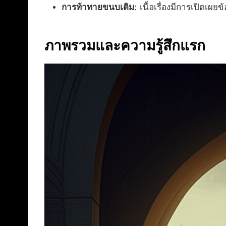
การท้าทายขนบเดิม:
เนื้อเรื่องมีการเปิดเผ
ภาพรวมและความรู้สึกแรก