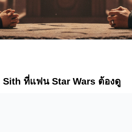
Sith ที่แฟน Star Wars ต้องดู