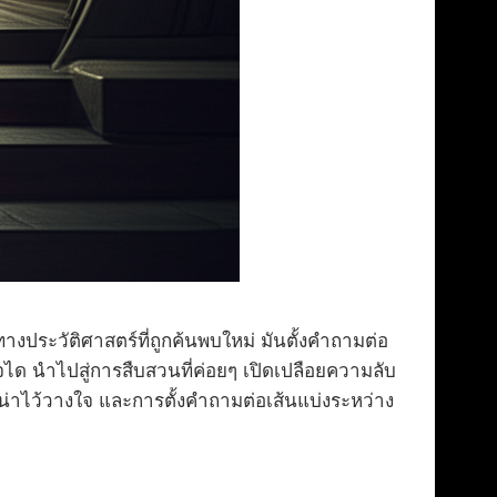
งประวัติศาสตร์ที่ถูกค้นพบใหม่ มันตั้งคำถามต่อ
ได นำไปสู่การสืบสวนที่ค่อยๆ เปิดเปลือยความลับ
่าไว้วางใจ และการตั้งคำถามต่อเส้นแบ่งระหว่าง