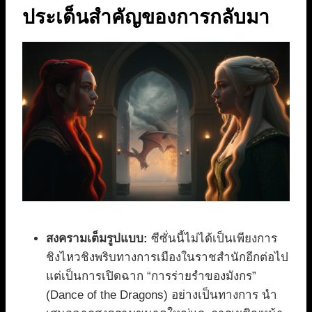
ประเด็นสำคัญของการกลับมา
สงครามเต็มรูปแบบ:
ซีซั่นนี้ไม่ได้เป็นเพียงการ
ชิงไหวชิงพริบทางการเมืองในราชสำนักอีกต่อไป
แต่เป็นการเปิดฉาก “การร่ายรำของมังกร”
(Dance of the Dragons) อย่างเป็นทางการ นำ