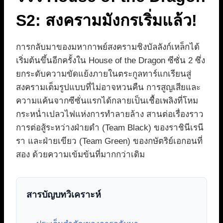
S2: สงครามมังกรเริ่มแล้ว!
การกลับมาของมหากาพย์สงครามชิงบัลลังก์เหล็กได้
เริ่มต้นขึ้นอีกครั้งใน House of the Dragon ซีซั่น 2 ซึ่ง
ยกระดับความขัดแย้งภายในตระกูลทาร์แกเรียนสู่
สงครามเต็มรูปแบบที่ไม่อาจหวนคืน การสูญเสียและ
ความแค้นจากซีซั่นแรกได้กลายเป็นเชื้อเพลิงที่โหม
กระหน่ำเปลวไฟแห่งการทำลายล้าง สานต่อเรื่องราว
การต่อสู้ระหว่างฝ่ายดำ (Team Black) ของราชินีเรนี
รา และฝ่ายเขียว (Team Green) ของกษัตริย์เอกอนที่
สอง ด้วยความเข้มข้นที่มากกว่าเดิม
สารบัญบทวิเคราะห์