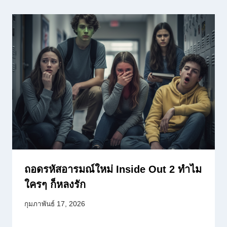
ถอดรหัสอารมณ์ใหม่ Inside Out 2 ทำไม
ใครๆ ก็หลงรัก
กุมภาพันธ์ 17, 2026