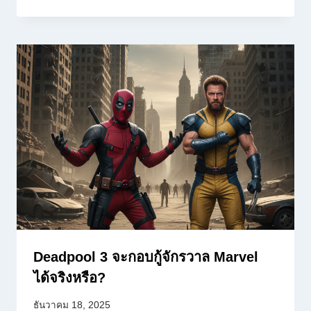
Deadpool 3 จะกอบกู้จักรวาล Marvel
ได้จริงหรือ?
ธันวาคม 18, 2025