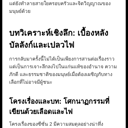
แต่ยังทำลายสายใยครอบครัวและจิตวิญญาณของ
มนุษย์ด้วย
บทวิเคราะห์เชิงลึก: เบื้องหลัง
บัลลังก์และเปลวไฟ
การกลับมาครั้งนี้ไม่ได้เป็นเพียงการสานต่อเรื่องราว
แต่เป็นการเจาะลึกลงไปในแก่นแท้ของอำนาจ ความ
ภักดี และธรรมชาติของมนุษย์เมื่อต้องเผชิญกับทาง
เลือกที่ไม่อาจมีผู้ชนะ
โครงเรื่องและบท: โศกนาฏกรรมที่
เขียนด้วยเลือดและไฟ
โครงเรื่องของซีซั่น 2 มีความสมดุลอย่างน่าทึ่ง