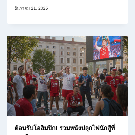
ธันวาคม 21, 2025
ต้อนรับโอลิมปิก! รวมหนังปลุกไฟนักสู้ที่