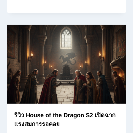
รีวิว House of the Dragon S2 เปิดฉาก
แรงสมการรอคอย