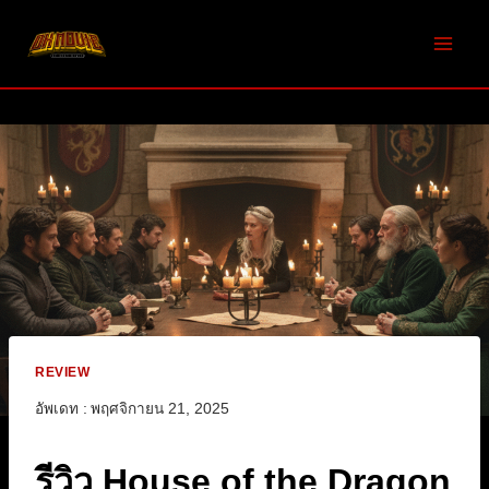
Skip
to
content
REVIEW
อัพเดท :
พฤศจิกายน 21, 2025
รีวิว House of the Dragon