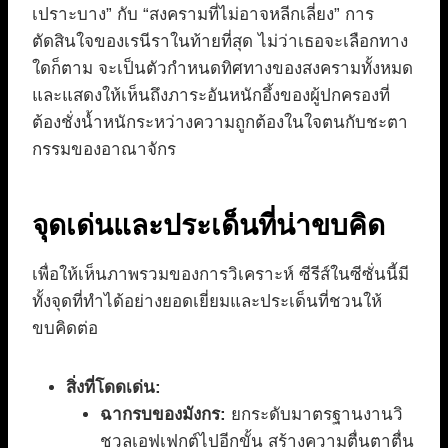
เปราะบาง” กับ “สงครามที่ไม่อาจหลีกเลี่ยง” การ
ตัดสินใจของเรนีราในท้ายที่สุด ไม่ว่าเธอจะเลือกทาง
ใดก็ตาม จะเป็นตัวกำหนดทิศทางของสงครามทั้งหมด
และแสดงให้เห็นถึงภาระอันหนักอึ้งของผู้ปกครองที่
ต้องชั่งน้ำหนักระหว่างความถูกต้องในใจตนกับชะตา
กรรมของอาณาจักร
จุดเด่นและประเด็นที่น่าขบคิด
เพื่อให้เห็นภาพรวมของการวิเคราะห์ ซีรีส์ในซีซั่นนี้มี
ทั้งจุดที่ทำได้อย่างยอดเยี่ยมและประเด็นที่ชวนให้
ขบคิดต่อ
สิ่งที่โดดเด่น:
ฉากรบของมังกร:
ยกระดับมาตรฐานงานวิ
ชวลเอฟเฟกต์ไปอีกขั้น สร้างความตื่นตาตื่น