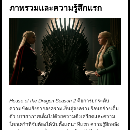
ภาพรวมและความรู้สึกแรก
House of the Dragon Season 2
คือการยกระดับ
ความขัดแย้งจากสงครามเย็นสู่สงครามร้อนอย่างเต็ม
ตัว บรรยากาศเต็มไปด้วยความตึงเครียดและความ
โศกเศร้าที่จับต้องได้นับตั้งแต่นาทีแรก ความรู้สึกหลัง