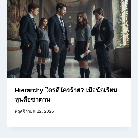
Hierarchy ใครดีใครร้าย? เมื่อนักเรียน
ทุนคือซาตาน
พฤศจิกายน 22, 2025