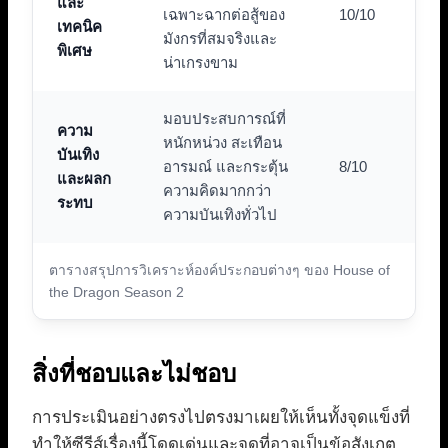
และ
เฉพาะฉากต่อสู้ของ
10/10
เทคนิค
มังกรที่สมจริงและ
พิเศษ
น่าเกรงขาม
มอบประสบการณ์ที่
ความ
หนักหน่วง สะเทือน
บันเทิง
อารมณ์ และกระตุ้น
8/10
และผลก
ความคิดมากกว่า
ระทบ
ความบันเทิงทั่วไป
ตารางสรุปการวิเคราะห์องค์ประกอบต่างๆ ของ House of
the Dragon Season 2
สิ่งที่ชอบและไม่ชอบ
การประเมินอย่างตรงไปตรงมาเผยให้เห็นทั้งจุดแข็งที่
ทำให้ซีรีส์เรื่องนี้โดดเด่นและจุดที่อาจเป็นข้อสังเกต