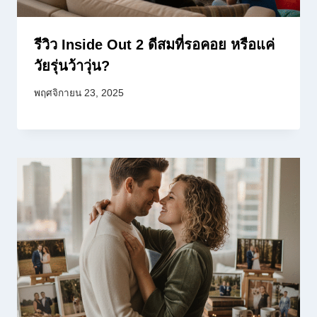
รีวิว Inside Out 2 ดีสมที่รอคอย หรือแค่
วัยรุ่นว้าวุ่น?
พฤศจิกายน 23, 2025