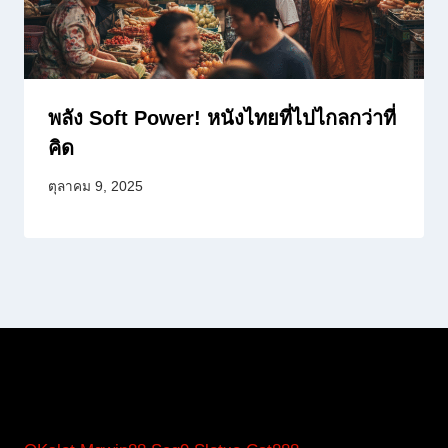
พลัง Soft Power! หนังไทยที่ไปไกลกว่าที่
คิด
ตุลาคม 9, 2025