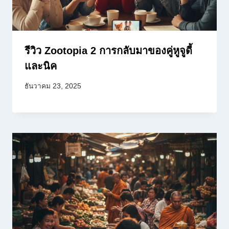
รีวิว Zootopia 2 การกลับมาของคู่หูจูดี้
และนิค
ธันวาคม 23, 2025