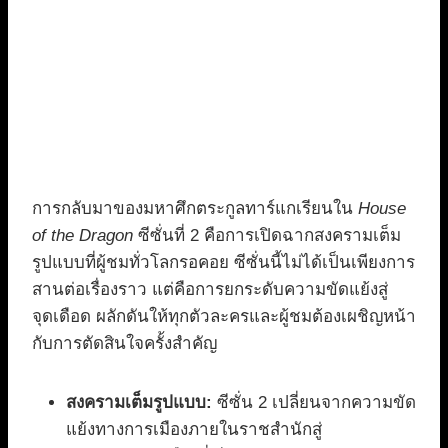
การกลับมาของมหาศึกตระกูลทาร์แกเรียนใน
House
of the Dragon
ซีซั่นที่ 2 คือการเปิดฉากสงครามเต็ม
รูปแบบที่ผู้ชมทั่วโลกรอคอย ซีซั่นนี้ไม่ได้เป็นเพียงการ
สานต่อเรื่องราว แต่คือการยกระดับความขัดแย้งสู่
จุดเดือด ผลักดันให้ทุกตัวละครและผู้ชมต้องเผชิญหน้า
กับการตัดสินใจครั้งสำคัญ
สงครามเต็มรูปแบบ:
ซีซั่น 2 เปลี่ยนจากความขัด
แย้งทางการเมืองภายในราชสำนักสู่