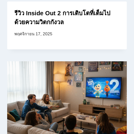
รีวิว Inside Out 2 การเติบโตที่เต็มไป
ด้วยความวิตกกังวล
พฤศจิกายน 17, 2025