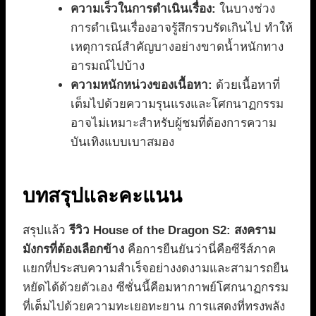
ความเร็วในการดำเนินเรื่อง:
ในบางช่วง
การดำเนินเรื่องอาจรู้สึกรวบรัดเกินไป ทำให้
เหตุการณ์สำคัญบางอย่างขาดน้ำหนักทาง
อารมณ์ไปบ้าง
ความหนักหน่วงของเนื้อหา:
ด้วยเนื้อหาที่
เต็มไปด้วยความรุนแรงและโศกนาฏกรรม
อาจไม่เหมาะสำหรับผู้ชมที่ต้องการความ
บันเทิงแบบเบาสมอง
บทสรุปและคะแนน
สรุปแล้ว
รีวิว House of the Dragon S2: สงคราม
มังกรที่ต้องเลือกข้าง
คือการยืนยันว่านี่คือซีรีส์ภาค
แยกที่ประสบความสำเร็จอย่างงดงามและสามารถยืน
หยัดได้ด้วยตัวเอง ซีซั่นนี้คือมหากาพย์โศกนาฏกรรม
ที่เต็มไปด้วยความทะเยอทะยาน การแสดงที่ทรงพลัง