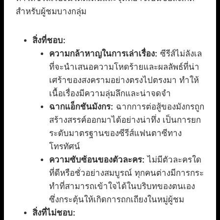
สำหรับผู้ชมบางกลุ่ม
สิ่งที่ชอบ:
ความกล้าหาญในการเล่าเรื่อง:
ซีรีส์ไม่ลังเล
ที่จะนำเสนอความโหดร้ายและผลลัพธ์ที่น่า
เศร้าของสงครามอย่างตรงไปตรงมา ทำให้
เนื้อเรื่องมีความลุ่มลึกและน่าจดจำ
ฉากแอ็กชันมังกร:
ฉากการต่อสู้ของมังกรถูก
สร้างสรรค์ออกมาได้อย่างน่าทึ่ง เป็นการยก
ระดับมาตรฐานของซีรีส์แฟนตาซีทาง
โทรทัศน์
ความซับซ้อนของตัวละคร:
ไม่มีตัวละครใด
ที่ดีหรือชั่วอย่างสมบูรณ์ ทุกคนต่างมีการกระ
ทำที่สามารถเข้าใจได้ในบริบทของตนเอง
ซึ่งกระตุ้นให้เกิดการถกเถียงในหมู่ผู้ชม
สิ่งที่ไม่ชอบ: