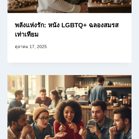
พลังแห่งรัก: หนัง LGBTQ+ ฉลองสมรส
เท่าเทียม
ตุลาคม 17, 2025