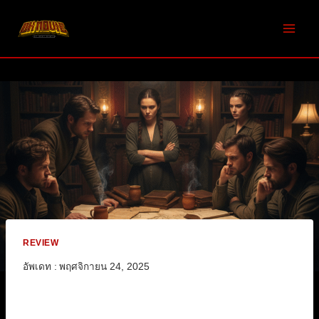
Skip
to
content
REVIEW
อัพเดท :
พฤศจิกายน 24, 2025