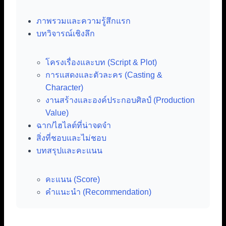
ภาพรวมและความรู้สึกแรก
บทวิจารณ์เชิงลึก
โครงเรื่องและบท (Script & Plot)
การแสดงและตัวละคร (Casting &
Character)
งานสร้างและองค์ประกอบศิลป์ (Production
Value)
ฉาก/ไฮไลต์ที่น่าจดจำ
สิ่งที่ชอบและไม่ชอบ
บทสรุปและคะแนน
คะแนน (Score)
คำแนะนำ (Recommendation)