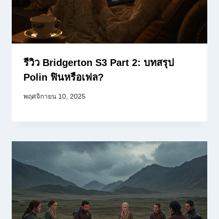
รีวิว Bridgerton S3 Part 2: บทสรุป
Polin ฟินหรือเฟล?
พฤศจิกายน 10, 2025