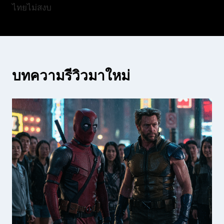
ไทยไม่สงบ
บทความรีวิวมาใหม่