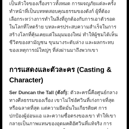
เป็นหัวใจของเรื่องราวทั้งหมด การผจญภัยแต่ละครั้ง
ทำหน้าที่เป็นบททดสอบคุณธรรมของดังก์ ผู้ที่ต้อง
เลือกระหว่างการทำในสิ่งที่ถูกต้องกับการเอาตัวรอด
ในโลกที่โหดร้าย บทละครประสบความสำเร็จในการ
สร้างโลกที่คุ้นเคยแต่ในมุมมองใหม่ ทำให้ผู้ชมได้เห็น
ชีวิตของสามัญชน ขุนนางระดับล่าง และผลกระทบ
ของเหตุการณ์ใหญ่ๆ ที่ส่งผ่านมาถึงพวกเขา
การแสดงและตัวละคร (Casting &
Character)
Ser Duncan the Tall (ดังก์):
ตัวละครนี้คือศูนย์กลาง
ทางศีลธรรมของเรื่อง เขาไม่ใช่อัศวินที่เก่งกาจที่สุด
หรือฉลาดที่สุด แต่ความยึดมั่นในเกียรติยศ การ
ปกป้องผู้อ่อนแอ และความซื่อตรงของเขา ทำให้เขา
กลายเป็นภาพแทนของอุดมคติอัศวินที่แท้จริง การ