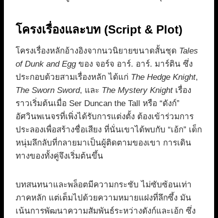
โครงเรื่องและบท (Script & Plot)
โครงเรื่องหลักอ้างอิงจากนวนิยายขนาดสั้นชุด
Tales
of Dunk and Egg
ของ จอร์จ อาร์. อาร์. มาร์ติน ซึ่ง
ประกอบด้วยสามเรื่องหลัก ได้แก่
The Hedge Knight
,
The Sworn Sword
, และ
The Mystery Knight
เรื่อง
ราวเริ่มต้นเมื่อ Ser Duncan the Tall หรือ “ดังก์”
อัศวินพเนจรที่เพิ่งได้รับการแต่งตั้ง ต้องเข้าร่วมการ
ประลองเพื่อสร้างชื่อเสียง ที่นั่นเขาได้พบกับ “เอ้ก” เด็ก
หนุ่มลึกลับที่กลายมาเป็นผู้ติดตามของเขา การเดิน
ทางของทั้งคู่จึงเริ่มต้นขึ้น
บทสนทนาและพล็อตมีความกระชับ ไม่ซับซ้อนเท่า
ภาคหลัก แต่เต็มไปด้วยความหมายแฝงที่ลึกซึ้ง มัน
เน้นการพัฒนาความสัมพันธ์ระหว่างดังก์และเอ้ก ซึ่ง