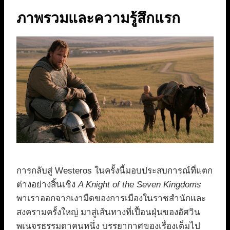
ภาพรวมและความรู้สึกแรก
การกลับสู่ Westeros ในครั้งนี้มอบประสบการณ์ที่แตก
ต่างอย่างสิ้นเชิง
A Knight of the Seven Kingdoms
พาเราออกจากเงามืดของการเมืองในราชสำนักและ
สงครามครั้งใหญ่ มาสู่เส้นทางที่เปื้อนฝุ่นของอัศวิน
พเนจรธรรมดาคนหนึ่ง บรรยากาศของเรื่องเต็มไป