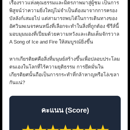
เรื่องราวแห่งคุณธรรมและมิตรภาพมาสู่ผู้ชม เป็นการ
พิสูจน์ว่าความยิ่งใหญ่ไม่จำเป็นต้องมาจากการครอง
บัลลังก์เสมอไป แต่สามารถพบได้ในการเดินทางของ
อัศวินพเนจรคนหนึ่งที่เลือกจะทำในสิ่งที่ถูกต้อง ซีรีส์นี้
มอบมุมมองที่เปี่ยมด้วยความหวังและเติมเต็มจักรวาล
A Song of Ice and Fire ให้สมบูรณ์ยิ่งขึ้น
หากเกียรติยศคือสิ่งที่มนุษย์สร้างขึ้นเพื่อปลอบประโลม
ตนเองในโลกที่ไร้ความยุติธรรม การยึดมั่นใน
เกียรติยศนั้นถือเป็นการกระทำที่กล้าหาญหรือโง่เขลา
กันแน่?
คะแนน (Score)