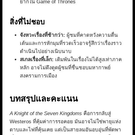
ยากใน Game of Thrones
สิ่งที่ไม่ชอบ
จังหวะเรื่องที่ช้ากว่า:
ผู้ชมที่คาดหวังความตื่น
เต้นและการหักมุมที่รวดเร็วอาจรู้สึกว่าเรื่องราว
ดำเนินไปอย่างเนิบนาบ
สเกลเรื่องที่เล็ก:
เดิมพันในเรื่องไม่ได้สูงเท่าภาค
หลัก อาจไม่ดึงดูดผู้ชมที่ชื่นชอบมหากาพย์
สงครามการเมือง
บทสรุปและคะแนน
A Knight of the Seven Kingdoms
คือการกลับสู่
Westeros ที่คุ้มค่าการรอคอย มันอาจไม่ใช่พายุแห่ง
ดาบและไฟที่คุ้นเคย แต่เป็นสายลมอันอบอุ่นที่พัดพา