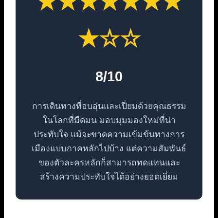
★★★★★★★
★☆☆
8/10
การเดินทางที่อบอุ่นและเปี่ยมด้วยคุณธรรม
ในโลกที่มืดมน มอบมุมมองใหม่ที่น่า
ประทับใจ แม้จะขาดความเข้มข้นทางการ
เมืองแบบภาคหลักไปบ้าง แต่ความสัมพันธ์
ของตัวละครหลักก็สามารถทดแทนและ
สร้างความประทับใจได้อย่างยอดเยี่ยม