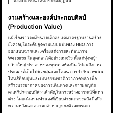
ต้องแบกรับน้ำหนักของมงกุฎนั้น
งานสร้างและองค์ประกอบศิลป์
(Production Value)
แม้เรื่องราวจะมีขนาดเล็กลง แต่มาตรฐานงานสร้าง
ยังคงอยู่ในระดับสูงตามแบบฉบับของ HBO การ
ออกแบบฉากและเครื่องแต่งกายสะท้อนภาพ
Westeros ในยุคก่อนได้อย่างสมจริง ตั้งแต่ทุ่งหญ้า
กว้างใหญ่ ปราสาทของขุนนางท้องถิ่น ไปจนถึงลาน
ประลองที่เต็มไปด้วยฝุ่นและโคลน การกำกับภาพเน้น
โทนสีที่อบอุ่นและเป็นธรรมชาติกว่าภาคหลัก เพื่อ
สร้างบรรยากาศของการเดินทางและการผจญภัย
ดนตรีประกอบมีส่วนสำคัญในการสร้างอารมณ์ที่แตก
ต่าง โดยเน้นท่วงทำนองที่เรียบง่ายแต่ทรงพลัง สื่อถึง
ความหวังและความกล้าหาญของตัวละครเอก