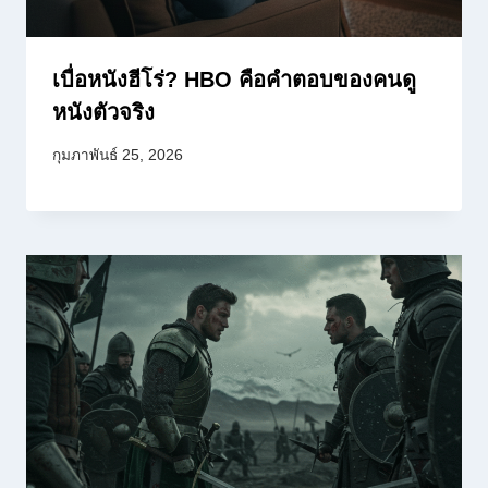
เบื่อหนังฮีโร่? HBO คือคำตอบของคนดู
หนังตัวจริง
กุมภาพันธ์ 25, 2026