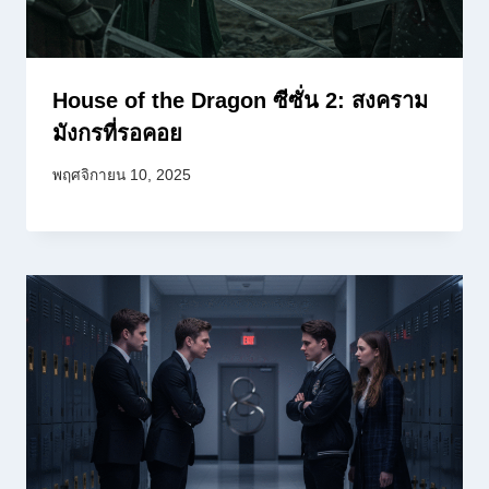
House of the Dragon ซีซั่น 2: สงคราม
มังกรที่รอคอย
พฤศจิกายน 10, 2025