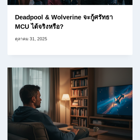
Deadpool & Wolverine จะกู้ศรัทธา
MCU ได้จริงหรือ?
ตุลาคม 31, 2025