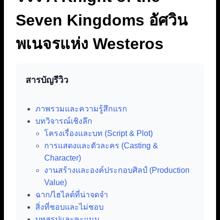
Seven Kingdoms อัศวิน
พเนจรแห่ง Westeros
สารบัญรีวิว
ภาพรวมและความรู้สึกแรก
บทวิจารณ์เชิงลึก
โครงเรื่องและบท (Script & Plot)
การแสดงและตัวละคร (Casting &
Character)
งานสร้างและองค์ประกอบศิลป์ (Production
Value)
ฉาก/ไฮไลต์ที่น่าจดจำ
สิ่งที่ชอบและไม่ชอบ
บทสรุปและคะแนน