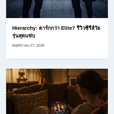
Hierarchy: ดาร์กกว่า Elite? รีวิวซีรีส์วัย
รุ่นสุดแซ่บ
พฤศจิกายน 27, 2025