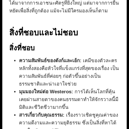
ได้มาจากการเอาชนะศัตรูที่ยิ่งใหญ่ แต่มาจากการยืน
หยัดเพื่อสิ่งที่ถูกต้อง แม้จะไม่มีใครมองเห็นก็ตาม
สิ่งที่ชอบและไม่ชอบ
สิ่งที่ชอบ
ความสัมพันธ์ของดังก์และเอ้ก:
เคมีของตัวละคร
หลักทั้งสองคือหัวใจที่แข็งแกร่งที่สุดของเรื่อง เป็น
ความสัมพันธ์ที่ค่อยๆ ก่อตัวขึ้นอย่างเป็น
ธรรมชาติและน่าเอาใจช่วย
มุมมองใหม่ต่อ Westeros:
การได้เห็นโลกที่คุ้น
เคยผ่านสายตาของคนธรรมดาทำให้จักรวาลนี้มี
มิติและชีวิตชีวามากขึ้น
สารเกี่ยวกับคุณธรรม:
เรื่องราวเชิดชูคุณค่าของ
ความดีงามและความยุติธรรม ซึ่งเป็นสิ่งที่หาได้