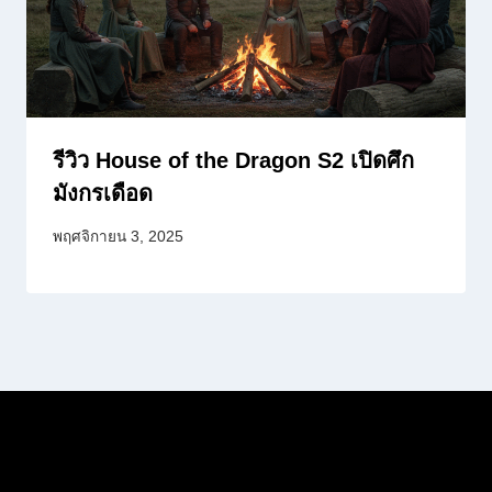
รีวิว House of the Dragon S2 เปิดศึก
มังกรเดือด
พฤศจิกายน 3, 2025