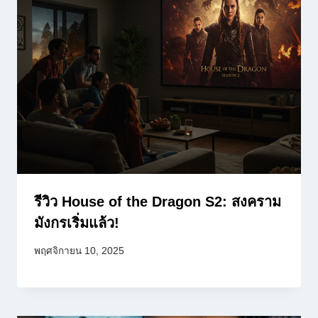
รีวิว House of the Dragon S2: สงคราม
มังกรเริ่มแล้ว!
พฤศจิกายน 10, 2025