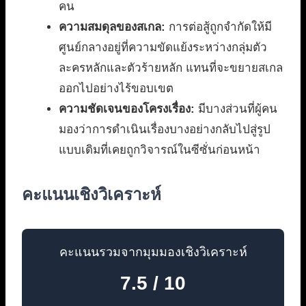
คน
ความสมดุลของสเกล:
การต่อสู้ถูกจำกัดให้มี
ศูนย์กลางอยู่ที่ความขัดแย้งระหว่างกลุ่มตัว
ละครหลักและตัวร้ายหลัก แทนที่จะขยายสเกล
ออกไปอย่างไร้ขอบเขต
ความชัดเจนของโครงเรื่อง:
มีบางส่วนที่ผู้คน
มองว่าการดำเนินเรื่องบางอย่างกลับไปสู่รูป
แบบเดิมที่เคยถูกวิจารณ์ในซีซั่นก่อนหน้า
คะแนนเชิงวิเคราะห์
คะแนนรวมจากมุมมองเชิงวิเคราะห์
7.5 / 10