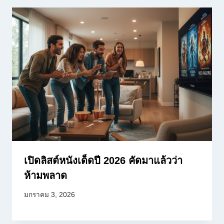
เปิดลิสต์หนังเด็ดปี 2026 คัดมาแล้วว่า
ห้ามพลาด
มกราคม 3, 2026