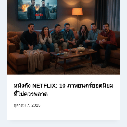
หนังดัง NETFLIX: 10 ภาพยนตร์ยอดนิยม
ที่ไม่ควรพลาด
ตุลาคม 7, 2025