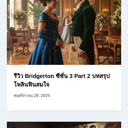
รีวิว Bridgerton ซีซั่น 3 Part 2 บทสรุป
โพลินฟินสมใจ
พฤศจิกายน 28, 2025