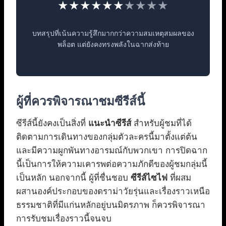
★★★★★★
★★★★
บทสรุปที่เน้นความรู้สึกมากกว่าความสมเหตุสมผลของ
พล็อต แต่ยังคงทรงพลังในฉากส่งท้าย
ผู้ที่ควรพิจารณาชมซีรีส์นี้
ซีรีส์นี้ยังคงเป็นสิ่งที่
แนะนำซีรีส์
สำหรับผู้ชมที่ได้
ติดตามการเดินทางของกลุ่มตัวละครนี้มาตั้งแต่ต้น
และมีความผูกพันทางอารมณ์กับพวกเขา การปิดฉาก
นี้เป็นการให้ความเคารพต่อความภักดีของผู้ชมกลุ่มนี้
เป็นหลัก นอกจากนี้ ผู้ที่ชื่นชอบ
ซีรีส์ไซไฟ
ที่ผสม
ผสานองค์ประกอบของดราม่าวัยรุ่นและเรื่องราวเหนือ
ธรรมชาติที่มีแก่นหลักอยู่บนมิตรภาพ ก็ควรพิจารณา
การรับชมเรื่องราวนี้จนจบ