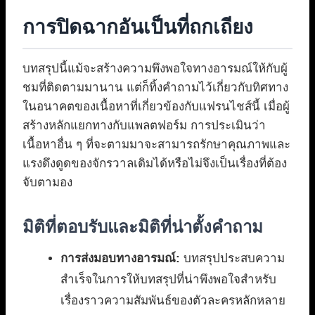
การปิดฉากอันเป็นที่ถกเถียง
บทสรุปนี้แม้จะสร้างความพึงพอใจทางอารมณ์ให้กับผู้
ชมที่ติดตามมานาน แต่ก็ทิ้งคำถามไว้เกี่ยวกับทิศทาง
ในอนาคตของเนื้อหาที่เกี่ยวข้องกับแฟรนไชส์นี้ เมื่อผู้
สร้างหลักแยกทางกับแพลตฟอร์ม การประเมินว่า
เนื้อหาอื่น ๆ ที่จะตามมาจะสามารถรักษาคุณภาพและ
แรงดึงดูดของจักรวาลเดิมได้หรือไม่จึงเป็นเรื่องที่ต้อง
จับตามอง
มิติที่ตอบรับและมิติที่น่าตั้งคำถาม
การส่งมอบทางอารมณ์:
บทสรุปประสบความ
สำเร็จในการให้บทสรุปที่น่าพึงพอใจสำหรับ
เรื่องราวความสัมพันธ์ของตัวละครหลักหลาย