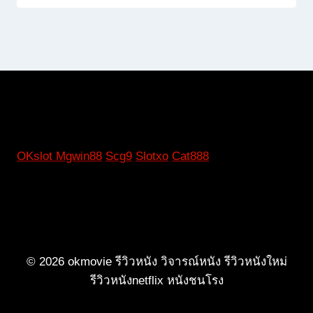
OKslot
Mgwin88
Scg9
Slotxo
Cat888
© 2026 okmovie รีวิวหนัง วิจารณ์หนัง รีวิวหนังใหม่
รีวิวหนังnetflix หนังชนโรง