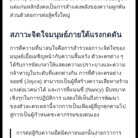
แต่แก่นหลักยังคงเป็นการสำแดงพลังของความผูกพัน
ส่วนตัวต่อการต่อสู้ครั้งใหญ่
สภาวะจิตใจมนุษย์ภายใต้แรงกดดัน
การตีความที่น่าสนใจคือการสำรวจสภาวะจิตใจของ
มนุษย์เมื่อเผชิญหน้ากับความสิ้นหวัง ตัวละครต่าง ๆ
ได้รับการขัดเกลาให้แสดงความเปราะบางและความ
กล้าหาญในระดับที่แตกต่างกัน การที่ตัวละครอย่าง
จอยซ์ (Joyce) สามารถเป็นผู้ที่สร้างความเสียหายร้าย
แรงต่อเวคน่าได้ และการที่แนนซี่ (Nancy) มีบทบาท
เชิงรุกในการปฏิบัติการ แสดงให้เห็นถึงการพัฒนา
ของตัวละครเหล่านี้จากการเป็นเพียงผู้ที่ถูกคุกคามไป
สู่การเป็นผู้กำหนดชะตากรรมของตนเอง
การต่อสู้กับความมืดมิดภายนอกนั้นง่ายกว่าการ