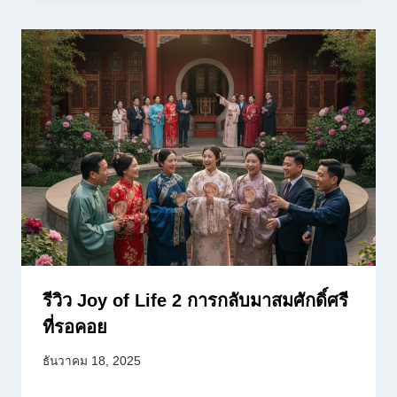
รีวิว Joy of Life 2 การกลับมาสมศักดิ์ศรี
ที่รอคอย
ธันวาคม 18, 2025