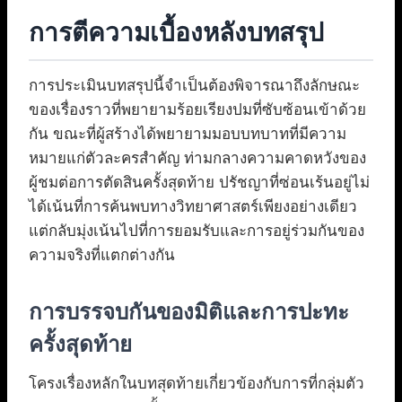
การตีความเบื้องหลังบทสรุป
การประเมินบทสรุปนี้จำเป็นต้องพิจารณาถึงลักษณะ
ของเรื่องราวที่พยายามร้อยเรียงปมที่ซับซ้อนเข้าด้วย
กัน ขณะที่ผู้สร้างได้พยายามมอบบทบาทที่มีความ
หมายแก่ตัวละครสำคัญ ท่ามกลางความคาดหวังของ
ผู้ชมต่อการตัดสินครั้งสุดท้าย ปรัชญาที่ซ่อนเร้นอยู่ไม่
ได้เน้นที่การค้นพบทางวิทยาศาสตร์เพียงอย่างเดียว
แต่กลับมุ่งเน้นไปที่การยอมรับและการอยู่ร่วมกันของ
ความจริงที่แตกต่างกัน
การบรรจบกันของมิติและการปะทะ
ครั้งสุดท้าย
โครงเรื่องหลักในบทสุดท้ายเกี่ยวข้องกับการที่กลุ่มตัว