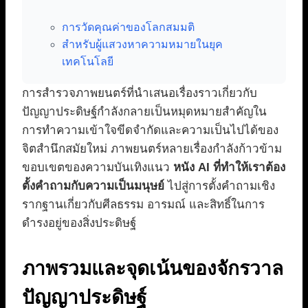
การวัดคุณค่าของโลกสมมติ
สำหรับผู้แสวงหาความหมายในยุค
เทคโนโลยี
การสำรวจภาพยนตร์ที่นำเสนอเรื่องราวเกี่ยวกับ
ปัญญาประดิษฐ์กำลังกลายเป็นหมุดหมายสำคัญใน
การทำความเข้าใจขีดจำกัดและความเป็นไปได้ของ
จิตสำนึกสมัยใหม่ ภาพยนตร์หลายเรื่องกำลังก้าวข้าม
ขอบเขตของความบันเทิงแนว
หนัง AI ที่ทำให้เราต้อง
ตั้งคำถามกับความเป็นมนุษย์
ไปสู่การตั้งคำถามเชิง
รากฐานเกี่ยวกับศีลธรรม อารมณ์ และสิทธิ์ในการ
ดำรงอยู่ของสิ่งประดิษฐ์
ภาพรวมและจุดเน้นของจักรวาล
ปัญญาประดิษฐ์