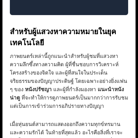
สำหรับผู้แสวงหาความหมายในยุค
เทคโนโลยี
ภาพยนตร์เหล่านี้ถูกแนะนำสำหรับผู้ชมที่แสวงหา
ความลึกซึ้งทางความคิด ผู้ที่ชื่นชอบการวิเคราะห์
โครงสร้างของจิตใจ และผู้ที่สนใจในประเด็น
จริยธรรมของปัญญาประดิษฐ์ โดยเฉพาะอย่างยิ่งแฟน
ๆ ของ
หนังปรัชญา
และผู้ที่กำลังมองหา
แนะนำหนัง
น่าดู
ที่จะทำให้การดูภาพยนตร์เป็นมากกว่าการรับชม
แต่เป็นการเข้าร่วมการอภิปรายทางปัญญา
เมื่อหุ่นยนต์สามารถแสดงออกถึงความทุกข์ทรมาน
และความรักได้ ในท้ายที่สุดแล้ว อะไรคือสิ่งที่เราจะ