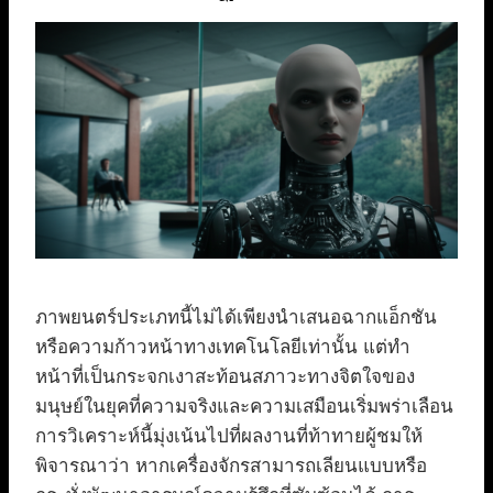
ภาพยนตร์ประเภทนี้ไม่ได้เพียงนำเสนอฉากแอ็กชัน
หรือความก้าวหน้าทางเทคโนโลยีเท่านั้น แต่ทำ
หน้าที่เป็นกระจกเงาสะท้อนสภาวะทางจิตใจของ
มนุษย์ในยุคที่ความจริงและความเสมือนเริ่มพร่าเลือน
การวิเคราะห์นี้มุ่งเน้นไปที่ผลงานที่ท้าทายผู้ชมให้
พิจารณาว่า หากเครื่องจักรสามารถเลียนแบบหรือ