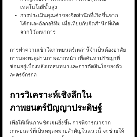
เทคโนโลยีขั้นสูง
การประเมินคุณค่าของจิตสำนึกที่เกิดขึ้นจาก
โค้ดและอัลกอริทึม เมื่อเทียบกับจิตสำนึกที่เกิด
จากวิวัฒนาการ
การทำความเข้าใจภาพยนตร์เหล่านี้จำเป็นต้องอาศัย
การมองทะลุผ่านภาพฉากหน้า เพื่อค้นหาปรัชญาที่
ซ่อนอยู่เบื้องหลังบทสนทนาและการตัดสินใจของตัว
ละครจักรกล
การวิเคราะห์เชิงลึกใน
ภาพยนตร์ปัญญาประดิษฐ์
เพื่อให้เห็นภาพชัดเจนยิ่งขึ้น การพิจารณาจาก
ภาพยนตร์ที่เป็นหมุดหมายสำคัญในแนวนี้ จะช่วยให้