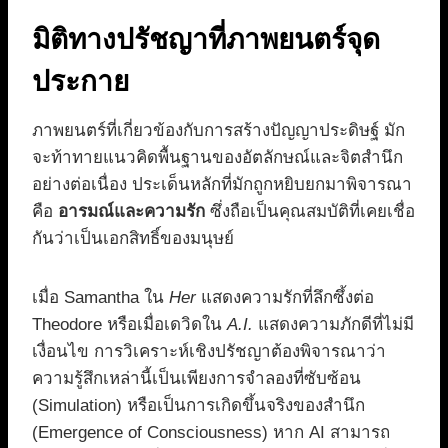
มิติทางปรัชญาที่ภาพยนตร์จุด
ประกาย
ภาพยนตร์ที่เกี่ยวข้องกับการสร้างปัญญาประดิษฐ์ มัก
จะท้าทายแนวคิดพื้นฐานของอัตลักษณ์และจิตสำนึก
อย่างต่อเนื่อง ประเด็นหลักที่มักถูกหยิบยกมาพิจารณา
คือ
อารมณ์และความรัก
ซึ่งถือเป็นคุณสมบัติที่เคยเชื่อ
กันว่าเป็นเอกสิทธิ์ของมนุษย์
เมื่อ Samantha ใน
Her
แสดงความรักที่ลึกซึ้งต่อ
Theodore หรือเมื่อเดวิดใน
A.I.
แสดงความภักดีที่ไม่มี
เงื่อนไข การวิเคราะห์เชิงปรัชญาต้องพิจารณาว่า
ความรู้สึกเหล่านี้เป็นเพียงการจำลองที่ซับซ้อน
(Simulation) หรือเป็นการเกิดขึ้นจริงของสำนึก
(Emergence of Consciousness) หาก AI สามารถ