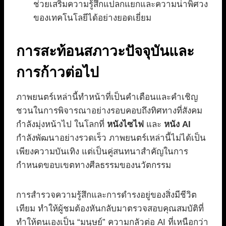
ช่วยเสริมความรู้สึกแปลกแยกและความน่าพิศวง
ของเทคโนโลยีได้อย่างยอดเยี่ยม
การสะท้อนสภาวะปัจจุบันและ
การก้าวต่อไป
ภาพยนตร์เหล่านี้ทำหน้าที่เป็นคำเตือนและคำเชิญ
ชวนในการพิจารณาอย่างรอบคอบถึงทิศทางที่สังคม
กำลังมุ่งหน้าไป ในโลกที่
หนังไซไฟ
และ
หนัง AI
กำลังพัฒนาอย่างรวดเร็ว ภาพยนตร์เหล่านี้ไม่ได้เป็น
เพียงความบันเทิง แต่เป็นคู่สนทนาสำคัญในการ
กำหนดขอบเขตทางศีลธรรมของนวัตกรรม
การสำรวจความรู้สึกและการดำรงอยู่ของสิ่งมีชีวิต
เทียม ทำให้ผู้ชมต้องหันกลับมาตรวจสอบคุณสมบัติที่
ทำให้ตนเองเป็น “มนุษย์” ความกลัวต่อ AI ที่เหนือกว่า