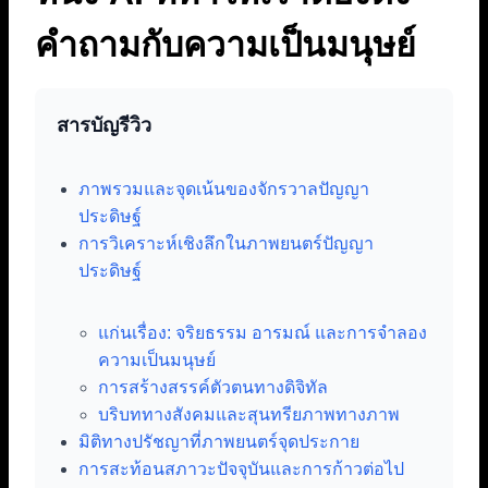
คำถามกับความเป็นมนุษย์
สารบัญรีวิว
ภาพรวมและจุดเน้นของจักรวาลปัญญา
ประดิษฐ์
การวิเคราะห์เชิงลึกในภาพยนตร์ปัญญา
ประดิษฐ์
แก่นเรื่อง: จริยธรรม อารมณ์ และการจำลอง
ความเป็นมนุษย์
การสร้างสรรค์ตัวตนทางดิจิทัล
บริบททางสังคมและสุนทรียภาพทางภาพ
มิติทางปรัชญาที่ภาพยนตร์จุดประกาย
การสะท้อนสภาวะปัจจุบันและการก้าวต่อไป