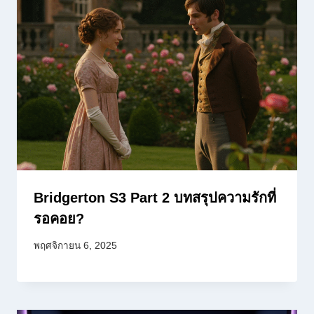
Bridgerton S3 Part 2 บทสรุปความรักที่
รอคอย?
พฤศจิกายน 6, 2025