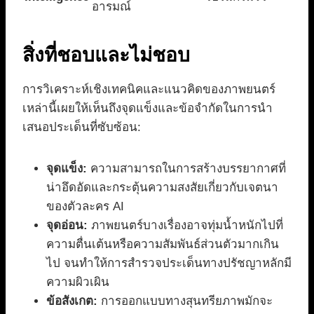
อารมณ์
สิ่งที่ชอบและไม่ชอบ
การวิเคราะห์เชิงเทคนิคและแนวคิดของภาพยนตร์
เหล่านี้เผยให้เห็นถึงจุดแข็งและข้อจำกัดในการนำ
เสนอประเด็นที่ซับซ้อน:
จุดแข็ง:
ความสามารถในการสร้างบรรยากาศที่
น่าอึดอัดและกระตุ้นความสงสัยเกี่ยวกับเจตนา
ของตัวละคร AI
จุดอ่อน:
ภาพยนตร์บางเรื่องอาจทุ่มน้ำหนักไปที่
ความตื่นเต้นหรือความสัมพันธ์ส่วนตัวมากเกิน
ไป จนทำให้การสำรวจประเด็นทางปรัชญาหลักมี
ความผิวเผิน
ข้อสังเกต:
การออกแบบทางสุนทรียภาพมักจะ