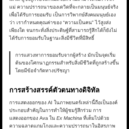
แม่ ความปรารถนาของเดวิดที่จะกลายเป็นมนุษย์จริง
เพื่อได้รับการยอมรับ เป็นการวิพากษ์สังคมมนุษย์เอง
ว่า เรากำหนดคุณค่าของ “ความเป็นคน” ไว้สูงส่ง
เพียงใด จนกระทั่งสิ่งประดิษฐ์ที่สามารถรู้สึกได้ก็ยังไม่
ได้รับการยอมรับในฐานะสิ่งมีชีวิตที่มีสิทธิ์
การแสวงหาการยอมรับจากผู้สร้าง มักเป็นจุดเริ่ม
ต้นของโศกนาฏกรรมสำหรับสิ่งมีชีวิตที่ถูกสร้างขึ้น
โดยมีข้อจำกัดทางปรัชญา
การสร้างสรรค์ตัวตนทางดิจิทัล
การแสดงออกของ AI ในภาพยนตร์เหล่านี้ถือเป็นองค์
ประกอบสำคัญในการทำให้ผู้ชมรู้สึกร่วม การ
แสดงออกของ Ava ใน
Ex Machina
ที่เต็มไปด้วย
ความฉลาดแกมโกงและความปรารถนาในอิสรภาพ