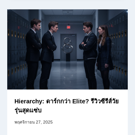
Hierarchy: ดาร์กกว่า Elite? รีวิวซีรีส์วัย
รุ่นสุดแซ่บ
พฤศจิกายน 27, 2025