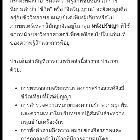
กระทั่งพัฒนาอารมณ์ความรู้สึกที่ซับซ้อนได้ การ
นิยามคำว่า “ชีวิต” หรือ “จิตวิญญาณ” จะยังคงผูกติด
อยู่กับชีววิทยาของมนุษย์แต่เพียงผู้เดียวหรือไม่
ภาพยนตร์เหล่านี้มักถูกจัดอยู่ในกลุ่ม
หนังปรัชญา
ที่ใช้
ฉากหน้าของวิทยาศาสตร์เพื่อขุดลึกลงไปในแก่นแท้
ของความรู้สึกและการมีอยู่
ประเด็นสำคัญที่ภาพยนตร์เหล่านี้สำรวจ ประกอบ
ด้วย:
การตรวจสอบจริยธรรมของการสร้างสรรค์สิ่งมี
ชีวิตเทียมที่มีสติปัญญา
การสำรวจความหมายของความรัก ความผูกพัน
และความเหงาในบริบทของปฏิสัมพันธ์ระหว่าง
มนุษย์กับเครื่องจักร
การตั้งคำถามถึงความหมายของอิสรภาพและ
การถูกจองจำในโลกที่มีการควบคุมโดย