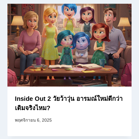
Inside Out 2 วัยว้าวุ่น อารมณ์ใหม่ดีกว่า
เดิมจริงไหม?
พฤศจิกายน 6, 2025