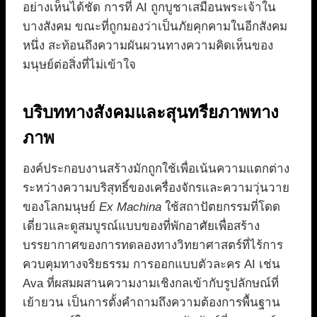
อย่างเห็นได้ชัด การที่ AI ถูกบูชาเสมือนพระเจ้าใน
บางสังคม ขณะที่ถูกมองว่าเป็นภัยคุกคามในอีกสังคม
หนึ่ง สะท้อนถึงความผันผวนทางความคิดเห็นของ
มนุษย์ต่อสิ่งที่ไม่เข้าใจ
บริบททางสังคมและสุนทรียภาพทาง
ภาพ
องค์ประกอบงานสร้างมักถูกใช้เพื่อเน้นความแตกต่าง
ระหว่างความบริสุทธิ์ของเครื่องจักรและความวุ่นวาย
ของโลกมนุษย์
Ex Machina
ใช้สถาปัตยกรรมที่โดด
เดี่ยวและดูสมบูรณ์แบบของที่พักอาศัยเพื่อสร้าง
บรรยากาศของการทดลองทางวิทยาศาสตร์ที่ไร้การ
ควบคุมทางจริยธรรม การออกแบบตัวละคร AI เช่น
Ava ที่ผสมผสานความงามเชิงกลเข้ากับรูปลักษณ์ที่
เย้ายวน เป็นการตั้งคำถามถึงความต้องการพื้นฐาน