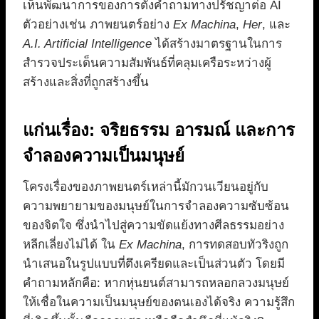
เห็นพัฒนาการของการตั้งคำถามทางปรัชญาต่อ AI
ตัวอย่างเช่น ภาพยนตร์อย่าง
Ex Machina
,
Her
, และ
A.I. Artificial Intelligence
ได้สร้างมาตรฐานในการ
สำรวจประเด็นความสัมพันธ์ที่คลุมเครือระหว่างผู้
สร้างและสิ่งที่ถูกสร้างขึ้น
แก่นเรื่อง: จริยธรรม อารมณ์ และการ
จำลองความเป็นมนุษย์
โครงเรื่องของภาพยนตร์เหล่านี้มักวนเวียนอยู่กับ
ความพยายามของมนุษย์ในการจำลองความซับซ้อน
ของจิตใจ ซึ่งนำไปสู่ความขัดแย้งทางศีลธรรมอย่าง
หลีกเลี่ยงไม่ได้ ใน
Ex Machina
, การทดสอบทัวริงถูก
นำเสนอในรูปแบบที่ตึงเครียดและเป็นส่วนตัว โดยมี
คำถามหลักคือ: หากหุ่นยนต์สามารถหลอกลวงมนุษย์
ให้เชื่อในความเป็นมนุษย์ของตนเองได้จริง ความรู้สึก