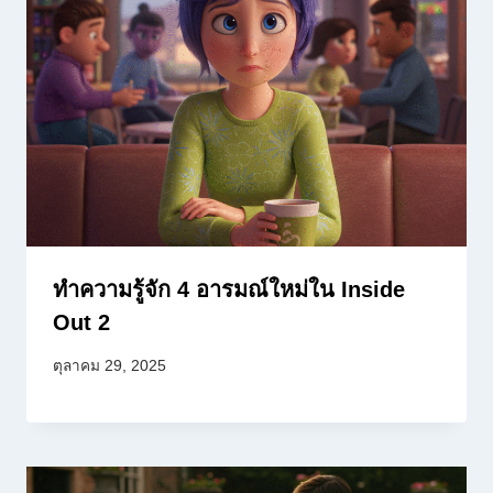
ทำความรู้จัก 4 อารมณ์ใหม่ใน Inside
Out 2
ตุลาคม 29, 2025