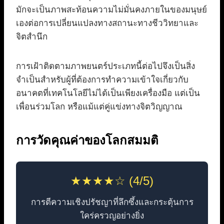
มักจะเป็นภาพสะท้อนความไม่มั่นคงภายในของมนุษย์
เองต่อการเปลี่ยนแปลงทางสถานะทางชีววิทยาและ
จิตสำนึก
การเฝ้าติดตามภาพยนตร์ประเภทนี้ต่อไปจึงเป็นสิ่ง
จำเป็นสำหรับผู้ที่ต้องการทำความเข้าใจเกี่ยวกับ
อนาคตที่เทคโนโลยีไม่ได้เป็นเพียงเครื่องมือ แต่เป็น
เพื่อนร่วมโลก หรือแม้แต่คู่แข่งทางจิตวิญญาณ
การวัดคุณค่าของโลกสมมติ
★★★★☆ (4/5)
การตีความเชิงปรัชญาที่ลึกซึ้งและกระตุ้นการ
ใคร่ครวญอย่างยิ่ง