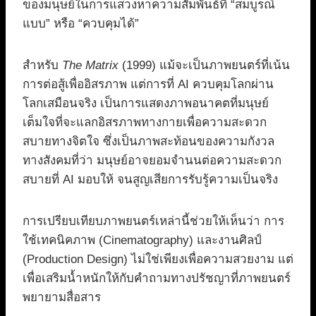
ของมนุษย์ในการแสวงหาความสัมพันธ์ที่ “สมบูรณ์
แบบ” หรือ “ควบคุมได้”
สำหรับ
The Matrix
(1999) แม้จะเป็นภาพยนตร์ที่เน้น
การต่อสู้เพื่ออิสรภาพ แต่การที่ AI ควบคุมโลกผ่าน
โลกเสมือนจริง เป็นการแสดงภาพอนาคตที่มนุษย์
เต็มใจที่จะแลกอิสรภาพทางกายเพื่อความสะดวก
สบายทางจิตใจ ซึ่งเป็นภาพสะท้อนของความกังวล
ทางสังคมที่ว่า มนุษย์อาจยอมจำนนต่อความสะดวก
สบายที่ AI มอบให้ จนสูญเสียการรับรู้ความเป็นจริง
การเปรียบเทียบภาพยนตร์เหล่านี้ช่วยให้เห็นว่า การ
ใช้เทคนิคภาพ (Cinematography) และงานศิลป์
(Production Design) ไม่ใช่เพียงเพื่อความสวยงาม แต่
เพื่อเสริมน้ำหนักให้กับคำถามทางปรัชญาที่ภาพยนตร์
พยายามสื่อสาร