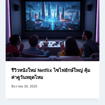
รีวิวหนังใหม่ Netflix ไซไฟยักษ์ใหญ่ คุ้ม
ค่าดูวันหยุดไหม
ธันวาคม 26, 2025