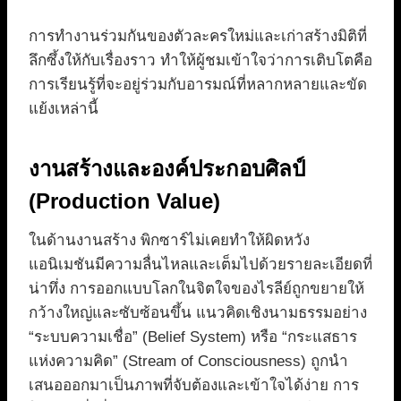
การทำงานร่วมกันของตัวละครใหม่และเก่าสร้างมิติที่
ลึกซึ้งให้กับเรื่องราว ทำให้ผู้ชมเข้าใจว่าการเติบโตคือ
การเรียนรู้ที่จะอยู่ร่วมกับอารมณ์ที่หลากหลายและขัด
แย้งเหล่านี้
งานสร้างและองค์ประกอบศิลป์
(Production Value)
ในด้านงานสร้าง พิกซาร์ไม่เคยทำให้ผิดหวัง
แอนิเมชันมีความลื่นไหลและเต็มไปด้วยรายละเอียดที่
น่าทึ่ง การออกแบบโลกในจิตใจของไรลีย์ถูกขยายให้
กว้างใหญ่และซับซ้อนขึ้น แนวคิดเชิงนามธรรมอย่าง
“ระบบความเชื่อ” (Belief System) หรือ “กระแสธาร
แห่งความคิด” (Stream of Consciousness) ถูกนำ
เสนอออกมาเป็นภาพที่จับต้องและเข้าใจได้ง่าย การ