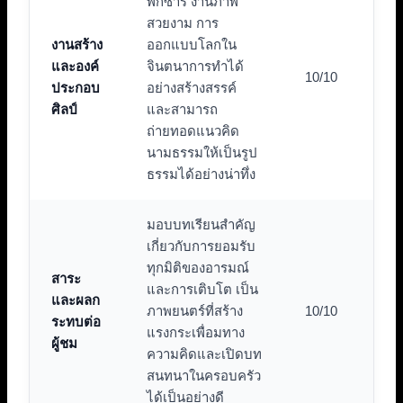
พิกซาร์ งานภาพ
สวยงาม การ
งานสร้าง
ออกแบบโลกใน
และองค์
จินตนาการทำได้
10/10
ประกอบ
อย่างสร้างสรรค์
ศิลป์
และสามารถ
ถ่ายทอดแนวคิด
นามธรรมให้เป็นรูป
ธรรมได้อย่างน่าทึ่ง
มอบบทเรียนสำคัญ
เกี่ยวกับการยอมรับ
ทุกมิติของอารมณ์
สาระ
และการเติบโต เป็น
และผลก
ภาพยนตร์ที่สร้าง
10/10
ระทบต่อ
แรงกระเพื่อมทาง
ผู้ชม
ความคิดและเปิดบท
สนทนาในครอบครัว
ได้เป็นอย่างดี