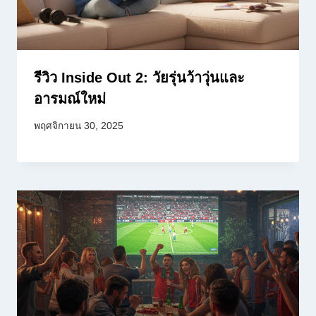
รีวิว Inside Out 2: วัยรุ่นว้าวุ่นและ
อารมณ์ใหม่
พฤศจิกายน 30, 2025