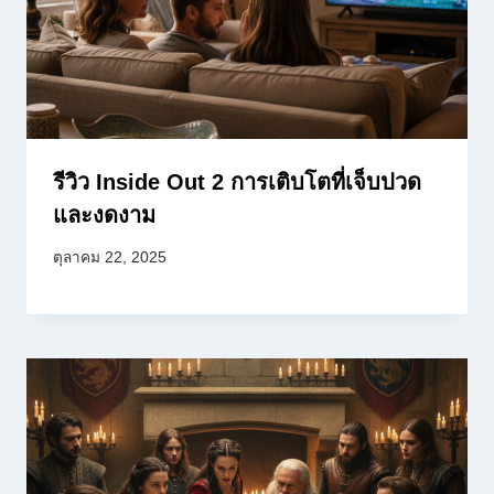
รีวิว Inside Out 2 การเติบโตที่เจ็บปวด
และงดงาม
ตุลาคม 22, 2025