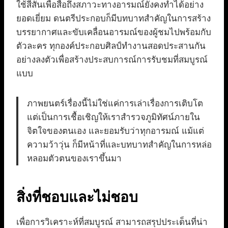
ใช้สีสันเพื่อสื่อถึงสภาวะทางอารมณ์ยังคงทำได้อย่าง
ยอดเยี่ยม ดนตรีประกอบก็มีบทบาทสำคัญในการสร้าง
บรรยากาศและขับเคลื่อนอารมณ์ของผู้ชมไปพร้อมกับ
ตัวละคร ทุกองค์ประกอบศิลป์ทำงานสอดประสานกัน
อย่างลงตัวเพื่อสร้างประสบการณ์การรับชมที่สมบูรณ์
แบบ
ภาพยนตร์เรื่องนี้ไม่ใช่แค่การเล่าเรื่องการเติบโต
แต่เป็นการเชื้อเชิญให้เราสำรวจภูมิทัศน์ภายใน
จิตใจของตนเอง และยอมรับว่าทุกอารมณ์ แม้แต่
ความว้าวุ่น ก็มีหน้าที่และบทบาทสำคัญในการหล่อ
หลอมตัวตนของเราขึ้นมา
สิ่งที่ชอบและไม่ชอบ
เพื่อการวิเคราะห์ที่สมบูรณ์ สามารถสรุปประเด็นที่น่า