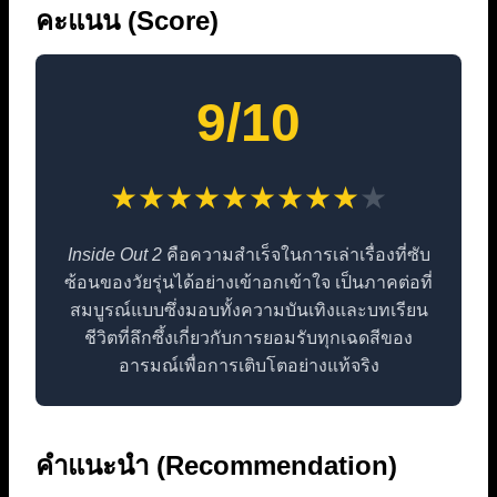
คะแนน (Score)
9/10
★★★★★★★★★
★
Inside Out 2
คือความสำเร็จในการเล่าเรื่องที่ซับ
ซ้อนของวัยรุ่นได้อย่างเข้าอกเข้าใจ เป็นภาคต่อที่
สมบูรณ์แบบซึ่งมอบทั้งความบันเทิงและบทเรียน
ชีวิตที่ลึกซึ้งเกี่ยวกับการยอมรับทุกเฉดสีของ
อารมณ์เพื่อการเติบโตอย่างแท้จริง
คำแนะนำ (Recommendation)