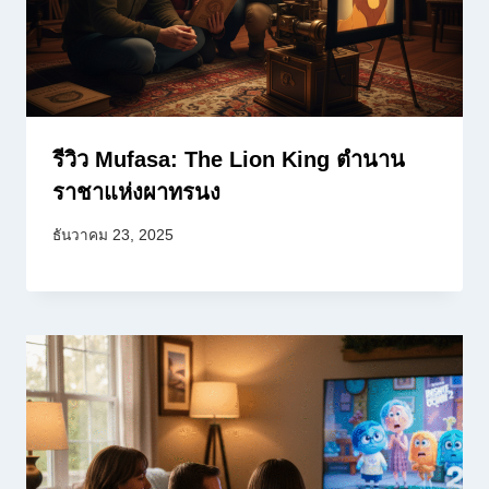
รีวิว Mufasa: The Lion King ตำนาน
ราชาแห่งผาทรนง
ธันวาคม 23, 2025