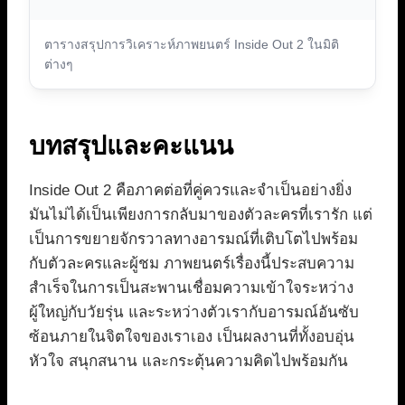
ตารางสรุปการวิเคราะห์ภาพยนตร์ Inside Out 2 ในมิติ
ต่างๆ
บทสรุปและคะแนน
Inside Out 2 คือภาคต่อที่คู่ควรและจำเป็นอย่างยิ่ง
มันไม่ได้เป็นเพียงการกลับมาของตัวละครที่เรารัก แต่
เป็นการขยายจักรวาลทางอารมณ์ที่เติบโตไปพร้อม
กับตัวละครและผู้ชม ภาพยนตร์เรื่องนี้ประสบความ
สำเร็จในการเป็นสะพานเชื่อมความเข้าใจระหว่าง
ผู้ใหญ่กับวัยรุ่น และระหว่างตัวเรากับอารมณ์อันซับ
ซ้อนภายในจิตใจของเราเอง เป็นผลงานที่ทั้งอบอุ่น
หัวใจ สนุกสนาน และกระตุ้นความคิดไปพร้อมกัน