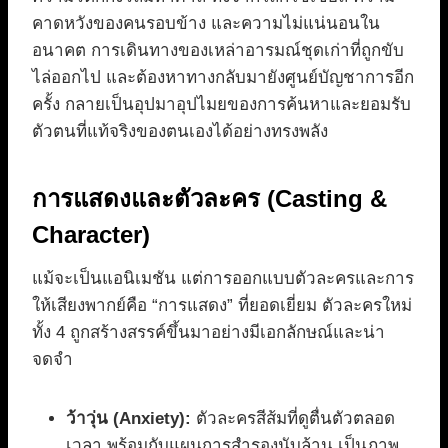
คาดหวังของคนรอบข้าง และความไม่แน่นอนใน
อนาคต การเดินทางของเหล่าอารมณ์ชุดเก่าที่ถูกขับ
ไล่ออกไป และต้องหาทางกลับมายังศูนย์บัญชาการอีก
ครั้ง กลายเป็นอุปมาอุปไมยของการค้นหาและยอมรับ
ตัวตนที่แท้จริงของตนเองได้อย่างทรงพลัง
การแสดงและตัวละคร (Casting &
Character)
แม้จะเป็นแอนิเมชัน แต่การออกแบบตัวละครและการ
ให้เสียงพากย์คือ “การแสดง” ที่ยอดเยี่ยม ตัวละครใหม่
ทั้ง 4 ถูกสร้างสรรค์ขึ้นมาอย่างมีเอกลักษณ์และน่า
จดจำ
ว้าวุ่น (Anxiety):
ตัวละครสีส้มที่ดูตื่นตัวตลอด
เวลา พร้อมกับแผนการสำรองนับล้าน เป็นภาพ