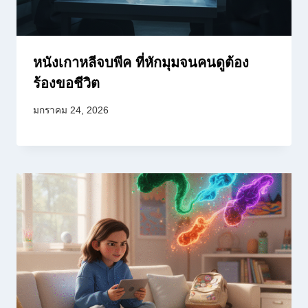
หนังเกาหลีจบพีค ที่หักมุมจนคนดูต้อง
ร้องขอชีวิต
มกราคม 24, 2026