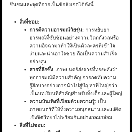
ชื่นชมและจุดที่อาจเป็นข้อสังเกตได้ดังนี้
สิ่งที่ชอบ:
การตีความอารมณ์วัยรุ่น:
การหยิบยก
อารมณ์ที่ซับซ้อนอย่างความวิตกกังวลหรือ
ความอิจฉามาทำให้เป็นตัวละครที่เข้าใจ
ง่ายและน่าเอาใจช่วย ถือเป็นความสำเร็จ
อย่างสูง
สารที่ลึกซึ้ง:
ภาพยนตร์ส่งสารที่ทรงพลังว่า
ทุกอารมณ์มีความสำคัญ การกดทับความ
รู้สึกบางอย่างอาจนำไปสู่ปัญหาที่ใหญ่กว่า
เป็นบทเรียนที่สำคัญสำหรับทั้งเด็กและผู้ใหญ่
ความบันเทิงที่เปี่ยมด้วยความรู้:
เป็น
ภาพยนตร์ที่ให้ทั้งความสนุกสนานและแง่คิด
เชิงจิตวิทยาไปพร้อมกันอย่างกลมกล่อม
สิ่งที่ไม่ชอบ: