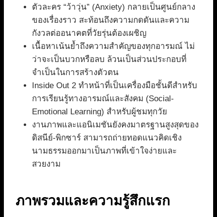
ตัวละคร “ว้าวุ่น” (Anxiety) กลายเป็นศูนย์กลาง
ของเรื่องราว สะท้อนถึงความกดดันและความ
กังวลต่ออนาคตที่วัยรุ่นต้องเผชิญ
เนื้อหาเน้นย้ำถึงความสำคัญของทุกอารมณ์ ไม่
ว่าจะเป็นบวกหรือลบ ล้วนเป็นส่วนประกอบที่
จำเป็นในการสร้างตัวตน
Inside Out 2 ทำหน้าที่เป็นเครื่องมือชั้นดีสำหรับ
การเรียนรู้ทางอารมณ์และสังคม (Social-
Emotional Learning) สำหรับผู้ชมทุกวัย
งานภาพและแอนิเมชันยังคงมาตรฐานสูงสุดของ
ดิสนีย์-พิกซาร์ สามารถถ่ายทอดแนวคิดเชิง
นามธรรมออกมาเป็นภาพที่เข้าใจง่ายและ
สวยงาม
ภาพรวมและความรู้สึกแรก