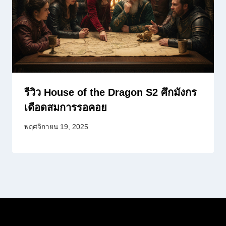
รีวิว House of the Dragon S2 ศึกมังกร
เดือดสมการรอคอย
พฤศจิกายน 19, 2025