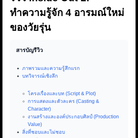
ทำความรู้จัก 4 อารมณ์ใหม่
ของวัยรุ่น
สารบัญรีวิว
ภาพรวมและความรู้สึกแรก
บทวิจารณ์เชิงลึก
โครงเรื่องและบท (Script & Plot)
การแสดงและตัวละคร (Casting &
Character)
งานสร้างและองค์ประกอบศิลป์ (Production
Value)
สิ่งที่ชอบและไม่ชอบ