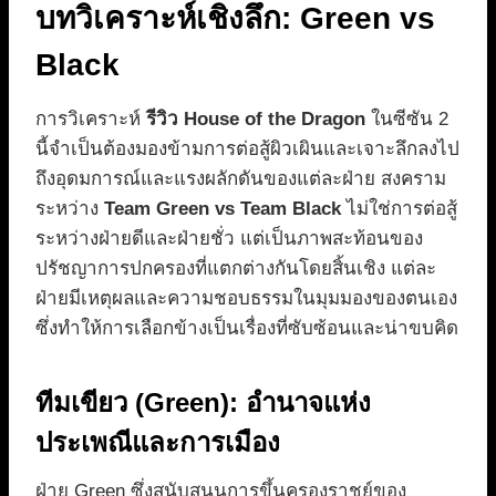
บทวิเคราะห์เชิงลึก: Green vs
Black
การวิเคราะห์
รีวิว House of the Dragon
ในซีซัน 2
นี้จำเป็นต้องมองข้ามการต่อสู้ผิวเผินและเจาะลึกลงไป
ถึงอุดมการณ์และแรงผลักดันของแต่ละฝ่าย สงคราม
ระหว่าง
Team Green vs Team Black
ไม่ใช่การต่อสู้
ระหว่างฝ่ายดีและฝ่ายชั่ว แต่เป็นภาพสะท้อนของ
ปรัชญาการปกครองที่แตกต่างกันโดยสิ้นเชิง แต่ละ
ฝ่ายมีเหตุผลและความชอบธรรมในมุมมองของตนเอง
ซึ่งทำให้การเลือกข้างเป็นเรื่องที่ซับซ้อนและน่าขบคิด
ทีมเขียว (Green): อำนาจแห่ง
ประเพณีและการเมือง
ฝ่าย Green ซึ่งสนับสนุนการขึ้นครองราชย์ของ