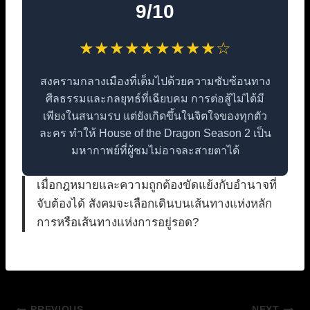
9/10
★★★★★★★★★☆
สงครามกลางเมืองที่เต็มไปด้วยความซับซ้อนทาง
ศีลธรรมและกลยุทธ์ที่เฉียบคม การต่อสู้ไม่ได้มี
เพียงในสนามรบ แต่ยังเกิดขึ้นในจิตใจของทุกตัว
ละคร ทำให้ House of the Dragon Season 2 เป็น
มหากาพย์ที่ผู้ชมไม่อาจละสายตาได้
เมื่อกฎหมายและความถูกต้องขัดแย้งกับอำนาจที่
จับต้องได้ สังคมจะเลือกเดินบนเส้นทางแห่งหลัก
การหรือเส้นทางแห่งการอยู่รอด?
PREVIOUS
NEXT