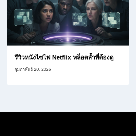
รีวิวหนังไซไฟ Netflix พล็อตล้ำที่ต้องดู
กุมภาพันธ์ 20, 2026