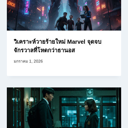
วิเคราะห์วายร้ายใหม่ Marvel จุดจบ
จักรวาลที่โหดกว่าธานอส
มกราคม 1, 2026