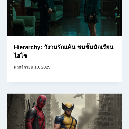
Hierarchy: วังวนรักแค้น ชนชั้นนักเรียน
ไฮโซ
พฤศจิกายน 10, 2025