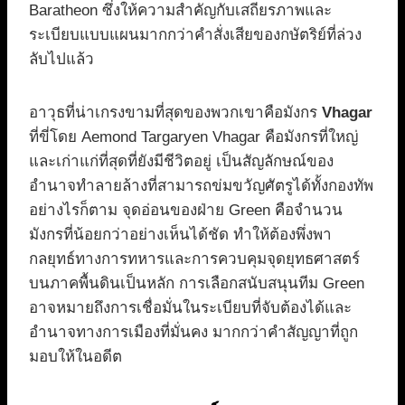
Baratheon ซึ่งให้ความสำคัญกับเสถียรภาพและ
ระเบียบแบบแผนมากกว่าคำสั่งเสียของกษัตริย์ที่ล่วง
ลับไปแล้ว
อาวุธที่น่าเกรงขามที่สุดของพวกเขาคือมังกร
Vhagar
ที่ขี่โดย Aemond Targaryen Vhagar คือมังกรที่ใหญ่
และเก่าแก่ที่สุดที่ยังมีชีวิตอยู่ เป็นสัญลักษณ์ของ
อำนาจทำลายล้างที่สามารถข่มขวัญศัตรูได้ทั้งกองทัพ
อย่างไรก็ตาม จุดอ่อนของฝ่าย Green คือจำนวน
มังกรที่น้อยกว่าอย่างเห็นได้ชัด ทำให้ต้องพึ่งพา
กลยุทธ์ทางการทหารและการควบคุมจุดยุทธศาสตร์
บนภาคพื้นดินเป็นหลัก การเลือกสนับสนุนทีม Green
อาจหมายถึงการเชื่อมั่นในระเบียบที่จับต้องได้และ
อำนาจทางการเมืองที่มั่นคง มากกว่าคำสัญญาที่ถูก
มอบให้ในอดีต