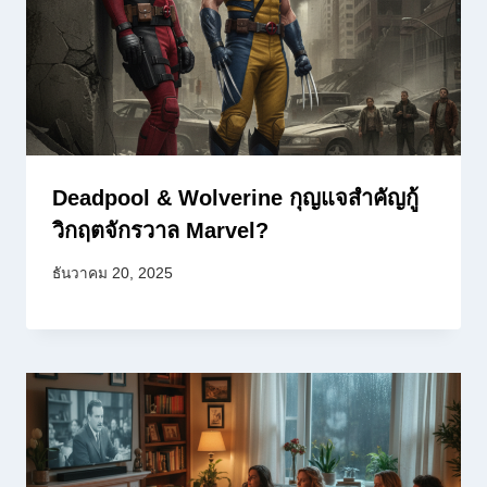
Deadpool & Wolverine กุญแจสำคัญกู้
วิกฤตจักรวาล Marvel?
ธันวาคม 20, 2025