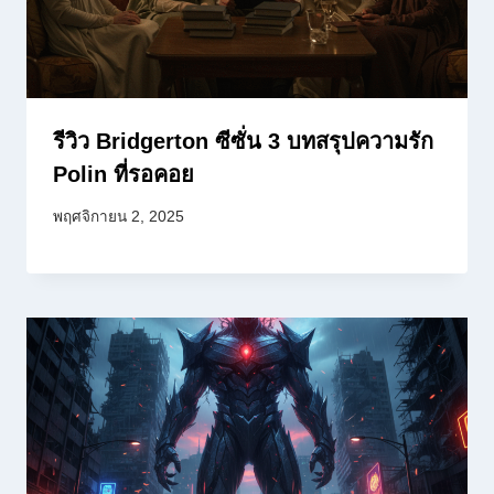
รีวิว Bridgerton ซีซั่น 3 บทสรุปความรัก
Polin ที่รอคอย
พฤศจิกายน 2, 2025