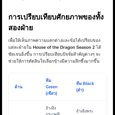
การเปรียบเทียบศักยภาพของทั้ง
สองฝ่าย
เพื่อให้เห็นภาพความแตกต่างและข้อได้เปรียบของ
แต่ละฝ่ายใน
House of the Dragon Season 2
ได้
ชัดเจนยิ่งขึ้น การเปรียบเทียบปัจจัยสำคัญต่างๆ จะ
ช่วยให้การตัดสินใจเลือกข้างมีความลึกซึ้งมากขึ้น
ทีม
ทีม Black
ด้าน
Green
(ดำ)
(เขียว)
อ้างอิง
อ้างอิงพระ
ประเพณี