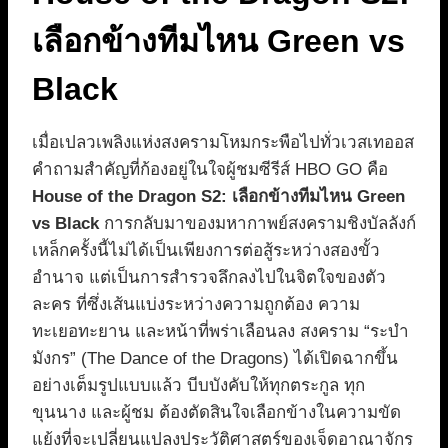
เลือกข้างทีมไหน Green vs
Black
เมื่อเปลวเพลิงแห่งสงครามโหมกระพือไปทั่วเวสเทออส
คำถามสำคัญที่ก้องอยู่ในใจผู้ชมซีรีส์ HBO GO คือ
House of the Dragon S2: เลือกข้างทีมไหน Green
vs Black
การกลับมาของมหากาพย์สงครามชิงบัลลังก์
เหล็กครั้งนี้ไม่ได้เป็นเพียงการต่อสู้ระหว่างสองขั้ว
อำนาจ แต่เป็นการสำรวจลึกลงไปในจิตใจของตัว
ละคร ที่ซึ่งเส้นแบ่งระหว่างความถูกต้อง ความ
ทะเยอทะยาน และหน้าที่พร่าเลือนลง สงคราม “ระบำ
มังกร” (The Dance of the Dragons) ได้เปิดฉากขึ้น
อย่างเต็มรูปแบบแล้ว บีบบังคับให้ทุกตระกูล ทุก
ขุนนาง และผู้ชม ต้องตัดสินใจเลือกข้างในความขัด
แย้งที่จะเปลี่ยนแปลงประวัติศาสตร์ของเจ็ดอาณาจักร