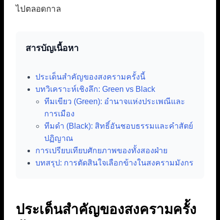
ไปตลอดกาล
สารบัญเนื้อหา
ประเด็นสำคัญของสงครามครั้งนี้
บทวิเคราะห์เชิงลึก: Green vs Black
ทีมเขียว (Green): อำนาจแห่งประเพณีและ
การเมือง
ทีมดำ (Black): สิทธิ์อันชอบธรรมและคำสัตย์
ปฏิญาณ
การเปรียบเทียบศักยภาพของทั้งสองฝ่าย
บทสรุป: การตัดสินใจเลือกข้างในสงครามมังกร
ประเด็นสำคัญของสงครามครั้ง