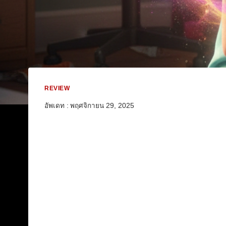
REVIEW
อัพเดท :
พฤศจิกายน 29, 2025