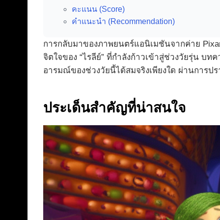
คะแนน (Score)
คำแนะนำ (Recommendation)
การกลับมาของภาพยนตร์แอนิเมชันจากค่าย Pixa
จิตใจของ “ไรลีย์” ที่กำลังก้าวเข้าสู่ช่วงวัยรุ่น บ
อารมณ์ของช่วงวัยนี้ได้สมจริงเพียงใด ผ่านการปร
ประเด็นสำคัญที่น่าสนใจ