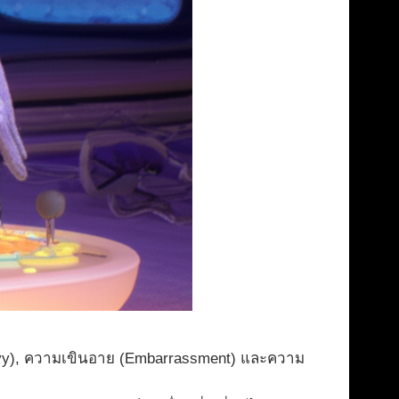
vy), ความเขินอาย (Embarrassment) และความ