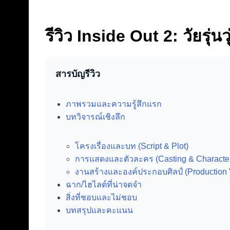
รีวิว Inside Out 2: วัยรุ
สารบัญรีวิว
ภาพรวมและความรู้สึกแรก
บทวิจารณ์เชิงลึก
โครงเรื่องและบท (Script & Plot)
การแสดงและตัวละคร (Casting & Characte
งานสร้างและองค์ประกอบศิลป์ (Production 
ฉาก/ไฮไลต์ที่น่าจดจำ
สิ่งที่ชอบและไม่ชอบ
บทสรุปและคะแนน