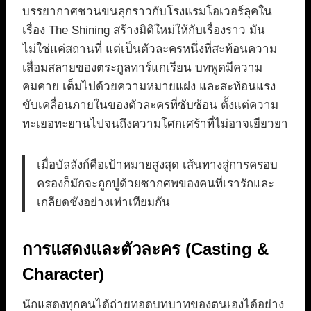
บรรยากาศชวนขนลุกราวกับโรงแรมโอเวอร์ลุคใน
เรื่อง The Shining สร้างมิติใหม่ให้กับเรื่องราว มัน
ไม่ใช่แค่สถานที่ แต่เป็นตัวละครหนึ่งที่สะท้อนความ
เสื่อมสลายของตระกูลทาร์แกเรียน บทพูดมีความ
คมคาย เต็มไปด้วยความหมายแฝง และสะท้อนแรง
ขับเคลื่อนภายในของตัวละครที่ซับซ้อน ตั้งแต่ความ
ทะเยอทะยานไปจนถึงความโศกเศร้าที่ไม่อาจเยียวยา
เมื่อบัลลังก์คือเป้าหมายสูงสุด เส้นทางสู่การครอบ
ครองก็มักจะถูกปูด้วยซากศพของคนที่เรารักและ
เกลียดชังอย่างเท่าเทียมกัน
การแสดงและตัวละคร (Casting &
Character)
นักแสดงทุกคนได้ถ่ายทอดบทบาทของตนเองได้อย่าง