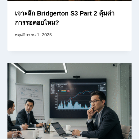
เจาะลึก Bridgerton S3 Part 2 คุ้มค่า
การรอคอยไหม?
พฤศจิกายน 1, 2025