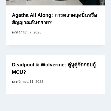
Agatha All Along: การตลาดสุดปั่นหรือ
สัญญาณอันตราย?
พฤศจิกายน 7, 2025
Deadpool & Wolverine: คู่หูคู่กัดกอบกู้
MCU?
พฤศจิกายน 11, 2025