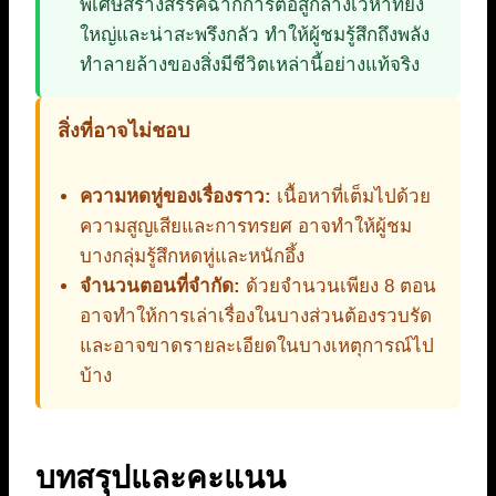
พิเศษสร้างสรรค์ฉากการต่อสู้กลางเวหาที่ยิ่ง
ใหญ่และน่าสะพรึงกลัว ทำให้ผู้ชมรู้สึกถึงพลัง
ทำลายล้างของสิ่งมีชีวิตเหล่านี้อย่างแท้จริง
สิ่งที่อาจไม่ชอบ
ความหดหู่ของเรื่องราว:
เนื้อหาที่เต็มไปด้วย
ความสูญเสียและการทรยศ อาจทำให้ผู้ชม
บางกลุ่มรู้สึกหดหู่และหนักอึ้ง
จำนวนตอนที่จำกัด:
ด้วยจำนวนเพียง 8 ตอน
อาจทำให้การเล่าเรื่องในบางส่วนต้องรวบรัด
และอาจขาดรายละเอียดในบางเหตุการณ์ไป
บ้าง
บทสรุปและคะแนน