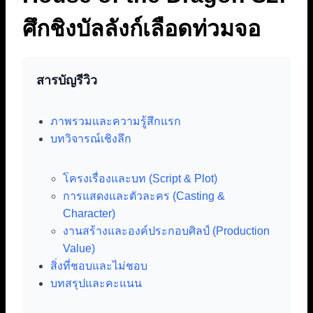
ศึกชิงบัลลังก์เลือดท่วมจอ
สารบัญรีวิว
ภาพรวมและความรู้สึกแรก
บทวิจารณ์เชิงลึก
โครงเรื่องและบท (Script & Plot)
การแสดงและตัวละคร (Casting &
Character)
งานสร้างและองค์ประกอบศิลป์ (Production
Value)
สิ่งที่ชอบและไม่ชอบ
บทสรุปและคะแนน