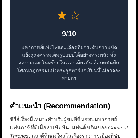
★☆
9/10
มหากาพย์แห่งไฟและเลือดที่ยกระดับความขัด
แย้งสู่สงครามเต็มรูปแบบได้อย่างทรงพลัง ทั้ง
งดงามและโหดร้ายในเวลาเดียวกัน คือบทบันทึก
โศกนาฏกรรมแห่งตระกูลทาร์แกเรียนที่ไม่อาจละ
สายตา
คำแนะนำ (Recommendation)
ซีรีส์เรื่องนี้เหมาะสำหรับผู้ชมที่ชื่นชอบมหากาพย์
แฟนตาซีที่มีเนื้อหาเข้มข้น, แฟนดั้งเดิมของ
Game of
Thrones
, และผู้ที่หลงใหลในเรื่องราวการเมืองที่ซับ