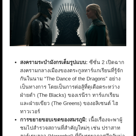
สงครามระบำมังกรเต็มรูปแบบ:
ซีซั่น 2 เปิดฉาก
สงครามกลางเมืองของตระกูลทาร์แกเรียนที่รู้จัก
กันในนาม “The Dance of the Dragons” อย่าง
เป็นทางการ โดยเป็นการต่อสู้ที่ดุเดือดระหว่าง
ฝ่ายดำ (The Blacks) ของเรนีรา ทาร์แกเรียน
และฝ่ายเขียว (The Greens) ของอลิเซนต์ ไฮ
ทาวเวอร์
การขยายขอบเขตของสมรภูมิ:
เนื้อเรื่องจะพาผู้
ชมไปสำรวจสถานที่สำคัญใหม่ๆ เช่น ปราสาท