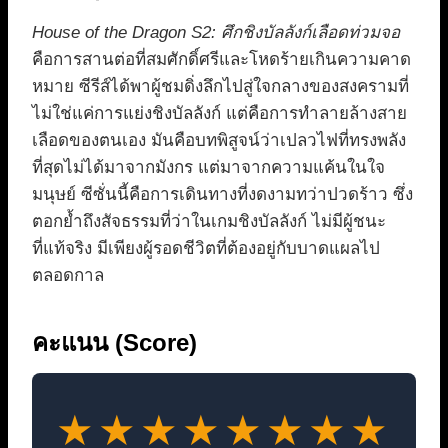
House of the Dragon S2: ศึกชิงบัลลังก์เลือดท่วมจอ
คือการสานต่อที่สมศักดิ์ศรีและโหดร้ายเกินความคาด
หมาย ซีรีส์ได้พาผู้ชมดิ่งลึกไปสู่ใจกลางของสงครามที่
ไม่ใช่แค่การแย่งชิงบัลลังก์ แต่คือการทำลายล้างสาย
เลือดของตนเอง มันคือบทพิสูจน์ว่าเปลวไฟที่ทรงพลัง
ที่สุดไม่ได้มาจากมังกร แต่มาจากความแค้นในใจ
มนุษย์ ซีซั่นนี้คือการเดินทางที่งดงามทว่าปวดร้าว ซึ่ง
ตอกย้ำถึงสัจธรรมที่ว่าในเกมชิงบัลลังก์ ไม่มีผู้ชนะ
ที่แท้จริง มีเพียงผู้รอดชีวิตที่ต้องอยู่กับบาดแผลไป
ตลอดกาล
คะแนน (Score)
★★★★★★★★