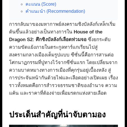
คะแนน (Score)
คำแนะนำ (Recommendation)
การกลับมาของมหากาพย์สงครามชิงบัลลังก์เหล็กเริ่ม
ต้นขึ้นแล้วอย่างเป็นทางการใน
House of the
Dragon S2: ศึกชิงบัลลังก์เลือดท่วมจอ
ซึ่งยกระดับ
ความขัดแย้งภายในตระกูลทาร์แกเรียนไปสู่
สงครามกลางเมืองเต็มรูปแบบ ซีซั่นนี้คือการสานต่อ
โศกนาฏกรรมที่ปูทางไว้จากซีซั่นแรก โดยเปลี่ยนจาก
ความบาดหมางทางการเมืองที่คุกรุ่นอยู่เบื้องหลัง สู่
การประจันหน้ากันด้วยไฟและเลือดอย่างเปิดเผย เรื่อง
ราวทั้งหมดคือการสำรวจธรรมชาติของอำนาจ ความ
แค้น และราคาที่ต้องจ่ายเพื่อมรดกแห่งสายเลือด
ประเด็นสำคัญที่น่าจับตามอง