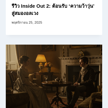
รีวิว Inside Out 2: ต้อนรับ ‘ความว้าวุ่น’
สู่สมองอลเวง
พฤศจิกายน 25, 2025