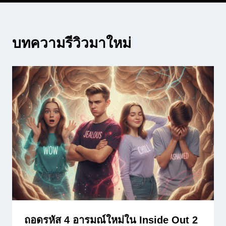
บทความรีวิวมาใหม่
ถอดรหัส 4 อารมณ์ใหม่ใน Inside Out 2