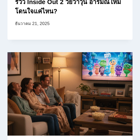
รีวิว Inside Out 2 วัยว้าวุ่น อารมณ์ใหม่
โดนใจแค่ไหน?
ธันวาคม 21, 2025