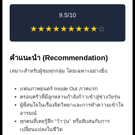
9.5/10
★
★
★
★
★
★
★
★
★
☆
คำแนะนำ (Recommendation)
เหมาะสำหรับผู้ชมทุกกลุ่ม โดยเฉพาะอย่างยิ่ง:
แฟนภาพยนตร์ Inside Out ภาคแรก
ครอบครัวที่มีลูกหลานกำลังก้าวเข้าสู่ช่วงวัยรุ่น
ผู้ที่สนใจในเรื่องจิตวิทยาและการทำความเข้าใจ
อารมณ์
ทุกคนที่เคยรู้สึก “ว้าวุ่น” หรือสับสนกับการ
เปลี่ยนแปลงในชีวิต