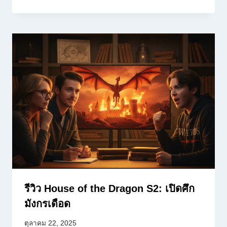
รีวิว House of the Dragon S2: เปิดศึก
มังกรเดือด
ตุลาคม 22, 2025