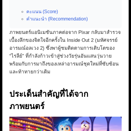
คะแนน (Score)
คำแนะนำ (Recommendation)
ภาพยนตร์แอนิเมชันภาคต่อจาก Pixar กลับมาสำรวจ
เบื้องลึกของจิตใจอีกครั้งใน Inside Out 2 (มหัศจรรย์
อารมณ์อลเวง 2) ซึ่งพาผู้ชมติดตามการเติบโตของ
“ไรลีย์” ที่กำลังก้าวเข้าสู่ช่วงวัยรุ่นอันแสนวุ่นวาย
พร้อมกับการมาถึงของเหล่าอารมณ์ชุดใหม่ที่ซับซ้อน
และท้าทายกว่าเดิม
ประเด็นสำคัญที่ได้จาก
ภาพยนตร์