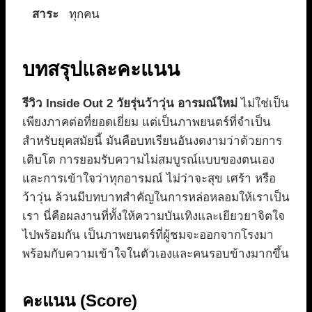
สาระ
ทุกคน
บทสรุปและคะแนน
รีวิว Inside Out 2 วัยรุ่นว้าวุ่น อารมณ์ใหม่
ไม่ใช่เป็น
เพียงภาคต่อที่ยอดเยี่ยม แต่เป็นภาพยนตร์ที่จำเป็น
สำหรับยุคสมัยนี้ มันคือบทเรียนอันงดงามว่าด้วยการ
เติบโต การยอมรับความไม่สมบูรณ์แบบของตนเอง
และการเข้าใจว่าทุกอารมณ์ ไม่ว่าจะสุข เศร้า หรือ
ว้าวุ่น ล้วนมีบทบาทสำคัญในการหล่อหลอมให้เราเป็น
เรา นี่คือผลงานที่ทั้งให้ความบันเทิงและเยียวยาจิตใจ
ไปพร้อมกัน เป็นภาพยนตร์ที่ผู้ชมจะออกจากโรงมา
พร้อมกับความเข้าใจในตัวเองและคนรอบข้างมากขึ้น
คะแนน (Score)