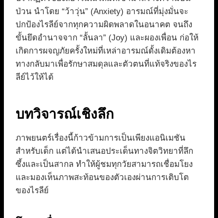
ป่วน นำโดย “ว้าวุ่น” (Anxiety) อารมณ์ที่มุ่งมั่นจะ
ปกป้องไรลีย์จากทุกความผิดพลาดในอนาคต จนถึง
ขั้นยึดอำนาจจาก “ลั้นลา” (Joy) และผองเพื่อน ก่อให้
เกิดการผจญภัยครั้งใหม่ที่เหล่าอารมณ์ดั้งเดิมต้องหา
ทางกลับมาเพื่อรักษาสมดุลและตัวตนที่แท้จริงของไร
ลีย์ไว้ให้ได้
บทวิจารณ์เชิงลึก
ภาพยนตร์เรื่องนี้ก้าวข้ามการเป็นเพียงแอนิเมชัน
สำหรับเด็ก แต่ได้นำเสนอประเด็นทางจิตวิทยาที่ลึก
ซึ้งและเป็นสากล ทำให้ผู้ชมทุกวัยสามารถเชื่อมโยง
และมองเห็นภาพสะท้อนของตัวเองผ่านการเติบโต
ของไรลีย์