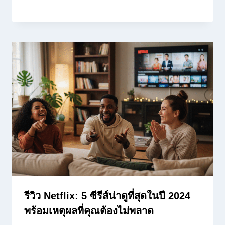
รีวิว Netflix: 5 ซีรีส์น่าดูที่สุดในปี 2024
พร้อมเหตุผลที่คุณต้องไม่พลาด