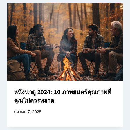
หนังน่าดู 2024: 10 ภาพยนตร์คุณภาพที่
คุณไม่ควรพลาด
ตุลาคม 7, 2025