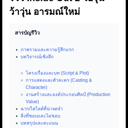
ว้าวุ่น อารมณ์ใหม่
สารบัญรีวิว
ภาพรวมและความรู้สึกแรก
บทวิจารณ์เชิงลึก
โครงเรื่องและบท (Script & Plot)
การแสดงและตัวละคร (Casting &
Character)
งานสร้างและองค์ประกอบศิลป์ (Production
Value)
ฉาก/ไฮไลต์ที่น่าจดจำ
สิ่งที่ชอบและไม่ชอบ
บทสรุปและคะแนน