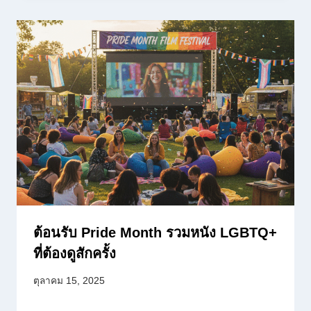
ต้อนรับ Pride Month รวมหนัง LGBTQ+
ที่ต้องดูสักครั้ง
ตุลาคม 15, 2025