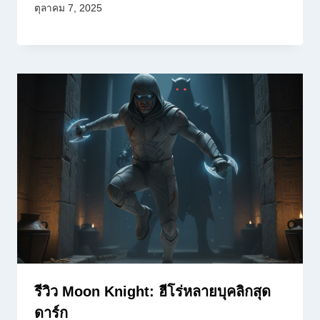
ตุลาคม 7, 2025
รีวิว Moon Knight: ฮีโร่หลายบุคลิกสุด
ดาร์ก