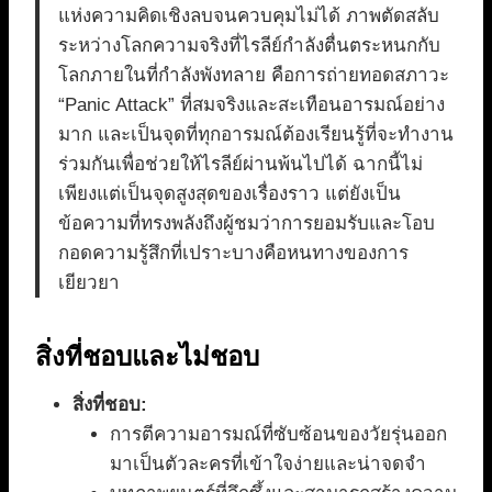
แห่งความคิดเชิงลบจนควบคุมไม่ได้ ภาพตัดสลับ
ระหว่างโลกความจริงที่ไรลีย์กำลังตื่นตระหนกกับ
โลกภายในที่กำลังพังทลาย คือการถ่ายทอดสภาวะ
“Panic Attack” ที่สมจริงและสะเทือนอารมณ์อย่าง
มาก และเป็นจุดที่ทุกอารมณ์ต้องเรียนรู้ที่จะทำงาน
ร่วมกันเพื่อช่วยให้ไรลีย์ผ่านพ้นไปได้ ฉากนี้ไม่
เพียงแต่เป็นจุดสูงสุดของเรื่องราว แต่ยังเป็น
ข้อความที่ทรงพลังถึงผู้ชมว่าการยอมรับและโอบ
กอดความรู้สึกที่เปราะบางคือหนทางของการ
เยียวยา
สิ่งที่ชอบและไม่ชอบ
สิ่งที่ชอบ:
การตีความอารมณ์ที่ซับซ้อนของวัยรุ่นออก
มาเป็นตัวละครที่เข้าใจง่ายและน่าจดจำ