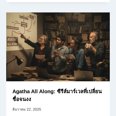
Agatha All Along: ซีรีส์มาร์เวลที่เปลี่ยน
ชื่อจนงง
ธันวาคม 22, 2025