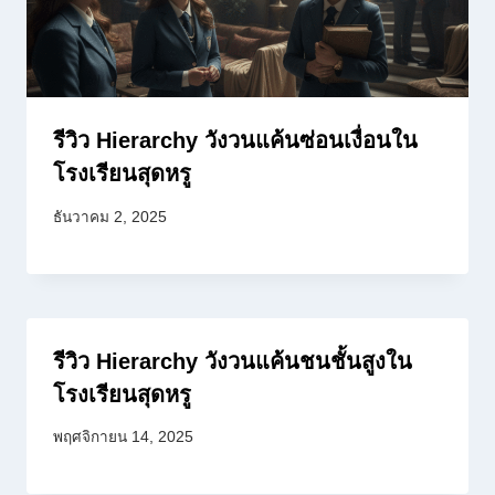
รีวิว Hierarchy วังวนแค้นซ่อนเงื่อนใน
โรงเรียนสุดหรู
ธันวาคม 2, 2025
รีวิว Hierarchy วังวนแค้นชนชั้นสูงใน
โรงเรียนสุดหรู
พฤศจิกายน 14, 2025