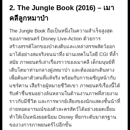
2. The Jungle Book (2016) – เมา
คลีลูกหมาป่า
The Jungle Book ถือเป็นหนึ่งในความสำเร็จสูงสุด
ของภาพยนตร์ Disney Live-Action ด้วยการ
สร้างสรรค์โลกของป่าดงดิบและเหล่าสรรพสัตว์ออก
มาได้อย่างสมจริงจนน่าทึ่ง ผ่านเทคโนโลยี CGI ที่ล้ำ
สมัย ภาพยนตร์เล่าเรื่องราวของเมาคลี เด็กมนุษย์ที่
เติบโตมาท่ามกลางฝูงหมาป่า และต้องออกเดินทาง
เพื่อค้นหาตัวตนที่แท้จริง พร้อมกับการเผชิญหน้ากับ
แชร์คาน เสือร้ายผู้หมายชีวิตเขา ภาพยนตร์เรื่องนี้ได้
รับคำชื่นชมอย่างล้นหลามในด้านงานภาพที่สวยงาม
ราวกับมีชีวิต และการพากย์เสียงของนักแสดงชั้นนำที่
ถ่ายทอดอารมณ์ของตัวละครสัตว์ได้อย่างยอดเยี่ยม
ทำให้เป็นหนังยอดนิยม Disney ที่ยกระดับมาตรฐาน
ของวงการภาพยนตร์ไปอีกขั้น