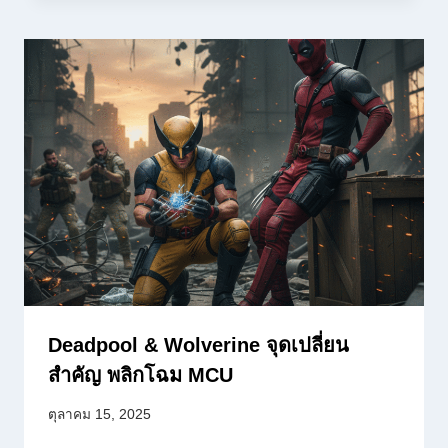
Deadpool & Wolverine จุดเปลี่ยน
สำคัญ พลิกโฉม MCU
ตุลาคม 15, 2025