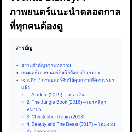
ภาพยนตร์แนะนำตลอดกาล
ที่ทุกคนต้องดู
สารบัญ
สาระสำคัญจากบทความ
เหตุผลที่ภาพยนตร์ดิสนีย์ยังคงเป็นอมตะ
เจาะลึก 7 ภาพยนตร์ดิสนีย์คุณภาพที่คัดสรรมา
แล้ว
1. Aladdin (2019) – อะลาดิน
2. The Jungle Book (2016) – เมาคลีลูก
หมาป่า
3. Christopher Robin (2018)
4. Beauty and The Beast (2017) – โฉมงาม
กับเจ้าชายอสูร