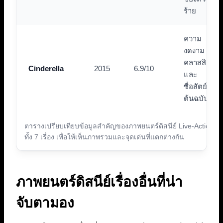
ร้าย
ความ
งดงาม
คลาสสิก
Cinderella
2015
6.9/10
และ
ซื่อสัตย์ต่อ
ต้นฉบับ
ตารางเปรียบเทียบข้อมูลสำคัญของภาพยนตร์ดิสนีย์ Live-Action
ทั้ง 7 เรื่อง เพื่อให้เห็นภาพรวมและจุดเด่นที่แตกต่างกัน
ภาพยนตร์ดิสนีย์เรื่องอื่นที่น่า
จับตามอง