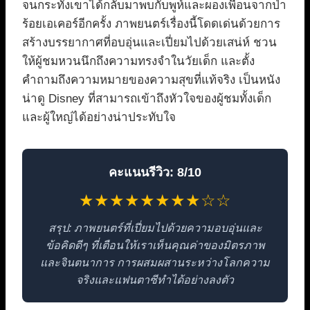
จนกระทั่งเขาได้กลับมาพบกับพูห์และผองเพื่อนจากป่า
ร้อยเอเคอร์อีกครั้ง ภาพยนตร์เรื่องนี้โดดเด่นด้วยการ
สร้างบรรยากาศที่อบอุ่นและเปี่ยมไปด้วยเสน่ห์ ชวน
ให้ผู้ชมหวนนึกถึงความทรงจำในวัยเด็ก และตั้ง
คำถามถึงความหมายของความสุขที่แท้จริง เป็นหนัง
น่าดู Disney ที่สามารถเข้าถึงหัวใจของผู้ชมทั้งเด็ก
และผู้ใหญ่ได้อย่างน่าประทับใจ
คะแนนรีวิว: 8/10
★★★★★★★★☆☆
สรุป: ภาพยนตร์ที่เปี่ยมไปด้วยความอบอุ่นและ
ข้อคิดดีๆ ที่เตือนให้เราเห็นคุณค่าของมิตรภาพ
และจินตนาการ การผสมผสานระหว่างโลกความ
จริงและแฟนตาซีทำได้อย่างลงตัว