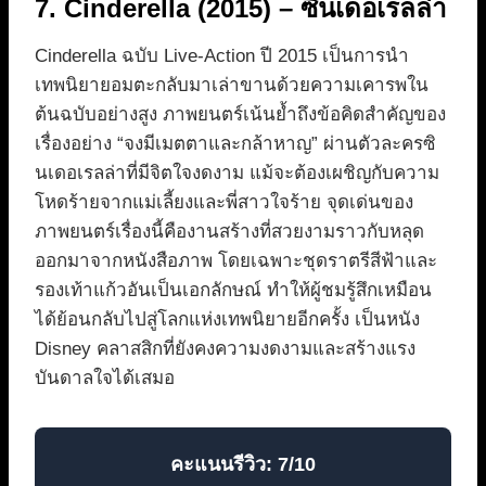
7. Cinderella (2015) – ซินเดอเรลล่า
Cinderella ฉบับ Live-Action ปี 2015 เป็นการนำ
เทพนิยายอมตะกลับมาเล่าขานด้วยความเคารพใน
ต้นฉบับอย่างสูง ภาพยนตร์เน้นย้ำถึงข้อคิดสำคัญของ
เรื่องอย่าง “จงมีเมตตาและกล้าหาญ” ผ่านตัวละครซิ
นเดอเรลล่าที่มีจิตใจงดงาม แม้จะต้องเผชิญกับความ
โหดร้ายจากแม่เลี้ยงและพี่สาวใจร้าย จุดเด่นของ
ภาพยนตร์เรื่องนี้คืองานสร้างที่สวยงามราวกับหลุด
ออกมาจากหนังสือภาพ โดยเฉพาะชุดราตรีสีฟ้าและ
รองเท้าแก้วอันเป็นเอกลักษณ์ ทำให้ผู้ชมรู้สึกเหมือน
ได้ย้อนกลับไปสู่โลกแห่งเทพนิยายอีกครั้ง เป็นหนัง
Disney คลาสสิกที่ยังคงความงดงามและสร้างแรง
บันดาลใจได้เสมอ
คะแนนรีวิว: 7/10