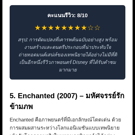
คะแนนรีวิว: 8/10
★★★★★★★★☆☆
สรุป: การดัดแปลงที่เคารพต้นฉบับอย่างสูง พร้อม
งานสร้างและดนตรีประกอบที่น่าประทับใจ
ถ่ายทอดมนต์เสน่ห์ของเทพนิยายได้อย่างไม่มีที่ติ
เป็นอีกหนึ่งรีวิวภาพยนตร์ Disney ที่ได้รับคำชม
มากมาย
5. Enchanted (2007) – มหัศจรรย์รัก
ข้ามภพ
Enchanted คือภาพยนตร์ที่มีเอกลักษณ์โดดเด่น ด้วย
การผสมผสานระหว่างโลกแอนิเมชันแบบเทพนิยาย