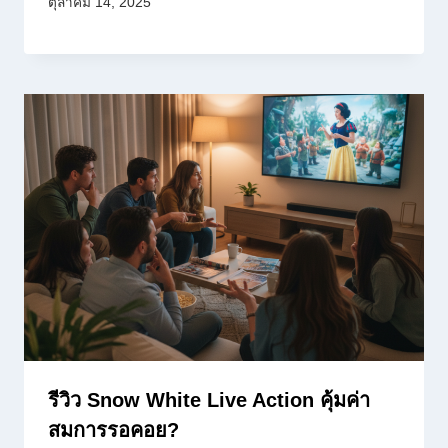
ตุลาคม 14, 2025
รีวิว Snow White Live Action คุ้มค่า
สมการรอคอย?