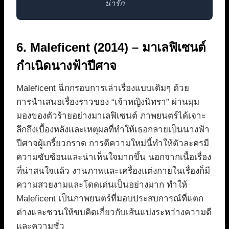
น่ารัก
6. Maleficent (2014) – มาเลฟิเซนต์
กำเนิดนางฟ้าปีศาจ
Maleficent ฉีกกรอบการเล่าเรื่องแบบเดิมๆ ด้วย
การนำเสนอเรื่องราวของ “เจ้าหญิงนิทรา” ผ่านมุม
มองของตัวร้ายอย่างมาเลฟิเซนต์ ภาพยนตร์ได้เจาะ
ลึกถึงเบื้องหลังและเหตุผลที่ทำให้เธอกลายเป็นนางฟ้า
ปีศาจผู้เกรี้ยวกราด การตีความใหม่นี้ทำให้ตัวละครมี
ความซับซ้อนและน่าเห็นใจมากขึ้น นอกจากเนื้อเรื่อง
ที่น่าสนใจแล้ว งานภาพและเครื่องแต่งกายในเรื่องก็มี
ความสวยงามและโดดเด่นเป็นอย่างมาก ทำให้
Maleficent เป็นภาพยนตร์ที่มอบประสบการณ์ที่แตก
ต่างและชวนให้ขบคิดเกี่ยวกับเส้นแบ่งระหว่างความดี
และความชั่ว