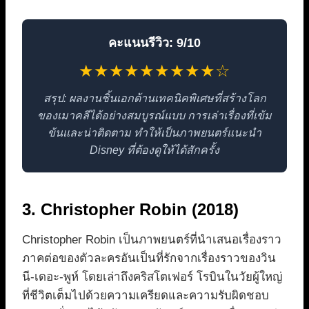
คะแนนรีวิว: 9/10
★★★★★★★★★☆
สรุป: ผลงานชิ้นเอกด้านเทคนิคพิเศษที่สร้างโลก
ของเมาคลีได้อย่างสมบูรณ์แบบ การเล่าเรื่องที่เข้ม
ข้นและน่าติดตาม ทำให้เป็นภาพยนตร์แนะนำ
Disney ที่ต้องดูให้ได้สักครั้ง
3. Christopher Robin (2018)
Christopher Robin เป็นภาพยนตร์ที่นำเสนอเรื่องราว
ภาคต่อของตัวละครอันเป็นที่รักจากเรื่องราวของวิน
นี-เดอะ-พูห์ โดยเล่าถึงคริสโตเฟอร์ โรบินในวัยผู้ใหญ่
ที่ชีวิตเต็มไปด้วยความเครียดและความรับผิดชอบ