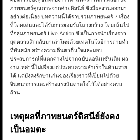
ภาพยนตร์คุณภาพจากค่ายดิสนีย์ ซึ่งมีผลงานออกมา
อย่างต่อเนื่อง บทความนี้ได้รวบรวมภาพยนตร์ 7 เรื่อง
ที่โดดเด่นและได้รับการยอมรับในวงกว้าง โดยเน้นไป
ที่กลุ่มภาพยนตร์ Live-Action ซึ่งเป็นการนำเรื่องราว
สุดคลาสสิกกลับมาเล่าใหม่ด้วยเทคโนโลยีการถ่ายทำ
ที่ทันสมัย สร้างความตื่นตาตื่นใจและมอบ
ประสบการณ์ที่แตกต่างไปจากฉบับแอนิเมชันเดิม ผล
งานเหล่านี้ไม่เพียงแต่ประสบความสำเร็จในด้านราย
ได้ แต่ยังคงรักษาแก่นของเรื่องราวที่เปี่ยมไปด้วย
จินตนาการและสร้างแรงบันดาลใจไว้ได้อย่างครบ
ถ้วน
เหตุผลที่ภาพยนตร์ดิสนีย์ยังคง
เป็นอมตะ