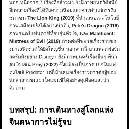
นอกเหนือจาก 7 เรื่องที่กล่าวมา ยังมีภาพยนตร์ดิสนีย์
อีกหลายเรื่องที่ได้รับความนิยมและควรค่าแก่การรับ
ชม เช่น
The Lion King (2019)
ที่นำเสนอเทคโนโลยี
ภาพเสมือนจริงได้อย่างน่าทึ่ง,
Pete’s Dragon (2016)
ภาพยนตร์แฟนตาซีที่อบอุ่นหัวใจ, และ
Maleficent:
Mistress of Evil (2019)
ภาคต่อที่ขยายเรื่องราวขอ
งมาเลฟิเซนต์ให้ยิ่งใหญ่ขึ้น นอกจากนี้ บนแพลตฟอร์ม
สตรีมมิงอย่าง Disney+ ยังมีภาพยนตร์เรื่องอื่นๆ ที่น่า
สนใจ เช่น
Prey (2022)
ซึ่งแม้จะเป็นภาคแยกในแฟ
รนไชส์ Predator แต่ก็นำเสนอเรื่องราวการต่อสู้ของ
นักล่าสาวชนเผ่าโคแมนชีได้อย่างดุเดือดและน่า
ติดตาม
บทสรุป: การเดินทางสู่โลกแห่ง
จินตนาการไม่รู้จบ