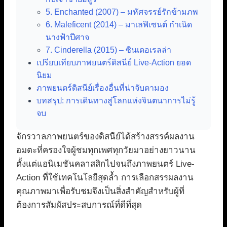
5. Enchanted (2007) – มหัศจรรย์รักข้ามภพ
6. Maleficent (2014) – มาเลฟิเซนต์ กำเนิด
นางฟ้าปีศาจ
7. Cinderella (2015) – ซินเดอเรลล่า
เปรียบเทียบภาพยนตร์ดิสนีย์ Live-Action ยอด
นิยม
ภาพยนตร์ดิสนีย์เรื่องอื่นที่น่าจับตามอง
บทสรุป: การเดินทางสู่โลกแห่งจินตนาการไม่รู้
จบ
จักรวาลภาพยนตร์ของดิสนีย์ได้สร้างสรรค์ผลงาน
อมตะที่ครองใจผู้ชมทุกเพศทุกวัยมาอย่างยาวนาน
ตั้งแต่แอนิเมชันคลาสสิกไปจนถึงภาพยนตร์ Live-
Action ที่ใช้เทคโนโลยีสุดล้ำ การเลือกสรรผลงาน
คุณภาพมาเพื่อรับชมจึงเป็นสิ่งสำคัญสำหรับผู้ที่
ต้องการสัมผัสประสบการณ์ที่ดีที่สุด