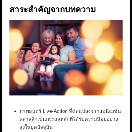
สาระสำคัญจากบทความ
ภาพยนตร์ Live-Action ที่ดัดแปลงจากแอนิเมชัน
คลาสสิกเป็นกระแสหลักที่ได้รับความนิยมอย่าง
สูงในยุคปัจจุบัน