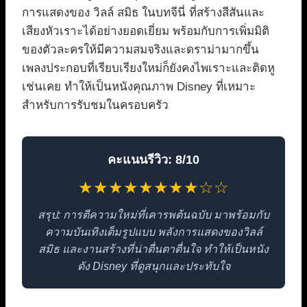
การแสดงของ วิลล์ สมิธ ในบทจีนี่ ที่สร้างสีสันและ
เสียงหัวเราะได้อย่างยอดเยี่ยม พร้อมกับการเพิ่มมิติ
ของตัวละครให้มีความสมจริงและดราม่ามากขึ้น
เพลงประกอบที่เรียบเรียงใหม่ก็ยังคงไพเราะและติดหู
เช่นเคย ทำให้เป็นหนังคุณภาพ Disney ที่เหมาะ
สำหรับการรับชมในครอบครัว
คะแนนรีวิว: 8/10
★★★★★★★★☆☆
สรุป: การตีความใหม่ที่เคารพต้นฉบับ มาพร้อมกับ
ความบันเทิงเต็มรูปแบบ พลังการแสดงของวิลล์
สมิธ และงานสร้างที่น่าตื่นตาตื่นใจ ทำให้เป็นหนัง
ดัง Disney ที่ดูสนุกและประทับใจ