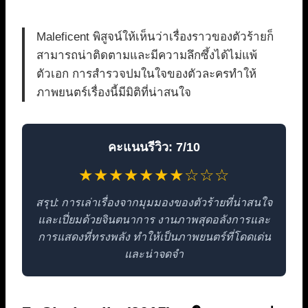
Maleficent พิสูจน์ให้เห็นว่าเรื่องราวของตัวร้ายก็
สามารถน่าติดตามและมีความลึกซึ้งได้ไม่แพ้
ตัวเอก การสำรวจปมในใจของตัวละครทำให้
ภาพยนตร์เรื่องนี้มีมิติที่น่าสนใจ
คะแนนรีวิว: 7/10
★★★★★★★☆☆☆
สรุป: การเล่าเรื่องจากมุมมองของตัวร้ายที่น่าสนใจ
และเปี่ยมด้วยจินตนาการ งานภาพสุดอลังการและ
การแสดงที่ทรงพลัง ทำให้เป็นภาพยนตร์ที่โดดเด่น
และน่าจดจำ