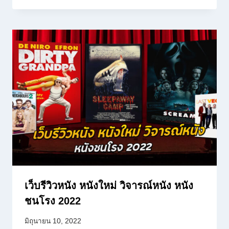
เว็บรีวิวหนัง หนังใหม่ วิจารณ์หนัง หนัง
ชนโรง 2022
มิถุนายน 10, 2022