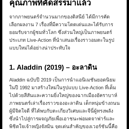
คุณภาพที่คัดสรรมาแล้ว
จากภาพยนตร์จำนวนมากของดิสนีย์ ได้มีการคัด
เลือกผลงาน 7 เรื่องที่มีความโดดเด่นและได้รับการ
ยอมรับจากผู้ชมทั่วโลก ซึ่งส่วนใหญ่เป็นภาพยนตร์
ประเภท Live-Action ที่นำเสนอเรื่องราวอมตะในรูป
แบบใหม่ได้อย่างน่าประทับใจ
1. Aladdin (2019) – อะลาดิน
Aladdin ฉบับปี 2019 เป็นการนำแอนิเมชันยอดนิยม
ในปี 1992 มาสร้างใหม่ในรูปแบบ Live-Action ที่เต็ม
ไปด้วยสีสันและความยิ่งใหญ่ของฉากเมืองอัคราบาห์
ภาพยนตร์เล่าเรื่องราวของอะลาดิน เด็กหนุ่มข้างถนน
ผู้มีจิตใจดี ที่ได้พบกับตะเกียงวิเศษและจีนี่ผู้ทรงพลัง
ซึ่งนำไปสู่การผจญภัยเพื่อเอาชนะพ่อมดจาฟาร์และ
พิชิตใจเจ้าหญิงจัสมิน จุดเด่นสำคัญของเวอร์ชันนี้คือ