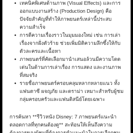
เทคนิคพิเศษด้านภาพ (Visual Effects) และการ
ออกแบบงานสร้าง (Production Design) คือ
ปัจจัยสำคัญที่ทำให้ภาพยนตร์เหล่านี้ประสบ
ความสำเร็จ
การตีความเรื่องราวในมุมมองใหม่ เช่น การเล่า
เรื่องจากฝั่งตัวร้าย ช่วยเพิ่มมิติความลึกซึ้งให้กับ
ตัวละครและเนื้อหา
ภาพยนตร์ที่คัดเลือกมานำเสนอล้วนมีความโดด
เด่นในด้านการเล่าเรื่อง การแสดง และงานภาพ
ที่สมจริง
รายชื่อภาพยนตร์ครอบคลุมหลากหลายแนว ทั้ง
แฟนตาซี ผจญภัย และดราม่า เหมาะสำหรับผู้ชม
กลุ่มครอบครัวและแฟนดิสนีย์โดยเฉพาะ
การค้นหา **รีวิวหนัง Disney: 7 ภาพยนตร์แนะนำ
ตลอดกาลที่ทุกคนต้องดู** สะท้อนให้เห็นถึงความ
ต้องการของผู้ชมที่ต้องการคำแนะนำในการเลือกชม