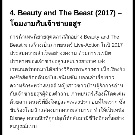
4. Beauty and The Beast (2017) –
โฉมงามกับเจ้าชายอสูร
การนำเทพนิยายสุดคลาสสิกอย่าง Beauty and The
Beast มาสร้างเป็นภาพยนตร์ Live-Action ในปี 2017
ประสบความสำเร็จอย่างงดงาม ด้วยการเนรมิต
ปราสาทของเจ้าชายอสูรและบรรยากาศแห่ง
เวทมนตร์ออกมาได้อย่างวิจิตรตระการตา เนื้อเรื่องยัง
คงซื่อสัตย์ต่อต้นฉบับแอนิเมชัน บอกเล่าเรื่องราว
ความรักระหว่างเบลล์ หญิงสาวชาวบ้านผู้รักการอ่าน
กับเจ้าชายอสูรผู้ต้องคำสาป ภาพยนตร์เรื่องนี้โดดเด่น
ด้วยฉากดนตรีที่ยิ่งใหญ่และเพลงประกอบที่ไพเราะ ซึ่ง
ขับร้องโดยนักแสดงมากความสามารถ ทำให้เป็นหนัง
Disney คลาสสิกที่ถูกปลุกให้กลับมามีชีวิตอีกครั้งอย่าง
สมบูรณ์แบบ