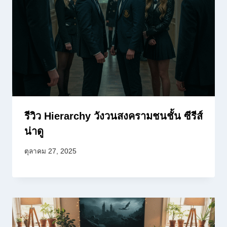
รีวิว Hierarchy วังวนสงครามชนชั้น ซีรีส์
น่าดู
ตุลาคม 27, 2025