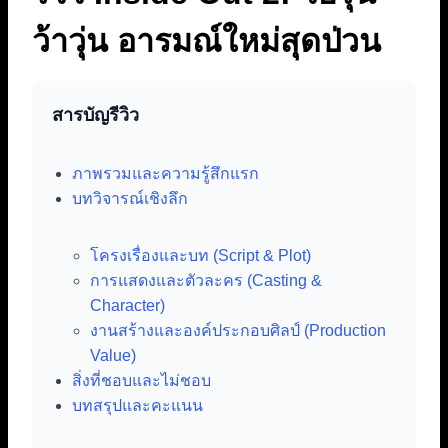
ว้าวุ่น อารมณ์ใหม่สุดป่วน
สารบัญรีวิว
ภาพรวมและความรู้สึกแรก
บทวิจารณ์เชิงลึก
โครงเรื่องและบท (Script & Plot)
การแสดงและตัวละคร (Casting &
Character)
งานสร้างและองค์ประกอบศิลป์ (Production
Value)
สิ่งที่ชอบและไม่ชอบ
บทสรุปและคะแนน