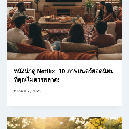
หนังน่าดู Netflix: 10 ภาพยนตร์ยอดนิยม
ที่คุณไม่ควรพลาด!
ตุลาคม 7, 2025