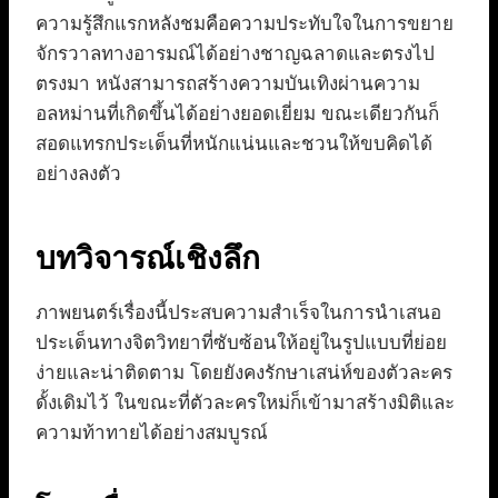
ความรู้สึกแรกหลังชมคือความประทับใจในการขยาย
จักรวาลทางอารมณ์ได้อย่างชาญฉลาดและตรงไป
ตรงมา หนังสามารถสร้างความบันเทิงผ่านความ
อลหม่านที่เกิดขึ้นได้อย่างยอดเยี่ยม ขณะเดียวกันก็
สอดแทรกประเด็นที่หนักแน่นและชวนให้ขบคิดได้
อย่างลงตัว
บทวิจารณ์เชิงลึก
ภาพยนตร์เรื่องนี้ประสบความสำเร็จในการนำเสนอ
ประเด็นทางจิตวิทยาที่ซับซ้อนให้อยู่ในรูปแบบที่ย่อย
ง่ายและน่าติดตาม โดยยังคงรักษาเสน่ห์ของตัวละคร
ดั้งเดิมไว้ ในขณะที่ตัวละครใหม่ก็เข้ามาสร้างมิติและ
ความท้าทายได้อย่างสมบูรณ์