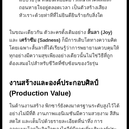
ถอนหายใจอยู่ตลอดเวลา เป็นตัวสร้างเสียง
หัวเราะด้วยท่าทีที่ไม่ยินดียินร้ายกับสิ่งใด
ในขณะเดียวกัน ตัวละครดั้งเดิมอย่าง
ลั้นลา (Joy)
และ
เศร้าซึม (Sadness)
ก็มีการเติบโตทางความคิด
โดยเฉพาะลั้นลาที่ได้เรียนรู้ว่าการพยายามควบคุมให้
ทุกอย่างมีความสุขเพียงอย่างเดียวนั้นไม่ใช่วิธีที่ถูก
ต้องเสมอไปสำหรับชีวิตที่ซับซ้อนของวัยรุ่น
งานสร้างและองค์ประกอบศิลป์
(Production Value)
ในด้านงานสร้าง พิกซาร์ยังคงมาตรฐานระดับสูงไว้ได้
อย่างไม่มีที่ติ งานภาพแอนิเมชันมีความสวยงาม สีสัน
สดใส และเต็มไปด้วยรายละเอียดที่น่าทึ่ง การ