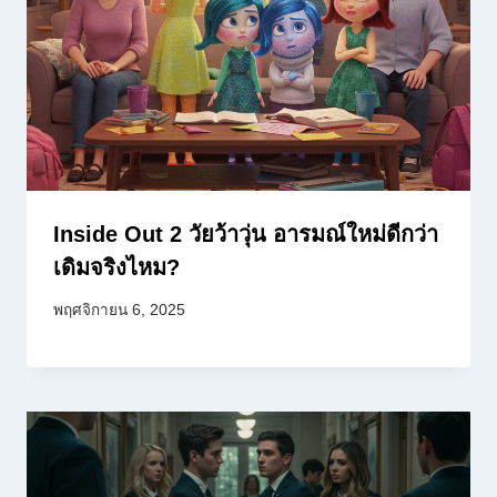
Inside Out 2 วัยว้าวุ่น อารมณ์ใหม่ดีกว่า
เดิมจริงไหม?
พฤศจิกายน 6, 2025