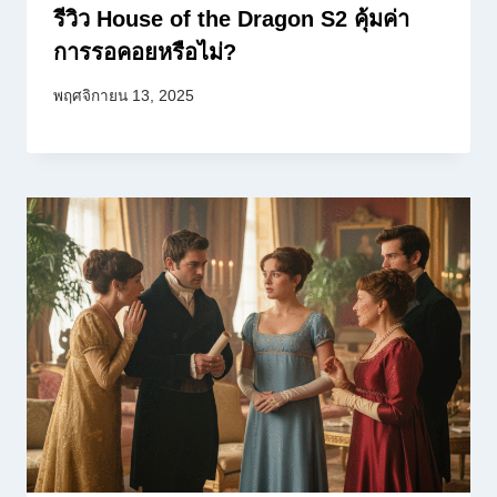
รีวิว House of the Dragon S2 คุ้มค่า
การรอคอยหรือไม่?
พฤศจิกายน 13, 2025