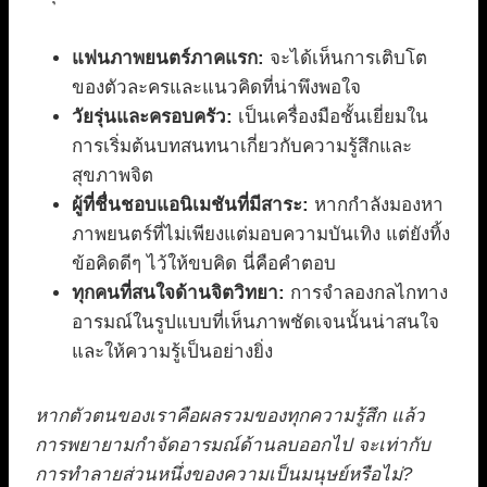
แฟนภาพยนตร์ภาคแรก:
จะได้เห็นการเติบโต
ของตัวละครและแนวคิดที่น่าพึงพอใจ
วัยรุ่นและครอบครัว:
เป็นเครื่องมือชั้นเยี่ยมใน
การเริ่มต้นบทสนทนาเกี่ยวกับความรู้สึกและ
สุขภาพจิต
ผู้ที่ชื่นชอบแอนิเมชันที่มีสาระ:
หากกำลังมองหา
ภาพยนตร์ที่ไม่เพียงแต่มอบความบันเทิง แต่ยังทิ้ง
ข้อคิดดีๆ ไว้ให้ขบคิด นี่คือคำตอบ
ทุกคนที่สนใจด้านจิตวิทยา:
การจำลองกลไกทาง
อารมณ์ในรูปแบบที่เห็นภาพชัดเจนนั้นน่าสนใจ
และให้ความรู้เป็นอย่างยิ่ง
หากตัวตนของเราคือผลรวมของทุกความรู้สึก แล้ว
การพยายามกำจัดอารมณ์ด้านลบออกไป จะเท่ากับ
การทำลายส่วนหนึ่งของความเป็นมนุษย์หรือไม่?