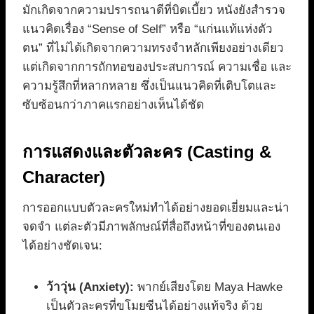
มักเกิดจากความปรารถนาดีที่บิดเบี้ยว หนังยังสำรวจ
แนวคิดเรื่อง “Sense of Self” หรือ “แก่นแท้แห่งตัว
ตน” ที่ไม่ได้เกิดจากความทรงจำหลักเพียงอย่างเดียว
แต่เกิดจากการถักทอของประสบการณ์ ความเชื่อ และ
ความรู้สึกที่หลากหลาย ซึ่งเป็นแนวคิดที่เติบโตและ
ซับซ้อนกว่าภาคแรกอย่างเห็นได้ชัด
การแสดงและตัวละคร (Casting &
Character)
การออกแบบตัวละครใหม่ทำได้อย่างยอดเยี่ยมและน่า
จดจำ แต่ละตัวมีภาพลักษณ์ที่สื่อถึงหน้าที่ของตนเอง
ได้อย่างชัดเจน:
ว้าวุ่น (Anxiety):
พากย์เสียงโดย Maya Hawke
เป็นตัวละครที่ขโมยซีนได้อย่างแท้จริง ด้วย