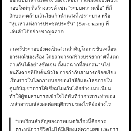
ออกแบบโลกในจิตใจของไรลีย์มีการเพิ่มเติมองค์ประ
กอบใหม่ๆ ที่สร้างสรรค์ เช่น “ระบบความเชื่อ” ที่มี
ลักษณะคล้ายเส้นใยแก้วนำแสงที่เปราะบาง หรือ
“หุบเหวแห่งการประชดประชัน” (Sar-chasm) ที่
เล่นคำได้อย่างชาญฉลาด
ดนตรีประกอบยังคงเป็นส่วนสำคัญในการขับเคลื่อน
อารมณ์ของเรื่อง โดยสามารถสร้างบรรยากาศที่แตก
ต่างกันได้อย่างชัดเจน ตั้งแต่ฉากที่สนุกสนานไป
จนถึงฉากที่บีบคั้นหัวใจ การกำกับสามารถร้อยเรียง
เรื่องราวในโลกภายนอกของไรลีย์และโลกภายใน
ศูนย์บัญชาการให้เชื่อมโยงกันได้อย่างแนบเนียน
ทำให้ผู้ชมสามารถเข้าใจได้ทันทีว่าการกระทำของ
เหล่าอารมณ์ส่งผลต่อพฤติกรรมของไรลีย์อย่างไร
“บทเรียนสำคัญของภาพยนตร์เรื่องนี้คือการ
ตระหนักว่าชีวิตไม่ได้มีเพียงแค่ความสุข และการ