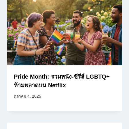
Pride Month: รวมหนัง-ซีรีส์ LGBTQ+
ห้ามพลาดบน Netflix
ตุลาคม 4, 2025