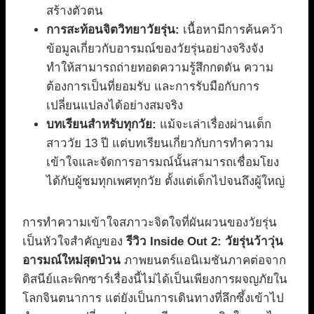
สร้างตัวตน
การสะท้อนจิตวิทยาวัยรุ่น:
เนื้อหามีการค้นคว้า
ข้อมูลเกี่ยวกับอารมณ์ของวัยรุ่นอย่างจริงจัง
ทำให้สามารถถ่ายทอดความรู้สึกกดดัน ความ
ต้องการเป็นที่ยอมรับ และการรับมือกับการ
เปลี่ยนแปลงได้อย่างสมจริง
บทเรียนสำหรับทุกวัย:
แม้จะเล่าเรื่องผ่านเด็ก
สาววัย 13 ปี แต่บทเรียนเกี่ยวกับการทำความ
เข้าใจและจัดการอารมณ์นั้นสามารถเชื่อมโยง
ได้กับผู้ชมทุกเพศทุกวัย ตั้งแต่เด็กไปจนถึงผู้ใหญ่
การทำความเข้าใจสภาวะจิตใจที่ผันผวนของวัยรุ่น
เป็นหัวใจสำคัญของ
รีวิว Inside Out 2: วัยรุ่นว้าวุ่น
อารมณ์ใหม่สุดป่วน
ภาพยนตร์แอนิเมชันภาคต่อจาก
ดิสนีย์และพิกซาร์เรื่องนี้ไม่ได้เป็นเพียงการผจญภัยใน
โลกจินตนาการ แต่ยังเป็นการเดินทางที่ลึกซึ้งเข้าไป