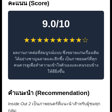
คะแนน (Score)
9.0/10
★★★★★★★★★☆
ผลงานภาคต่อที่สมบูรณ์แบบ ซึ่งขยายแก่นเรื่องเดิม
ได้อย่างชาญฉลาดและลึกซึ้ง เป็นภาพยนตร์ที่ทุก
คนควรดูเพื่อทำความเข้าใจตัวเองและคนรอบข้าง
ให้ดียิ่งขึ้น
คำแนะนำ (Recommendation)
Inside Out 2
เป็นภาพยนตร์ที่แนะนำสำหรับผู้ชมทุก
กลุ่ม: