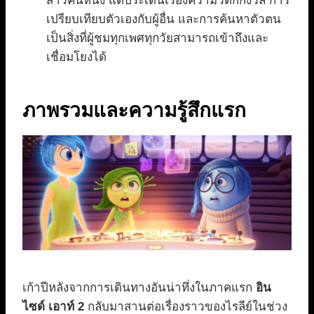
สาวคนหนึ่ง แต่ประเด็นเรื่องความวิตกกังวล การ
เปรียบเทียบตัวเองกับผู้อื่น และการค้นหาตัวตน
เป็นสิ่งที่ผู้ชมทุกเพศทุกวัยสามารถเข้าถึงและ
เชื่อมโยงได้
ภาพรวมและความรู้สึกแรก
เก้าปีหลังจากการเดินทางอันน่าทึ่งในภาคแรก
อิน
ไซด์ เอาท์ 2
กลับมาสานต่อเรื่องราวของไรลีย์ในช่วง