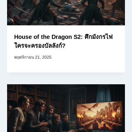
House of the Dragon S2: ศึกมังกรไฟ
ใครจะครองบัลลังก์?
พฤศจิกายน 21, 2025