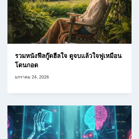
รวมหนังฟีลกู๊ดฮีลใจ ดูจบแล้วใจฟูเหมือน
โดนกอด
มกราคม 24, 2026