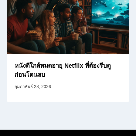
หนังดีใกล้หมดอายุ Netflix ที่ต้องรีบดู
ก่อนโดนลบ
กุมภาพันธ์ 28, 2026