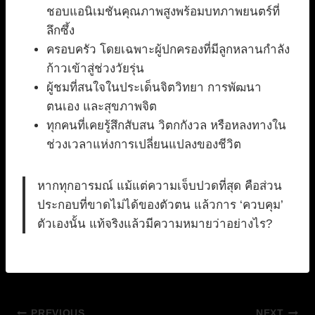
ชอบแอนิเมชันคุณภาพสูงพร้อมบทภาพยนตร์ที่
ลึกซึ้ง
ครอบครัว โดยเฉพาะผู้ปกครองที่มีลูกหลานกำลัง
ก้าวเข้าสู่ช่วงวัยรุ่น
ผู้ชมที่สนใจในประเด็นจิตวิทยา การพัฒนา
ตนเอง และสุขภาพจิต
ทุกคนที่เคยรู้สึกสับสน วิตกกังวล หรือหลงทางใน
ช่วงเวลาแห่งการเปลี่ยนแปลงของชีวิต
หากทุกอารมณ์ แม้แต่ความเจ็บปวดที่สุด คือส่วน
ประกอบที่ขาดไม่ได้ของตัวตน แล้วการ ‘ควบคุม’
ตัวเองนั้น แท้จริงแล้วมีความหมายว่าอย่างไร?
PREVIOUS
NEXT