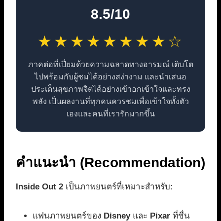
8.5/10
★★★★★★★★☆
ภาคต่อที่เปี่ยมด้วยความฉลาดทางอารมณ์ เติบโต
ไปพร้อมกับผู้ชมได้อย่างสง่างาม และนำเสนอ
ประเด็นสุขภาพจิตได้อย่างเข้าอกเข้าใจและทรง
พลัง เป็นผลงานที่ทุกคนควรชมเพื่อเข้าใจทั้งตัว
เองและคนที่เรารักมากขึ้น
คำแนะนำ (Recommendation)
Inside Out 2
เป็นภาพยนตร์ที่เหมาะสำหรับ:
แฟนภาพยนตร์ของ
Disney
และ
Pixar
ที่ชื่น