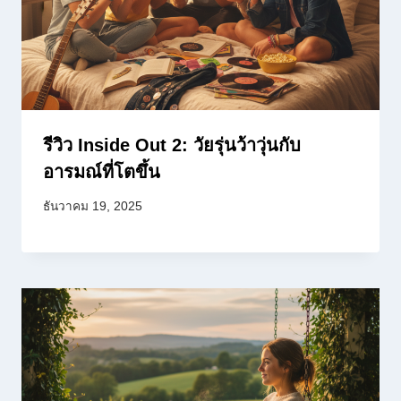
รีวิว Inside Out 2: วัยรุ่นว้าวุ่นกับ
อารมณ์ที่โตขึ้น
ธันวาคม 19, 2025