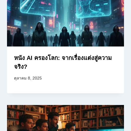
หนัง AI ครองโลก: จากเรื่องแต่งสู่ความ
จริง?
ตุลาคม 8, 2025