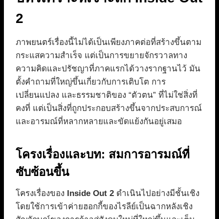
2
ภาพยนตร์เรื่องนี้ไม่ได้เป็นเพียงภาคต่อที่สร้างขึ้นตาม
กระแสความสำเร็จ แต่เป็นการขยายจักรวาลทาง
ความคิดและปรัชญาที่ภาคแรกได้วางรากฐานไว้ มัน
ตั้งคำถามที่ใหญ่ขึ้นเกี่ยวกับการเติบโต การ
เปลี่ยนแปลง และธรรมชาติของ “ตัวตน” ที่ไม่ใช่สิ่งที่
คงที่ แต่เป็นสิ่งที่ถูกประกอบสร้างขึ้นจากประสบการณ์
และอารมณ์ที่หลากหลายและขัดแย้งกันอยู่เสมอ
โครงเรื่องและบท: สมการอารมณ์ที่
ซับซ้อนขึ้น
โครงเรื่องของ
Inside Out 2
ดำเนินไปอย่างมีชั้นเชิง
โดยใช้การเข้าค่ายฮอกกี้ของไรลีย์เป็นฉากหลังเชิง