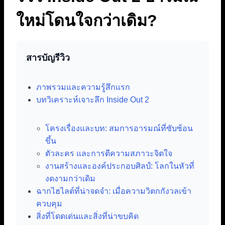
ใหม่โดนใจกว่าเดิม?
สารบัญรีวิว
ภาพรวมและความรู้สึกแรก
บทวิเคราะห์เจาะลึก Inside Out 2
โครงเรื่องและบท: สมการอารมณ์ที่ซับซ้อน
ขึ้น
ตัวละคร และการตีความสภาวะจิตใจ
งานสร้างและองค์ประกอบศิลป์: โลกในหัวที่
งดงามกว่าเดิม
ฉากไฮไลต์ที่น่าจดจำ: เมื่อความวิตกกังวลเข้า
ควบคุม
สิ่งที่โดดเด่นและสิ่งที่น่าขบคิด