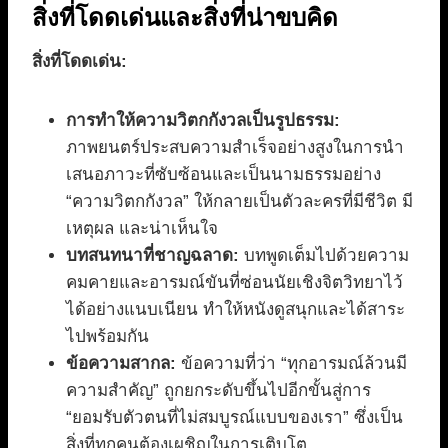
สิ่งที่โดดเด่นและสิ่งที่น่าขบคิด
สิ่งที่โดดเด่น:
การทำให้ความวิตกกังวลเป็นรูปธรรม:
ภาพยนตร์ประสบความสำเร็จอย่างสูงในการนำ
เสนอภาวะที่ซับซ้อนและเป็นนามธรรมอย่าง
“ความวิตกกังวล” ให้กลายเป็นตัวละครที่มีชีวิต มี
เหตุผล และน่าเห็นใจ
บทสนทนาที่ชาญฉลาด:
บทพูดเต็มไปด้วยความ
คมคายและอารมณ์ขันที่ซ่อนนัยเชิงจิตวิทยาไว้
ได้อย่างแนบเนียน ทำให้หนังดูสนุกและได้สาระ
ไปพร้อมกัน
ข้อความสากล:
ข้อความที่ว่า “ทุกอารมณ์ล้วนมี
ความสำคัญ” ถูกยกระดับขึ้นไปอีกขั้นสู่การ
“ยอมรับตัวตนที่ไม่สมบูรณ์แบบของเรา” ซึ่งเป็น
สิ่งที่ทุกคนต้องเผชิญในการเติบโต