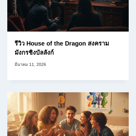
รีวิว House of the Dragon สงคราม
มังกรชิงบัลลังก์
มีนาคม 11, 2026