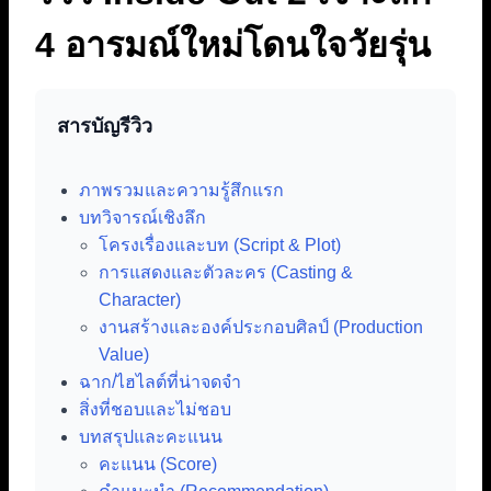
4 อารมณ์ใหม่โดนใจวัยรุ่น
สารบัญรีวิว
ภาพรวมและความรู้สึกแรก
บทวิจารณ์เชิงลึก
โครงเรื่องและบท (Script & Plot)
การแสดงและตัวละคร (Casting &
Character)
งานสร้างและองค์ประกอบศิลป์ (Production
Value)
ฉาก/ไฮไลต์ที่น่าจดจำ
สิ่งที่ชอบและไม่ชอบ
บทสรุปและคะแนน
คะแนน (Score)