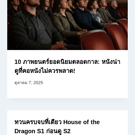
10 ภาพยนตร์ยอดนิยมตลอดกาล: หนังน่า
ดูที่คอหนังไม่ควรพลาด!
ตุลาคม 7, 2025
ทวนครบจบที่เดียว House of the
Dragon S1 ก่อนดู S2