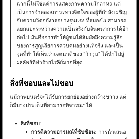
ฉากนี้ไม่ใช่แค่การแสดงภาพความโกลาหล แต่
เป็นการจำลองสภาวะทางจิตใจของผู้ที่กำลังเผชิญ
กับความวิตกกังวลอย่างรุนแรง ที่สมองไม่สามารถ
แยกแยะระหว่างความเป็นจริงกับจินตนาการได้อีก
ต่อไป มันคือการทำให้ผู้ชมได้สัมผัสถึงความรู้สึก
ของการสูญเสียการควบคุมอย่างแท้จริง และเป็น
จุดที่ทำให้เห็นว่าเจตนาดีของ “ว้าวุ่น” ได้นำไปสู่
ผลลัพธ์ที่ทำร้ายไรลีย์มากที่สุด
สิ่งที่ชอบและไม่ชอบ
แม้ภาพยนตร์จะได้รับการยกย่องอย่างกว้างขวาง แต่
ก็มีบางประเด็นที่สามารถพิจารณาได้
สิ่งที่ชอบ:
การตีความอารมณ์ที่ซับซ้อน:
การนำเสนอ