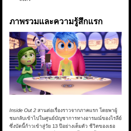
ภาพรวมและความรู้สึกแรก
Inside Out 2
สานต่อเรื่องราวจากภาคแรก โดยพาผู้
ชมกลับเข้าไปในศูนย์บัญชาการทางอารมณ์ของไรลีย์
ซึ่งบัดนี้ก้าวเข้าสู่วัย 13 ปีอย่างเต็มตัว ชีวิตของเธอ