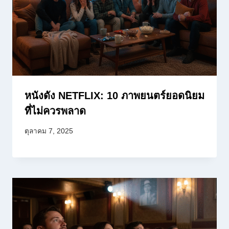
หนังดัง NETFLIX: 10 ภาพยนตร์ยอดนิยม
ที่ไม่ควรพลาด
ตุลาคม 7, 2025