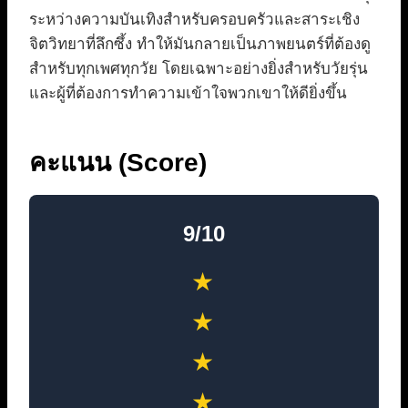
ระหว่างความบันเทิงสำหรับครอบครัวและสาระเชิง
จิตวิทยาที่ลึกซึ้ง ทำให้มันกลายเป็นภาพยนตร์ที่ต้องดู
สำหรับทุกเพศทุกวัย โดยเฉพาะอย่างยิ่งสำหรับวัยรุ่น
และผู้ที่ต้องการทำความเข้าใจพวกเขาให้ดียิ่งขึ้น
คะแนน (Score)
9/10
★
★
★
★