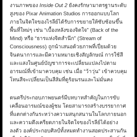
งานภาพของ
Inside Out 2
ยังคงรักษามาตรฐานระดับ
สูงของ Pixar Animation Studios การออกแบบโลก
ภายในจิตใจของไรลีย์ได้รับการขยายให้ซับซ้อนขึ้น
พื้นที่ใหม่ๆ เช่น “เบื้องหลังของจิตใจ” (Back of the
Mind) หรือ “ธารแห่งจิตสำนึก” (Stream of
Consciousness) ถูกนำเสนอด้วยภาพที่เปี่ยมด้วย
จินตนาการและมีความหมายเชิงสัญลักษณ์ การใช้สี
และแสงในศูนย์บัญชาการจะเปลี่ยนแปลงไปตาม
อารมณ์ที่เข้ามาควบคุม เช่น เมื่อ “ว้าวุ่น” เข้าควบคุม
โทนสีจะเปลี่ยนเป็นสีส้มที่ดูร้อนรนและไม่มั่นคง
ดนตรีประกอบภาพยนตร์มีบทบาทสำคัญในการขับ
เคลื่อนอารมณ์ของผู้ชม โดยสามารถสร้างบรรยากาศ
ที่แตกต่างกันระหว่างความสนุกสนานในโลกภายนอก
และความตึงเครียดภายในจิตใจของไรลีย์ได้อย่าง
ลงตัว องค์ประกอบศิลป์ทั้งหมดทำงานสอดประสานกัน