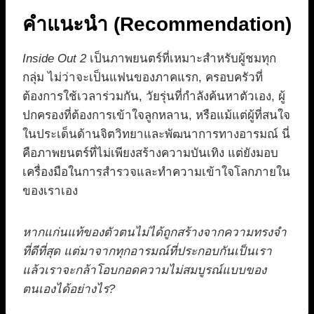
คำแนะนำ (Recommendation)
Inside Out 2
เป็นภาพยนตร์ที่เหมาะสำหรับผู้ชมทุก
กลุ่ม ไม่ว่าจะเป็นแฟนของภาคแรก, ครอบครัวที่
ต้องการใช้เวลาร่วมกัน, วัยรุ่นที่กำลังค้นหาตัวเอง, ผู้
ปกครองที่ต้องการเข้าใจลูกหลาน, หรือแม้แต่ผู้ที่สนใจ
ในประเด็นด้านจิตวิทยาและพัฒนาการทางอารมณ์ นี่
คือภาพยนตร์ที่ไม่เพียงสร้างความบันเทิง แต่ยังมอบ
เครื่องมือในการสำรวจและทำความเข้าใจโลกภายใน
ของเราเอง
หากแก่นแท้ของตัวตนไม่ได้ถูกสร้างจากความทรงจำ
ที่ดีที่สุด แต่มาจากทุกอารมณ์ที่ประกอบกันเป็นเรา
แล้วเราจะกล้าโอบกอดความไม่สมบูรณ์แบบของ
ตนเองได้อย่างไร?