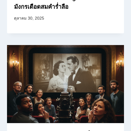
มังกรเดือดสมคำร่ำลือ
ตุลาคม 30, 2025