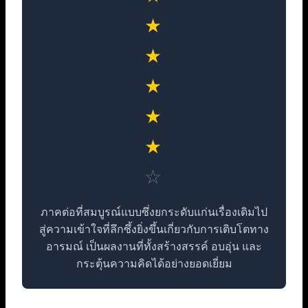
★
★
★
★
★
☆
ภาคต่อที่สมบูรณ์แบบซึ่งยกระดับแก่นเรื่องเดิมไป
สู่ความเข้าใจที่ลึกซึ้งยิ่งขึ้นเกี่ยวกับการเติบโตทาง
อารมณ์ เป็นผลงานที่ทั้งสร้างสรรค์ อบอุ่น และ
กระตุ้นความคิดได้อย่างยอดเยี่ยม