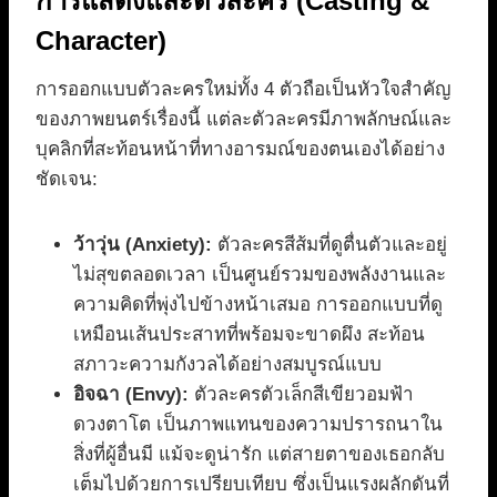
การแสดงและตัวละคร (Casting &
Character)
การออกแบบตัวละครใหม่ทั้ง 4 ตัวถือเป็นหัวใจสำคัญ
ของภาพยนตร์เรื่องนี้ แต่ละตัวละครมีภาพลักษณ์และ
บุคลิกที่สะท้อนหน้าที่ทางอารมณ์ของตนเองได้อย่าง
ชัดเจน:
ว้าวุ่น (Anxiety):
ตัวละครสีส้มที่ดูตื่นตัวและอยู่
ไม่สุขตลอดเวลา เป็นศูนย์รวมของพลังงานและ
ความคิดที่พุ่งไปข้างหน้าเสมอ การออกแบบที่ดู
เหมือนเส้นประสาทที่พร้อมจะขาดผึง สะท้อน
สภาวะความกังวลได้อย่างสมบูรณ์แบบ
อิจฉา (Envy):
ตัวละครตัวเล็กสีเขียวอมฟ้า
ดวงตาโต เป็นภาพแทนของความปรารถนาใน
สิ่งที่ผู้อื่นมี แม้จะดูน่ารัก แต่สายตาของเธอกลับ
เต็มไปด้วยการเปรียบเทียบ ซึ่งเป็นแรงผลักดันที่