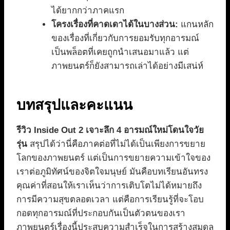
ได้ยากกว่าภาคแรก
โครงเรื่องที่คาดเดาได้ในบางส่วน:
แกนหลัก
ของเรื่องที่เกี่ยวกับการยอมรับทุกอารมณ์
เป็นพล็อตที่เคยถูกนำเสนอมาแล้ว แต่
ภาพยนตร์ก็ยังสามารถเล่าได้อย่างมีเสน่ห์
บทสรุปและคะแนน
รีวิว Inside Out 2 เจาะลึก 4 อารมณ์ใหม่โดนใจวัย
รุ่น
สรุปได้ว่านี่คือภาคต่อที่ไม่ได้เป็นเพียงการขยาย
โลกของภาพยนตร์ แต่เป็นการขยายความเข้าใจของ
เราต่อภูมิทัศน์ของจิตใจมนุษย์ มันคือบทเรียนอันทรง
คุณค่าที่สอนให้เราเห็นว่าการเติบโตไม่ได้หมายถึง
การมีความสุขตลอดเวลา แต่คือการเรียนรู้ที่จะโอบ
กอดทุกอารมณ์ที่ประกอบกันเป็นตัวตนของเรา
ภาพยนตร์เรื่องนี้ประสบความสำเร็จในการสร้างสมดุล