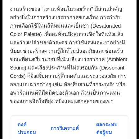
งานสร้างของ “เงาสะท้อนในรอยร้าว” มีส่วนสำคัญ
อย่างยิ่งในการสร้างบรรยากาศของเรื่อง การกำกับ
ภาพเลือกใช้โทนสีที่หม่นและเย็นชา (Desaturated
Color Palette) เพื่อสะท้อนถึงสภาวะจิตใจที่แห้งแล้ง
และว่างเปล่าของตัวละคร การใช้แสงและเงาอย่างมี
นัยยะช่วยสร้างความรู้สึกที่ไม่ปลอดภัยและซ่อนเร้น
ขณะที่ดนตรีประกอบที่เน้นเสียงบรรยากาศ (Ambient
Sound) และเสียงประสานที่ไม่ลงรอยกัน (Dissonant
Cords) ก็ยิ่งเพิ่มความรู้สึกกดดันและระแวงสงสัย การ
ออกแบบฉากต่างๆ เช่น ห้องสืบสวนที่รกระรุงรัง หรือ
อพาร์ตเมนต์ที่มืดมิดของตัวเอก ล้วนเป็นภาพแทน
ของสภาพจิตใจที่ยุ่งเหยิงและแตกสลายของเขา
องค์
ผลกระทบ
การวิเคราะห์
ประกอบ
ต่อผู้ชม