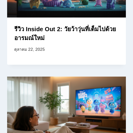
รีวิว Inside Out 2: วัยว้าวุ่นที่เต็มไปด้วย
อารมณ์ใหม่
ตุลาคม 22, 2025