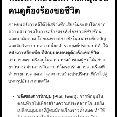
คนดูต้องร้องขอชีวิต
ภาพยนตร์เกาหลีใต้ได้สร้างชื่อเสียงในระดับโลกจาก
ความสามารถในการสร้างสรรค์เรื่องราวที่ซับซ้อน
และน่าติดตาม โดยเฉพาะอย่างยิ่งในแนวระทึกขวัญ
และจิตวิทยา บทความนี้จะสำรวจองค์ประกอบที่ทำให้
หนังเกาหลีจบพีค ที่หักมุมจนคนดูต้องร้องขอชีวิต
สามารถตราตรึงอยู่ในความทรงจำของผู้ชมได้อย่าง
ยาวนาน ผ่านการวิเคราะห์โครงสร้างการเล่าเรื่องที่
ท้าทายการคาดเดา และการสร้างปมปริศนาที่นำไปสู่
บทสรุปอันน่าตกตะลึง
พลังของการหักมุม (Plot Twist):
การหักมุมใน
ตอนท้ายไม่เพียงสร้างความประหลาดใจ แต่ยัง
เปลี่ยนมุมมองที่ผู้ชมมีต่อเรื่องราวทั้งหมด ทำให้