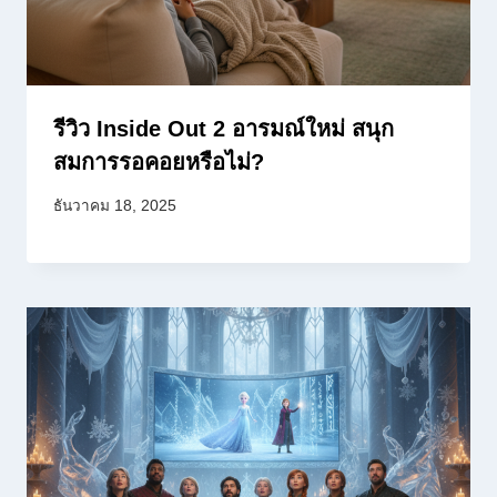
รีวิว Inside Out 2 อารมณ์ใหม่ สนุก
สมการรอคอยหรือไม่?
ธันวาคม 18, 2025