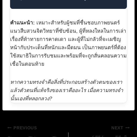
คำแนะนำ:
เหมาะสำหรับผู้ชมที่ชื่นชอบภาพยนตร์
แนวสืบสวนจิตวิทยาที่ซับซ้อน, ผู้ที่หลงใหลในการเล่า
เรื่องที่ท้าทายการคาดเดา และผู้ที่ไม่กลัวที่จะเผชิญ
หน้ากับประเด็นที่หนักและมืดมน เป็นภาพยนตร์ที่ต้อง
ใช้สมาธิในการรับชมและพร้อมที่จะถูกสั่นคลอนความ
เชื่อในตอนท้าย
หากความทรงจำคือสิ่งที่ประกอบสร้างตัวตนของเรา
แล้วตัวตนที่แท้จริงของเราคืออะไร เมื่อความทรงจำ
นั้นเองที่หลอกลวง?
แนะแนว
PREVIOUS
NEXT