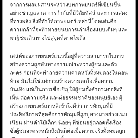
จากการผสมผสานระหว่างบทภาพยนตร์ที่เขียนขึ้น
อย่างชาญฉลาด การกำกับที่มีวิสัยทัศน์ และการแสดง
ที่ทรงพลัง สิ่งที่ทำให้ภาพยนตร์เหล่านี้โดดเด่นคือ
ความกล้าที่จะท้าทายขนบการเล่าเรื่องแบบเดิมๆ และ
พาผู้ชมเดินทางไปสู่จุดที่คาดไม่ถึง
เสน่ห์ของภาพยนตร์แนวนี้อยู่ที่ความสามารถในการ
สร้างความผูกพันทางอารมณ์ระหว่างผู้ชมและตัว
ละคร ก่อนที่จะทำลายความคาดหวังทั้งหมดลงในตอน
ท้าย มันไม่ใช่แค่การสร้างความตกใจเพื่อความ
บันเทิง แต่เป็นการเชื้อเชิญให้ผู้ชมตั้งคำถามต่อสิ่งที่
เห็น ต่อความจริง และต่อธรรมชาติของมนุษย์เอง ผู้
สร้างภาพยนตร์เกาหลีเข้าใจดีว่า การหักมุมที่มี
ประสิทธิภาพที่สุดคือการหักมุมที่ถูกปูทางมาอย่างแนบ
เนียน ผ่านคำใบ้เล็กๆ น้อยๆ ที่ซ่อนอยู่ตลอดทั้งเรื่อง
ซึ่งผู้ชมจะตระหนักถึงมันก็ต่อเมื่อความจริงทั้งหมดถูก