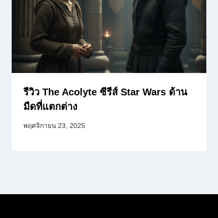
รีวิว The Acolyte ซีรีส์ Star Wars ด้าน
มืดที่แตกต่าง
พฤศจิกายน 23, 2025