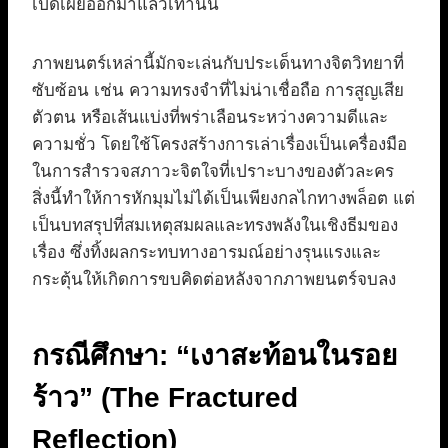
เปิดเผยออกมาแล้วเท่านั้น
ภาพยนตร์เหล่านี้มักจะเล่นกับประเด็นทางจิตวิทยาที่
ซับซ้อน เช่น ความทรงจำที่ไม่น่าเชื่อถือ การสูญเสีย
ตัวตน หรือเส้นแบ่งที่พร่าเลือนระหว่างความดีและ
ความชั่ว โดยใช้โครงสร้างการเล่าเรื่องเป็นเครื่องมือ
ในการสำรวจสภาวะจิตใจที่เปราะบางของตัวละคร
สิ่งนี้ทำให้การหักมุมไม่ได้เป็นเพียงกลไกทางพล็อต แต่
เป็นบทสรุปที่สมเหตุสมผลและทรงพลังในเชิงธีมของ
เรื่อง ซึ่งทิ้งผลกระทบทางอารมณ์อย่างรุนแรงและ
กระตุ้นให้เกิดการขบคิดต่อหลังจากภาพยนตร์จบลง
กรณีศึกษา: “เงาสะท้อนในรอย
ร้าว” (The Fractured
Reflection)