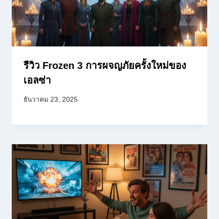
รีวิว Frozen 3 การผจญภัยครั้งใหม่ของ
เอลซ่า
ธันวาคม 23, 2025