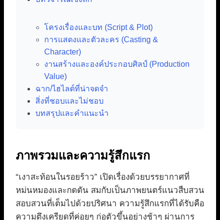
โครงเรื่องและบท (Script & Plot)
การแสดงและตัวละคร (Casting &
Character)
งานสร้างและองค์ประกอบศิลป์ (Production
Value)
ฉาก/ไฮไลต์ที่น่าจดจำ
สิ่งที่ชอบและไม่ชอบ
บทสรุปและคำแนะนำ
ภาพรวมและความรู้สึกแรก
“เงาสะท้อนในรอยร้าว” เปิดเรื่องด้วยบรรยากาศที่
หม่นหมองและกดดัน สมกับเป็นภาพยนตร์แนวสืบสวน
สอบสวนที่เต็มไปด้วยปริศนา ความรู้สึกแรกที่ได้รับคือ
ความตึงเครียดที่ค่อยๆ ก่อตัวขึ้นอย่างช้าๆ ผ่านการ