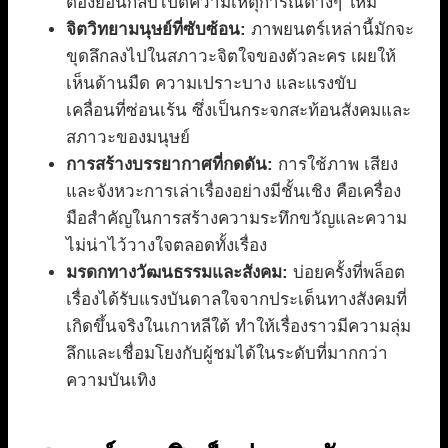
ต้องย้อนกลับไปตีความเหตุการณ์ต่างๆ ใหม่
จิตวิทยามนุษย์ที่ซับซ้อน:
ภาพยนตร์เหล่านี้มักจะ
ขุดลึกลงไปในสภาวะจิตใจของตัวละคร เผยให้
เห็นด้านมืด ความเปราะบาง และแรงขับ
เคลื่อนที่ซ่อนเร้น ซึ่งเป็นกระจกสะท้อนสังคมและ
สภาวะของมนุษย์
การสร้างบรรยากาศที่กดดัน:
การใช้ภาพ เสียง
และจังหวะการเล่าเรื่องอย่างมีชั้นเชิง คือเครื่อง
มือสำคัญในการสร้างความระทึกขวัญและความ
ไม่น่าไว้วางใจตลอดทั้งเรื่อง
มรดกทางวัฒนธรรมและสังคม:
บ่อยครั้งที่พล็อต
เรื่องได้รับแรงบันดาลใจจากประเด็นทางสังคมที่
เกิดขึ้นจริงในเกาหลีใต้ ทำให้เรื่องราวมีความลุ่ม
ลึกและเชื่อมโยงกับผู้ชมได้ในระดับที่มากกว่า
ความบันเทิง