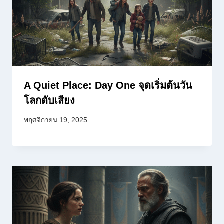
A Quiet Place: Day One จุดเริ่มต้นวัน
โลกดับเสียง
พฤศจิกายน 19, 2025