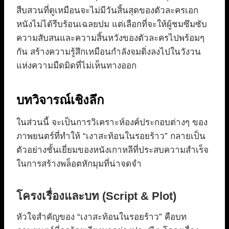
สืบสวนที่ดูเหมือนจะไม่มีวันสิ้นสุดของตัวละครเอก
หนังไม่ได้รีบร้อนเฉลยปม แต่เลือกที่จะให้ผู้ชมซึมซับ
ความสับสนและความสิ้นหวังของตัวละครไปพร้อมๆ
กัน สร้างความรู้สึกเหมือนกำลังจมดิ่งลงไปในวังวน
แห่งความมืดมิดที่ไม่เห็นทางออก
บทวิจารณ์เชิงลึก
ในส่วนนี้ จะเป็นการวิเคราะห์องค์ประกอบต่างๆ ของ
ภาพยนตร์ที่ทำให้ “เงาสะท้อนในรอยร้าว” กลายเป็น
ตัวอย่างชั้นเยี่ยมของหนังเกาหลีที่ประสบความสำเร็จ
ในการสร้างพล็อตหักมุมที่น่าจดจำ
โครงเรื่องและบท (Script & Plot)
หัวใจสำคัญของ “เงาสะท้อนในรอยร้าว” คือบท