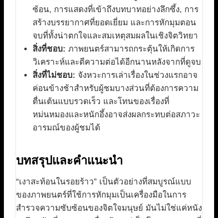
ซ้อน, การแสดงที่เข้าถึงบทบาทอย่างลึกซึ้ง, การ
สร้างบรรยากาศที่ยอดเยี่ยม และการหักมุมตอน
จบที่ทั้งน่าตกใจและสมเหตุสมผลในเชิงจิตวิทยา
สิ่งที่ชอบ:
ภาพยนตร์สามารถกระตุ้นให้เกิดการ
วิเคราะห์และตีความต่อได้อีกนานหลังจากที่ดูจบ
สิ่งที่ไม่ชอบ:
จังหวะการเล่าเรื่องในช่วงแรกอาจ
ค่อนข้างช้าสำหรับผู้ชมบางส่วนที่ต้องการความ
ตื่นเต้นแบบรวดเร็ว และโทนของเรื่องที่
หม่นหมองและหนักอึ้งอาจส่งผลกระทบต่อสภาวะ
อารมณ์ของผู้ชมได้
บทสรุปและคำแนะนำ
“เงาสะท้อนในรอยร้าว” เป็นตัวอย่างที่สมบูรณ์แบบ
ของภาพยนตร์ที่ใช้การหักมุมเป็นเครื่องมือในการ
สำรวจความซับซ้อนของจิตใจมนุษย์ มันไม่ใช่แค่หนัง