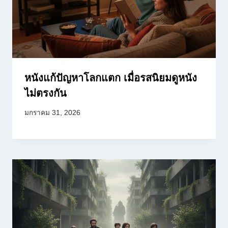
หนังแก้ปัญหาโลกแตก เมื่อรสนิยมดูหนัง
ไม่ตรงกัน
มกราคม 31, 2026