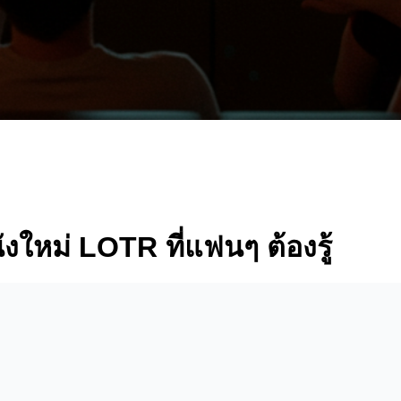
ใหม่ LOTR ที่แฟนๆ ต้องรู้