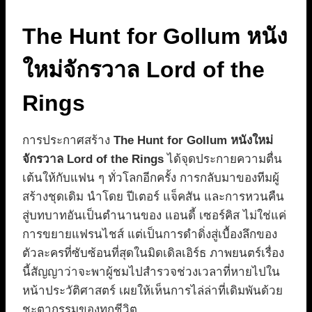
The Hunt for Gollum หนัง
ใหม่จักรวาล Lord of the
Rings
การประกาศสร้าง
The Hunt for Gollum หนังใหม่
จักรวาล Lord of the Rings
ได้จุดประกายความตื่น
เต้นให้กับแฟน ๆ ทั่วโลกอีกครั้ง การกลับมาของทีมผู้
สร้างชุดเดิม นำโดย ปีเตอร์ แจ็คสัน และการหวนคืน
สู่บทบาทอันเป็นตำนานของ แอนดี้ เซอร์คิส ไม่ใช่แค่
การขยายแฟรนไชส์ แต่เป็นการดำดิ่งสู่เบื้องลึกของ
ตัวละครที่ซับซ้อนที่สุดในมิดเดิลเอิร์ธ ภาพยนตร์เรื่อง
นี้สัญญาว่าจะพาผู้ชมไปสำรวจช่วงเวลาที่หายไปใน
หน้าประวัติศาสตร์ เผยให้เห็นการไล่ล่าที่เดิมพันด้วย
ชะตากรรมของทุกชีวิต