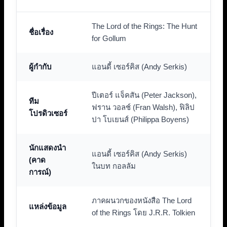
The Lord of the Rings: The Hunt
ชื่อเรื่อง
for Gollum
ผู้กำกับ
แอนดี้ เซอร์คิส (Andy Serkis)
ปีเตอร์ แจ็คสัน (Peter Jackson),
ทีม
ฟราน วอลช์ (Fran Walsh), ฟิลิป
โปรดิวเซอร์
ปา โบเยนส์ (Philippa Boyens)
นักแสดงนำ
แอนดี้ เซอร์คิส (Andy Serkis)
(คาด
ในบท กอลลัม
การณ์)
ภาคผนวกของหนังสือ The Lord
แหล่งข้อมูล
of the Rings โดย J.R.R. Tolkien