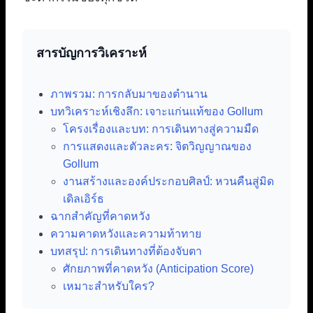
สารบัญการวิเคราะห์
ภาพรวม: การกลับมาของตำนาน
บทวิเคราะห์เชิงลึก: เจาะแก่นแท้ของ Gollum
โครงเรื่องและบท: การเดินทางสู่ความมืด
การแสดงและตัวละคร: จิตวิญญาณของ
Gollum
งานสร้างและองค์ประกอบศิลป์: หวนคืนสู่มิด
เดิลเอิร์ธ
ฉากสำคัญที่คาดหวัง
ความคาดหวังและความท้าทาย
บทสรุป: การเดินทางที่ต้องจับตา
ศักยภาพที่คาดหวัง (Anticipation Score)
เหมาะสำหรับใคร?