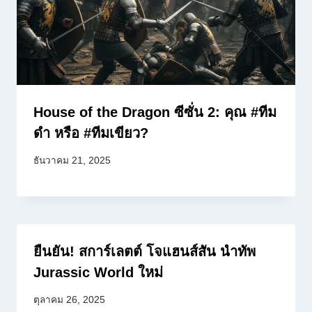
House of the Dragon ซีซั่น 2: คุณ #ทีม
ดำ หรือ #ทีมเขียว?
ธันวาคม 21, 2025
ยืนยัน! สการ์เลตต์ โจแฮนส์สัน นำทัพ
Jurassic World ใหม่
ตุลาคม 26, 2025