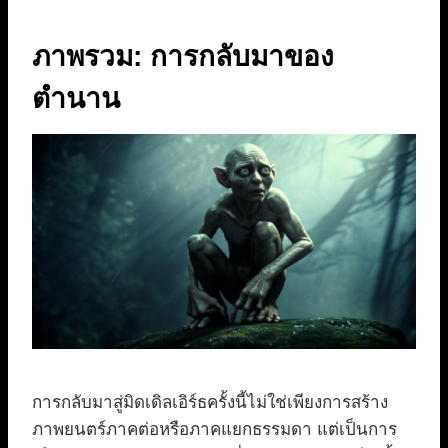
ภาพรวม: การกลับมาของ
ตำนาน
การกลับมาสู่มิดเดิลเอิร์ธครั้งนี้ไม่ใช่เพียงการสร้าง
ภาพยนตร์ภาคต่อหรือภาคแยกธรรมดา แต่เป็นการ