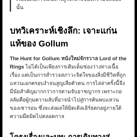
นั้น
บทวิเคราะห์เชิงลึก: เจาะแก่น
แท้ของ Gollum
The Hunt for Gollum หนังใหม่จักรวาล Lord of the
Rings
ไม่ได้เป็นเพียงการเติมเต็มช่องว่างทางเนื้อ
เรื่อง แต่เป็นการสำรวจสภาวะจิตใจของสิ่งมีชีวิตที่ถูก
แหวนเอกครอบงำจนสูญเสียตัวตน การไล่ล่าครั้งนี้จึง
มีนัยสำคัญมากกว่าการตามจับอาชญากร เพราะกอ
ลลัมคือผู้กุมความลับที่อาจนำไปสู่การค้นพบแหวน
ของเซารอน ซึ่งจะส่งผลให้มิดเดิลเอิร์ธตกอยู่ภายใต้
ความมืดมิดไปตลอดกาล
โครงเรื่องและบท: การเดินทางสู่