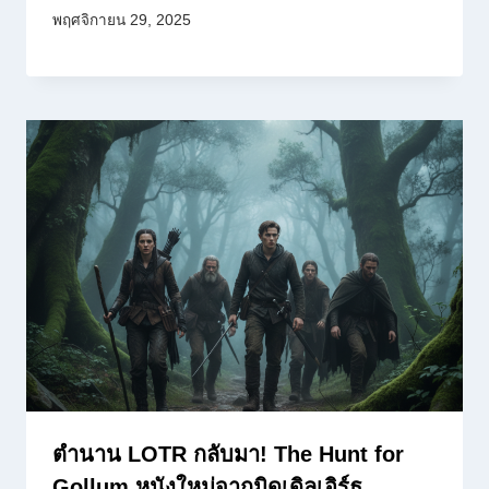
พฤศจิกายน 29, 2025
ตำนาน LOTR กลับมา! The Hunt for
Gollum หนังใหม่จากมิดเดิลเอิร์ธ