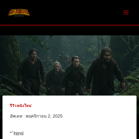
Skip
to
content
รีวิวหนังใหม่
อัพเดท :
พฤศจิกายน 2, 2025
“`html