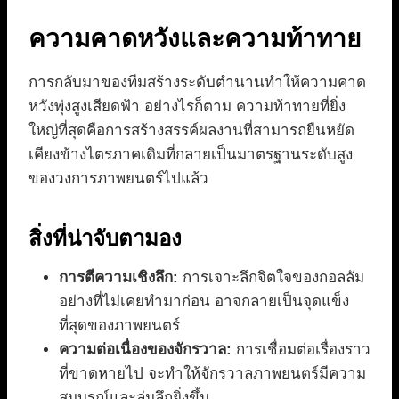
ความคาดหวังและความท้าทาย
การกลับมาของทีมสร้างระดับตำนานทำให้ความคาด
หวังพุ่งสูงเสียดฟ้า อย่างไรก็ตาม ความท้าทายที่ยิ่ง
ใหญ่ที่สุดคือการสร้างสรรค์ผลงานที่สามารถยืนหยัด
เคียงข้างไตรภาคเดิมที่กลายเป็นมาตรฐานระดับสูง
ของวงการภาพยนตร์ไปแล้ว
สิ่งที่น่าจับตามอง
การตีความเชิงลึก:
การเจาะลึกจิตใจของกอลลัม
อย่างที่ไม่เคยทำมาก่อน อาจกลายเป็นจุดแข็ง
ที่สุดของภาพยนตร์
ความต่อเนื่องของจักรวาล:
การเชื่อมต่อเรื่องราว
ที่ขาดหายไป จะทำให้จักรวาลภาพยนตร์มีความ
สมบูรณ์และลุ่มลึกยิ่งขึ้น