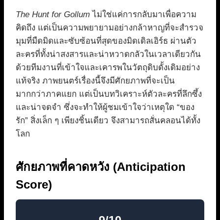
The Hunt for Gollum
ไม่ใช่แค่การกลับมาเพื่อความ
คิดถึง แต่เป็นความพยายามอย่างกล้าหาญที่จะสำรวจ
มุมที่มืดมิดและซับซ้อนที่สุดของมิดเดิลเอิร์ธ ผ่านตัว
ละครที่ทั้งน่าสงสารและน่าหวาดกลัวในเวลาเดียวกัน
ด้วยทีมงานที่เข้าใจและเคารพในวัตถุดิบดั้งเดิมอย่าง
แท้จริง ภาพยนตร์เรื่องนี้จึงมีศักยภาพที่จะเป็น
มากกว่าภาคแยก แต่เป็นบทวิเคราะห์ตัวละครที่ลึกซึ้ง
และน่าจดจำ ซึ่งจะทำให้ผู้ชมเข้าใจว่าเหตุใด “ของ
รัก” สิ่งเล็ก ๆ เพียงชิ้นเดียว จึงสามารถสั่นคลอนได้ทั้ง
โลก
ศักยภาพที่คาดหวัง (Anticipation
Score)