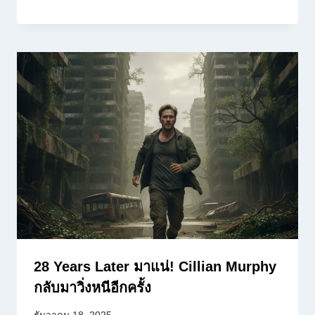
28 Years Later มาแน่! Cillian Murphy
กลับมาวิ่งหนีอีกครั้ง