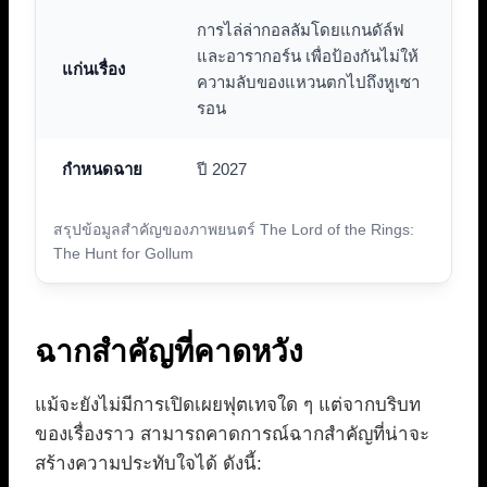
การไล่ล่ากอลลัมโดยแกนดัล์ฟ
และอารากอร์น เพื่อป้องกันไม่ให้
แก่นเรื่อง
ความลับของแหวนตกไปถึงหูเซา
รอน
กำหนดฉาย
ปี 2027
สรุปข้อมูลสำคัญของภาพยนตร์ The Lord of the Rings:
The Hunt for Gollum
ฉากสำคัญที่คาดหวัง
แม้จะยังไม่มีการเปิดเผยฟุตเทจใด ๆ แต่จากบริบท
ของเรื่องราว สามารถคาดการณ์ฉากสำคัญที่น่าจะ
สร้างความประทับใจได้ ดังนี้: