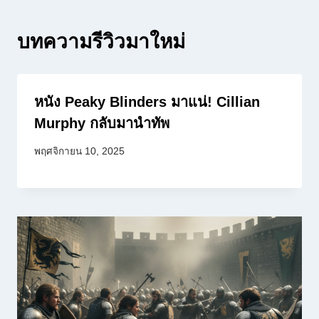
บทความรีวิวมาใหม่
หนัง Peaky Blinders มาแน่! Cillian
Murphy กลับมานำทัพ
พฤศจิกายน 10, 2025