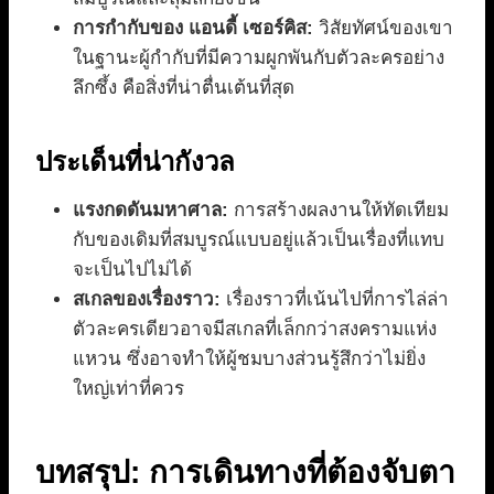
การกำกับของ แอนดี้ เซอร์คิส:
วิสัยทัศน์ของเขา
ในฐานะผู้กำกับที่มีความผูกพันกับตัวละครอย่าง
ลึกซึ้ง คือสิ่งที่น่าตื่นเต้นที่สุด
ประเด็นที่น่ากังวล
แรงกดดันมหาศาล:
การสร้างผลงานให้ทัดเทียม
กับของเดิมที่สมบูรณ์แบบอยู่แล้วเป็นเรื่องที่แทบ
จะเป็นไปไม่ได้
สเกลของเรื่องราว:
เรื่องราวที่เน้นไปที่การไล่ล่า
ตัวละครเดียวอาจมีสเกลที่เล็กกว่าสงครามแห่ง
แหวน ซึ่งอาจทำให้ผู้ชมบางส่วนรู้สึกว่าไม่ยิ่ง
ใหญ่เท่าที่ควร
บทสรุป: การเดินทางที่ต้องจับตา