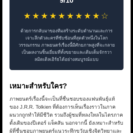
9/10
★★★★★★★★★☆
ด้วยการกลับมาของทีมสร้างระดับตำนานและการ
เจาะลึกตัวละครที่ซับซ้อนที่สุดตัวหนึ่งในโลก
วรรณกรรม ภาพยนตร์เรื่องนี้มีศักยภาพสูงที่จะกลาย
เป็นผลงานชิ้นเยี่ยมที่ทั้งขยายและเติมเต็มจักรวา
ลมิดเดิลเอิร์ธได้อย่างสมบูรณ์แบบ
เหมาะสำหรับใคร?
ภาพยนตร์เรื่องนี้จะเป็นที่ชื่นชอบของแฟนพันธุ์แท้
ของ J.R.R. Tolkien ที่ต้องการเห็นเรื่องราวในภาค
ผนวกถูกทำให้มีชีวิต รวมถึงผู้ชมที่หลงใหลในไตรภาค
ดั้งเดิมของปีเตอร์ แจ็คสัน นอกจากนี้ ยังเหมาะสำหรับ
ผู้ที่ชื่นชอบภาพยนตร์แนวระทึกขวัญเชิงจิตวิทยาและ