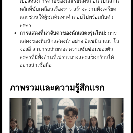
เบื้องหลังการตายของนักเรียนคนก่อน เป็นแกน
หลักที่ขับเคลื่อนเรื่องราว สร้างความตึงเครียด
และชวนให้ผู้ชมค้นหาคำตอบไปพร้อมกับตัว
ละคร
การแสดงที่น่าจับตาของนักแสดงรุ่นใหม่:
การ
แสดงของทีมนักแสดงนำอย่าง อีแชมิน และ โน
จองอี สามารถถ่ายทอดความซับซ้อนของตัว
ละครที่มีทั้งด้านที่เปราะบางและแข็งกร้าวได้
อย่างน่าเชื่อถือ
ภาพรวมและความรู้สึกแรก