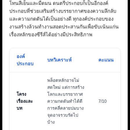
โทนสีเย็นและมืดมน ดนตรีประกอบก็เป็นอีกองค์
ประกอบที่ช่วยเสริมสร้างบรรยากาศของความลึกลับ
และความกดดันได้เป็นอย่างดี ทุกองค์ประกอบของ
งานสร้างล้วนทำงานสอดประสานกันเพื่อขับเน้นแก่น
เรื่องหลักของซีรีส์ได้อย่างมีประสิทธิภาพ
องค์
บทวิเคราะห์
คะแนน
ประกอบ
พล็อตหลักอาจไม่
สดใหม่ แต่การสร้าง
โครง
โลกและบรรยากาศ
เรื่องและ
ความกดดันทำได้ดี
7/10
บท
การคลี่คลายปมบาง
จุดอาจรวบรัดไป
บ้าง