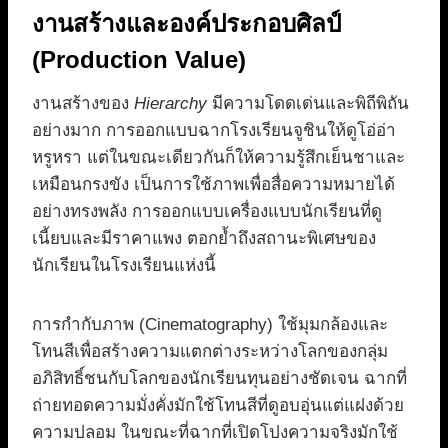
งานสร้างและองค์ประกอบศิลป์
(Production Value)
งานสร้างของ
Hierarchy
มีความโดดเด่นและพิถีพิถัน
อย่างมาก การออกแบบฉากโรงเรียนจูชินให้ดูโอ่อ่า
หรูหรา แต่ในขณะเดียวกันก็ให้ความรู้สึกเย็นชาและ
เหมือนกรงขัง เป็นการใช้ภาพเพื่อสื่อความหมายได้
อย่างทรงพลัง การออกแบบเครื่องแบบนักเรียนที่ดู
เนี้ยบและมีราคาแพง ตอกย้ำถึงสถานะพิเศษของ
นักเรียนในโรงเรียนแห่งนี้
การกำกับภาพ (Cinematography) ใช้มุมกล้องและ
โทนสีเพื่อสร้างความแตกต่างระหว่างโลกของกลุ่ม
อภิสิทธิ์ชนกับโลกของนักเรียนทุนอย่างชัดเจน ฉากที่
ถ่ายทอดความมั่งคั่งมักใช้โทนสีที่ดูอบอุ่นแต่แฝงด้วย
ความปลอม ในขณะที่ฉากที่เปิดโปงความจริงมักใช้