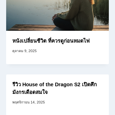
หนังเปลี่ยนชีวิต ที่ควรดูก่อนหมดไฟ
ตุลาคม 9, 2025
รีวิว House of the Dragon S2 เปิดศึก
มังกรเดือดสมใจ
พฤศจิกายน 14, 2025