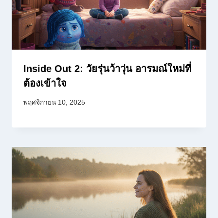
Inside Out 2: วัยรุ่นว้าวุ่น อารมณ์ใหม่ที่
ต้องเข้าใจ
พฤศจิกายน 10, 2025