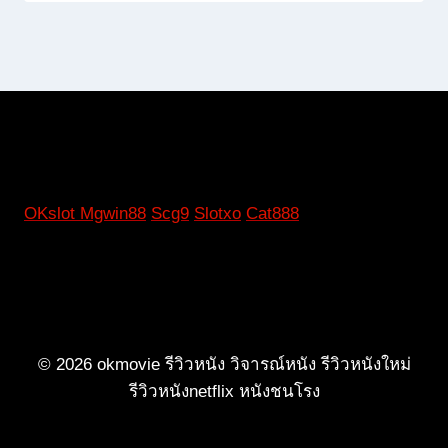
OKslot
Mgwin88
Scg9
Slotxo
Cat888
© 2026 okmovie รีวิวหนัง วิจารณ์หนัง รีวิวหนังใหม่
รีวิวหนังnetflix หนังชนโรง