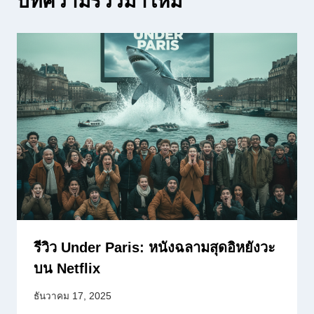
บทความรีวิวมาใหม่
รีวิว Under Paris: หนังฉลามสุดอิหยังวะ
บน Netflix
ธันวาคม 17, 2025