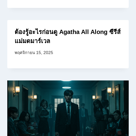
ต้องรู้อะไรก่อนดู Agatha All Along ซีรีส์
แม่มดมาร์เวล
พฤศจิกายน 15, 2025