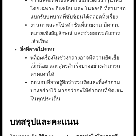
การแสดงที่ทรงพลังของนักแสดงนำรุ่นใหม่
โดยเฉพาะ อีแชมิน และ โนจองอี ที่สามารถ
แบกรับบทบาทที่ซับซ้อนได้ตลอดทั้งเรื่อง
งานภาพและโปรดักชันที่สวยงาม มีความ
หมายเชิงสัญลักษณ์ และช่วยยกระดับการ
เล่าเรื่อง
สิ่งที่อาจไม่ชอบ:
พล็อตเรื่องในช่วงกลางอาจมีความยืดเยื้อ
เล็กน้อย และสูตรสำเร็จบางอย่างสามารถ
คาดเดาได้
ตอนจบที่อาจรู้สึกว่ารวบรัดและทิ้งคำถาม
บางอย่างไว้ มากกว่าจะให้คำตอบที่ชัดเจน
ในทุกประเด็น
บทสรุปและคะแนน