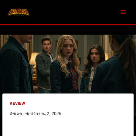
Skip
to
content
REVIEW
อัพเดท :
พฤศจิกายน 2, 2025