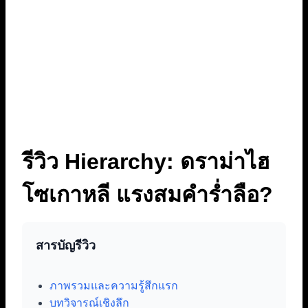
รีวิว Hierarchy: ดราม่าไฮ
โซเกาหลี แรงสมคำร่ำลือ?
สารบัญรีวิว
ภาพรวมและความรู้สึกแรก
บทวิจารณ์เชิงลึก