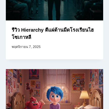
รีวิว Hierarchy ตีแผ่ด้านมืดโรงเรียนไฮ
โซเกาหลี
พฤศจิกายน 7, 2025