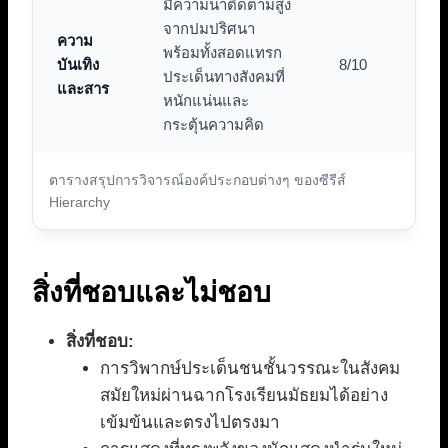
มีความน่าติดตามสูง
จากปมปริศนา
ความ
พร้อมทั้งสอดแทรก
บันเทิง
8/10
ประเด็นทางสังคมที่
และสาร
หนักแน่นและ
กระตุ้นความคิด
ตารางสรุปการวิจารณ์องค์ประกอบต่างๆ ของซีรีส์
Hierarchy
สิ่งที่ชอบและไม่ชอบ
สิ่งที่ชอบ:
การวิพากษ์ประเด็นชนชั้นวรรณะในสังคม
สมัยใหม่ผ่านฉากโรงเรียนมัธยมได้อย่าง
เข้มข้นและตรงไปตรงมา