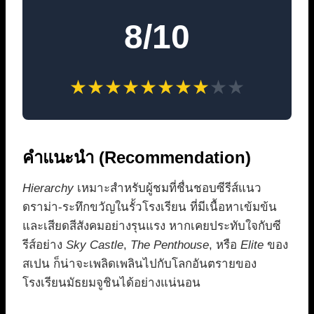
8/10
★
★
★
★
★
★
★
★
★
★
คำแนะนำ (Recommendation)
Hierarchy
เหมาะสำหรับผู้ชมที่ชื่นชอบซีรีส์แนว
ดราม่า-ระทึกขวัญในรั้วโรงเรียน ที่มีเนื้อหาเข้มข้น
และเสียดสีสังคมอย่างรุนแรง หากเคยประทับใจกับซี
รีส์อย่าง
Sky Castle
,
The Penthouse
, หรือ
Elite
ของ
สเปน ก็น่าจะเพลิดเพลินไปกับโลกอันตรายของ
โรงเรียนมัธยมจูชินได้อย่างแน่นอน