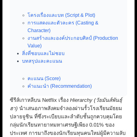
โครงเรื่องและบท (Script & Plot)
การแสดงและตัวละคร (Casting &
Character)
งานสร้างและองค์ประกอบศิลป์ (Production
Value)
สิ่งที่ชอบและไม่ชอบ
บทสรุปและคะแนน
คะแนน (Score)
คำแนะนำ (Recommendation)
ซีรีส์เกาหลีบน Netflix เรื่อง
Hierarchy (วัยมันส์พันธุ์
ฮา)
นำเสนอภาพสังคมจำลองผ่านรั้วโรงเรียนมัธยม
ปลายจูชิน ที่ซึ่งระเบียบและลำดับชั้นถูกควบคุมโดย
กลุ่มนักเรียนทายาทมหาเศรษฐีเพียง 0.01% ของ
ประเทศ การมาถึงของนักเรียนทุนคนใหม่ผู้มีความลับ