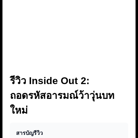
รีวิว Inside Out 2:
ถอดรหัสอารมณ์ว้าวุ่นบท
ใหม่
สารบัญรีวิว