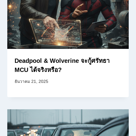
Deadpool & Wolverine จะกู้ศรัทธา
MCU ได้จริงหรือ?
ธันวาคม 21, 2025