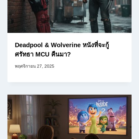
Deadpool & Wolverine หนังที่จะกู้
ศรัทธา MCU คืนมา?
พฤศจิกายน 27, 2025