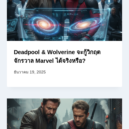
Deadpool & Wolverine จะกู้วิกฤต
จักรวาล Marvel ได้จริงหรือ?
ธันวาคม 19, 2025