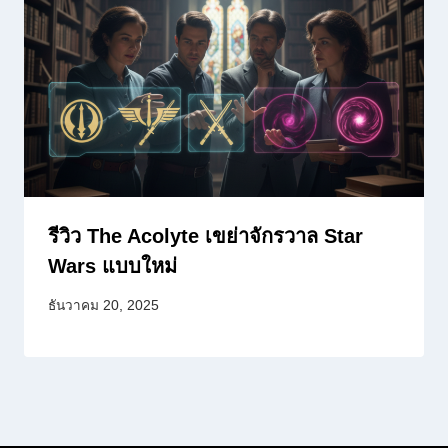
รีวิว The Acolyte เขย่าจักรวาล Star
Wars แบบใหม่
ธันวาคม 20, 2025