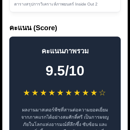
ตารางสรุปการวิเคราะห์ภาพยนตร์ Inside Out 2
คะแนน (Score)
คะแนนภาพรวม
9.5/10
★★★★★★★★★☆
ผลงานมาสเตอร์พีซที่สานต่อความยอดเยี่ยม
จากภาคแรกได้อย่างสมศักดิ์ศรี เป็นการผจญ
ภัยในโลกแห่งอารมณ์ที่ลึกซึ้ง ซับซ้อน และ