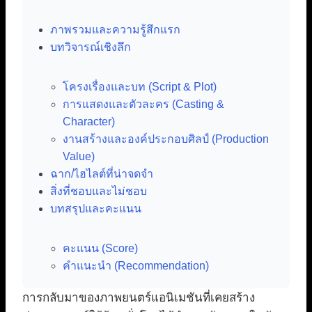
ภาพรวมและความรู้สึกแรก
บทวิจารณ์เชิงลึก
โครงเรื่องและบท (Script & Plot)
การแสดงและตัวละคร (Casting &
Character)
งานสร้างและองค์ประกอบศิลป์ (Production
Value)
ฉาก/ไฮไลต์ที่น่าจดจำ
สิ่งที่ชอบและไม่ชอบ
บทสรุปและคะแนน
คะแนน (Score)
คำแนะนำ (Recommendation)
การกลับมาของภาพยนตร์แอนิเมชันที่เคยสร้าง