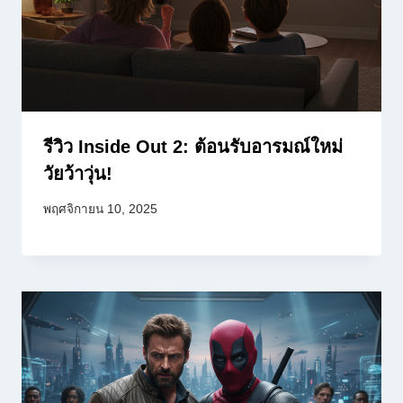
รีวิว Inside Out 2: ต้อนรับอารมณ์ใหม่
วัยว้าวุ่น!
พฤศจิกายน 10, 2025