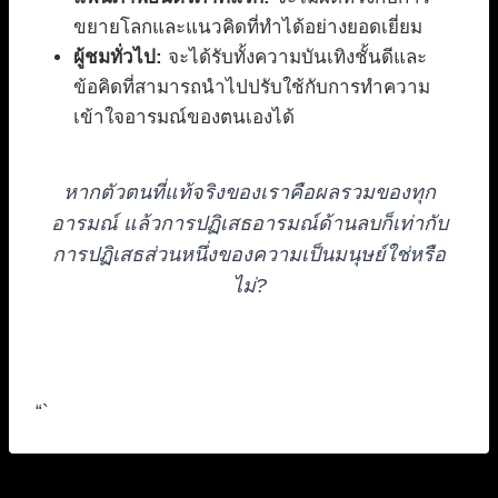
ขยายโลกและแนวคิดที่ทำได้อย่างยอดเยี่ยม
ผู้ชมทั่วไป:
จะได้รับทั้งความบันเทิงชั้นดีและ
ข้อคิดที่สามารถนำไปปรับใช้กับการทำความ
เข้าใจอารมณ์ของตนเองได้
หากตัวตนที่แท้จริงของเราคือผลรวมของทุก
อารมณ์ แล้วการปฏิเสธอารมณ์ด้านลบก็เท่ากับ
การปฏิเสธส่วนหนึ่งของความเป็นมนุษย์ใช่หรือ
ไม่?
“`