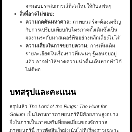
จะมอบประสบการณ์ที่สดใหม่ให้กับแฟนๆ
สิ่งที่อาจไม่ชอบ:
ความกดดันมหาศาล:
ภาพยนตร์จะต้องเผชิญ
กับการเปรียบเทียบกับไตรภาคดั้งเดิมซึ่งเป็น
ผลงานระดับมาสเตอร์พีซอย่างหลีกเลี่ยงไม่ได้
ความเสี่ยงในการขยายความ:
การเพิ่มเติม
รายละเอียดในเรื่องราวที่แฟนๆ รู้ตอนจบอยู่
แล้ว อาจทำให้ขาดความน่าตื่นเต้นหากทำได้
ไม่ดีพอ
บทสรุปและคะแนน
สรุปแล้ว
The Lord of the Rings: The Hunt for
Gollum
เป็นโครงการภาพยนตร์ที่มีศักยภาพสูงอย่าง
ยิ่งในการเป็นภาคเสริมที่ยอดเยี่ยมของจักรวาล
ภาพยนตร์นี้ การตัดสินใจมุ่งเน้นไปที่เรื่องราวเฉพาะ