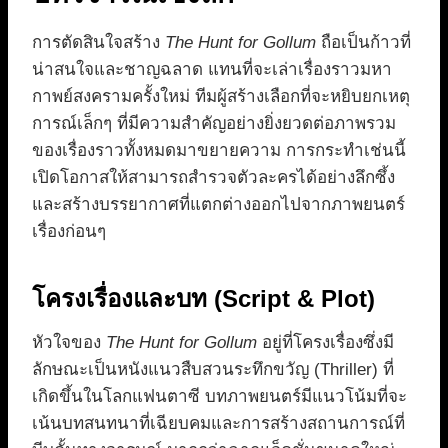
การตัดสินใจสร้าง
The Hunt for Gollum
ถือเป็นก้าวที่
น่าสนใจและชาญฉลาด แทนที่จะเล่าเรื่องราวมหา
กาพย์สงครามครั้งใหม่ ทีมผู้สร้างเลือกที่จะหยิบยกเหตุ
การณ์เล็กๆ ที่มีความสำคัญอย่างยิ่งยวดต่อภาพรวม
ของเรื่องราวทั้งหมดมาขยายความ การกระทำเช่นนี้
เปิดโอกาสให้สามารถสำรวจตัวละครได้อย่างลึกซึ้ง
และสร้างบรรยากาศที่แตกต่างออกไปจากภาพยนตร์
เรื่องก่อนๆ
โครงเรื่องและบท (Script & Plot)
หัวใจของ
The Hunt for Gollum
อยู่ที่โครงเรื่องซึ่งมี
ลักษณะเป็นหนังแนวสืบสวนระทึกขวัญ (Thriller) ที่
เกิดขึ้นในโลกแฟนตาซี บทภาพยนตร์มีแนวโน้มที่จะ
เน้นบทสนทนาที่เฉียบคมและการสร้างสถานการณ์ที่