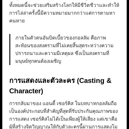
ทั้งหมดนี้จะช่วยเสริมสร้างโลกให้มีชีวิตชีวาและทำให้
การไล่ล่าครั้งนี้มีความหมายมากกว่าแค่การตามหา
คนหาย
ภายในตัวตนอันบิดเบี้ยวของกอลลัม คือภาพ
สะท้อนของสงครามที่ไม่เคยสิ้นสุดระหว่างความ
ปรารถนาและความมีเหตุผล ซึ่งเป็นสงครามที่
มนุษย์ทุกคนต้องเผชิญ
การแสดงและตัวละคร (Casting &
Character)
การกลับมาของ แอนดี้ เซอร์คิส ในบทบาทกอลลัมถือ
เป็นองค์ประกอบที่สำคัญที่สุดที่รับประกันคุณภาพของ
การแสดง เซอร์คิสไม่ได้เป็นเพียงผู้ให้เสียง แต่เขาคือ
ผู้ที่สร้างจิตวิญญาณให้กับตัวละครนี้ผ่านการแสดงโม