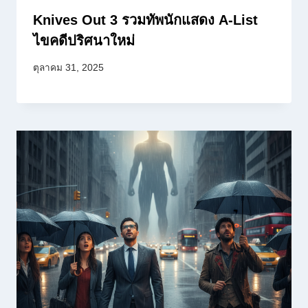
Knives Out 3 รวมทัพนักแสดง A-List
ไขคดีปริศนาใหม่
ตุลาคม 31, 2025