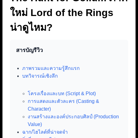
ใหม่ Lord of the Rings
น่าดูไหม?
สารบัญรีวิว
ภาพรวมและความรู้สึกแรก
บทวิจารณ์เชิงลึก
โครงเรื่องและบท (Script & Plot)
การแสดงและตัวละคร (Casting &
Character)
งานสร้างและองค์ประกอบศิลป์ (Production
Value)
ฉาก/ไฮไลต์ที่น่าจดจำ