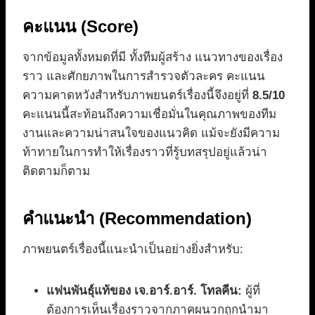
คะแนน (Score)
จากข้อมูลทั้งหมดที่มี ทั้งทีมผู้สร้าง แนวทางของเรื่อง
ราว และศักยภาพในการสำรวจตัวละคร คะแนน
ความคาดหวังสำหรับภาพยนตร์เรื่องนี้จึงอยู่ที่
8.5/10
คะแนนนี้สะท้อนถึงความเชื่อมั่นในคุณภาพของทีม
งานและความน่าสนใจของแนวคิด แม้จะยังมีความ
ท้าทายในการทำให้เรื่องราวที่รู้บทสรุปอยู่แล้วน่า
ติดตามก็ตาม
คำแนะนำ (Recommendation)
ภาพยนตร์เรื่องนี้แนะนำเป็นอย่างยิ่งสำหรับ:
แฟนพันธุ์แท้ของ เจ.อาร์.อาร์. โทลคีน:
ผู้ที่
ต้องการเห็นเรื่องราวจากภาคผนวกถูกนำมา