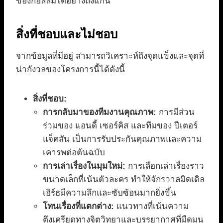
ของกอลลัมได้อย่างถึงแก่น
สิ่งที่ชอบและไม่ชอบ
จากข้อมูลที่มีอยู่ สามารถวิเคราะห์ถึงจุดแข็งและจุดที่
น่ากังวลของโครงการนี้ได้ดังนี้
สิ่งที่ชอบ:
การกลับมาของทีมงานคุณภาพ:
การมีส่วน
ร่วมของ แอนดี้ เซอร์คิส และทีมของ ปีเตอร์
แจ็คสัน เป็นการรับประกันคุณภาพและความ
เคารพต่อต้นฉบับ
การเล่าเรื่องในมุมใหม่:
การเลือกเล่าเรื่องราว
ขนาดเล็กที่เน้นตัวละคร ทำให้จักรวาลมิดเดิล
เอิร์ธมีความลึกและซับซ้อนมากยิ่งขึ้น
โทนเรื่องที่แตกต่าง:
แนวทางที่เน้นความ
ตึงเครียดทางจิตวิทยาและบรรยากาศที่มืดมน