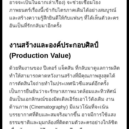
อาจจะเป็นในฉากเล่าเรื่อง) จะช่วยเชื่อมโยง
ภาพยนตร์เรื่องนี้เข้ากับไตรภาคเดิมได้อย่างสมบูรณ์
และสร้างความรู้สึกยินดีให้กับแฟนๆ ที่ได้เห็นตัวละคร
อันเป็นที่รักกลับมาอีกครั้ง
งานสร้างและองค์ประกอบศิลป์
(Production Value)
ด้วยทีมงานของ ปีเตอร์ แจ็คสัน ที่กลับมาดูแลการผลิต
ทำให้สามารถคาดหวังงานสร้างที่มีคุณภาพสูงสุดได้
การตัดสินใจถ่ายทำในประเทศนิวซีแลนด์อีกครั้ง
เป็นการยืนยันว่าจะรักษาสภาพแวดล้อมและทิวทัศน์
อันเป็นเอกลักษณ์ของมิดเดิลเอิร์ธเอาไว้ดังเดิม งาน
ด้านภาพ (Cinematography) มีแนวโน้มที่จะเน้น
บรรยากาศที่ดิบและสมจริงมากขึ้น อาจมีการใช้แสง
ธรรมชาติและมุมกล้องที่ติดตามตัวละครอย่างใกล้ชิด