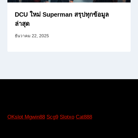
DCU ใหม่ Superman สรุปทุกข้อมูล
ล่าสุด
ธันวาคม 22, 2025
OKslot
Mgwin88
Scg9
Slotxo
Cat888