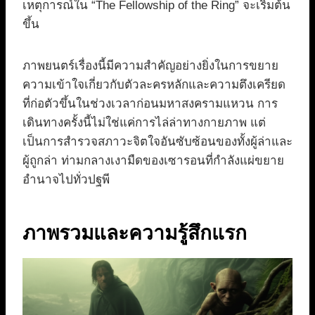
เหตุการณ์ใน “The Fellowship of the Ring” จะเริ่มต้น
ขึ้น
ภาพยนตร์เรื่องนี้มีความสำคัญอย่างยิ่งในการขยาย
ความเข้าใจเกี่ยวกับตัวละครหลักและความตึงเครียด
ที่ก่อตัวขึ้นในช่วงเวลาก่อนมหาสงครามแหวน การ
เดินทางครั้งนี้ไม่ใช่แค่การไล่ล่าทางกายภาพ แต่
เป็นการสำรวจสภาวะจิตใจอันซับซ้อนของทั้งผู้ล่าและ
ผู้ถูกล่า ท่ามกลางเงามืดของเซารอนที่กำลังแผ่ขยาย
อำนาจไปทั่วปฐพี
ภาพรวมและความรู้สึกแรก