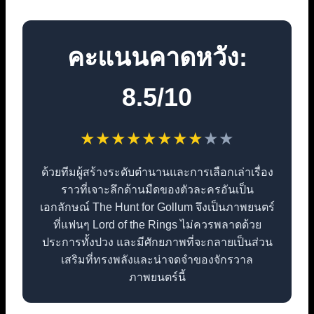
คะแนนคาดหวัง:
8.5/10
★
★
★
★
★
★
★
★
★
★
ด้วยทีมผู้สร้างระดับตำนานและการเลือกเล่าเรื่อง
ราวที่เจาะลึกด้านมืดของตัวละครอันเป็น
เอกลักษณ์ The Hunt for Gollum จึงเป็นภาพยนตร์
ที่แฟนๆ Lord of the Rings ไม่ควรพลาดด้วย
ประการทั้งปวง และมีศักยภาพที่จะกลายเป็นส่วน
เสริมที่ทรงพลังและน่าจดจำของจักรวาล
ภาพยนตร์นี้