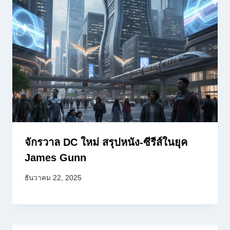
จักรวาล DC ใหม่ สรุปหนัง-ซีรีส์ในยุค
James Gunn
ธันวาคม 22, 2025