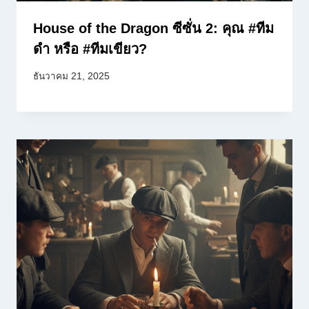
House of the Dragon ซีซั่น 2: คุณ #ทีม
ดำ หรือ #ทีมเขียว?
ธันวาคม 21, 2025