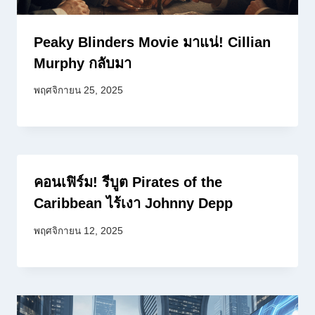
Peaky Blinders Movie มาแน่! Cillian
Murphy กลับมา
พฤศจิกายน 25, 2025
คอนเฟิร์ม! รีบูต Pirates of the
Caribbean ไร้เงา Johnny Depp
พฤศจิกายน 12, 2025