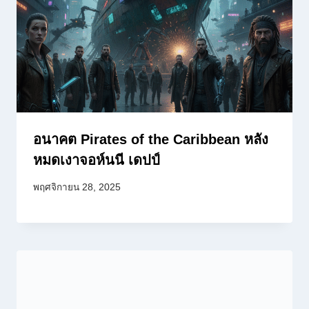
อนาคต Pirates of the Caribbean หลัง
หมดเงาจอห์นนี เดปป์
พฤศจิกายน 28, 2025