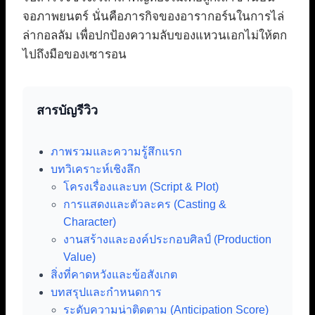
จอภาพยนตร์ นั่นคือภารกิจของอารากอร์นในการไล่
ล่ากอลลัม เพื่อปกป้องความลับของแหวนเอกไม่ให้ตก
ไปถึงมือของเซารอน
สารบัญรีวิว
ภาพรวมและความรู้สึกแรก
บทวิเคราะห์เชิงลึก
โครงเรื่องและบท (Script & Plot)
การแสดงและตัวละคร (Casting &
Character)
งานสร้างและองค์ประกอบศิลป์ (Production
Value)
สิ่งที่คาดหวังและข้อสังเกต
บทสรุปและกำหนดการ
ระดับความน่าติดตาม (Anticipation Score)