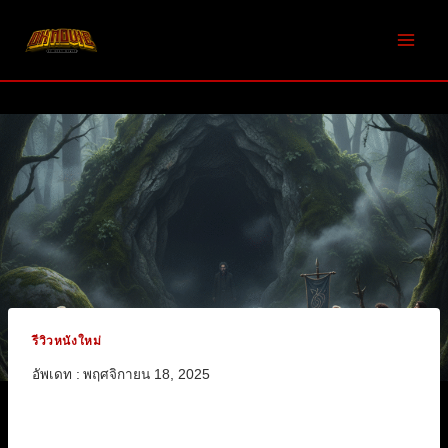
Skip
to
content
รีวิวหนังใหม่
อัพเดท :
พฤศจิกายน 18, 2025