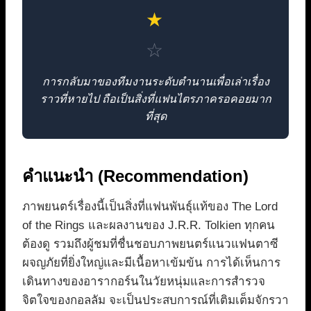
★
☆
การกลับมาของทีมงานระดับตำนานเพื่อเล่าเรื่อง
ราวที่หายไป ถือเป็นสิ่งที่แฟนไตรภาครอคอยมาก
ที่สุด
คำแนะนำ (Recommendation)
ภาพยนตร์เรื่องนี้เป็นสิ่งที่แฟนพันธุ์แท้ของ The Lord
of the Rings และผลงานของ J.R.R. Tolkien ทุกคน
ต้องดู รวมถึงผู้ชมที่ชื่นชอบภาพยนตร์แนวแฟนตาซี
ผจญภัยที่ยิ่งใหญ่และมีเนื้อหาเข้มข้น การได้เห็นการ
เดินทางของอารากอร์นในวัยหนุ่มและการสำรวจ
จิตใจของกอลลัม จะเป็นประสบการณ์ที่เติมเต็มจักรวา