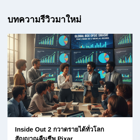
บทความรีวิวมาใหม่
Inside Out 2 กวาดรายได้ทั่วโลก
สัญญาณคืนชีพ Pixar