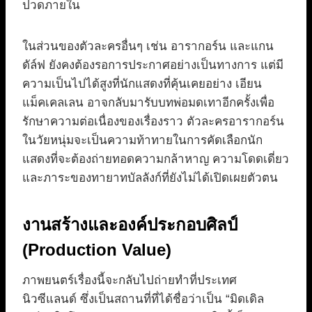
ปวดภายใน
ในส่วนของตัวละครอื่นๆ เช่น อารากอร์น และแกน
ดัล์ฟ ยังคงต้องรอการประกาศอย่างเป็นทางการ แต่มี
ความเป็นไปได้สูงที่นักแสดงที่คุ้นเคยอย่าง เอียน
แม็คเคลเลน อาจกลับมารับบทพ่อมดเทาอีกครั้งเพื่อ
รักษาความต่อเนื่องของเรื่องราว ตัวละครอารากอร์น
ในวัยหนุ่มจะเป็นความท้าทายในการคัดเลือกนัก
แสดงที่จะต้องถ่ายทอดความกล้าหาญ ความโดดเดี่ยว
และภาระของทายาทบัลลังก์ที่ยังไม่ได้เปิดเผยตัวตน
งานสร้างและองค์ประกอบศิลป์
(Production Value)
ภาพยนตร์เรื่องนี้จะกลับไปถ่ายทำที่ประเทศ
นิวซีแลนด์ ซึ่งเป็นสถานที่ที่ได้ชื่อว่าเป็น “มิดเดิล