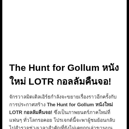
The Hunt for Gollum หนัง
ใหม่ LOTR กอลลัมคืนจอ!
จักรวาลมิดเดิลเอิร์ธกำลังจะขยายเรื่องราวอีกครั้งกับ
การประกาศสร้าง
The Hunt for Gollum หนังใหม่
LOTR กอลลัมคืนจอ!
ซึ่งเป็นภาพยนตร์ภาคใหม่ที่
แฟนๆ ทั่วโลกรอคอย โปรเจกต์นี้จะพาผู้ชมย้อนกลับ
ไปสำรวจช่วงเวลาสำคัญที่ยังไม่เคยถูกเล่าขานบน