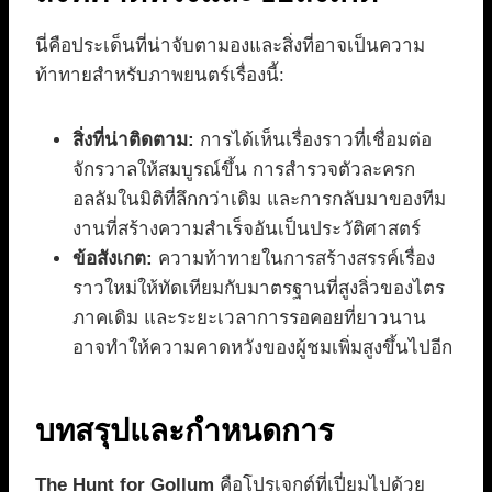
นี่คือประเด็นที่น่าจับตามองและสิ่งที่อาจเป็นความ
ท้าทายสำหรับภาพยนตร์เรื่องนี้:
สิ่งที่น่าติดตาม:
การได้เห็นเรื่องราวที่เชื่อมต่อ
จักรวาลให้สมบูรณ์ขึ้น การสำรวจตัวละครก
อลลัมในมิติที่ลึกกว่าเดิม และการกลับมาของทีม
งานที่สร้างความสำเร็จอันเป็นประวัติศาสตร์
ข้อสังเกต:
ความท้าทายในการสร้างสรรค์เรื่อง
ราวใหม่ให้ทัดเทียมกับมาตรฐานที่สูงลิ่วของไตร
ภาคเดิม และระยะเวลาการรอคอยที่ยาวนาน
อาจทำให้ความคาดหวังของผู้ชมเพิ่มสูงขึ้นไปอีก
บทสรุปและกำหนดการ
The Hunt for Gollum
คือโปรเจกต์ที่เปี่ยมไปด้วย