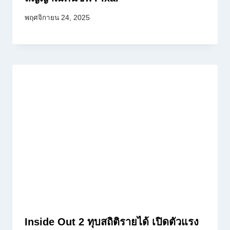
พฤศจิกายน 24, 2025
Inside Out 2 ทุบสถิติรายได้ เปิดตัวแรง