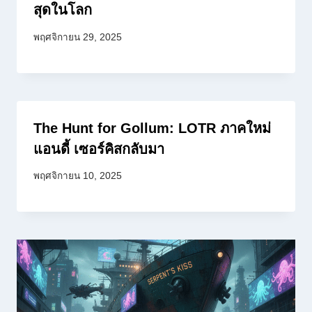
สุดในโลก
พฤศจิกายน 29, 2025
The Hunt for Gollum: LOTR ภาคใหม่
แอนดี้ เซอร์คิสกลับมา
พฤศจิกายน 10, 2025