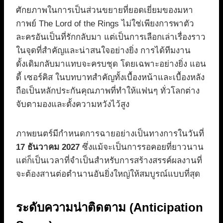
ศักยภาพในการเป็นส่วนขยายที่ยอดเยี่ยมของมหา
กาพย์ The Lord of the Rings ไม่ใช่เพียงการพาตัว
ละครอันเป็นที่รักกลับมา แต่เป็นการเลือกเล่าเรื่องราว
ในจุดที่สำคัญและน่าสนใจอย่างยิ่ง การได้ทีมงาน
ดั้งเดิมกลับมาแทบจะครบชุด โดยเฉพาะอย่างยิ่ง แอน
ดี้ เซอร์คิส ในบทบาทสำคัญทั้งเบื้องหน้าและเบื้องหลัง
ถือเป็นหลักประกันคุณภาพที่ทำให้แฟนๆ ทั่วโลกต่าง
จับตามองและตั้งความหวังไว้สูง
ภาพยนตร์มีกำหนดการฉายอย่างเป็นทางการในวันที่
17 ธันวาคม 2027
ซึ่งแม้จะเป็นการรอคอยที่ยาวนาน
แต่ก็เป็นเวลาที่จำเป็นสำหรับการสร้างสรรค์ผลงานที่
จะต้องสานต่อตำนานอันยิ่งใหญ่ให้สมบูรณ์แบบที่สุด
ระดับความน่าติดตาม (Anticipation