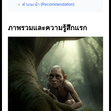
คำแนะนำ (Recommendation)
ภาพรวมและความรู้สึกแรก