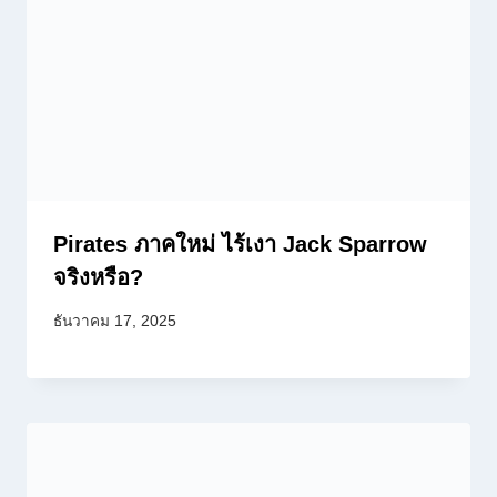
Pirates ภาคใหม่ ไร้เงา Jack Sparrow
จริงหรือ?
ธันวาคม 17, 2025