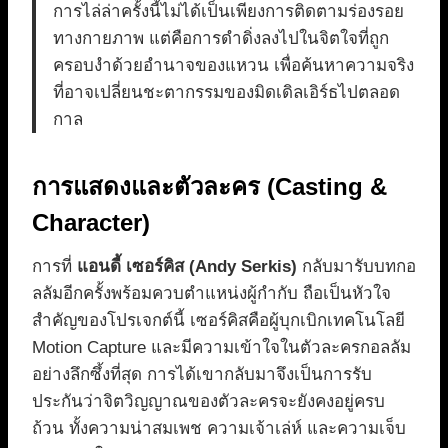
การไล่ล่าครั้งนี้ไม่ได้เป็นเพียงการติดตามร่องรอย
ทางกายภาพ แต่คือการดำดิ่งลงไปในจิตใจที่ถูก
ครอบงำด้วยอำนาจของแหวน เพื่อค้นหาความจริง
ที่อาจเปลี่ยนชะตากรรมของมิดเดิลเอิร์ธไปตลอด
กาล
การแสดงและตัวละคร (Casting &
Character)
การที่
แอนดี้ เซอร์คิส (Andy Serkis)
กลับมารับบทกอ
ลลัมอีกครั้งพร้อมควบตำแหน่งผู้กำกับ ถือเป็นหัวใจ
สำคัญของโปรเจกต์นี้ เซอร์คิสคือผู้บุกเบิกเทคโนโลยี
Motion Capture และมีความเข้าใจในตัวละครกอลลัม
อย่างลึกซึ้งที่สุด การได้เขากลับมาจึงเป็นการรับ
ประกันว่าจิตวิญญาณของตัวละครจะยังคงอยู่ครบ
ถ้วน ทั้งความน่าสมเพช ความเจ้าเล่ห์ และความเจ็บ