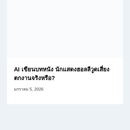
AI เขียนบทหนัง นักแสดงฮอลลีวูดเสี่ยง
ตกงานจริงหรือ?
มกราคม 5, 2026