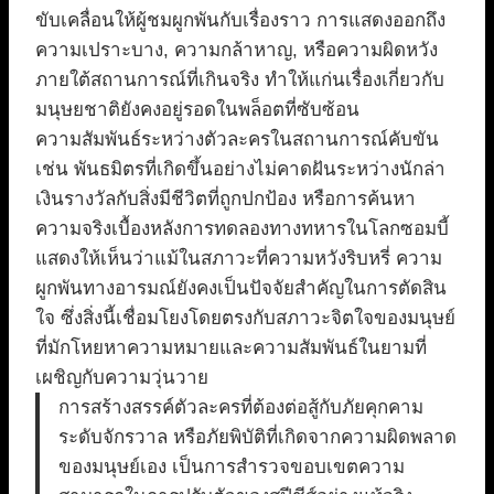
ขับเคลื่อนให้ผู้ชมผูกพันกับเรื่องราว การแสดงออกถึง
ความเปราะบาง, ความกล้าหาญ, หรือความผิดหวัง
ภายใต้สถานการณ์ที่เกินจริง ทำให้แก่นเรื่องเกี่ยวกับ
มนุษยชาติยังคงอยู่รอดในพล็อตที่ซับซ้อน
ความสัมพันธ์ระหว่างตัวละครในสถานการณ์คับขัน
เช่น พันธมิตรที่เกิดขึ้นอย่างไม่คาดฝันระหว่างนักล่า
เงินรางวัลกับสิ่งมีชีวิตที่ถูกปกป้อง หรือการค้นหา
ความจริงเบื้องหลังการทดลองทางทหารในโลกซอมบี้
แสดงให้เห็นว่าแม้ในสภาวะที่ความหวังริบหรี่ ความ
ผูกพันทางอารมณ์ยังคงเป็นปัจจัยสำคัญในการตัดสิน
ใจ ซึ่งสิ่งนี้เชื่อมโยงโดยตรงกับสภาวะจิตใจของมนุษย์
ที่มักโหยหาความหมายและความสัมพันธ์ในยามที่
เผชิญกับความวุ่นวาย
การสร้างสรรค์ตัวละครที่ต้องต่อสู้กับภัยคุกคาม
ระดับจักรวาล หรือภัยพิบัติที่เกิดจากความผิดพลาด
ของมนุษย์เอง เป็นการสำรวจขอบเขตความ