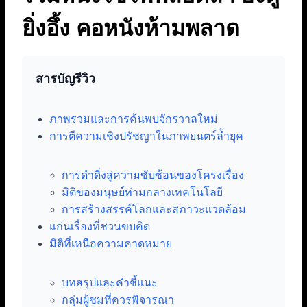
ยิ่งอึ้ง คอหนังห้ามพลาด
สารบัญรีวิว
ภาพรวมและการค้นพบจักรวาลใหม่
การตีความเชิงปรัชญาในภาพยนตร์ล้ำยุค
การดำดิ่งสู่ความซับซ้อนของโครงเรื่อง
มิติของมนุษย์ท่ามกลางเทคโนโลยี
การสร้างสรรค์โลกและสภาวะแวดล้อม
แก่นเรื่องที่ชวนขบคิด
มิติที่เหนือความคาดหมาย
บทสรุปและคำชี้แนะ
กลุ่มผู้ชมที่ควรพิจารณา