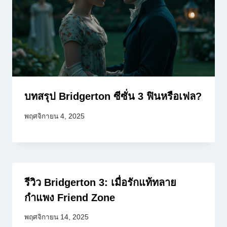
บทสรุป Bridgerton ซีซั่น 3 ฟินหรือเฟล?
พฤศจิกายน 4, 2025
รีวิว Bridgerton 3: เมื่อรักแท้ทลาย
กำแพง Friend Zone
พฤศจิกายน 14, 2025