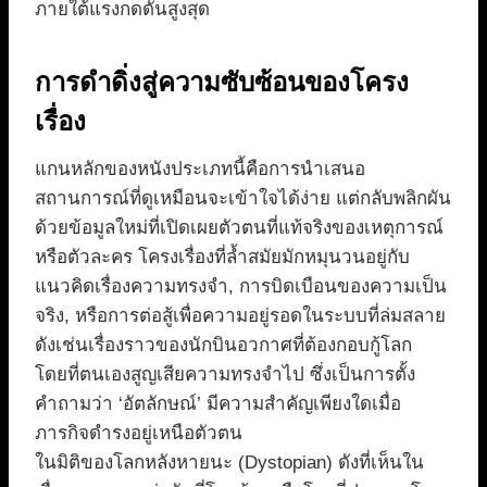
ภายใต้แรงกดดันสูงสุด
การดำดิ่งสู่ความซับซ้อนของโครง
เรื่อง
แกนหลักของหนังประเภทนี้คือการนำเสนอ
สถานการณ์ที่ดูเหมือนจะเข้าใจได้ง่าย แต่กลับพลิกผัน
ด้วยข้อมูลใหม่ที่เปิดเผยตัวตนที่แท้จริงของเหตุการณ์
หรือตัวละคร โครงเรื่องที่ล้ำสมัยมักหมุนวนอยู่กับ
แนวคิดเรื่องความทรงจำ, การบิดเบือนของความเป็น
จริง, หรือการต่อสู้เพื่อความอยู่รอดในระบบที่ล่มสลาย
ดังเช่นเรื่องราวของนักบินอวกาศที่ต้องกอบกู้โลก
โดยที่ตนเองสูญเสียความทรงจำไป ซึ่งเป็นการตั้ง
คำถามว่า ‘อัตลักษณ์’ มีความสำคัญเพียงใดเมื่อ
ภารกิจดำรงอยู่เหนือตัวตน
ในมิติของโลกหลังหายนะ (Dystopian) ดังที่เห็นใน