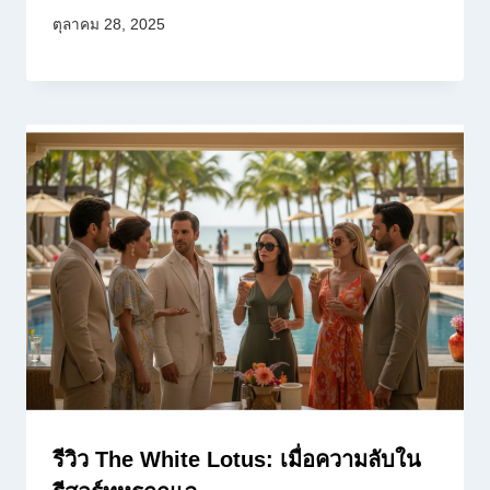
ตุลาคม 28, 2025
รีวิว The White Lotus: เมื่อความลับใน