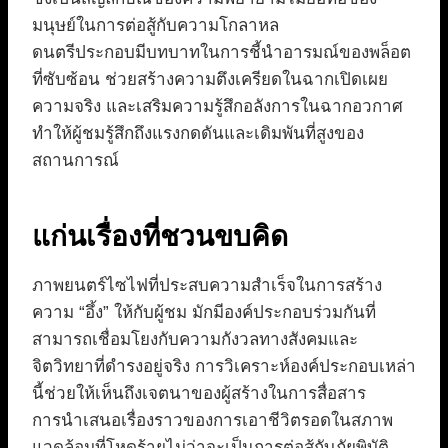
มนุษย์ในการต่อสู้กับความโกลาหล
ดนตรีประกอบมีบทบาทในการชี้นำอารมณ์ของพล็อต
ที่ซับซ้อน ช่วยสร้างความตึงเครียดในฉากเปิดเผย
ความจริง และเสริมความรู้สึกอลังการในฉากอวกาศ
ทำให้ผู้ชมรู้สึกถึงแรงกดดันและเดิมพันที่สูงของ
สถานการณ์
แก่นเรื่องที่ชวนขบคิด
ภาพยนตร์ไซไฟที่ประสบความสำเร็จในการสร้าง
ความ “อึ้ง” ให้กับผู้ชม มักมีองค์ประกอบร่วมกันที่
สามารถเชื่อมโยงกับความกังวลทางสังคมและ
จิตวิทยาที่ดำรงอยู่จริง การวิเคราะห์องค์ประกอบเหล่า
นี้ช่วยให้เห็นถึงเจตนาของผู้สร้างในการสื่อสาร
การนำเสนอเรื่องราวของการเอาชีวิตรอดในสภาพ
แวดล้อมที่โหดร้ายไม่ว่าจะเป็นการต่อสู้กับภัยพิบัติ