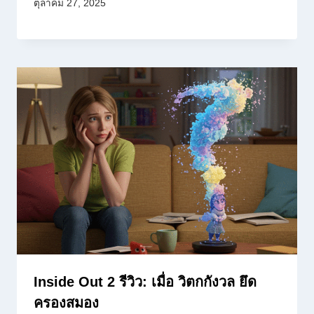
ตุลาคม 27, 2025
Inside Out 2 รีวิว: เมื่อ วิตกกังวล ยึด
ครองสมอง