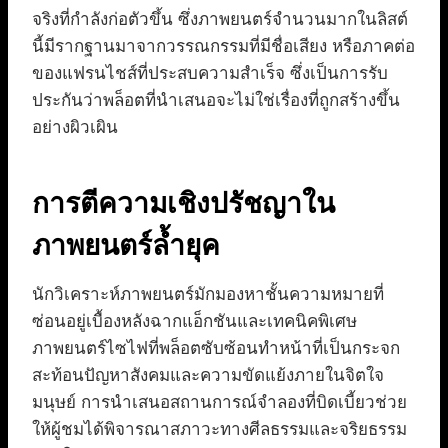
จริงที่กำลังก่อตัวขึ้น ซึ่งภาพยนตร์จำนวนมากในลิสต์
นี้มีรากฐานมาจากวรรณกรรมที่มีชื่อเสียง หรือภาคต่อ
ของแฟรนไชส์ที่ประสบความสำเร็จ ซึ่งเป็นการรับ
ประกันว่าพล็อตที่นำเสนอจะไม่ใช่เรื่องที่ถูกสร้างขึ้น
อย่างผิวเผิน
การตีความเชิงปรัชญาใน
ภาพยนตร์ล้ำยุค
นักวิเคราะห์ภาพยนตร์มักมองหาชั้นความหมายที่
ซ่อนอยู่เบื้องหลังฉากแอ็กชันและเทคนิคพิเศษ
ภาพยนตร์ไซไฟที่พล็อตซับซ้อนทำหน้าที่เป็นกระจก
สะท้อนปัญหาสังคมและความขัดแย้งภายในจิตใจ
มนุษย์ การนำเสนอสถานการณ์จำลองที่บิดเบี้ยวช่วย
ให้ผู้ชมได้พิจารณาสภาวะทางศีลธรรมและจริยธรรม