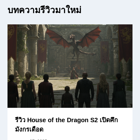
บทความรีวิวมาใหม่
รีวิว House of the Dragon S2 เปิดศึก
มังกรเดือด