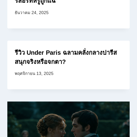
รีสอร์ทหรูถูกแฉ
ธันวาคม 24, 2025
รีวิว Under Paris ฉลามคลั่งกลางปารีส
สนุกจริงหรือจกตา?
พฤศจิกายน 13, 2025