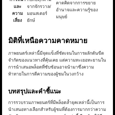
คาดคิดจากการขยาย
และ
จากจักรวาล/
อำนาจและความรู้ของ
ความ
มอนสเตอร์
มนุษย์
เสี่ยง
ยักษ์
มิติที่เหนือความคาดหมาย
ภาพยนตร์เหล่านี้มีจุดแข็งที่ชัดเจนในการผลักดันขีด
จำกัดของแนวทางที่คุ้นเคย แต่ความทะเยอทะยานใน
การนำเสนอพล็อตที่ซับซ้อนอาจนำมาซึ่งความ
ท้าทายในการตีความของผู้ชมในวงกว้าง
บทสรุปและคำชี้แนะ
การรวบรวมภาพยนตร์ที่มีพล็อตล้ำยุคเหล่านี้เป็นการ
นำเสนอทางเลือกสำหรับผู้ชมที่ต้องการมากกว่าความ