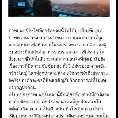
ภาพยนตร์ไซไฟที่ถูกจัดกลุ่มนี้ไม่ได้มุ่งเน้นเพียงแค่
ภาพความสวยงามทางสายตา หากแต่เป็นงานที่ถูก
ออกแบบมาเพื่อท้าทายโครงสร้างทางความคิดของผู้
ชมอย่างมีนัยสำคัญ การรวบรวมผลงานที่ปรากฏใน
สื่อต่างๆ ชี้ให้เห็นถึงกระแสความสนใจที่พุ่งเป้าไปยัง
เรื่องราวที่มีความซับซ้อนสูง ทั้งในมิติของอวกาศอัน
กว้างใหญ่ โลกที่ถูกทำลายล้าง หรือการดำดิ่งสู่สภาวะ
จิตใจของตัวละครที่ต้องเผชิญกับวิกฤตการณ์ที่ไม่เคย
ปรากฏมาก่อน
บริบทของภาพยนตร์เหล่านี้มักเกี่ยวข้องกับปีที่กำลังจะ
มาถึง ซึ่งความคาดหวังต่ออนาคตที่ถูกนำเสนอใน
อดีตกำลังจะกลายเป็นปัจจุบัน ทำให้เกิดการเปรียบ
เทียบระหว่างวิสัยทัศน์ทางประวัติศาสตร์กับความเป็น