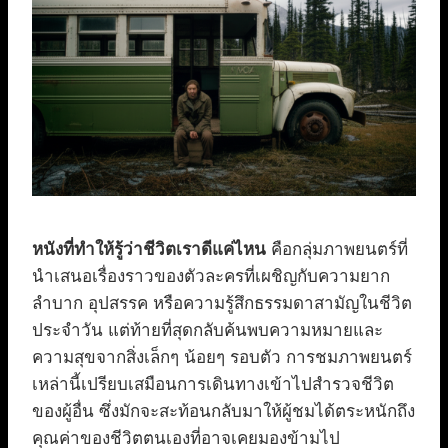
หนังที่ทำให้รู้ว่าชีวิตเราดีแค่ไหน
คือกลุ่มภาพยนตร์ที่
นำเสนอเรื่องราวของตัวละครที่เผชิญกับความยาก
ลำบาก อุปสรรค หรือความรู้สึกธรรมดาสามัญในชีวิต
ประจำวัน แต่ท้ายที่สุดกลับค้นพบความหมายและ
ความสุขจากสิ่งเล็กๆ น้อยๆ รอบตัว การชมภาพยนตร์
เหล่านี้เปรียบเสมือนการเดินทางเข้าไปสำรวจชีวิต
ของผู้อื่น ซึ่งมักจะสะท้อนกลับมาให้ผู้ชมได้ตระหนักถึง
คุณค่าของชีวิตตนเองที่อาจเคยมองข้ามไป