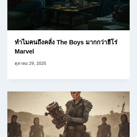
ทำไมคนถึงคลั่ง The Boys มากกว่าฮีโร่
Marvel
ตุลาคม 29, 2025