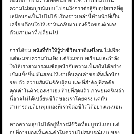
ตั้งแต่การเดินทางเพื่อค้นหาตัวเอง การยอมรับใน
ความไม่สมบูรณ์แบบ ไปจนถึงการต่อสู้กับอุปสรรคที่ดู
เหมือนจะเป็นไปไม่ได้ เรื่องราวเหล่านี้ทำหน้าที่เป็น
เครื่องเตือนใจให้เราหันกลับมามองชีวิตของตัวเอง
ด้วยสายตาที่เปลี่ยนไป
การได้ชม
หนังที่ทำให้รู้ว่าชีวิตเราดีแค่ไหน
ไม่เพียง
แต่จะมอบความบันเทิง แต่ยังมอบบทเรียนและกำลัง
ใจให้เราสามารถเผชิญหน้ากับความเป็นจริงได้อย่าง
เข้มแข็งขึ้น มันสอนให้เราเห็นคุณค่าของสิ่งเล็กน้อย
รอบตัว ความสัมพันธ์กับผู้คน และที่สำคัญที่สุดคือ
คุณค่าในตัวของเราเอง ท้ายที่สุดแล้ว ภาพยนตร์เหล่า
นี้อาจไม่ได้เปลี่ยนชีวิตของเราโดยตรง แต่มัน
สามารถเปลี่ยนมุมมองที่เรามีต่อชีวิตได้อย่างแน่นอน
หากความสุขไม่ได้อยู่ที่การมีชีวิตที่สมบูรณ์แบบ แต่
อยู่ที่การมองเห็นคุณค่าในความไม่สมบูรณ์แบบของ