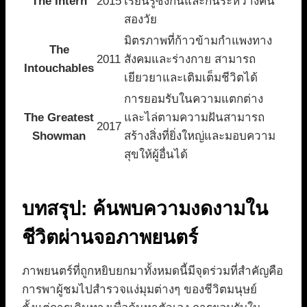
The Intern
2015
เรียนรู้ซึ่งกันและกันระหว่างคน
สองวัย
มิตรภาพที่ก้าวข้ามกำแพงทาง
The
2011
สังคมและร่างกาย สามารถ
Intouchables
เยียวยาและเติมเต็มชีวิตได้
การยอมรับในความแตกต่าง
The Greatest
และไล่ตามความฝันสามารถ
2017
Showman
สร้างสิ่งที่ยิ่งใหญ่และมอบความ
สุขให้ผู้อื่นได้
บทสรุป: ค้นพบความงดงามใน
ชีวิตผ่านจอภาพยนตร์
ภาพยนตร์ที่ถูกหยิบยกมาทั้งหมดนี้มีจุดร่วมที่สำคัญคือ
การพาผู้ชมไปสำรวจแง่มุมต่างๆ ของชีวิตมนุษย์