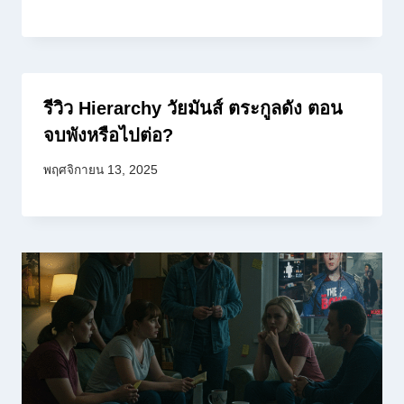
รีวิว Hierarchy วัยมันส์ ตระกูลดัง ตอน
จบพังหรือไปต่อ?
พฤศจิกายน 13, 2025