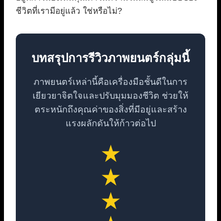
ชีวิตที่เรามีอยู่แล้ว ใช่หรือไม่?
บทสรุปการรีวิวภาพยนตร์กลุ่มนี้
ภาพยนตร์เหล่านี้คือเครื่องมือชั้นดีในการ
เยียวยาจิตใจและปรับมุมมองชีวิต ช่วยให้
ตระหนักถึงคุณค่าของสิ่งที่มีอยู่และสร้าง
แรงผลักดันให้ก้าวต่อไป
★
★
★