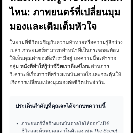
ไหน: ภาพยนตร์ที่เปลี่ยนมุม
มองและเติมเต็มหัวใจ
ในยามที่ชีวิตเผชิญกับความท้าทายหรือความรู้สึกว่าง
เปล่า ภาพยนตร์สามารถทำหน้าที่เป็นกระจกสะท้อน
ให้เห็นคุณค่าของสิ่งที่เรามีอยู่ บทความนี้จะสำรวจ
กลุ่ม
หนังที่ทำให้รู้ว่าชีวิตเราดีแค่ไหน
ผ่านการ
วิเคราะห์เรื่องราวที่สร้างแรงบันดาลใจและกระตุ้นให้
เกิดการเปลี่ยนแปลงมุมมองต่อชีวิตประจำวัน
ประเด็นสำคัญที่คุณจะได้จากบทความนี้
ภาพยนตร์ที่สร้างแรงบันดาลใจให้ออกไปใช้
ชีวิตและค้นพบคุณค่าในตัวเอง เช่น
The Secret