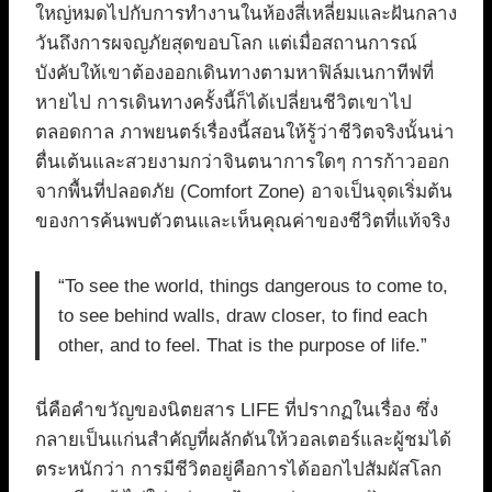
ใหญ่หมดไปกับการทำงานในห้องสี่เหลี่ยมและฝันกลาง
วันถึงการผจญภัยสุดขอบโลก แต่เมื่อสถานการณ์
บังคับให้เขาต้องออกเดินทางตามหาฟิล์มเนกาทีฟที่
หายไป การเดินทางครั้งนี้ก็ได้เปลี่ยนชีวิตเขาไป
ตลอดกาล ภาพยนตร์เรื่องนี้สอนให้รู้ว่าชีวิตจริงนั้นน่า
ตื่นเต้นและสวยงามกว่าจินตนาการใดๆ การก้าวออก
จากพื้นที่ปลอดภัย (Comfort Zone) อาจเป็นจุดเริ่มต้น
ของการค้นพบตัวตนและเห็นคุณค่าของชีวิตที่แท้จริง
“To see the world, things dangerous to come to,
to see behind walls, draw closer, to find each
other, and to feel. That is the purpose of life.”
นี่คือคำขวัญของนิตยสาร LIFE ที่ปรากฏในเรื่อง ซึ่ง
กลายเป็นแก่นสำคัญที่ผลักดันให้วอลเตอร์และผู้ชมได้
ตระหนักว่า การมีชีวิตอยู่คือการได้ออกไปสัมผัสโลก