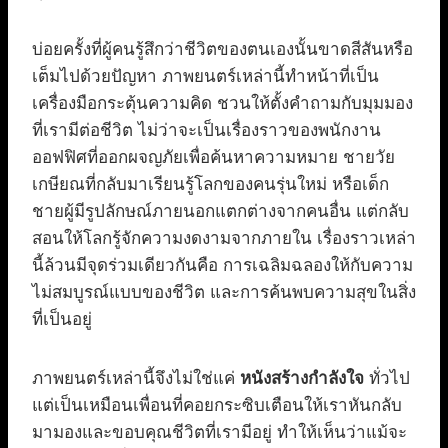
บ่อยครั้งที่ผู้คนรู้สึกว่าชีวิตของตนเองนั้นขาดสีสันหรือ
เต็มไปด้วยปัญหา ภาพยนตร์เหล่านี้ทำหน้าที่เป็น
เครื่องมือกระตุ้นความคิด ชวนให้ตั้งคำถามกับมุมมอง
ที่เรามีต่อชีวิต ไม่ว่าจะเป็นเรื่องราวของพนักงาน
ออฟฟิศที่ออกผจญภัยเพื่อค้นหาความหมาย ชายวัย
เกษียณที่กลับมาเรียนรู้โลกของคนรุ่นใหม่ หรือเด็ก
ชายผู้มีรูปลักษณ์ภายนอกแตกต่างจากคนอื่น แต่กลับ
สอนให้โลกรู้จักความงดงามจากภายใน เรื่องราวเหล่า
นี้ล้วนมีจุดร่วมเดียวกันคือ การเฉลิมฉลองให้กับความ
ไม่สมบูรณ์แบบของชีวิต และการค้นพบความสุขในสิ่ง
ที่เป็นอยู่
ภาพยนตร์เหล่านี้จึงไม่ใช่แค่
หนังสร้างกำลังใจ
ทั่วไป
แต่เป็นเหมือนเพื่อนที่คอยกระซิบเตือนให้เราหันกลับ
มามองและขอบคุณชีวิตที่เรามีอยู่ ทำให้เห็นว่าแม้จะ