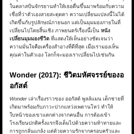
ในคลาสปั่นจักรยานทำให้เธอตื่นขึ้นมาพร้อมกับความ
เชื่อที่ว่าตัวเองสวยสะดุดตา ความเปลี่ยนแปลงนี้ไม่ได้
เกิดขึ้นกับรูปลักษณ์ภายนอก แต่เป็นมุมมองภายในที่
เปลี่ยนไปโดยสิ้นเชิง ภาพยนตร์เรื่องนี้เป็น
หนัง
เปลี่ยนมุมมองชีวิต
ที่แสดงให้เห็นอย่างชัดเจนว่า
ความมั่นใจคือเครื่องสำอางที่ดีที่สุด เมื่อเรามองเห็น
คุณค่าในตัวเอง โลกก็จะมองเราเปลี่ยนไปเช่นกัน
Wonder (2017): ชีวิตมหัศจรรย์ของอ
อกัสต์
Wonder
เล่าเรื่องราวของ ออกัสต์ พูลล์แมน เด็กชายที่
เกิดมาพร้อมกับภาวะปากแหว่งเพดานโหว่ ทำให้
ใบหน้าของเขาแตกต่างจากคนอื่น การต้องเข้า
โรงเรียนปกติครั้งแรกจึงเต็มไปด้วยความท้าทายและ
การถูกกลั่นแกล้ง แต่ด้วยความรักจากครอบครัวและ