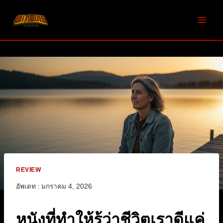
Skip
to
content
REVIEW
อัพเดท :
มกราคม 4, 2026
หนังที่ทำให้รู้ว่าชีวิตเราดีแค่