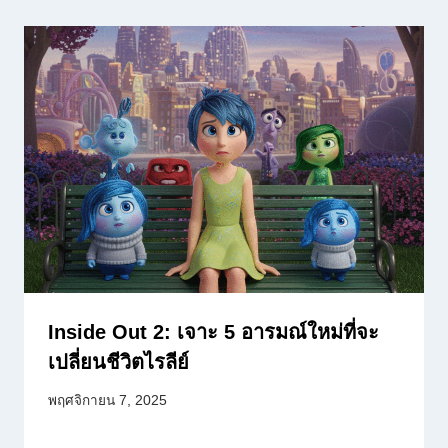
Inside Out 2: เจาะ 5 อารมณ์ใหม่ที่จะ
เปลี่ยนชีวิตไรลีย์
พฤศจิกายน 7, 2025