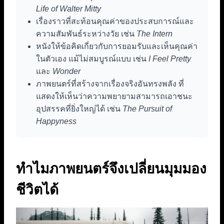
Life of Walter Mitty
เรื่องราวที่สะท้อนคุณค่าของประสบการณ์และ
ความสัมพันธ์ระหว่างวัย เช่น
The Intern
หนังให้ข้อคิดเกี่ยวกับการยอมรับและเห็นคุณค่า
ในตัวเอง แม้ไม่สมบูรณ์แบบ เช่น
I Feel Pretty
และ
Wonder
ภาพยนตร์ที่สร้างจากเรื่องจริงอันทรงพลัง ที่
แสดงให้เห็นว่าความพยายามสามารถเอาชนะ
อุปสรรคที่ยิ่งใหญ่ได้ เช่น
The Pursuit of
Happyness
ทำไมภาพยนตร์จึงเปลี่ยนมุมมอง
ชีวิตได้