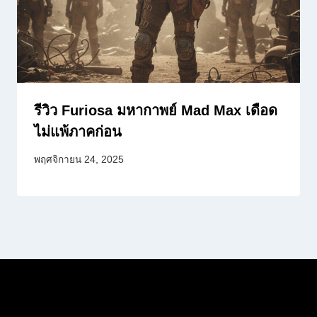
รีวิว Furiosa มหากาพย์ Mad Max เดือด
ไม่แพ้ภาคก่อน
พฤศจิกายน 24, 2025