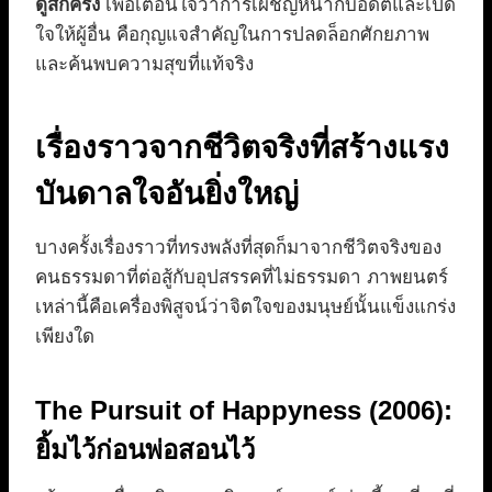
ดูสักครั้ง
เพื่อเตือนใจว่าการเผชิญหน้ากับอดีตและเปิด
ใจให้ผู้อื่น คือกุญแจสำคัญในการปลดล็อกศักยภาพ
และค้นพบความสุขที่แท้จริง
เรื่องราวจากชีวิตจริงที่สร้างแรง
บันดาลใจอันยิ่งใหญ่
บางครั้งเรื่องราวที่ทรงพลังที่สุดก็มาจากชีวิตจริงของ
คนธรรมดาที่ต่อสู้กับอุปสรรคที่ไม่ธรรมดา ภาพยนตร์
เหล่านี้คือเครื่องพิสูจน์ว่าจิตใจของมนุษย์นั้นแข็งแกร่ง
เพียงใด
The Pursuit of Happyness (2006):
ยิ้มไว้ก่อนพ่อสอนไว้