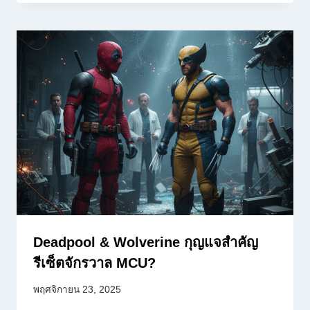
Deadpool & Wolverine กุญแจสำคัญ
รีเซ็ตจักรวาล MCU?
พฤศจิกายน 23, 2025