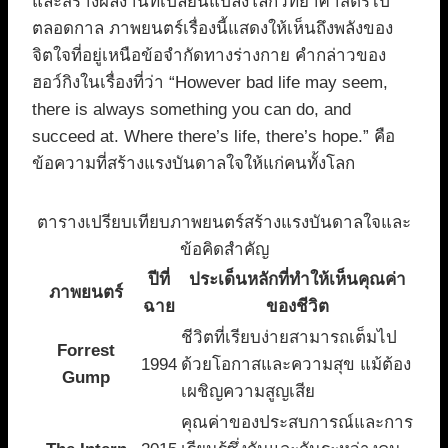
และสร้างผลงานที่เปลี่ยนแปลงโลกวิทยาศาสตร์ไป
ตลอดกาล ภาพยนตร์เรื่องนี้แสดงให้เห็นถึงพลังของ
จิตใจที่อยู่เหนือข้อจำกัดทางร่างกาย คำกล่าวของ
ฮอว์กิงในเรื่องที่ว่า “However bad life may seem,
there is always something you can do, and
succeed at. Where there’s life, there’s hope.” คือ
ข้อความที่สร้างแรงบันดาลใจให้แก่คนทั้งโลก
ตารางเปรียบเทียบภาพยนตร์สร้างแรงบันดาลใจและ
ข้อคิดสำคัญ
ปีที่
ประเด็นหลักที่ทำให้เห็นคุณค่า
ภาพยนตร์
ฉาย
ของชีวิต
ชีวิตที่เรียบง่ายสามารถเต็มไป
Forrest
1994
ด้วยโอกาสและความสุข แม้ต้อง
Gump
เผชิญความสูญเสีย
คุณค่าของประสบการณ์และการ