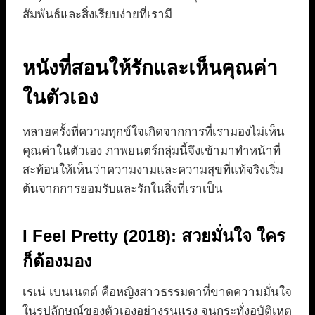
สัมพันธ์และสิ่งเรียบง่ายที่เรามี
หนังที่สอนให้รักและเห็นคุณค่า
ในตัวเอง
หลายครั้งที่ความทุกข์ใจเกิดจากการที่เรามองไม่เห็น
คุณค่าในตัวเอง ภาพยนตร์กลุ่มนี้จึงเข้ามาทำหน้าที่
สะท้อนให้เห็นว่าความงามและความสุขที่แท้จริงเริ่ม
ต้นจากการยอมรับและรักในสิ่งที่เราเป็น
I Feel Pretty (2018): สวยมั่นใจ ใคร
ก็ต้องมอง
เรเน่ เบนเนตต์ คือหญิงสาวธรรมดาที่ขาดความมั่นใจ
ในรูปลักษณ์ของตัวเองอย่างรุนแรง จนกระทั่งอุบัติเหตุ