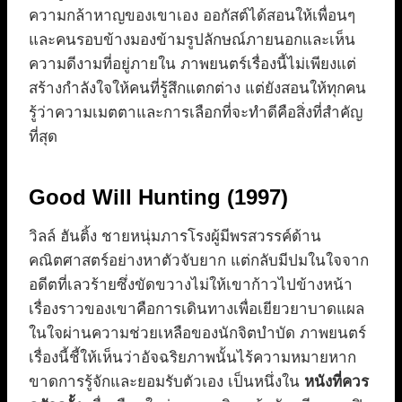
ความกล้าหาญของเขาเอง ออกัสต์ได้สอนให้เพื่อนๆ
และคนรอบข้างมองข้ามรูปลักษณ์ภายนอกและเห็น
ความดีงามที่อยู่ภายใน ภาพยนตร์เรื่องนี้ไม่เพียงแต่
สร้างกำลังใจให้คนที่รู้สึกแตกต่าง แต่ยังสอนให้ทุกคน
รู้ว่าความเมตตาและการเลือกที่จะทำดีคือสิ่งที่สำคัญ
ที่สุด
Good Will Hunting (1997)
วิลล์ ฮันติ้ง ชายหนุ่มภารโรงผู้มีพรสวรรค์ด้าน
คณิตศาสตร์อย่างหาตัวจับยาก แต่กลับมีปมในใจจาก
อดีตที่เลวร้ายซึ่งขัดขวางไม่ให้เขาก้าวไปข้างหน้า
เรื่องราวของเขาคือการเดินทางเพื่อเยียวยาบาดแผล
ในใจผ่านความช่วยเหลือของนักจิตบำบัด ภาพยนตร์
เรื่องนี้ชี้ให้เห็นว่าอัจฉริยภาพนั้นไร้ความหมายหาก
ขาดการรู้จักและยอมรับตัวเอง เป็นหนึ่งใน
หนังที่ควร