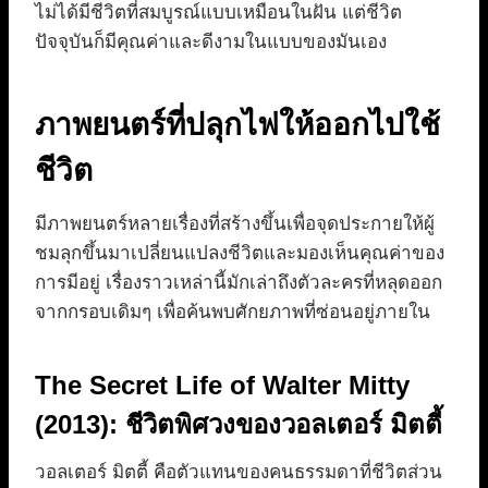
ไม่ได้มีชีวิตที่สมบูรณ์แบบเหมือนในฝัน แต่ชีวิต
ปัจจุบันก็มีคุณค่าและดีงามในแบบของมันเอง
ภาพยนตร์ที่ปลุกไฟให้ออกไปใช้
ชีวิต
มีภาพยนตร์หลายเรื่องที่สร้างขึ้นเพื่อจุดประกายให้ผู้
ชมลุกขึ้นมาเปลี่ยนแปลงชีวิตและมองเห็นคุณค่าของ
การมีอยู่ เรื่องราวเหล่านี้มักเล่าถึงตัวละครที่หลุดออก
จากกรอบเดิมๆ เพื่อค้นพบศักยภาพที่ซ่อนอยู่ภายใน
The Secret Life of Walter Mitty
(2013): ชีวิตพิศวงของวอลเตอร์ มิตตี้
วอลเตอร์ มิตตี้ คือตัวแทนของคนธรรมดาที่ชีวิตส่วน