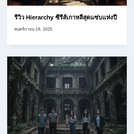
รีวิว Hierarchy ซีรีส์เกาหลีสุดแซ่บแห่งปี
พฤศจิกายน 18, 2025