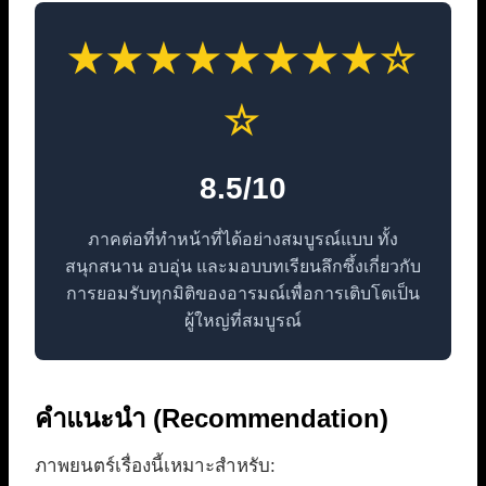
★★★★★★★★☆
☆
8.5/10
ภาคต่อที่ทำหน้าที่ได้อย่างสมบูรณ์แบบ ทั้ง
สนุกสนาน อบอุ่น และมอบบทเรียนลึกซึ้งเกี่ยวกับ
การยอมรับทุกมิติของอารมณ์เพื่อการเติบโตเป็น
ผู้ใหญ่ที่สมบูรณ์
คำแนะนำ (Recommendation)
ภาพยนตร์เรื่องนี้เหมาะสำหรับ: