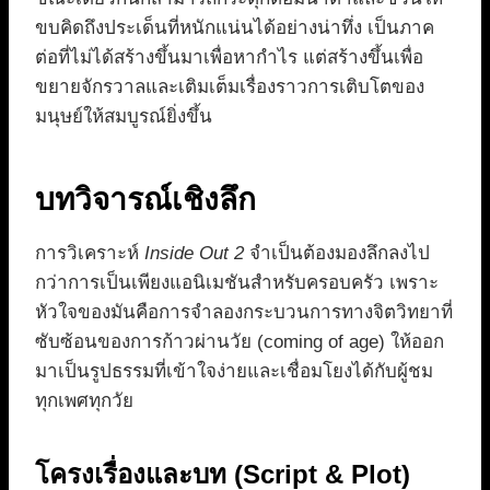
ขบคิดถึงประเด็นที่หนักแน่นได้อย่างน่าทึ่ง เป็นภาค
ต่อที่ไม่ได้สร้างขึ้นมาเพื่อหากำไร แต่สร้างขึ้นเพื่อ
ขยายจักรวาลและเติมเต็มเรื่องราวการเติบโตของ
มนุษย์ให้สมบูรณ์ยิ่งขึ้น
บทวิจารณ์เชิงลึก
การวิเคราะห์
Inside Out 2
จำเป็นต้องมองลึกลงไป
กว่าการเป็นเพียงแอนิเมชันสำหรับครอบครัว เพราะ
หัวใจของมันคือการจำลองกระบวนการทางจิตวิทยาที่
ซับซ้อนของการก้าวผ่านวัย (coming of age) ให้ออก
มาเป็นรูปธรรมที่เข้าใจง่ายและเชื่อมโยงได้กับผู้ชม
ทุกเพศทุกวัย
โครงเรื่องและบท (Script & Plot)