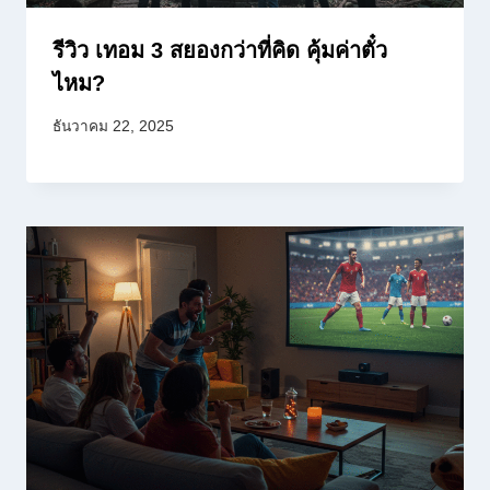
รีวิว เทอม 3 สยองกว่าที่คิด คุ้มค่าตั๋ว
ไหม?
ธันวาคม 22, 2025