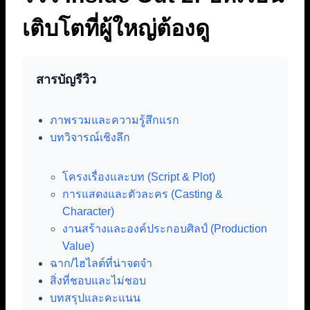
เติบโตที่ผู้ใหญ่ต้องดู
สารบัญรีวิว
ภาพรวมและความรู้สึกแรก
บทวิจารณ์เชิงลึก
โครงเรื่องและบท (Script & Plot)
การแสดงและตัวละคร (Casting &
Character)
งานสร้างและองค์ประกอบศิลป์ (Production
Value)
ฉาก/ไฮไลต์ที่น่าจดจำ
สิ่งที่ชอบและไม่ชอบ
บทสรุปและคะแนน