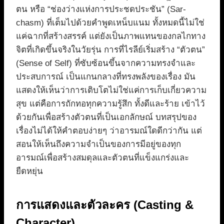
ตน หรือ “ช่องว่างแห่งการประชดประชัน” (Sar-
chasm) ที่เต็มไปด้วยคำพูดเหน็บแนม ทั้งหมดนี้ไม่ใช่
แค่ฉากที่สร้างสรรค์ แต่ยังเป็นภาพแทนของกลไกทาง
จิตที่เกิดขึ้นจริงในวัยรุ่น การที่ไรลีย์เริ่มสร้าง “ตัวตน”
(Sense of Self) ที่ซับซ้อนขึ้นจากความทรงจำและ
ประสบการณ์ เป็นแกนกลางที่ทรงพลังของเรื่อง มัน
แสดงให้เห็นว่าการเติบโตไม่ใช่แค่การเก็บเกี่ยวความ
สุข แต่คือการถักทอทุกความรู้สึก ทั้งดีและร้าย เข้าไว้
ด้วยกันเพื่อสร้างตัวตนที่เป็นเอกลักษณ์ บทสรุปของ
เรื่องไม่ได้ให้คำตอบง่ายๆ ว่าอารมณ์ใดดีกว่ากัน แต่
สอนให้เห็นถึงความจำเป็นของการมีอยู่ของทุก
อารมณ์เพื่อสร้างสมดุลและตัวตนที่แข็งแกร่งและ
ยืดหยุ่น
การแสดงและตัวละคร (Casting &
Character)