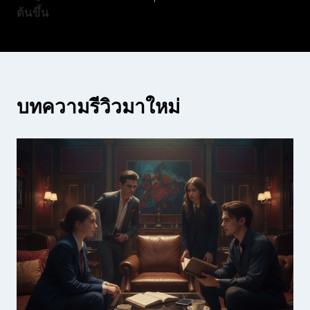
ต้นขึ้น
บทความรีวิวมาใหม่