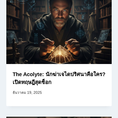
The Acolyte: นักฆ่าเจไดปริศนาคือใคร?
เปิดทฤษฎีสุดช็อก
ธันวาคม 19, 2025