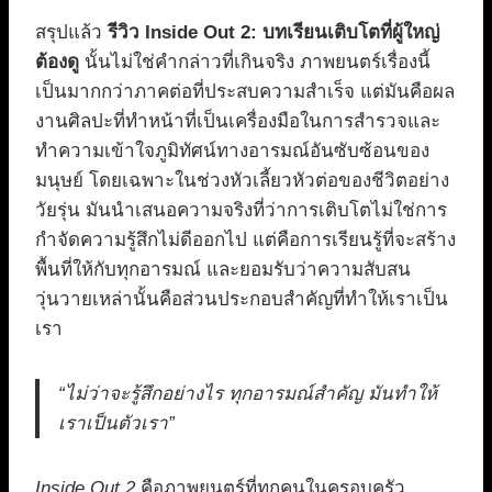
สรุปแล้ว
รีวิว Inside Out 2: บทเรียนเติบโตที่ผู้ใหญ่
ต้องดู
นั้นไม่ใช่คำกล่าวที่เกินจริง ภาพยนตร์เรื่องนี้
เป็นมากกว่าภาคต่อที่ประสบความสำเร็จ แต่มันคือผล
งานศิลปะที่ทำหน้าที่เป็นเครื่องมือในการสำรวจและ
ทำความเข้าใจภูมิทัศน์ทางอารมณ์อันซับซ้อนของ
มนุษย์ โดยเฉพาะในช่วงหัวเลี้ยวหัวต่อของชีวิตอย่าง
วัยรุ่น มันนำเสนอความจริงที่ว่าการเติบโตไม่ใช่การ
กำจัดความรู้สึกไม่ดีออกไป แต่คือการเรียนรู้ที่จะสร้าง
พื้นที่ให้กับทุกอารมณ์ และยอมรับว่าความสับสน
วุ่นวายเหล่านั้นคือส่วนประกอบสำคัญที่ทำให้เราเป็น
เรา
“ไม่ว่าจะรู้สึกอย่างไร ทุกอารมณ์สำคัญ มันทำให้
เราเป็นตัวเรา”
Inside Out 2
คือภาพยนตร์ที่ทุกคนในครอบครัว