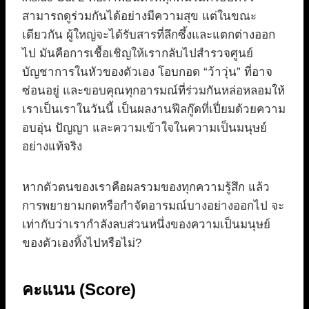
สามารถดูร่วมกันได้อย่างมีความสุข แต่ในขณะ
เดียวกัน ผู้ใหญ่จะได้รับสารที่ลึกซึ้งและแตกต่างออก
ไป มันคือการเชื้อเชิญให้เรากลับไปสำรวจศูนย์
บัญชาการในหัวของตัวเอง โอบกอด “ว้าวุ่น” ที่อาจ
ซ่อนอยู่ และขอบคุณทุกอารมณ์ที่ร่วมกันหล่อหลอมให้
เราเป็นเราในวันนี้ เป็นผลงานฟีลกู๊ดที่เปี่ยมด้วยความ
อบอุ่น ปัญญา และความเข้าใจในความเป็นมนุษย์
อย่างแท้จริง
หากตัวตนของเราคือผลรวมของทุกความรู้สึก แล้ว
การพยายามกดหรือกำจัดอารมณ์บางอย่างออกไป จะ
เท่ากับว่าเรากำลังลบส่วนหนึ่งของความเป็นมนุษย์
ของตัวเองทิ้งไปหรือไม่?
คะแนน (Score)