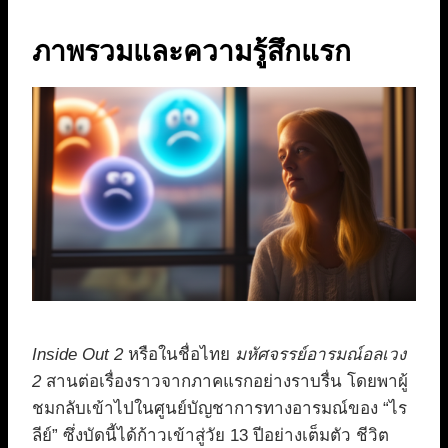
ภาพรวมและความรู้สึกแรก
Inside Out 2
หรือในชื่อไทย
มหัศจรรย์อารมณ์อลเวง
2
สานต่อเรื่องราวจากภาคแรกอย่างราบรื่น โดยพาผู้
ชมกลับเข้าไปในศูนย์บัญชาการทางอารมณ์ของ “ไร
ลีย์” ซึ่งบัดนี้ได้ก้าวเข้าสู่วัย 13 ปีอย่างเต็มตัว ชีวิต